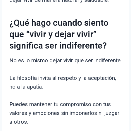
¿Qué hago cuando siento
que “vivir y dejar vivir”
significa ser indiferente?
No es lo mismo dejar vivir que ser indiferente.
La filosofía invita al respeto y la aceptación,
no a la apatía.
Puedes mantener tu compromiso con tus
valores y emociones sin imponerlos ni juzgar
a otros.