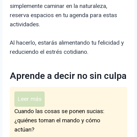
simplemente caminar en la naturaleza,
reserva espacios en tu agenda para estas
actividades.
Al hacerlo, estarás alimentando tu felicidad y
reduciendo el estrés cotidiano.
Aprende a decir no sin culpa
Leer más
Cuando las cosas se ponen sucias:
¿quiénes toman el mando y cómo
actúan?