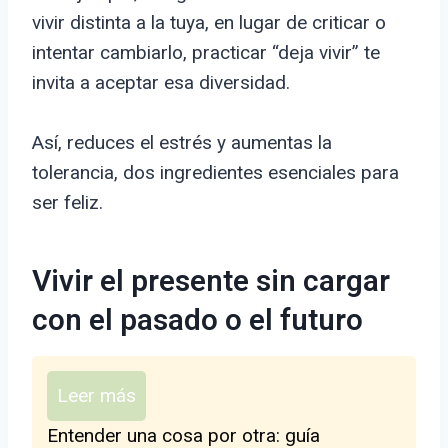
vivir distinta a la tuya, en lugar de criticar o
intentar cambiarlo, practicar “deja vivir” te
invita a aceptar esa diversidad.
Así, reduces el estrés y aumentas la
tolerancia, dos ingredientes esenciales para
ser feliz.
Vivir el presente sin cargar
con el pasado o el futuro
Leer más
Entender una cosa por otra: guía