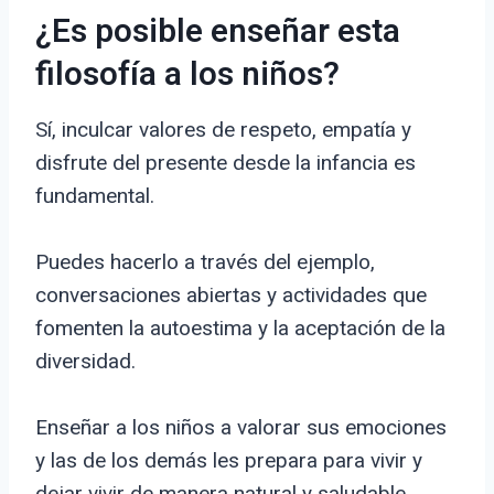
¿Es posible enseñar esta
filosofía a los niños?
Sí, inculcar valores de respeto, empatía y
disfrute del presente desde la infancia es
fundamental.
Puedes hacerlo a través del ejemplo,
conversaciones abiertas y actividades que
fomenten la autoestima y la aceptación de la
diversidad.
Enseñar a los niños a valorar sus emociones
y las de los demás les prepara para vivir y
dejar vivir de manera natural y saludable.