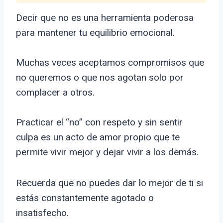
Decir que no es una herramienta poderosa
para mantener tu equilibrio emocional.
Muchas veces aceptamos compromisos que
no queremos o que nos agotan solo por
complacer a otros.
Practicar el “no” con respeto y sin sentir
culpa es un acto de amor propio que te
permite vivir mejor y dejar vivir a los demás.
Recuerda que no puedes dar lo mejor de ti si
estás constantemente agotado o
insatisfecho.