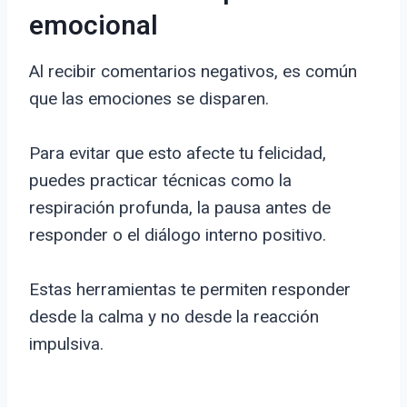
emocional
Al recibir comentarios negativos, es común
que las emociones se disparen.
Para evitar que esto afecte tu felicidad,
puedes practicar técnicas como la
respiración profunda, la pausa antes de
responder o el diálogo interno positivo.
Estas herramientas te permiten responder
desde la calma y no desde la reacción
impulsiva.