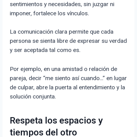
sentimientos y necesidades, sin juzgar ni
imponer, fortalece los vínculos.
La comunicación clara permite que cada
persona se sienta libre de expresar su verdad
y ser aceptada tal como es.
Por ejemplo, en una amistad o relación de
pareja, decir “me siento así cuando…” en lugar
de culpar, abre la puerta al entendimiento y la
solución conjunta.
Respeta los espacios y
tiempos del otro