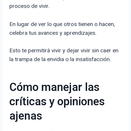
proceso de vivir.
En lugar de ver lo que otros tienen o hacen,
celebra tus avances y aprendizajes.
Esto te permitirá vivir y dejar vivir sin caer en
la trampa de la envidia o la insatisfacción.
Cómo manejar las
críticas y opiniones
ajenas