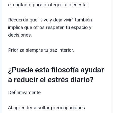
el contacto para proteger tu bienestar.
Recuerda que “vive y deja vivir” también
implica que otros respeten tu espacio y
decisiones.
Prioriza siempre tu paz interior.
¿Puede esta filosofía ayudar
a reducir el estrés diario?
Definitivamente.
Al aprender a soltar preocupaciones