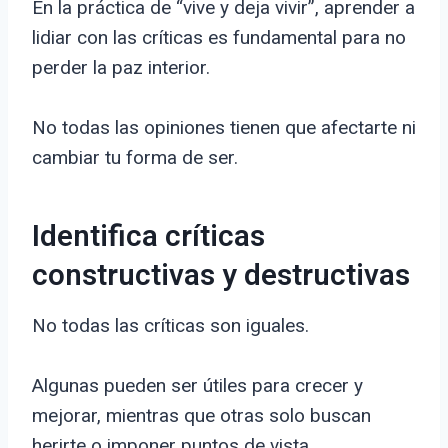
En la práctica de “vive y deja vivir”, aprender a
lidiar con las críticas es fundamental para no
perder la paz interior.
No todas las opiniones tienen que afectarte ni
cambiar tu forma de ser.
Identifica críticas
constructivas y destructivas
No todas las críticas son iguales.
Algunas pueden ser útiles para crecer y
mejorar, mientras que otras solo buscan
herirte o imponer puntos de vista.