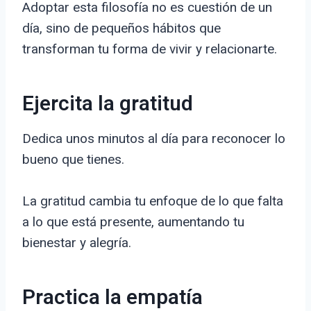
Adoptar esta filosofía no es cuestión de un
día, sino de pequeños hábitos que
transforman tu forma de vivir y relacionarte.
Ejercita la gratitud
Dedica unos minutos al día para reconocer lo
bueno que tienes.
La gratitud cambia tu enfoque de lo que falta
a lo que está presente, aumentando tu
bienestar y alegría.
Practica la empatía