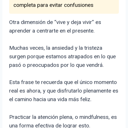
completa para evitar confusiones
Otra dimensión de “vive y deja vivir” es
aprender a centrarte en el presente.
Muchas veces, la ansiedad y la tristeza
surgen porque estamos atrapados en lo que
pasó o preocupados por lo que vendrá.
Esta frase te recuerda que el único momento
real es ahora, y que disfrutarlo plenamente es
el camino hacia una vida más feliz.
Practicar la atención plena, o mindfulness, es
una forma efectiva de lograr esto.