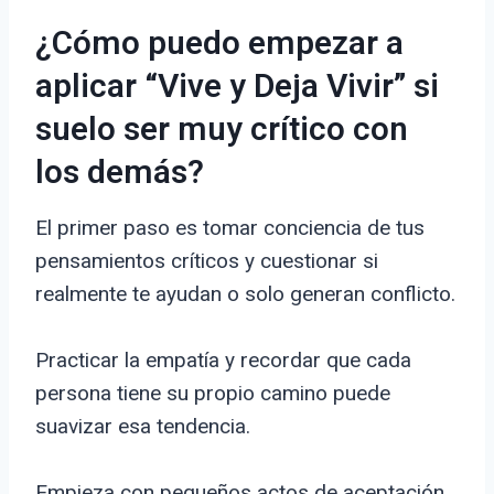
¿Cómo puedo empezar a
aplicar “Vive y Deja Vivir” si
suelo ser muy crítico con
los demás?
El primer paso es tomar conciencia de tus
pensamientos críticos y cuestionar si
realmente te ayudan o solo generan conflicto.
Practicar la empatía y recordar que cada
persona tiene su propio camino puede
suavizar esa tendencia.
Empieza con pequeños actos de aceptación,