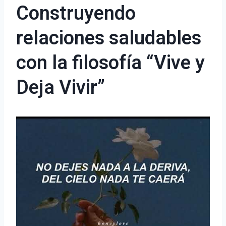
Construyendo
relaciones saludables
con la filosofía “Vive y
Deja Vivir”