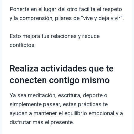
Ponerte en el lugar del otro facilita el respeto
y la comprensión, pilares de “vive y deja vivir”.
Esto mejora tus relaciones y reduce
conflictos.
Realiza actividades que te
conecten contigo mismo
Ya sea meditación, escritura, deporte o
simplemente pasear, estas prácticas te
ayudan a mantener el equilibrio emocional y a
disfrutar más el presente.