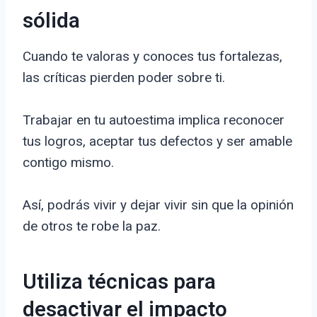
sólida
Cuando te valoras y conoces tus fortalezas,
las críticas pierden poder sobre ti.
Trabajar en tu autoestima implica reconocer
tus logros, aceptar tus defectos y ser amable
contigo mismo.
Así, podrás vivir y dejar vivir sin que la opinión
de otros te robe la paz.
Utiliza técnicas para
desactivar el impacto