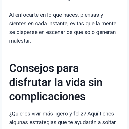
Al enfocarte en lo que haces, piensas y
sientes en cada instante, evitas que la mente
se disperse en escenarios que solo generan
malestar.
Consejos para
disfrutar la vida sin
complicaciones
¿Quieres vivir más ligero y feliz? Aquí tienes
algunas estrategias que te ayudarán a soltar