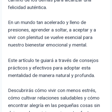
felicidad auténtica.
En un mundo tan acelerado y lleno de
presiones, aprender a soltar, a aceptar y a
vivir con plenitud se vuelve esencial para
nuestro bienestar emocional y mental.
Este artículo te guiará a través de consejos
prácticos y efectivos para adoptar esta
mentalidad de manera natural y profunda.
Descubrirás cómo vivir con menos estrés,
cómo cultivar relaciones saludables y cómo
encontrar alegría en las pequeñas cosas sin