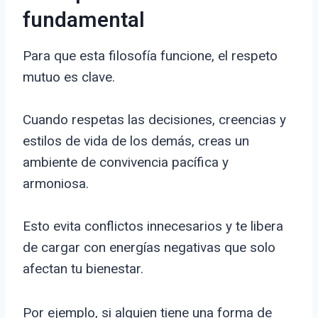
fundamental
Para que esta filosofía funcione, el respeto
mutuo es clave.
Cuando respetas las decisiones, creencias y
estilos de vida de los demás, creas un
ambiente de convivencia pacífica y
armoniosa.
Esto evita conflictos innecesarios y te libera
de cargar con energías negativas que solo
afectan tu bienestar.
Por ejemplo, si alguien tiene una forma de