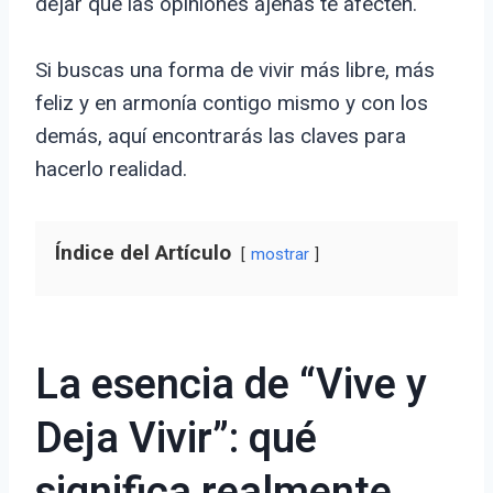
dejar que las opiniones ajenas te afecten.
Si buscas una forma de vivir más libre, más
feliz y en armonía contigo mismo y con los
demás, aquí encontrarás las claves para
hacerlo realidad.
Índice del Artículo
mostrar
La esencia de “Vive y
Deja Vivir”: qué