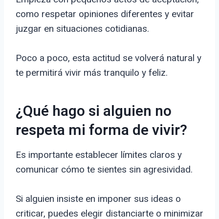
como respetar opiniones diferentes y evitar
juzgar en situaciones cotidianas.
Poco a poco, esta actitud se volverá natural y
te permitirá vivir más tranquilo y feliz.
¿Qué hago si alguien no
respeta mi forma de vivir?
Es importante establecer límites claros y
comunicar cómo te sientes sin agresividad.
Si alguien insiste en imponer sus ideas o
criticar, puedes elegir distanciarte o minimizar