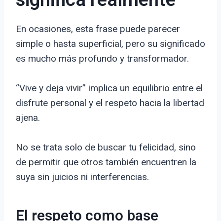
significa realmente
En ocasiones, esta frase puede parecer
simple o hasta superficial, pero su significado
es mucho más profundo y transformador.
“Vive y deja vivir” implica un equilibrio entre el
disfrute personal y el respeto hacia la libertad
ajena.
No se trata solo de buscar tu felicidad, sino
de permitir que otros también encuentren la
suya sin juicios ni interferencias.
El respeto como base