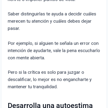
Saber distinguirlas te ayuda a decidir cuáles
merecen tu atención y cuáles debes dejar
pasar.
Por ejemplo, si alguien te señala un error con
intención de ayudarte, vale la pena escucharlo
con mente abierta.
Pero si la crítica es solo para juzgar o
descalificar, lo mejor es no engancharte y
mantener tu tranquilidad.
Desarrolla una autoestima