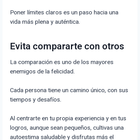
Poner límites claros es un paso hacia una
vida más plena y auténtica.
Evita compararte con otros
La comparación es uno de los mayores
enemigos de la felicidad.
Cada persona tiene un camino único, con sus
tiempos y desafíos.
Al centrarte en tu propia experiencia y en tus
logros, aunque sean pequeños, cultivas una
autoestima saludable y disfrutas más el