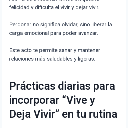
felicidad y dificulta el vivir y dejar vivir.
Perdonar no significa olvidar, sino liberar la
carga emocional para poder avanzar.
Este acto te permite sanar y mantener
relaciones más saludables y ligeras.
Prácticas diarias para
incorporar “Vive y
Deja Vivir” en tu rutina