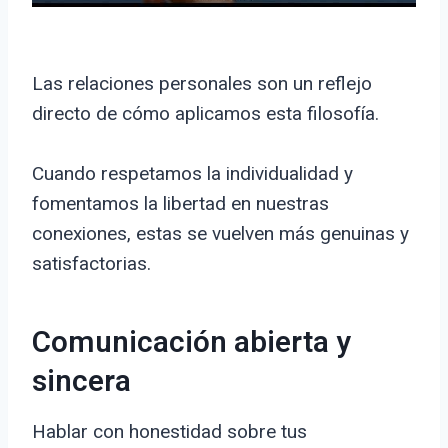
Las relaciones personales son un reflejo
directo de cómo aplicamos esta filosofía.
Cuando respetamos la individualidad y
fomentamos la libertad en nuestras
conexiones, estas se vuelven más genuinas y
satisfactorias.
Comunicación abierta y
sincera
Hablar con honestidad sobre tus