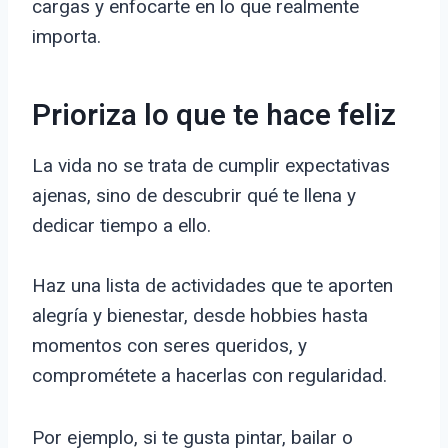
cargas y enfocarte en lo que realmente
importa.
Prioriza lo que te hace feliz
La vida no se trata de cumplir expectativas
ajenas, sino de descubrir qué te llena y
dedicar tiempo a ello.
Haz una lista de actividades que te aporten
alegría y bienestar, desde hobbies hasta
momentos con seres queridos, y
comprométete a hacerlas con regularidad.
Por ejemplo, si te gusta pintar, bailar o