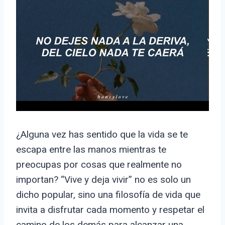
¿Alguna vez has sentido que la vida se te
escapa entre las manos mientras te
preocupas por cosas que realmente no
importan? “Vive y deja vivir” no es solo un
dicho popular, sino una filosofía de vida que
invita a disfrutar cada momento y respetar el
camino de los demás para alcanzar una