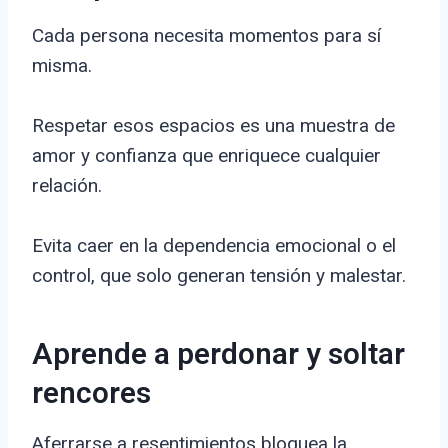
Cada persona necesita momentos para sí
misma.
Respetar esos espacios es una muestra de
amor y confianza que enriquece cualquier
relación.
Evita caer en la dependencia emocional o el
control, que solo generan tensión y malestar.
Aprende a perdonar y soltar
rencores
Aferrarse a resentimientos bloquea la