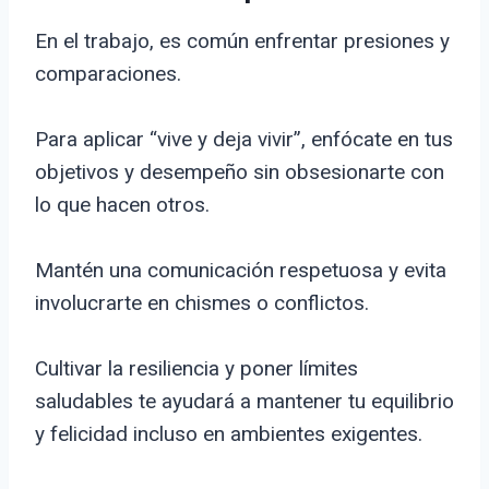
En el trabajo, es común enfrentar presiones y
comparaciones.
Para aplicar “vive y deja vivir”, enfócate en tus
objetivos y desempeño sin obsesionarte con
lo que hacen otros.
Mantén una comunicación respetuosa y evita
involucrarte en chismes o conflictos.
Cultivar la resiliencia y poner límites
saludables te ayudará a mantener tu equilibrio
y felicidad incluso en ambientes exigentes.