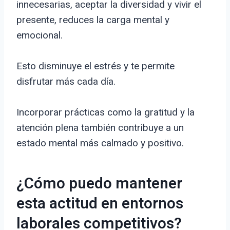
innecesarias, aceptar la diversidad y vivir el
presente, reduces la carga mental y
emocional.
Esto disminuye el estrés y te permite
disfrutar más cada día.
Incorporar prácticas como la gratitud y la
atención plena también contribuye a un
estado mental más calmado y positivo.
¿Cómo puedo mantener
esta actitud en entornos
laborales competitivos?