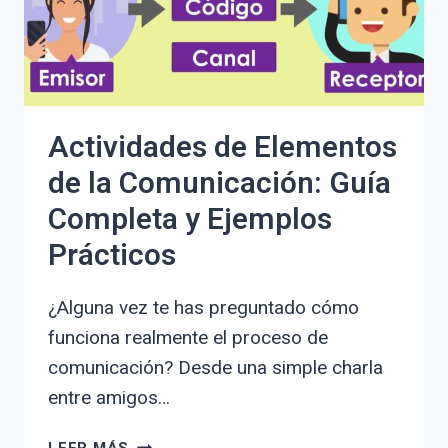
SOCIALES
Actividades de Elementos
de la Comunicación: Guía
Completa y Ejemplos
Prácticos
¿Alguna vez te has preguntado cómo
funciona realmente el proceso de
comunicación? Desde una simple charla
entre amigos…
ACTIVIDADES