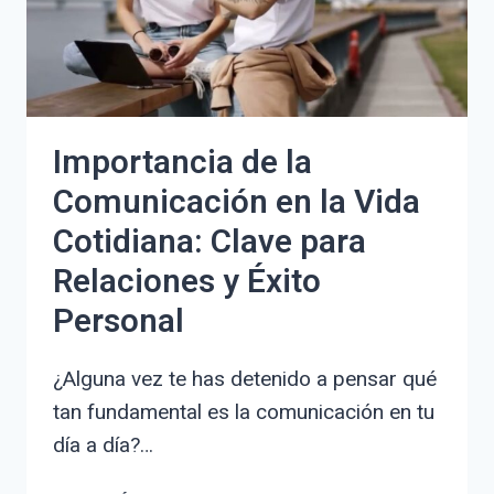
CLARAS
Y
CONSEJOS
Importancia de la
Comunicación en la Vida
Cotidiana: Clave para
Relaciones y Éxito
Personal
¿Alguna vez te has detenido a pensar qué
tan fundamental es la comunicación en tu
día a día?…