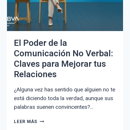
El Poder de la
Comunicación No Verbal:
Claves para Mejorar tus
Relaciones
¿Alguna vez has sentido que alguien no te
está diciendo toda la verdad, aunque sus
palabras suenen convincentes?…
EL
LEER MÁS
PODER