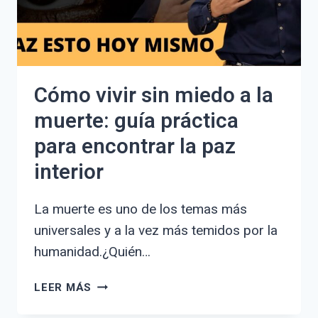
TRIUNFAR
Cómo vivir sin miedo a la
muerte: guía práctica
para encontrar la paz
interior
La muerte es uno de los temas más
universales y a la vez más temidos por la
humanidad.¿Quién…
CÓMO
LEER MÁS
VIVIR
SIN