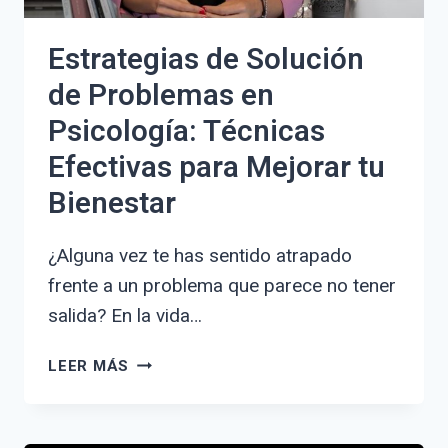
Estrategias de Solución
de Problemas en
Psicología: Técnicas
Efectivas para Mejorar tu
Bienestar
¿Alguna vez te has sentido atrapado
frente a un problema que parece no tener
salida? En la vida…
ESTRATEGIAS
LEER MÁS
DE
SOLUCIÓN
DE