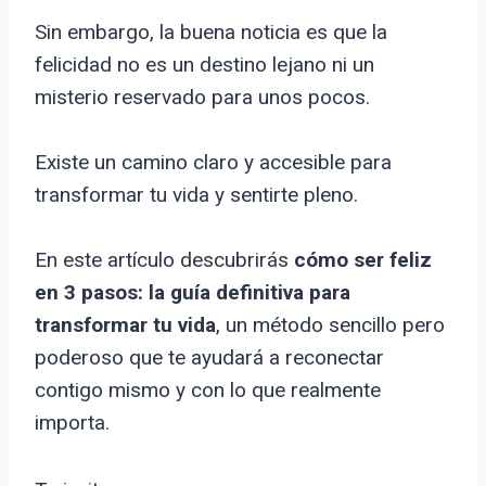
Sin embargo, la buena noticia es que la
felicidad no es un destino lejano ni un
misterio reservado para unos pocos.
Existe un camino claro y accesible para
transformar tu vida y sentirte pleno.
En este artículo descubrirás
cómo ser feliz
en 3 pasos: la guía definitiva para
transformar tu vida
, un método sencillo pero
poderoso que te ayudará a reconectar
contigo mismo y con lo que realmente
importa.