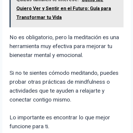
Quiero Ver y Sentir en el Futuro: Guía para
Transformar tu Vida
No es obligatorio, pero la meditación es una
herramienta muy efectiva para mejorar tu
bienestar mental y emocional.
Si no te sientes cómodo meditando, puedes
probar otras prácticas de mindfulness o
actividades que te ayuden a relajarte y
conectar contigo mismo.
Lo importante es encontrar lo que mejor
funcione para ti.