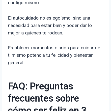
contigo mismo.
El autocuidado no es egoísmo, sino una
necesidad para estar bien y poder dar lo
mejor a quienes te rodean.
Establecer momentos diarios para cuidar de
ti mismo potencia tu felicidad y bienestar
general.
FAQ: Preguntas
frecuentes sobre
cómo ser feliz en 3