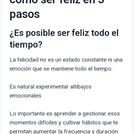
pasos
¿Es posible ser feliz todo el
tiempo?
La felicidad no es un estado constante ni una
emoción que se mantiene todo el tiempo.
Es natural experimentar altibajos
emocionales.
Lo importante es aprender a gestionar esos
momentos difíciles y cultivar hábitos que te
permitan aumentar la frecuencia y duración