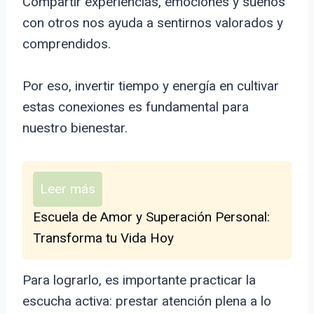
Compartir experiencias, emociones y sueños
con otros nos ayuda a sentirnos valorados y
comprendidos.
Por eso, invertir tiempo y energía en cultivar
estas conexiones es fundamental para
nuestro bienestar.
Leer más
Escuela de Amor y Superación Personal:
Transforma tu Vida Hoy
Para lograrlo, es importante practicar la
escucha activa: prestar atención plena a lo