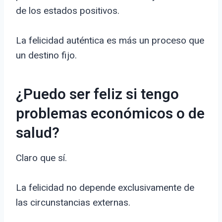
de los estados positivos.
La felicidad auténtica es más un proceso que
un destino fijo.
¿Puedo ser feliz si tengo
problemas económicos o de
salud?
Claro que sí.
La felicidad no depende exclusivamente de
las circunstancias externas.