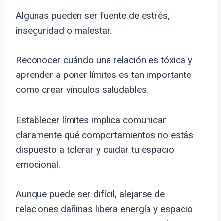
Algunas pueden ser fuente de estrés,
inseguridad o malestar.
Reconocer cuándo una relación es tóxica y
aprender a poner límites es tan importante
como crear vínculos saludables.
Establecer límites implica comunicar
claramente qué comportamientos no estás
dispuesto a tolerar y cuidar tu espacio
emocional.
Aunque puede ser difícil, alejarse de
relaciones dañinas libera energía y espacio