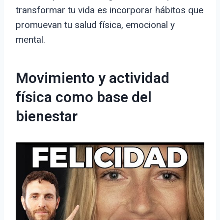
transformar tu vida es incorporar hábitos que
promuevan tu salud física, emocional y
mental.
Movimiento y actividad
física como base del
bienestar