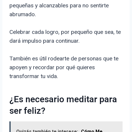
pequeñas y alcanzables para no sentirte
abrumado.
Celebrar cada logro, por pequeño que sea, te
dará impulso para continuar.
También es útil rodearte de personas que te
apoyen y recordar por qué quieres
transformar tu vida.
¿Es necesario meditar para
ser feliz?
Quizás también te interese:
Cómo Me