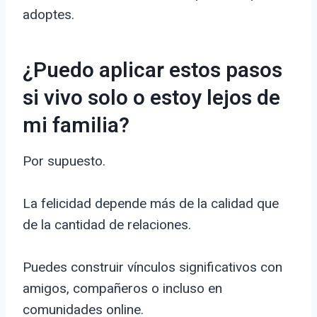
adoptes.
¿Puedo aplicar estos pasos
si vivo solo o estoy lejos de
mi familia?
Por supuesto.
La felicidad depende más de la calidad que
de la cantidad de relaciones.
Puedes construir vínculos significativos con
amigos, compañeros o incluso en
comunidades online.