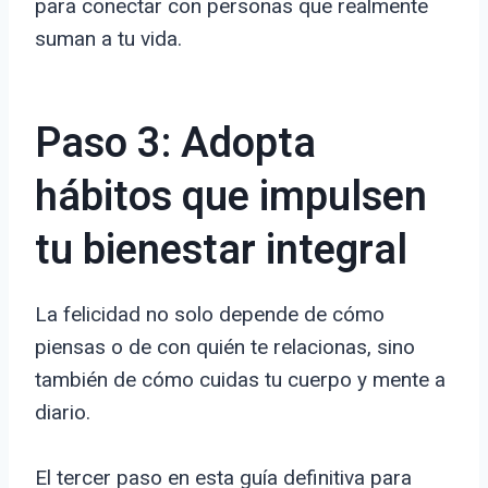
para conectar con personas que realmente
suman a tu vida.
Paso 3: Adopta
hábitos que impulsen
tu bienestar integral
La felicidad no solo depende de cómo
piensas o de con quién te relacionas, sino
también de cómo cuidas tu cuerpo y mente a
diario.
El tercer paso en esta guía definitiva para