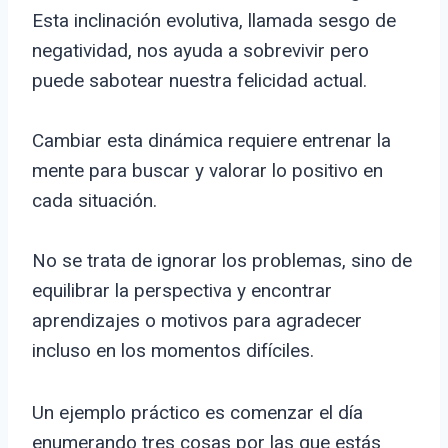
Esta inclinación evolutiva, llamada sesgo de
negatividad, nos ayuda a sobrevivir pero
puede sabotear nuestra felicidad actual.
Cambiar esta dinámica requiere entrenar la
mente para buscar y valorar lo positivo en
cada situación.
No se trata de ignorar los problemas, sino de
equilibrar la perspectiva y encontrar
aprendizajes o motivos para agradecer
incluso en los momentos difíciles.
Un ejemplo práctico es comenzar el día
enumerando tres cosas por las que estás