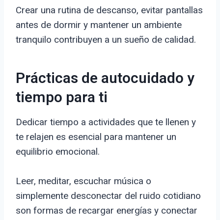
Crear una rutina de descanso, evitar pantallas
antes de dormir y mantener un ambiente
tranquilo contribuyen a un sueño de calidad.
Prácticas de autocuidado y
tiempo para ti
Dedicar tiempo a actividades que te llenen y
te relajen es esencial para mantener un
equilibrio emocional.
Leer, meditar, escuchar música o
simplemente desconectar del ruido cotidiano
son formas de recargar energías y conectar