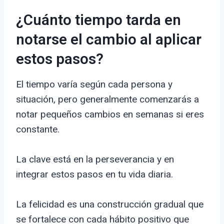
¿Cuánto tiempo tarda en
notarse el cambio al aplicar
estos pasos?
El tiempo varía según cada persona y
situación, pero generalmente comenzarás a
notar pequeños cambios en semanas si eres
constante.
La clave está en la perseverancia y en
integrar estos pasos en tu vida diaria.
La felicidad es una construcción gradual que
se fortalece con cada hábito positivo que