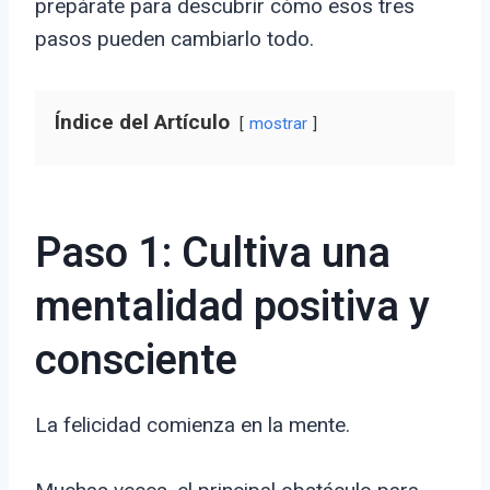
prepárate para descubrir cómo esos tres
pasos pueden cambiarlo todo.
Índice del Artículo
mostrar
Paso 1: Cultiva una
mentalidad positiva y
consciente
La felicidad comienza en la mente.