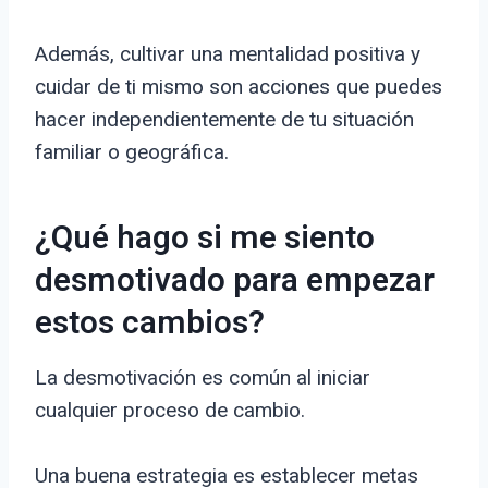
Además, cultivar una mentalidad positiva y
cuidar de ti mismo son acciones que puedes
hacer independientemente de tu situación
familiar o geográfica.
¿Qué hago si me siento
desmotivado para empezar
estos cambios?
La desmotivación es común al iniciar
cualquier proceso de cambio.
Una buena estrategia es establecer metas