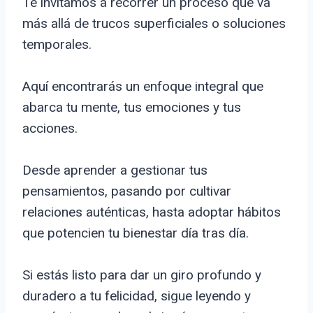
Te invitamos a recorrer un proceso que va
más allá de trucos superficiales o soluciones
temporales.
Aquí encontrarás un enfoque integral que
abarca tu mente, tus emociones y tus
acciones.
Desde aprender a gestionar tus
pensamientos, pasando por cultivar
relaciones auténticas, hasta adoptar hábitos
que potencien tu bienestar día tras día.
Si estás listo para dar un giro profundo y
duradero a tu felicidad, sigue leyendo y