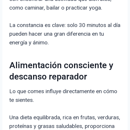
como caminar, bailar o practicar yoga.
La constancia es clave: solo 30 minutos al día
pueden hacer una gran diferencia en tu
energía y ánimo.
Alimentación consciente y
descanso reparador
Lo que comes influye directamente en cómo
te sientes.
Una dieta equilibrada, rica en frutas, verduras,
proteínas y grasas saludables, proporciona