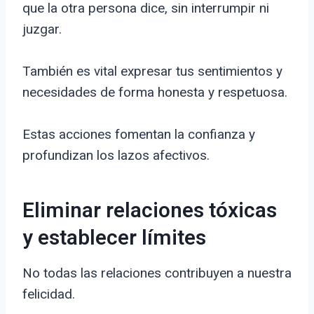
que la otra persona dice, sin interrumpir ni
juzgar.
También es vital expresar tus sentimientos y
necesidades de forma honesta y respetuosa.
Estas acciones fomentan la confianza y
profundizan los lazos afectivos.
Eliminar relaciones tóxicas
y establecer límites
No todas las relaciones contribuyen a nuestra
felicidad.