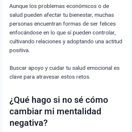
Aunque los problemas económicos o de
salud pueden afectar tu bienestar, muchas
personas encuentran formas de ser felices
enfocándose en lo que sí pueden controlar,
cultivando relaciones y adoptando una actitud
positiva.
Buscar apoyo y cuidar tu salud emocional es
clave para atravesar estos retos.
¿Qué hago si no sé cómo
cambiar mi mentalidad
negativa?