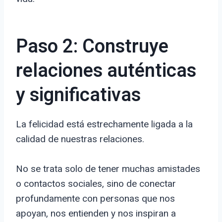
Paso 2: Construye
relaciones auténticas
y significativas
La felicidad está estrechamente ligada a la
calidad de nuestras relaciones.
No se trata solo de tener muchas amistades
o contactos sociales, sino de conectar
profundamente con personas que nos
apoyan, nos entienden y nos inspiran a