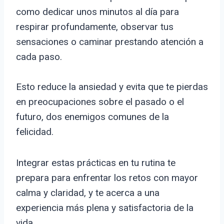
como dedicar unos minutos al día para
respirar profundamente, observar tus
sensaciones o caminar prestando atención a
cada paso.
Esto reduce la ansiedad y evita que te pierdas
en preocupaciones sobre el pasado o el
futuro, dos enemigos comunes de la
felicidad.
Integrar estas prácticas en tu rutina te
prepara para enfrentar los retos con mayor
calma y claridad, y te acerca a una
experiencia más plena y satisfactoria de la
vida.