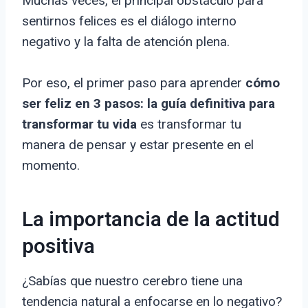
Muchas veces, el principal obstáculo para
sentirnos felices es el diálogo interno
negativo y la falta de atención plena.
Por eso, el primer paso para aprender
cómo
ser feliz en 3 pasos: la guía definitiva para
transformar tu vida
es transformar tu
manera de pensar y estar presente en el
momento.
La importancia de la actitud
positiva
¿Sabías que nuestro cerebro tiene una
tendencia natural a enfocarse en lo negativo?