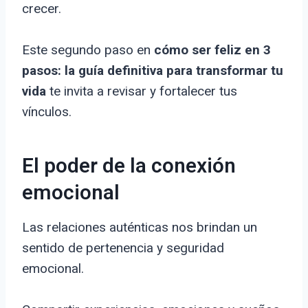
crecer.
Este segundo paso en
cómo ser feliz en 3
pasos: la guía definitiva para transformar tu
vida
te invita a revisar y fortalecer tus
vínculos.
El poder de la conexión
emocional
Las relaciones auténticas nos brindan un
sentido de pertenencia y seguridad
emocional.