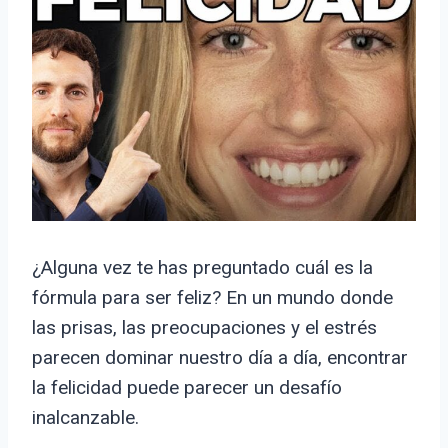
¿Alguna vez te has preguntado cuál es la
fórmula para ser feliz? En un mundo donde
las prisas, las preocupaciones y el estrés
parecen dominar nuestro día a día, encontrar
la felicidad puede parecer un desafío
inalcanzable.