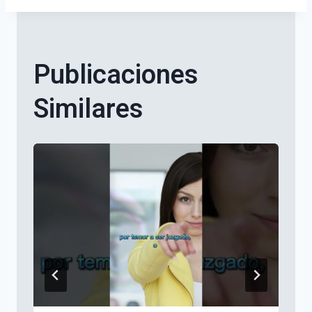
Publicaciones
Similares