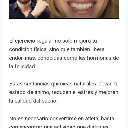
El ejercicio regular no solo mejora tu
condición física, sino que también libera
endorfinas, conocidas como las hormonas de
la felicidad.
Estas sustancias químicas naturales elevan tu
estado de ánimo, reducen el estrés y mejoran
la calidad del sueño.
No es necesario convertirse en atleta; basta
con encontrar una actividad que disfrutes,