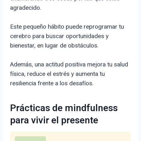
agradecido.
Este pequeño hábito puede reprogramar tu
cerebro para buscar oportunidades y
bienestar, en lugar de obstáculos.
Además, una actitud positiva mejora tu salud
física, reduce el estrés y aumenta tu
resiliencia frente a los desafíos.
Prácticas de mindfulness
para vivir el presente