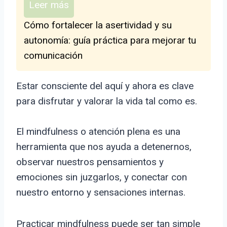
Leer más
Cómo fortalecer la asertividad y su
autonomía: guía práctica para mejorar tu
comunicación
Estar consciente del aquí y ahora es clave
para disfrutar y valorar la vida tal como es.
El mindfulness o atención plena es una
herramienta que nos ayuda a detenernos,
observar nuestros pensamientos y
emociones sin juzgarlos, y conectar con
nuestro entorno y sensaciones internas.
Practicar mindfulness puede ser tan simple