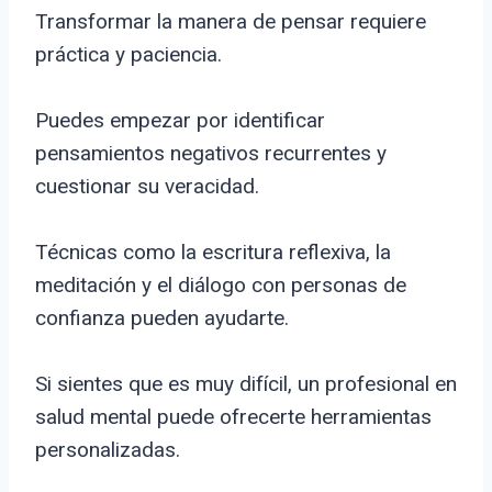
Transformar la manera de pensar requiere
práctica y paciencia.
Puedes empezar por identificar
pensamientos negativos recurrentes y
cuestionar su veracidad.
Técnicas como la escritura reflexiva, la
meditación y el diálogo con personas de
confianza pueden ayudarte.
Si sientes que es muy difícil, un profesional en
salud mental puede ofrecerte herramientas
personalizadas.