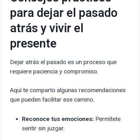
para dejar el pasado
atrás y vivir el
presente
Dejar atrás el pasado es un proceso que
requiere paciencia y compromiso.
Aquí te comparto algunas recomendaciones
que pueden facilitar ese camino.
Reconoce tus emociones:
Permítete
sentir sin juzgar.