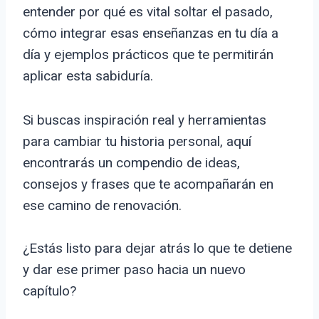
entender por qué es vital soltar el pasado,
cómo integrar esas enseñanzas en tu día a
día y ejemplos prácticos que te permitirán
aplicar esta sabiduría.
Si buscas inspiración real y herramientas
para cambiar tu historia personal, aquí
encontrarás un compendio de ideas,
consejos y frases que te acompañarán en
ese camino de renovación.
¿Estás listo para dejar atrás lo que te detiene
y dar ese primer paso hacia un nuevo
capítulo?