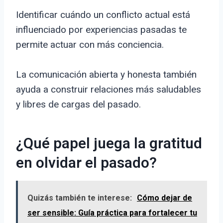
Identificar cuándo un conflicto actual está
influenciado por experiencias pasadas te
permite actuar con más conciencia.
La comunicación abierta y honesta también
ayuda a construir relaciones más saludables
y libres de cargas del pasado.
¿Qué papel juega la gratitud
en olvidar el pasado?
Quizás también te interese:
Cómo dejar de
ser sensible: Guía práctica para fortalecer tu