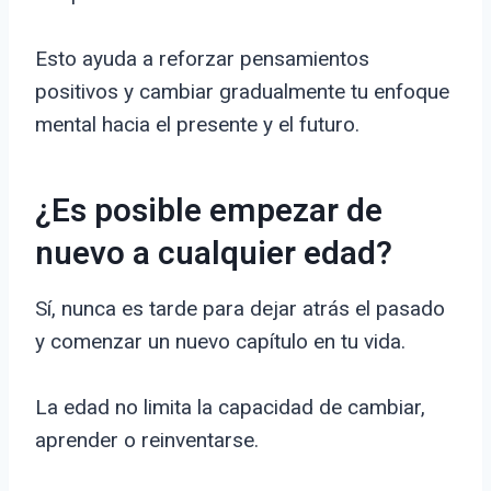
Esto ayuda a reforzar pensamientos
positivos y cambiar gradualmente tu enfoque
mental hacia el presente y el futuro.
¿Es posible empezar de
nuevo a cualquier edad?
Sí, nunca es tarde para dejar atrás el pasado
y comenzar un nuevo capítulo en tu vida.
La edad no limita la capacidad de cambiar,
aprender o reinventarse.