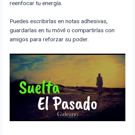
reenfocar tu energía.
Puedes escribirlas en notas adhesivas,
guardarlas en tu móvil o compartirlas con
amigos para reforzar su poder.