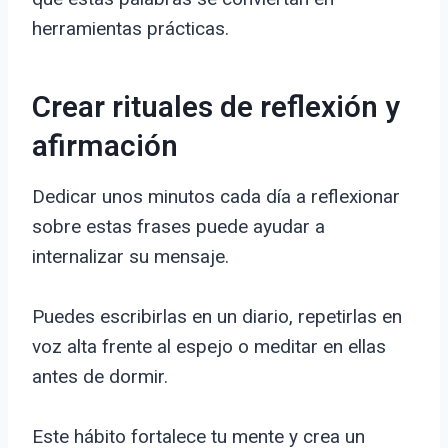
herramientas prácticas.
Crear rituales de reflexión y
afirmación
Dedicar unos minutos cada día a reflexionar
sobre estas frases puede ayudar a
internalizar su mensaje.
Puedes escribirlas en un diario, repetirlas en
voz alta frente al espejo o meditar en ellas
antes de dormir.
Este hábito fortalece tu mente y crea un