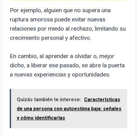
Por ejemplo, alguien que no supera una
ruptura amorosa puede evitar nuevas
relaciones por miedo al rechazo, limitando su
crecimiento personal y afectivo.
En cambio, al aprender a olvidar o, mejor
dicho, a liberar ese pasado, se abre la puerta
a nuevas experiencias y oportunidades.
Quizás también te interese:
Características
de una persona con autoestima baja: señales
y cómo identificarlas