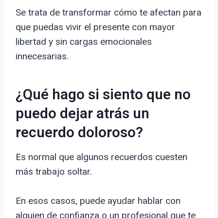
Se trata de transformar cómo te afectan para
que puedas vivir el presente con mayor
libertad y sin cargas emocionales
innecesarias.
¿Qué hago si siento que no
puedo dejar atrás un
recuerdo doloroso?
Es normal que algunos recuerdos cuesten
más trabajo soltar.
En esos casos, puede ayudar hablar con
alguien de confianza o un profesional que te