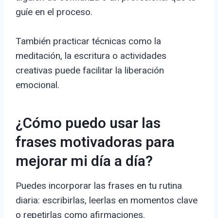
guíe en el proceso.
También practicar técnicas como la
meditación, la escritura o actividades
creativas puede facilitar la liberación
emocional.
¿Cómo puedo usar las
frases motivadoras para
mejorar mi día a día?
Puedes incorporar las frases en tu rutina
diaria: escribirlas, leerlas en momentos clave
o repetirlas como afirmaciones.