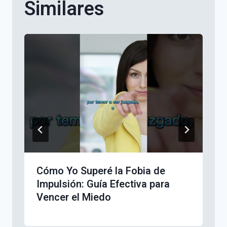
Similares
Cómo Yo Superé la Fobia de
Impulsión: Guía Efectiva para
Vencer el Miedo