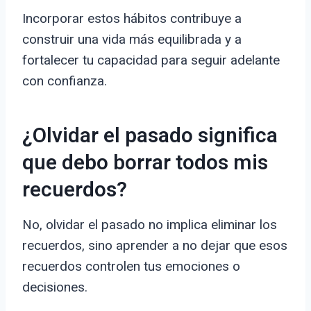
Incorporar estos hábitos contribuye a
construir una vida más equilibrada y a
fortalecer tu capacidad para seguir adelante
con confianza.
¿Olvidar el pasado significa
que debo borrar todos mis
recuerdos?
No, olvidar el pasado no implica eliminar los
recuerdos, sino aprender a no dejar que esos
recuerdos controlen tus emociones o
decisiones.