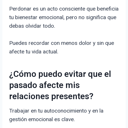
Perdonar es un acto consciente que beneficia
tu bienestar emocional, pero no significa que
debas olvidar todo.
Puedes recordar con menos dolor y sin que
afecte tu vida actual.
¿Cómo puedo evitar que el
pasado afecte mis
relaciones presentes?
Trabajar en tu autoconocimiento y en la
gestión emocional es clave.