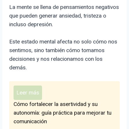
La mente se llena de pensamientos negativos
que pueden generar ansiedad, tristeza o
incluso depresión.
Este estado mental afecta no solo cómo nos
sentimos, sino también cómo tomamos
decisiones y nos relacionamos con los
demás.
Leer más
Cómo fortalecer la asertividad y su
autonomía: guía práctica para mejorar tu
comunicación