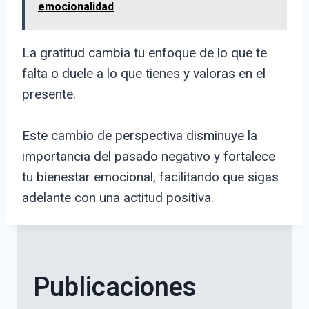
emocionalidad
La gratitud cambia tu enfoque de lo que te
falta o duele a lo que tienes y valoras en el
presente.
Este cambio de perspectiva disminuye la
importancia del pasado negativo y fortalece
tu bienestar emocional, facilitando que sigas
adelante con una actitud positiva.
Publicaciones