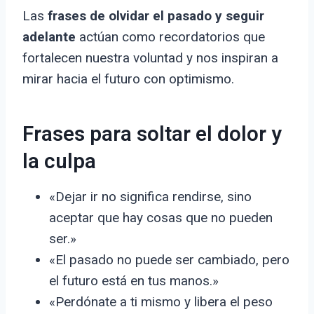
Las
frases de olvidar el pasado y seguir
adelante
actúan como recordatorios que
fortalecen nuestra voluntad y nos inspiran a
mirar hacia el futuro con optimismo.
Frases para soltar el dolor y
la culpa
«Dejar ir no significa rendirse, sino
aceptar que hay cosas que no pueden
ser.»
«El pasado no puede ser cambiado, pero
el futuro está en tus manos.»
«Perdónate a ti mismo y libera el peso