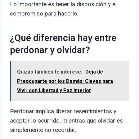
Lo importante es tener la disposición y el
compromiso para hacerlo.
¿Qué diferencia hay entre
perdonar y olvidar?
Quizás también te interese:
Deja de
Preocuparte por los Demás: Claves para
Vivir con Libertad y Paz Interior
Perdonar implica liberar resentimientos y
aceptar lo ocurrido, mientras que olvidar es
simplemente no recordar.