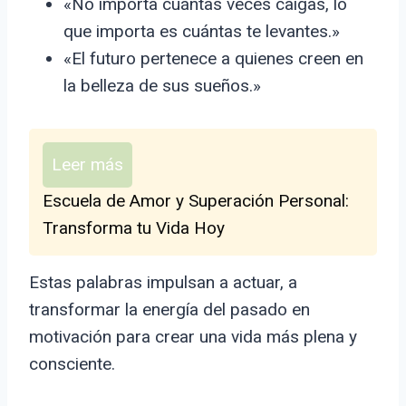
«No importa cuántas veces caigas, lo
que importa es cuántas te levantes.»
«El futuro pertenece a quienes creen en
la belleza de sus sueños.»
Leer más
Escuela de Amor y Superación Personal:
Transforma tu Vida Hoy
Estas palabras impulsan a actuar, a
transformar la energía del pasado en
motivación para crear una vida más plena y
consciente.