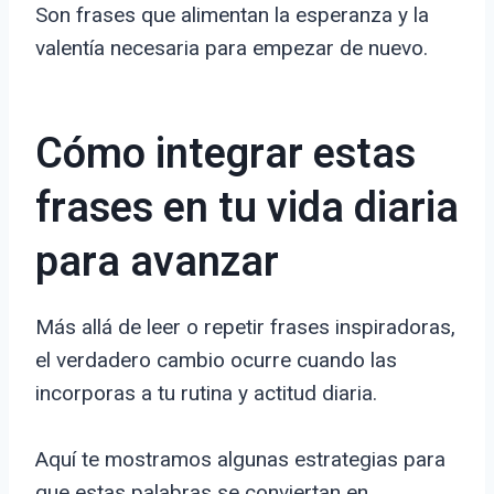
Son frases que alimentan la esperanza y la
valentía necesaria para empezar de nuevo.
Cómo integrar estas
frases en tu vida diaria
para avanzar
Más allá de leer o repetir frases inspiradoras,
el verdadero cambio ocurre cuando las
incorporas a tu rutina y actitud diaria.
Aquí te mostramos algunas estrategias para
que estas palabras se conviertan en