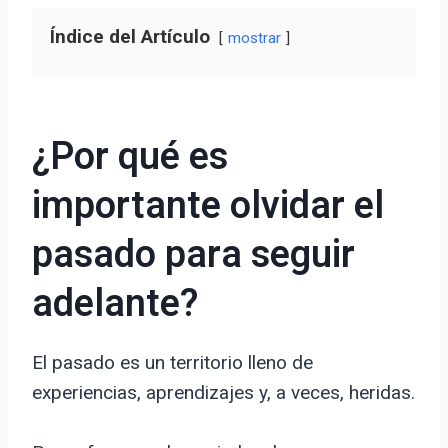
Índice del Artículo
mostrar
¿Por qué es
importante olvidar el
pasado para seguir
adelante?
El pasado es un territorio lleno de
experiencias, aprendizajes y, a veces, heridas.