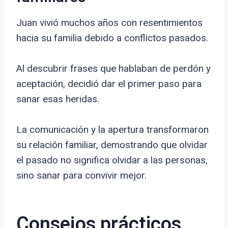
Juan vivió muchos años con resentimientos
hacia su familia debido a conflictos pasados.
Al descubrir frases que hablaban de perdón y
aceptación, decidió dar el primer paso para
sanar esas heridas.
La comunicación y la apertura transformaron
su relación familiar, demostrando que olvidar
el pasado no significa olvidar a las personas,
sino sanar para convivir mejor.
Consejos prácticos