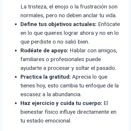
La tristeza, el enojo o la frustración son
normales, pero no deben anclar tu vida.
Define tus objetivos actuales:
Enfócate
en lo que quieres lograr ahora y no en lo
que perdiste o no salió bien.
Rodéate de apoyo:
Hablar con amigos,
familiares o profesionales puede
ayudarte a procesar y soltar el pasado.
Practica la gratitud:
Aprecia lo que
tienes hoy, esto cambia tu enfoque de la
escasez a la abundancia.
Haz ejercicio y cuida tu cuerpo:
El
bienestar físico influye directamente en
tu estado emocional.