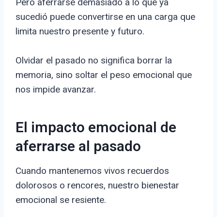
Pero aferrarse demasiado a lo que ya
sucedió puede convertirse en una carga que
limita nuestro presente y futuro.
Olvidar el pasado no significa borrar la
memoria, sino soltar el peso emocional que
nos impide avanzar.
El impacto emocional de
aferrarse al pasado
Cuando mantenemos vivos recuerdos
dolorosos o rencores, nuestro bienestar
emocional se resiente.