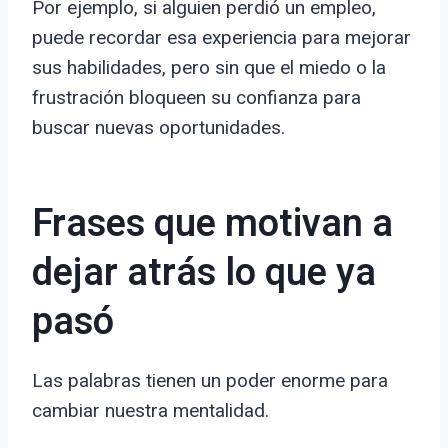
Por ejemplo, si alguien perdió un empleo,
puede recordar esa experiencia para mejorar
sus habilidades, pero sin que el miedo o la
frustración bloqueen su confianza para
buscar nuevas oportunidades.
Frases que motivan a
dejar atrás lo que ya
pasó
Las palabras tienen un poder enorme para
cambiar nuestra mentalidad.