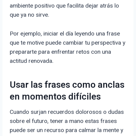
ambiente positivo que facilita dejar atrás lo
que ya no sirve.
Por ejemplo, iniciar el día leyendo una frase
que te motive puede cambiar tu perspectiva y
prepararte para enfrentar retos con una
actitud renovada.
Usar las frases como anclas
en momentos difíciles
Cuando surjan recuerdos dolorosos o dudas
sobre el futuro, tener a mano estas frases
puede ser un recurso para calmar la mente y