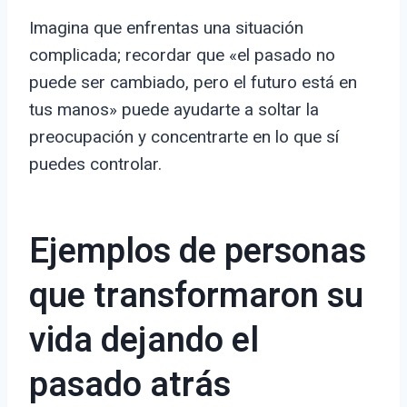
Imagina que enfrentas una situación
complicada; recordar que «el pasado no
puede ser cambiado, pero el futuro está en
tus manos» puede ayudarte a soltar la
preocupación y concentrarte en lo que sí
puedes controlar.
Ejemplos de personas
que transformaron su
vida dejando el
pasado atrás