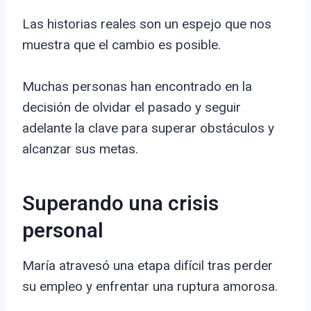
Las historias reales son un espejo que nos
muestra que el cambio es posible.
Muchas personas han encontrado en la
decisión de olvidar el pasado y seguir
adelante la clave para superar obstáculos y
alcanzar sus metas.
Superando una crisis
personal
María atravesó una etapa difícil tras perder
su empleo y enfrentar una ruptura amorosa.