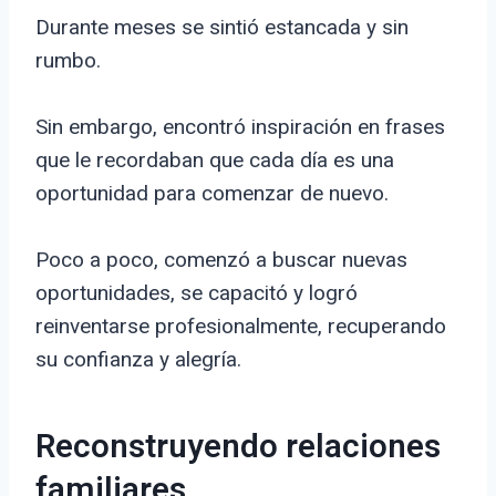
Durante meses se sintió estancada y sin
rumbo.
Sin embargo, encontró inspiración en frases
que le recordaban que cada día es una
oportunidad para comenzar de nuevo.
Poco a poco, comenzó a buscar nuevas
oportunidades, se capacitó y logró
reinventarse profesionalmente, recuperando
su confianza y alegría.
Reconstruyendo relaciones
familiares