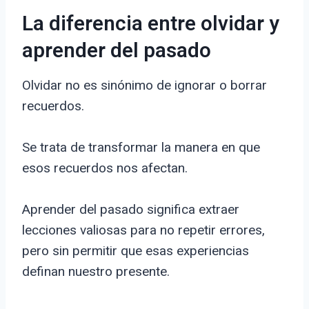
La diferencia entre olvidar y
aprender del pasado
Olvidar no es sinónimo de ignorar o borrar
recuerdos.
Se trata de transformar la manera en que
esos recuerdos nos afectan.
Aprender del pasado significa extraer
lecciones valiosas para no repetir errores,
pero sin permitir que esas experiencias
definan nuestro presente.