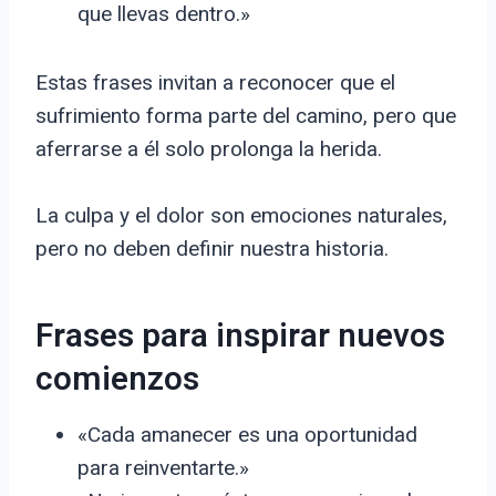
que llevas dentro.»
Estas frases invitan a reconocer que el
sufrimiento forma parte del camino, pero que
aferrarse a él solo prolonga la herida.
La culpa y el dolor son emociones naturales,
pero no deben definir nuestra historia.
Frases para inspirar nuevos
comienzos
«Cada amanecer es una oportunidad
para reinventarte.»