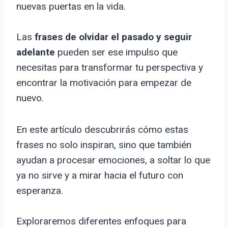
nuevas puertas en la vida.
Las
frases de olvidar el pasado y seguir
adelante
pueden ser ese impulso que
necesitas para transformar tu perspectiva y
encontrar la motivación para empezar de
nuevo.
En este artículo descubrirás cómo estas
frases no solo inspiran, sino que también
ayudan a procesar emociones, a soltar lo que
ya no sirve y a mirar hacia el futuro con
esperanza.
Exploraremos diferentes enfoques para