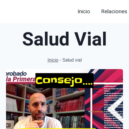
Inicio
Relaciones
Salud Vial
Inicio
-
Salud vial