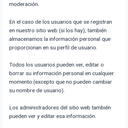
moderación.
En el caso de los usuarios que se registran
en nuestro sitio web (si los hay), también
almacenamos la información personal que
proporcionan en su perfil de usuario.
Todos los usuarios pueden ver, editar o
borrar su información personal en cualquier
momento (excepto que no pueden cambiar
su nombre de usuario).
Los administradores del sitio web también
pueden ver y editar esa información.