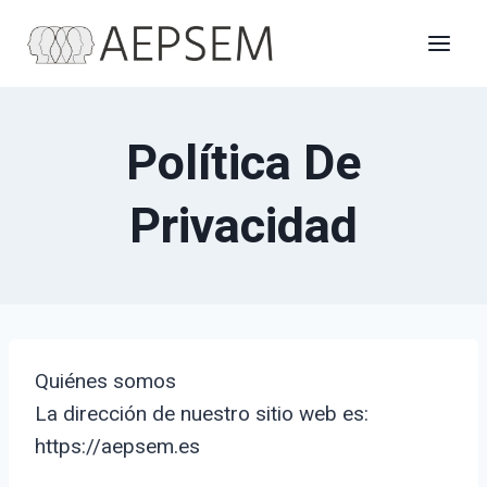
Saltar
al
contenido
Política De
Privacidad
Quiénes somos
La dirección de nuestro sitio web es:
https://aepsem.es