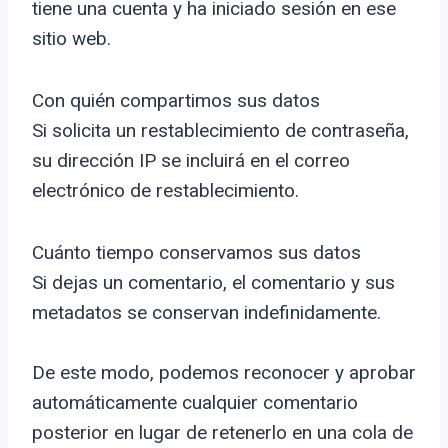
tiene una cuenta y ha iniciado sesión en ese
sitio web.
Con quién compartimos sus datos
Si solicita un restablecimiento de contraseña,
su dirección IP se incluirá en el correo
electrónico de restablecimiento.
Cuánto tiempo conservamos sus datos
Si dejas un comentario, el comentario y sus
metadatos se conservan indefinidamente.
De este modo, podemos reconocer y aprobar
automáticamente cualquier comentario
posterior en lugar de retenerlo en una cola de