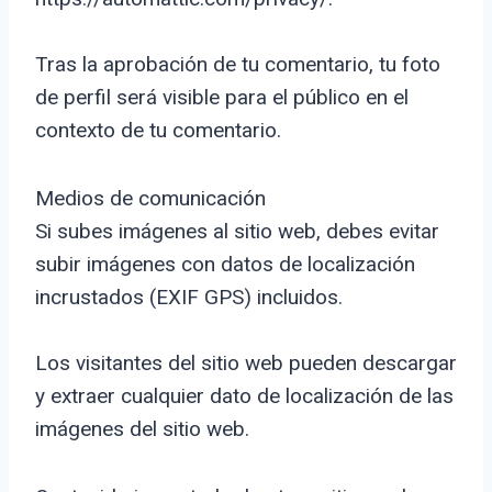
Tras la aprobación de tu comentario, tu foto
de perfil será visible para el público en el
contexto de tu comentario.
Medios de comunicación
Si subes imágenes al sitio web, debes evitar
subir imágenes con datos de localización
incrustados (EXIF GPS) incluidos.
Los visitantes del sitio web pueden descargar
y extraer cualquier dato de localización de las
imágenes del sitio web.