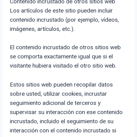
Contenido incrustado de otros sitios web
Los artículos de este sitio pueden incluir
contenido incrustado (por ejemplo, vídeos,
imágenes, artículos, etc.).
El contenido incrustado de otros sitios web
se comporta exactamente igual que si el
visitante hubiera visitado el otro sitio web.
Estos sitios web pueden recopilar datos
sobre usted, utilizar cookies, incrustar
seguimiento adicional de terceros y
supervisar su interacción con ese contenido
incrustado, incluido el seguimiento de su
interacción con el contenido incrustado si