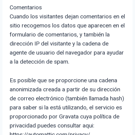
Comentarios
Cuando los visitantes dejan comentarios en el
sitio recogemos los datos que aparecen en el
formulario de comentarios, y también la
dirección IP del visitante y la cadena de
agente de usuario del navegador para ayudar
a la detección de spam.
Es posible que se proporcione una cadena
anonimizada creada a partir de su dirección
de correo electrónico (también llamada hash)
para saber si la está utilizando, el servicio es
proporcionado por Gravata cuya política de
privacidad puedes consultar aqui:
https://automattic.com/privacy/.