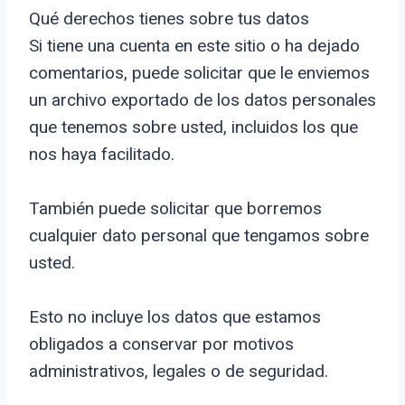
Qué derechos tienes sobre tus datos
Si tiene una cuenta en este sitio o ha dejado
comentarios, puede solicitar que le enviemos
un archivo exportado de los datos personales
que tenemos sobre usted, incluidos los que
nos haya facilitado.
También puede solicitar que borremos
cualquier dato personal que tengamos sobre
usted.
Esto no incluye los datos que estamos
obligados a conservar por motivos
administrativos, legales o de seguridad.