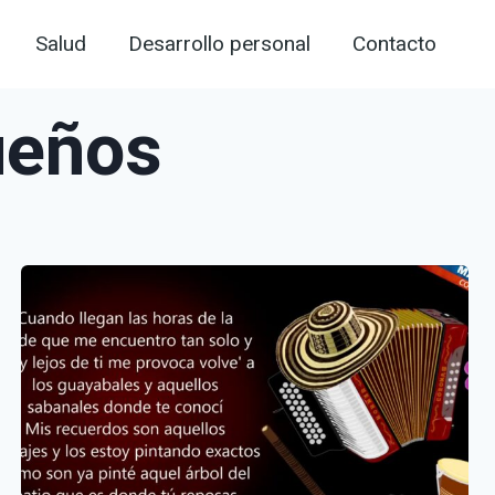
Salud
Desarrollo personal
Contacto
ueños