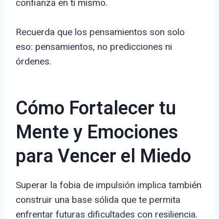
confianza en ti mismo.
Recuerda que los pensamientos son solo
eso: pensamientos, no predicciones ni
órdenes.
Cómo Fortalecer tu
Mente y Emociones
para Vencer el Miedo
Superar la fobia de impulsión implica también
construir una base sólida que te permita
enfrentar futuras dificultades con resiliencia.