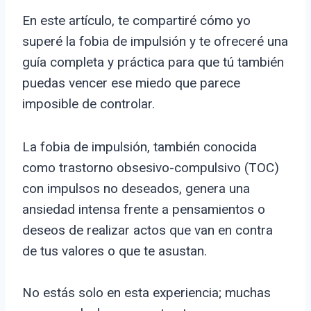
En este artículo, te compartiré cómo yo
superé la fobia de impulsión y te ofreceré una
guía completa y práctica para que tú también
puedas vencer ese miedo que parece
imposible de controlar.
La fobia de impulsión, también conocida
como trastorno obsesivo-compulsivo (TOC)
con impulsos no deseados, genera una
ansiedad intensa frente a pensamientos o
deseos de realizar actos que van en contra
de tus valores o que te asustan.
No estás solo en esta experiencia; muchas