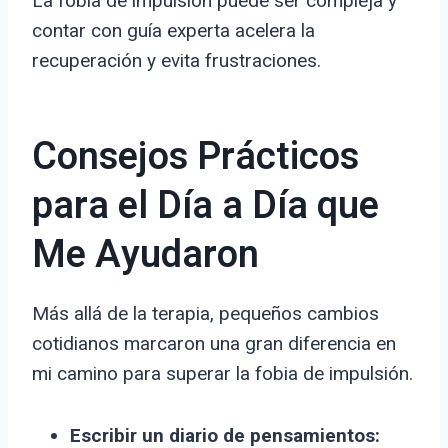
La fobia de impulsión puede ser compleja y
contar con guía experta acelera la
recuperación y evita frustraciones.
Consejos Prácticos
para el Día a Día que
Me Ayudaron
Más allá de la terapia, pequeños cambios
cotidianos marcaron una gran diferencia en
mi camino para superar la fobia de impulsión.
Escribir un diario de pensamientos: