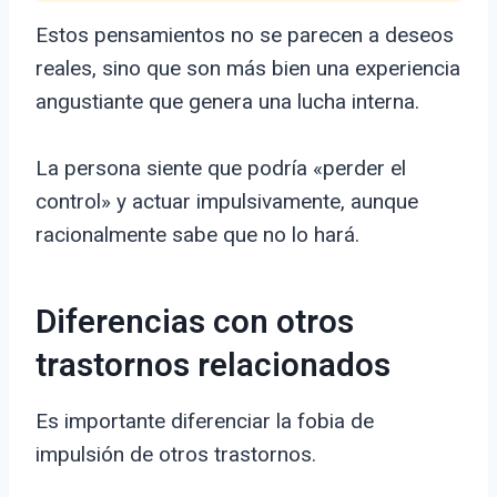
Estos pensamientos no se parecen a deseos
reales, sino que son más bien una experiencia
angustiante que genera una lucha interna.
La persona siente que podría «perder el
control» y actuar impulsivamente, aunque
racionalmente sabe que no lo hará.
Diferencias con otros
trastornos relacionados
Es importante diferenciar la fobia de
impulsión de otros trastornos.