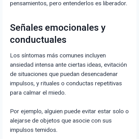
pensamientos, pero entenderlos es liberador.
Señales emocionales y
conductuales
Los síntomas más comunes incluyen
ansiedad intensa ante ciertas ideas, evitación
de situaciones que puedan desencadenar
impulsos, y rituales o conductas repetitivas
para calmar el miedo.
Por ejemplo, alguien puede evitar estar solo o
alejarse de objetos que asocie con sus
impulsos temidos.