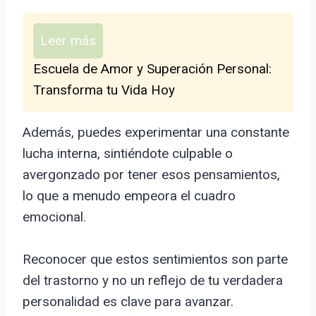
Leer más
Escuela de Amor y Superación Personal:
Transforma tu Vida Hoy
Además, puedes experimentar una constante
lucha interna, sintiéndote culpable o
avergonzado por tener esos pensamientos,
lo que a menudo empeora el cuadro
emocional.
Reconocer que estos sentimientos son parte
del trastorno y no un reflejo de tu verdadera
personalidad es clave para avanzar.