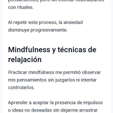
con rituales.
Al repetir este proceso, la ansiedad
disminuye progresivamente.
Mindfulness y técnicas de
relajación
Practicar mindfulness me permitió observar
mis pensamientos sin juzgarlos ni intentar
controlarlos.
Aprender a aceptar la presencia de impulsos
o ideas no deseadas sin dejarme arrastrar