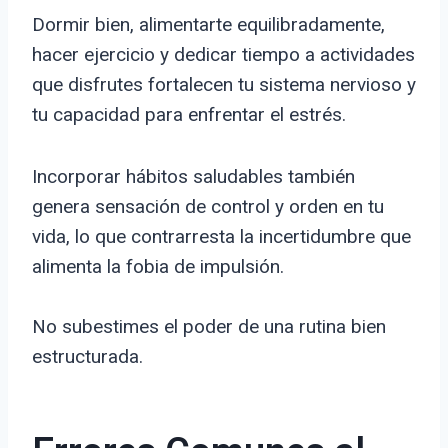
Dormir bien, alimentarte equilibradamente,
hacer ejercicio y dedicar tiempo a actividades
que disfrutes fortalecen tu sistema nervioso y
tu capacidad para enfrentar el estrés.
Incorporar hábitos saludables también
genera sensación de control y orden en tu
vida, lo que contrarresta la incertidumbre que
alimenta la fobia de impulsión.
No subestimes el poder de una rutina bien
estructurada.