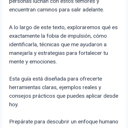
personas luchan con estos temores y
encuentran caminos para salir adelante.
A lo largo de este texto, exploraremos qué es
exactamente la fobia de impulsión, cómo
identificarla, técnicas que me ayudaron a
manejarla y estrategias para fortalecer tu
mente y emociones.
Esta guía está diseñada para ofrecerte
herramientas claras, ejemplos reales y
consejos prácticos que puedes aplicar desde
hoy.
Prepárate para descubrir un enfoque humano