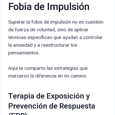
Fobia de Impulsión
Superar la fobia de impulsión no es cuestión
de fuerza de voluntad, sino de aplicar
técnicas específicas que ayudan a controlar
la ansiedad y a reestructurar los
pensamientos.
Aquí te comparto las estrategias que
marcaron la diferencia en mi camino.
Terapia de Exposición y
Prevención de Respuesta