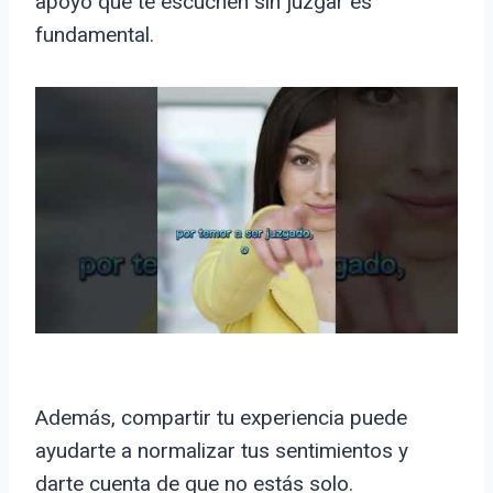
apoyo que te escuchen sin juzgar es
fundamental.
Además, compartir tu experiencia puede
ayudarte a normalizar tus sentimientos y
darte cuenta de que no estás solo.