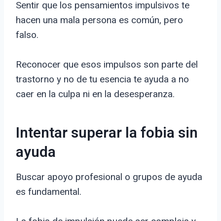
Sentir que los pensamientos impulsivos te
hacen una mala persona es común, pero
falso.
Reconocer que esos impulsos son parte del
trastorno y no de tu esencia te ayuda a no
caer en la culpa ni en la desesperanza.
Intentar superar la fobia sin
ayuda
Buscar apoyo profesional o grupos de ayuda
es fundamental.