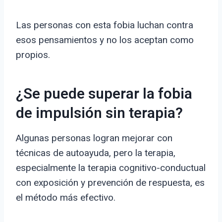
Las personas con esta fobia luchan contra
esos pensamientos y no los aceptan como
propios.
¿Se puede superar la fobia
de impulsión sin terapia?
Algunas personas logran mejorar con
técnicas de autoayuda, pero la terapia,
especialmente la terapia cognitivo-conductual
con exposición y prevención de respuesta, es
el método más efectivo.