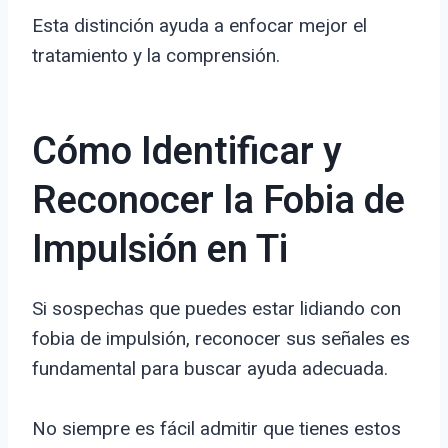
Esta distinción ayuda a enfocar mejor el
tratamiento y la comprensión.
Cómo Identificar y
Reconocer la Fobia de
Impulsión en Ti
Si sospechas que puedes estar lidiando con
fobia de impulsión, reconocer sus señales es
fundamental para buscar ayuda adecuada.
No siempre es fácil admitir que tienes estos