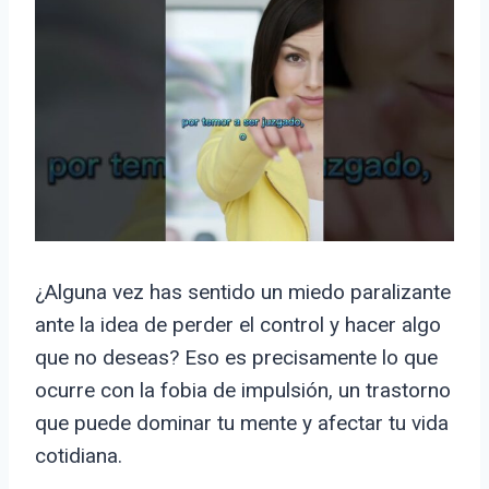
¿Alguna vez has sentido un miedo paralizante
ante la idea de perder el control y hacer algo
que no deseas? Eso es precisamente lo que
ocurre con la fobia de impulsión, un trastorno
que puede dominar tu mente y afectar tu vida
cotidiana.