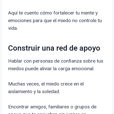
Aquí te cuento cómo fortalecer tu mente y
emociones para que el miedo no controle tu
vida.
Construir una red de apoyo
Hablar con personas de confianza sobre tus
miedos puede aliviar la carga emocional.
Muchas veces, el miedo crece en el
aislamiento y la soledad.
Encontrar amigos, familiares o grupos de