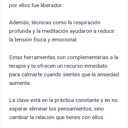
por ellos fue liberador.
Además, técnicas como la respiración
profunda y la meditación ayudaron a reducir
la tensión física y emocional.
Estas herramientas son complementarias a la
terapia y te ofrecen un recurso inmediato
para calmarte cuando sientes que la ansiedad
aumenta.
La clave está en la práctica constante y en no
esperar eliminar los pensamientos, sino
cambiar la relación que tienes con ellos.