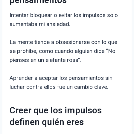
pensamientos
Intentar bloquear o evitar los impulsos solo
aumentaba mi ansiedad.
La mente tiende a obsesionarse con lo que
se prohíbe, como cuando alguien dice “No
pienses en un elefante rosa”.
Aprender a aceptar los pensamientos sin
luchar contra ellos fue un cambio clave.
Creer que los impulsos
definen quién eres