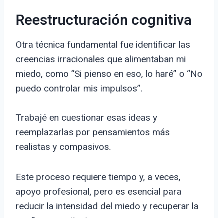
Reestructuración cognitiva
Otra técnica fundamental fue identificar las
creencias irracionales que alimentaban mi
miedo, como “Si pienso en eso, lo haré” o “No
puedo controlar mis impulsos”.
Trabajé en cuestionar esas ideas y
reemplazarlas por pensamientos más
realistas y compasivos.
Este proceso requiere tiempo y, a veces,
apoyo profesional, pero es esencial para
reducir la intensidad del miedo y recuperar la