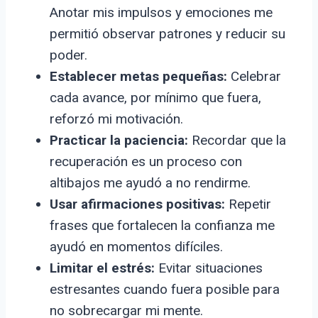
Anotar mis impulsos y emociones me
permitió observar patrones y reducir su
poder.
Establecer metas pequeñas:
Celebrar
cada avance, por mínimo que fuera,
reforzó mi motivación.
Practicar la paciencia:
Recordar que la
recuperación es un proceso con
altibajos me ayudó a no rendirme.
Usar afirmaciones positivas:
Repetir
frases que fortalecen la confianza me
ayudó en momentos difíciles.
Limitar el estrés:
Evitar situaciones
estresantes cuando fuera posible para
no sobrecargar mi mente.