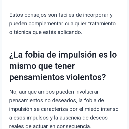
Estos consejos son fáciles de incorporar y
pueden complementar cualquier tratamiento
o técnica que estés aplicando.
¿La fobia de impulsión es lo
mismo que tener
pensamientos violentos?
No, aunque ambos pueden involucrar
pensamientos no deseados, la fobia de
impulsión se caracteriza por el miedo intenso
a esos impulsos y la ausencia de deseos
reales de actuar en consecuencia.