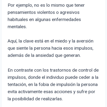
Por ejemplo, no es lo mismo que tener
pensamientos violentos o agresivos
habituales en algunas enfermedades
mentales.
Aquí, la clave está en el miedo y la aversión
que siente la persona hacia esos impulsos,
además de la ansiedad que generan.
En contraste con los trastornos de control de
impulsos, donde el individuo puede ceder a la
tentación, en la fobia de impulsión la persona
evita activamente esas acciones y sufre por
la posibilidad de realizarlas.