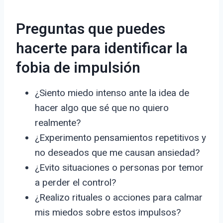
Preguntas que puedes
hacerte para identificar la
fobia de impulsión
¿Siento miedo intenso ante la idea de
hacer algo que sé que no quiero
realmente?
¿Experimento pensamientos repetitivos y
no deseados que me causan ansiedad?
¿Evito situaciones o personas por temor
a perder el control?
¿Realizo rituales o acciones para calmar
mis miedos sobre estos impulsos?