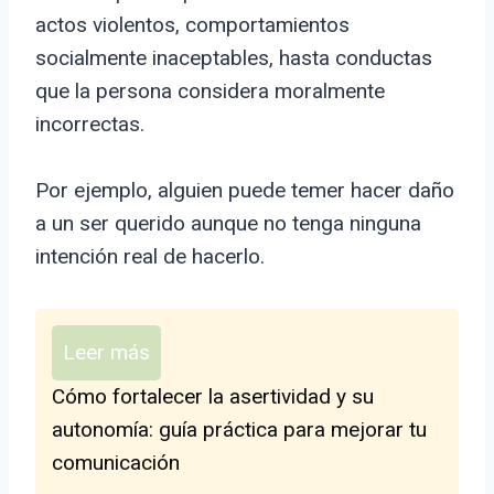
actos violentos, comportamientos
socialmente inaceptables, hasta conductas
que la persona considera moralmente
incorrectas.
Por ejemplo, alguien puede temer hacer daño
a un ser querido aunque no tenga ninguna
intención real de hacerlo.
Leer más
Cómo fortalecer la asertividad y su
autonomía: guía práctica para mejorar tu
comunicación