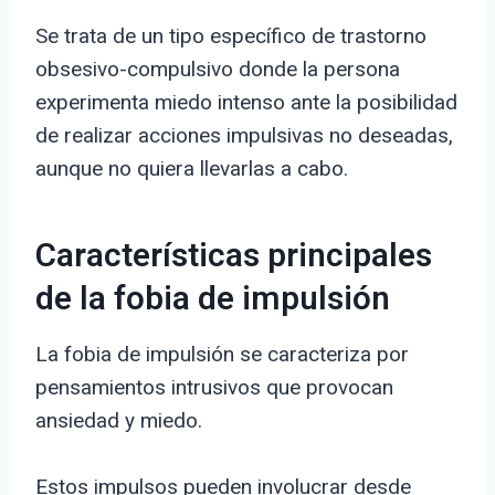
Se trata de un tipo específico de trastorno
obsesivo-compulsivo donde la persona
experimenta miedo intenso ante la posibilidad
de realizar acciones impulsivas no deseadas,
aunque no quiera llevarlas a cabo.
Características principales
de la fobia de impulsión
La fobia de impulsión se caracteriza por
pensamientos intrusivos que provocan
ansiedad y miedo.
Estos impulsos pueden involucrar desde