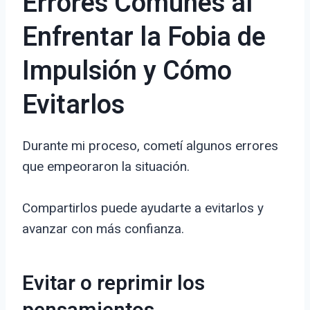
Errores Comunes al
Enfrentar la Fobia de
Impulsión y Cómo
Evitarlos
Durante mi proceso, cometí algunos errores
que empeoraron la situación.
Compartirlos puede ayudarte a evitarlos y
avanzar con más confianza.
Evitar o reprimir los