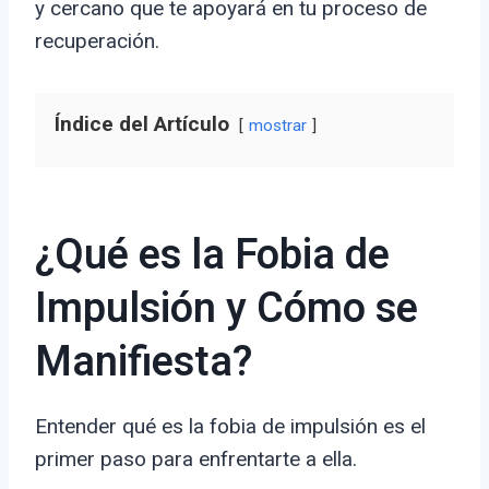
y cercano que te apoyará en tu proceso de
recuperación.
Índice del Artículo
mostrar
¿Qué es la Fobia de
Impulsión y Cómo se
Manifiesta?
Entender qué es la fobia de impulsión es el
primer paso para enfrentarte a ella.