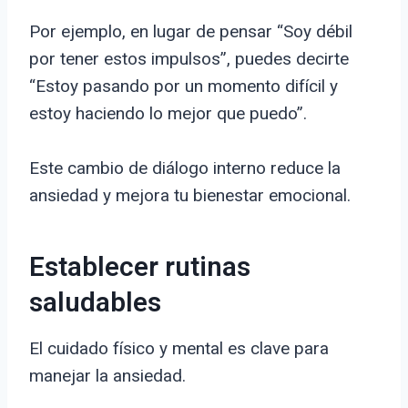
Por ejemplo, en lugar de pensar “Soy débil
por tener estos impulsos”, puedes decirte
“Estoy pasando por un momento difícil y
estoy haciendo lo mejor que puedo”.
Este cambio de diálogo interno reduce la
ansiedad y mejora tu bienestar emocional.
Establecer rutinas
saludables
El cuidado físico y mental es clave para
manejar la ansiedad.