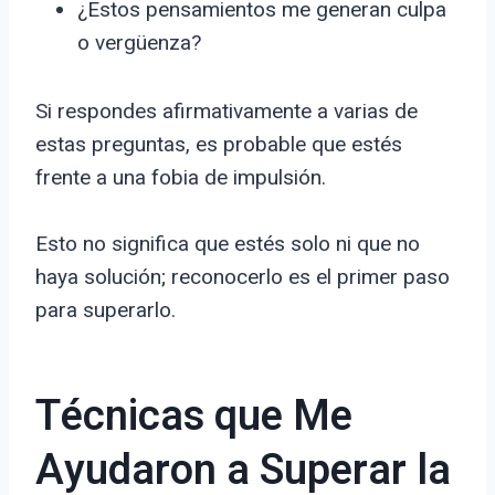
¿Estos pensamientos me generan culpa
o vergüenza?
Si respondes afirmativamente a varias de
estas preguntas, es probable que estés
frente a una fobia de impulsión.
Esto no significa que estés solo ni que no
haya solución; reconocerlo es el primer paso
para superarlo.
Técnicas que Me
Ayudaron a Superar la