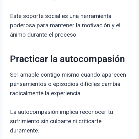
Este soporte social es una herramienta
poderosa para mantener la motivación y el
ánimo durante el proceso.
Practicar la autocompasión
Ser amable contigo mismo cuando aparecen
pensamientos o episodios difíciles cambia
radicalmente la experiencia.
La autocompasión implica reconocer tu
sufrimiento sin culparte ni criticarte
duramente.