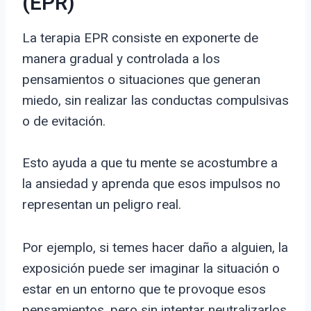
(EPR)
La terapia EPR consiste en exponerte de
manera gradual y controlada a los
pensamientos o situaciones que generan
miedo, sin realizar las conductas compulsivas
o de evitación.
Esto ayuda a que tu mente se acostumbre a
la ansiedad y aprenda que esos impulsos no
representan un peligro real.
Por ejemplo, si temes hacer daño a alguien, la
exposición puede ser imaginar la situación o
estar en un entorno que te provoque esos
pensamientos, pero sin intentar neutralizarlos