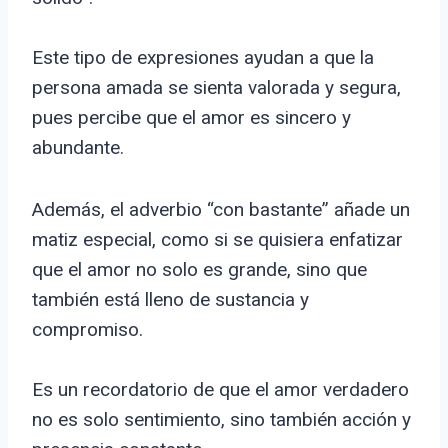
Este tipo de expresiones ayudan a que la
persona amada se sienta valorada y segura,
pues percibe que el amor es sincero y
abundante.
Además, el adverbio “con bastante” añade un
matiz especial, como si se quisiera enfatizar
que el amor no solo es grande, sino que
también está lleno de sustancia y
compromiso.
Es un recordatorio de que el amor verdadero
no es solo sentimiento, sino también acción y