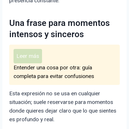
presencia constante.
Una frase para momentos
intensos y sinceros
Leer más
Entender una cosa por otra: guía
completa para evitar confusiones
Esta expresión no se usa en cualquier
situación; suele reservarse para momentos
donde quieres dejar claro que lo que sientes
es profundo y real.