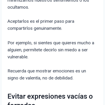
minimizamos nuestros sentimientos o los
ocultamos.
Aceptarlos es el primer paso para
compartirlos genuinamente.
Por ejemplo, si sientes que quieres mucho a
alguien, permítete decirlo sin miedo a ser
vulnerable.
Recuerda que mostrar emociones es un
signo de valentía, no de debilidad.
Evitar expresiones vacías o