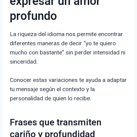
expresar un amor
profundo
La riqueza del idioma nos permite encontrar
diferentes maneras de decir “yo te quiero
mucho con bastante” sin perder intensidad ni
sinceridad.
Conocer estas variaciones te ayuda a adaptar
tu mensaje según el contexto y la
personalidad de quien lo recibe.
Frases que transmiten
cariño y profundidad