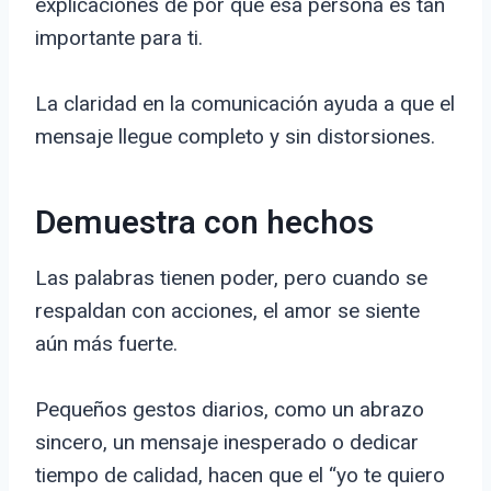
explicaciones de por qué esa persona es tan
importante para ti.
La claridad en la comunicación ayuda a que el
mensaje llegue completo y sin distorsiones.
Demuestra con hechos
Las palabras tienen poder, pero cuando se
respaldan con acciones, el amor se siente
aún más fuerte.
Pequeños gestos diarios, como un abrazo
sincero, un mensaje inesperado o dedicar
tiempo de calidad, hacen que el “yo te quiero