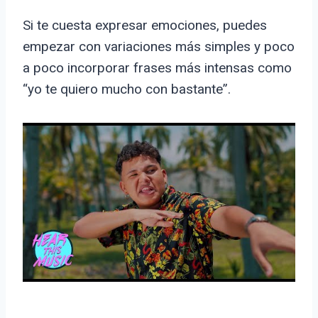
Si te cuesta expresar emociones, puedes
empezar con variaciones más simples y poco
a poco incorporar frases más intensas como
“yo te quiero mucho con bastante”.