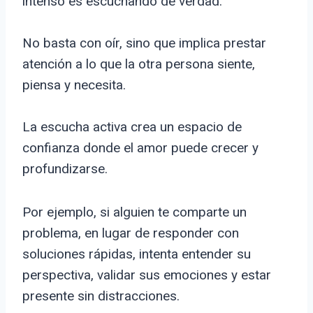
intenso es escuchando de verdad.
No basta con oír, sino que implica prestar
atención a lo que la otra persona siente,
piensa y necesita.
La escucha activa crea un espacio de
confianza donde el amor puede crecer y
profundizarse.
Por ejemplo, si alguien te comparte un
problema, en lugar de responder con
soluciones rápidas, intenta entender su
perspectiva, validar sus emociones y estar
presente sin distracciones.