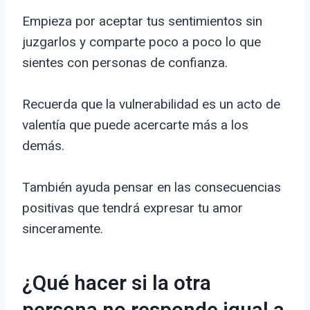
Empieza por aceptar tus sentimientos sin
juzgarlos y comparte poco a poco lo que
sientes con personas de confianza.
Recuerda que la vulnerabilidad es un acto de
valentía que puede acercarte más a los
demás.
También ayuda pensar en las consecuencias
positivas que tendrá expresar tu amor
sinceramente.
¿Qué hacer si la otra