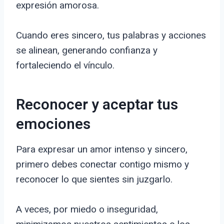
expresión amorosa.
Cuando eres sincero, tus palabras y acciones
se alinean, generando confianza y
fortaleciendo el vínculo.
Reconocer y aceptar tus
emociones
Para expresar un amor intenso y sincero,
primero debes conectar contigo mismo y
reconocer lo que sientes sin juzgarlo.
A veces, por miedo o inseguridad,