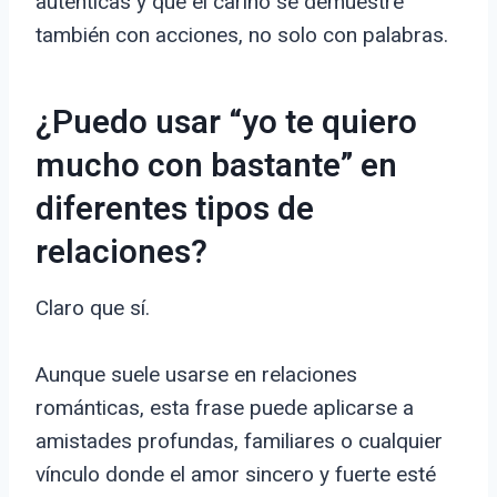
auténticas y que el cariño se demuestre
también con acciones, no solo con palabras.
¿Puedo usar “yo te quiero
mucho con bastante” en
diferentes tipos de
relaciones?
Claro que sí.
Aunque suele usarse en relaciones
románticas, esta frase puede aplicarse a
amistades profundas, familiares o cualquier
vínculo donde el amor sincero y fuerte esté