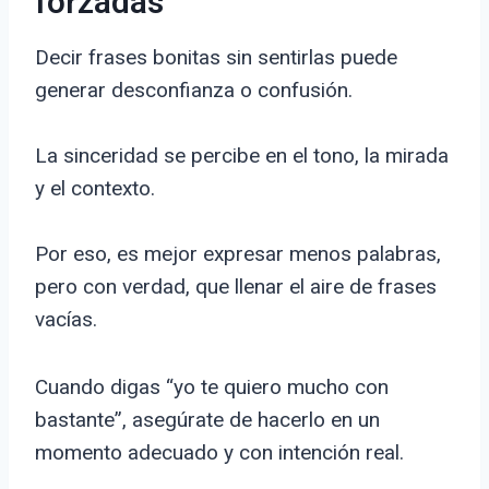
forzadas
Decir frases bonitas sin sentirlas puede
generar desconfianza o confusión.
La sinceridad se percibe en el tono, la mirada
y el contexto.
Por eso, es mejor expresar menos palabras,
pero con verdad, que llenar el aire de frases
vacías.
Cuando digas “yo te quiero mucho con
bastante”, asegúrate de hacerlo en un
momento adecuado y con intención real.