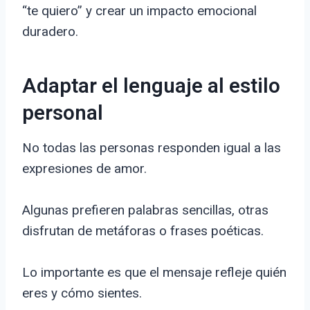
“te quiero” y crear un impacto emocional
duradero.
Adaptar el lenguaje al estilo
personal
No todas las personas responden igual a las
expresiones de amor.
Algunas prefieren palabras sencillas, otras
disfrutan de metáforas o frases poéticas.
Lo importante es que el mensaje refleje quién
eres y cómo sientes.