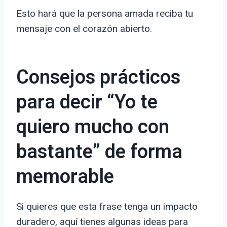
Esto hará que la persona amada reciba tu
mensaje con el corazón abierto.
Consejos prácticos
para decir “Yo te
quiero mucho con
bastante” de forma
memorable
Si quieres que esta frase tenga un impacto
duradero, aquí tienes algunas ideas para