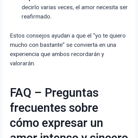
decirlo varias veces, el amor necesita ser
reafirmado.
Estos consejos ayudan a que el “yo te quiero
mucho con bastante” se convierta en una
experiencia que ambos recordarán y
valorarán.
FAQ – Preguntas
frecuentes sobre
cómo expresar un