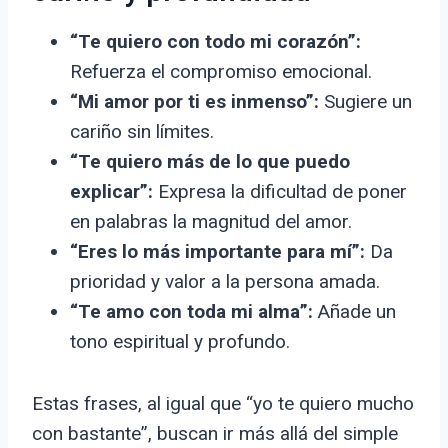
“Te quiero con todo mi corazón”:
Refuerza el compromiso emocional.
“Mi amor por ti es inmenso”:
Sugiere un
cariño sin límites.
“Te quiero más de lo que puedo
explicar”:
Expresa la dificultad de poner
en palabras la magnitud del amor.
“Eres lo más importante para mí”:
Da
prioridad y valor a la persona amada.
“Te amo con toda mi alma”:
Añade un
tono espiritual y profundo.
Estas frases, al igual que “yo te quiero mucho
con bastante”, buscan ir más allá del simple