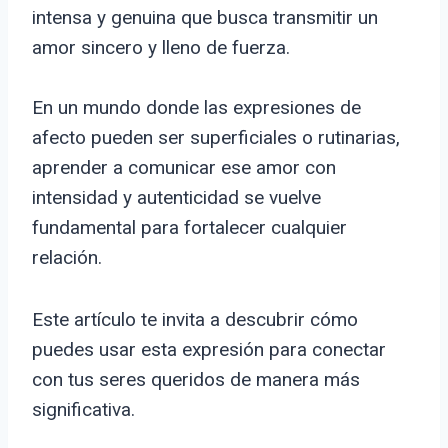
intensa y genuina que busca transmitir un
amor sincero y lleno de fuerza.
En un mundo donde las expresiones de
afecto pueden ser superficiales o rutinarias,
aprender a comunicar ese amor con
intensidad y autenticidad se vuelve
fundamental para fortalecer cualquier
relación.
Este artículo te invita a descubrir cómo
puedes usar esta expresión para conectar
con tus seres queridos de manera más
significativa.