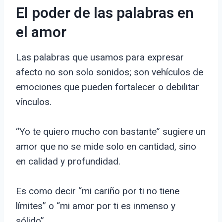
El poder de las palabras en
el amor
Las palabras que usamos para expresar
afecto no son solo sonidos; son vehículos de
emociones que pueden fortalecer o debilitar
vínculos.
“Yo te quiero mucho con bastante” sugiere un
amor que no se mide solo en cantidad, sino
en calidad y profundidad.
Es como decir “mi cariño por ti no tiene
límites” o “mi amor por ti es inmenso y
sólido”.