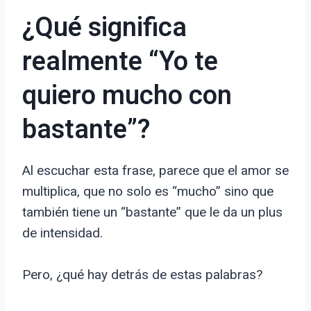
¿Qué significa
realmente “Yo te
quiero mucho con
bastante”?
Al escuchar esta frase, parece que el amor se
multiplica, que no solo es “mucho” sino que
también tiene un “bastante” que le da un plus
de intensidad.
Pero, ¿qué hay detrás de estas palabras?