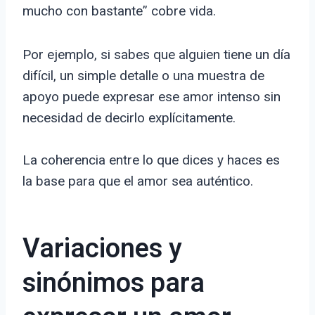
mucho con bastante” cobre vida.
Por ejemplo, si sabes que alguien tiene un día
difícil, un simple detalle o una muestra de
apoyo puede expresar ese amor intenso sin
necesidad de decirlo explícitamente.
La coherencia entre lo que dices y haces es
la base para que el amor sea auténtico.
Variaciones y
sinónimos para