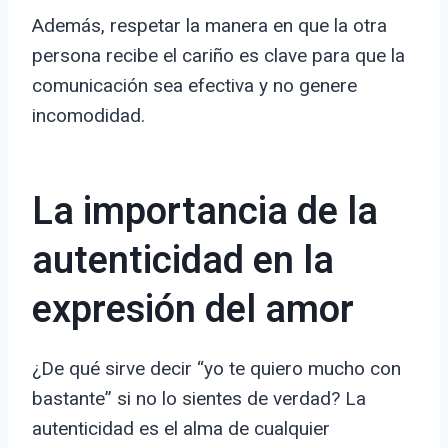
Además, respetar la manera en que la otra
persona recibe el cariño es clave para que la
comunicación sea efectiva y no genere
incomodidad.
La importancia de la
autenticidad en la
expresión del amor
¿De qué sirve decir “yo te quiero mucho con
bastante” si no lo sientes de verdad? La
autenticidad es el alma de cualquier