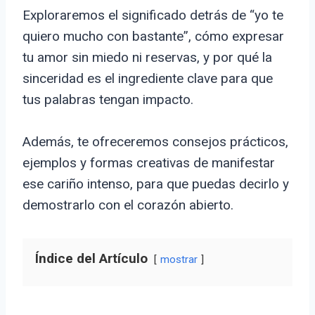
Exploraremos el significado detrás de “yo te
quiero mucho con bastante”, cómo expresar
tu amor sin miedo ni reservas, y por qué la
sinceridad es el ingrediente clave para que
tus palabras tengan impacto.
Además, te ofreceremos consejos prácticos,
ejemplos y formas creativas de manifestar
ese cariño intenso, para que puedas decirlo y
demostrarlo con el corazón abierto.
Índice del Artículo
mostrar