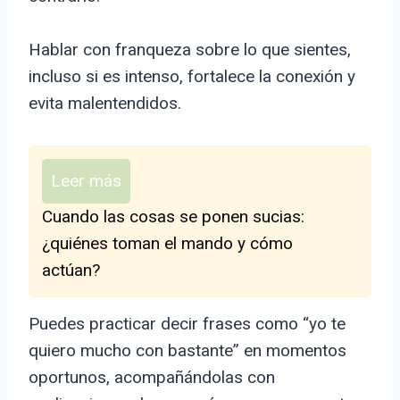
Hablar con franqueza sobre lo que sientes,
incluso si es intenso, fortalece la conexión y
evita malentendidos.
Leer más
Cuando las cosas se ponen sucias:
¿quiénes toman el mando y cómo
actúan?
Puedes practicar decir frases como “yo te
quiero mucho con bastante” en momentos
oportunos, acompañándolas con