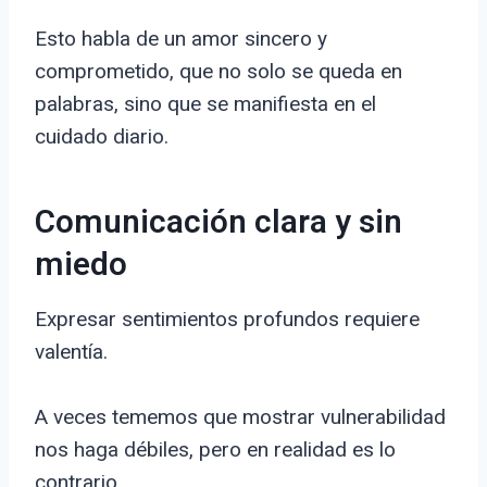
Esto habla de un amor sincero y
comprometido, que no solo se queda en
palabras, sino que se manifiesta en el
cuidado diario.
Comunicación clara y sin
miedo
Expresar sentimientos profundos requiere
valentía.
A veces tememos que mostrar vulnerabilidad
nos haga débiles, pero en realidad es lo
contrario.