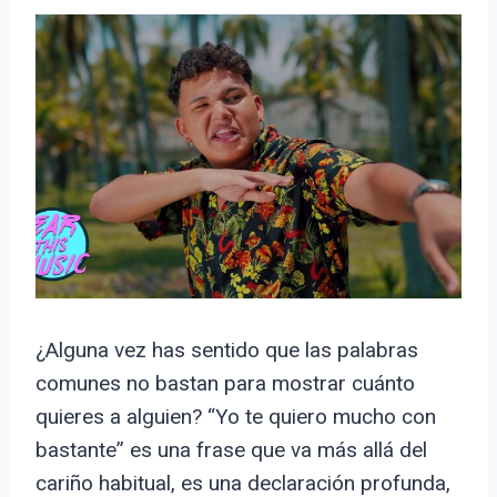
¿Alguna vez has sentido que las palabras
comunes no bastan para mostrar cuánto
quieres a alguien? “Yo te quiero mucho con
bastante” es una frase que va más allá del
cariño habitual, es una declaración profunda,