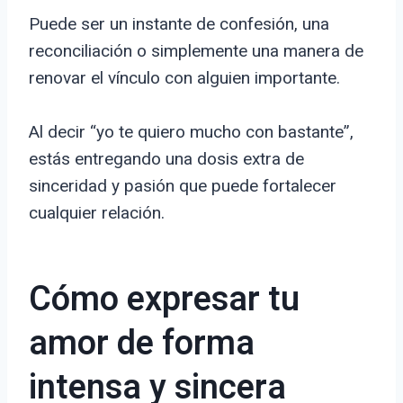
Puede ser un instante de confesión, una
reconciliación o simplemente una manera de
renovar el vínculo con alguien importante.
Al decir “yo te quiero mucho con bastante”,
estás entregando una dosis extra de
sinceridad y pasión que puede fortalecer
cualquier relación.
Cómo expresar tu
amor de forma
intensa y sincera