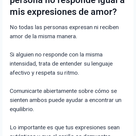
persona no responde igual a
mis expresiones de amor?
No todas las personas expresan ni reciben
amor de la misma manera.
Si alguien no responde con la misma
intensidad, trata de entender su lenguaje
afectivo y respeta su ritmo.
Comunicarte abiertamente sobre cómo se
sienten ambos puede ayudar a encontrar un
equilibrio.
Lo importante es que tus expresiones sean