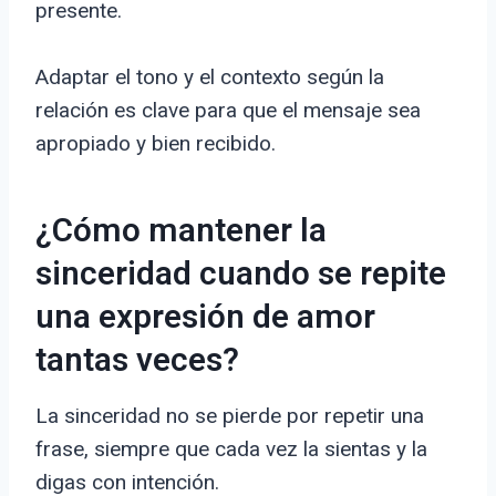
presente.
Adaptar el tono y el contexto según la
relación es clave para que el mensaje sea
apropiado y bien recibido.
¿Cómo mantener la
sinceridad cuando se repite
una expresión de amor
tantas veces?
La sinceridad no se pierde por repetir una
frase, siempre que cada vez la sientas y la
digas con intención.