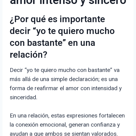
amor intenso y sincero
¿Por qué es importante
decir “yo te quiero mucho
con bastante” en una
relación?
Decir “yo te quiero mucho con bastante” va
más allá de una simple declaración; es una
forma de reafirmar el amor con intensidad y
sinceridad.
En una relación, estas expresiones fortalecen
la conexión emocional, generan confianza y
ayudan a que ambos se sientan valorados.