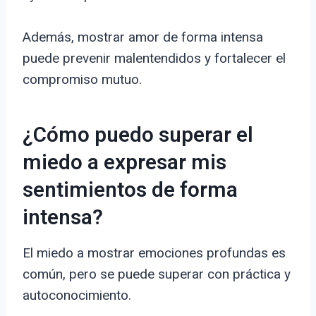
Además, mostrar amor de forma intensa
puede prevenir malentendidos y fortalecer el
compromiso mutuo.
¿Cómo puedo superar el
miedo a expresar mis
sentimientos de forma
intensa?
El miedo a mostrar emociones profundas es
común, pero se puede superar con práctica y
autoconocimiento.