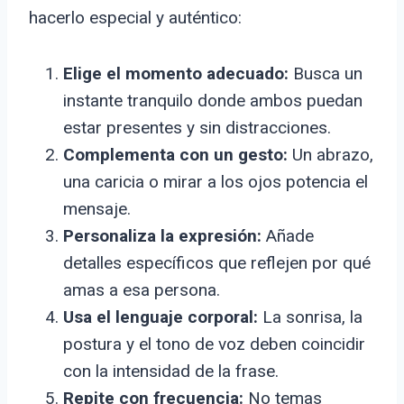
hacerlo especial y auténtico:
Elige el momento adecuado:
Busca un
instante tranquilo donde ambos puedan
estar presentes y sin distracciones.
Complementa con un gesto:
Un abrazo,
una caricia o mirar a los ojos potencia el
mensaje.
Personaliza la expresión:
Añade
detalles específicos que reflejen por qué
amas a esa persona.
Usa el lenguaje corporal:
La sonrisa, la
postura y el tono de voz deben coincidir
con la intensidad de la frase.
Repite con frecuencia:
No temas