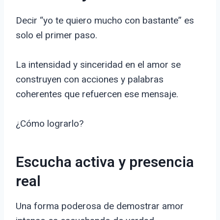
Decir “yo te quiero mucho con bastante” es
solo el primer paso.
La intensidad y sinceridad en el amor se
construyen con acciones y palabras
coherentes que refuercen ese mensaje.
¿Cómo lograrlo?
Escucha activa y presencia
real
Una forma poderosa de demostrar amor