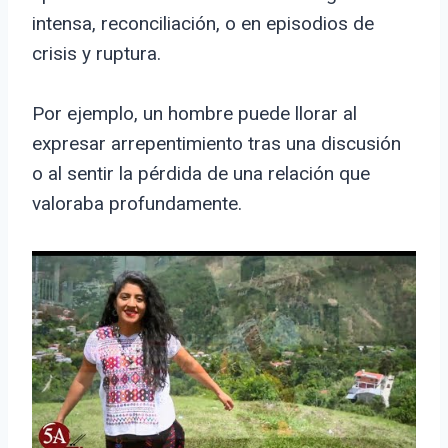
intensa, reconciliación, o en episodios de
crisis y ruptura.
Por ejemplo, un hombre puede llorar al
expresar arrepentimiento tras una discusión
o al sentir la pérdida de una relación que
valoraba profundamente.