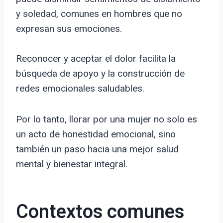
y soledad, comunes en hombres que no
expresan sus emociones.
Reconocer y aceptar el dolor facilita la
búsqueda de apoyo y la construcción de
redes emocionales saludables.
Por lo tanto, llorar por una mujer no solo es
un acto de honestidad emocional, sino
también un paso hacia una mejor salud
mental y bienestar integral.
Contextos comunes