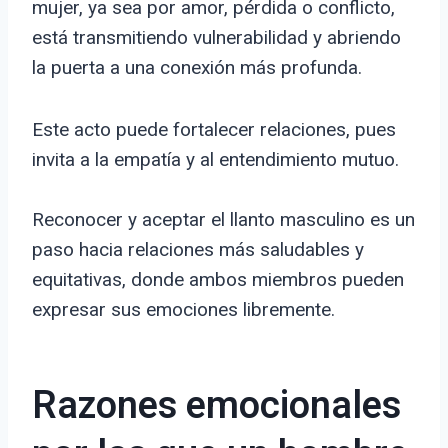
mujer, ya sea por amor, pérdida o conflicto,
está transmitiendo vulnerabilidad y abriendo
la puerta a una conexión más profunda.
Este acto puede fortalecer relaciones, pues
invita a la empatía y al entendimiento mutuo.
Reconocer y aceptar el llanto masculino es un
paso hacia relaciones más saludables y
equitativas, donde ambos miembros pueden
expresar sus emociones libremente.
Razones emocionales