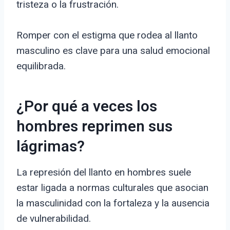
tristeza o la frustración.
Romper con el estigma que rodea al llanto
masculino es clave para una salud emocional
equilibrada.
¿Por qué a veces los
hombres reprimen sus
lágrimas?
La represión del llanto en hombres suele
estar ligada a normas culturales que asocian
la masculinidad con la fortaleza y la ausencia
de vulnerabilidad.