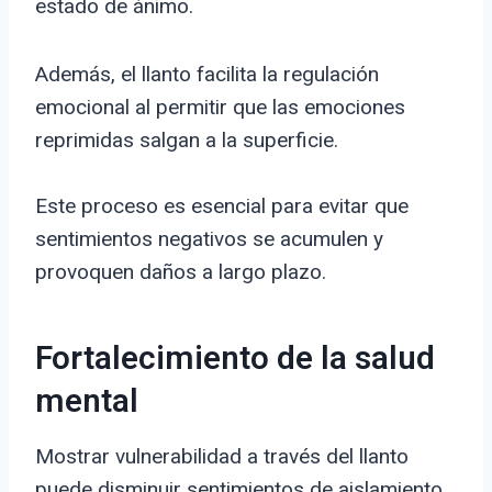
estado de ánimo.
Además, el llanto facilita la regulación
emocional al permitir que las emociones
reprimidas salgan a la superficie.
Este proceso es esencial para evitar que
sentimientos negativos se acumulen y
provoquen daños a largo plazo.
Fortalecimiento de la salud
mental
Mostrar vulnerabilidad a través del llanto
puede disminuir sentimientos de aislamiento