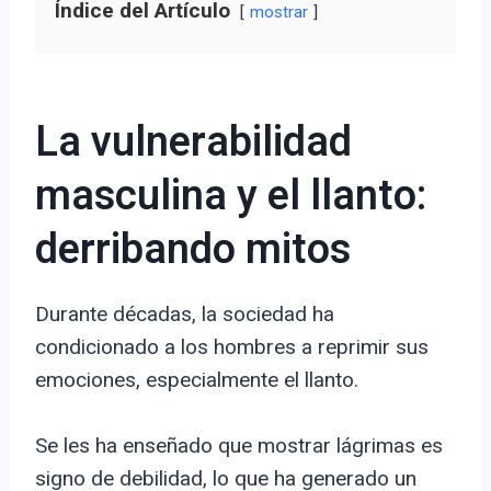
Índice del Artículo
mostrar
La vulnerabilidad
masculina y el llanto:
derribando mitos
Durante décadas, la sociedad ha
condicionado a los hombres a reprimir sus
emociones, especialmente el llanto.
Se les ha enseñado que mostrar lágrimas es
signo de debilidad, lo que ha generado un