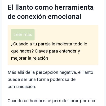
El llanto como herramienta
de conexión emocional
Leer más
¿Cuándo a tu pareja le molesta todo lo
que haces? Claves para entender y
mejorar la relación
Más allá de la percepción negativa, el llanto
puede ser una forma poderosa de
comunicación.
Cuando un hombre se permite llorar por una