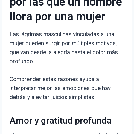
por las que un hombre
llora por una mujer
Las lágrimas masculinas vinculadas a una
mujer pueden surgir por múltiples motivos,
que van desde la alegría hasta el dolor más
profundo.
Comprender estas razones ayuda a
interpretar mejor las emociones que hay
detrás y a evitar juicios simplistas.
Amor y gratitud profunda