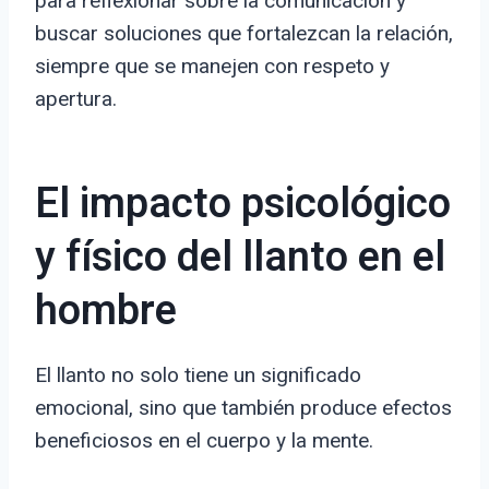
para reflexionar sobre la comunicación y
buscar soluciones que fortalezcan la relación,
siempre que se manejen con respeto y
apertura.
El impacto psicológico
y físico del llanto en el
hombre
El llanto no solo tiene un significado
emocional, sino que también produce efectos
beneficiosos en el cuerpo y la mente.