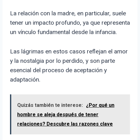
La relación con la madre, en particular, suele
tener un impacto profundo, ya que representa
un vínculo fundamental desde la infancia.
Las lágrimas en estos casos reflejan el amor
y la nostalgia por lo perdido, y son parte
esencial del proceso de aceptación y
adaptación.
Quizás también te interese:
¿Por qué un
hombre se aleja después de tener
relaciones? Descubre las razones clave