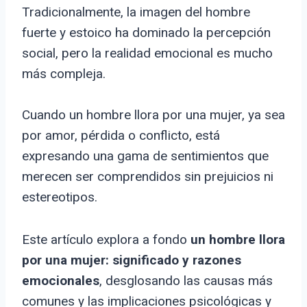
Tradicionalmente, la imagen del hombre
fuerte y estoico ha dominado la percepción
social, pero la realidad emocional es mucho
más compleja.
Cuando un hombre llora por una mujer, ya sea
por amor, pérdida o conflicto, está
expresando una gama de sentimientos que
merecen ser comprendidos sin prejuicios ni
estereotipos.
Este artículo explora a fondo
un hombre llora
por una mujer: significado y razones
emocionales
, desglosando las causas más
comunes y las implicaciones psicológicas y