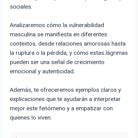
sociales.
Analizaremos cómo la vulnerabilidad
masculina se manifiesta en diferentes
contextos, desde relaciones amorosas hasta
la ruptura o la pérdida, y cómo estas lágrimas
pueden ser una señal de crecimiento
emocional y autenticidad.
Además, te ofreceremos ejemplos claros y
explicaciones que te ayudarán a interpretar
mejor este fenómeno y a empatizar con
quienes lo viven.