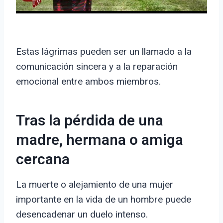
Estas lágrimas pueden ser un llamado a la
comunicación sincera y a la reparación
emocional entre ambos miembros.
Tras la pérdida de una
madre, hermana o amiga
cercana
La muerte o alejamiento de una mujer
importante en la vida de un hombre puede
desencadenar un duelo intenso.