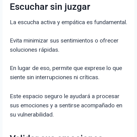
Escuchar sin juzgar
La escucha activa y empática es fundamental.
Evita minimizar sus sentimientos o ofrecer
soluciones rápidas.
En lugar de eso, permite que exprese lo que
siente sin interrupciones ni críticas.
Este espacio seguro le ayudará a procesar
sus emociones y a sentirse acompañado en
su vulnerabilidad.