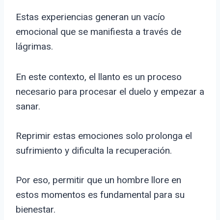
Estas experiencias generan un vacío
emocional que se manifiesta a través de
lágrimas.
En este contexto, el llanto es un proceso
necesario para procesar el duelo y empezar a
sanar.
Reprimir estas emociones solo prolonga el
sufrimiento y dificulta la recuperación.
Por eso, permitir que un hombre llore en
estos momentos es fundamental para su
bienestar.