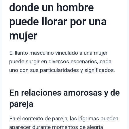
donde un hombre
puede llorar por una
mujer
El llanto masculino vinculado a una mujer
puede surgir en diversos escenarios, cada
uno con sus particularidades y significados.
En relaciones amorosas y de
pareja
En el contexto de pareja, las lágrimas pueden
aparecer durante momentos de alegría