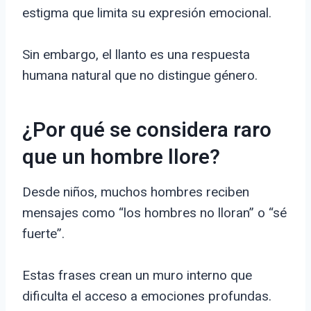
estigma que limita su expresión emocional.
Sin embargo, el llanto es una respuesta
humana natural que no distingue género.
¿Por qué se considera raro
que un hombre llore?
Desde niños, muchos hombres reciben
mensajes como “los hombres no lloran” o “sé
fuerte”.
Estas frases crean un muro interno que
dificulta el acceso a emociones profundas.