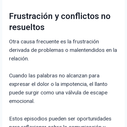
Frustración y conflictos no
resueltos
Otra causa frecuente es la frustración
derivada de problemas o malentendidos en la
relación.
Cuando las palabras no alcanzan para
expresar el dolor o la impotencia, el llanto
puede surgir como una válvula de escape
emocional.
Estos episodios pueden ser oportunidades