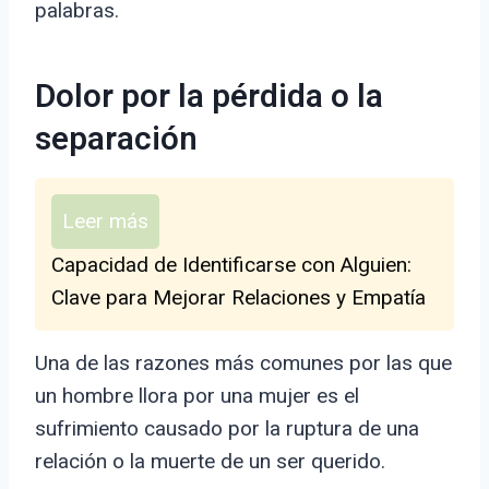
palabras.
Dolor por la pérdida o la
separación
Leer más
Capacidad de Identificarse con Alguien:
Clave para Mejorar Relaciones y Empatía
Una de las razones más comunes por las que
un hombre llora por una mujer es el
sufrimiento causado por la ruptura de una
relación o la muerte de un ser querido.