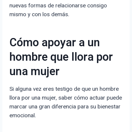
nuevas formas de relacionarse consigo
mismo y con los demás.
Cómo apoyar a un
hombre que llora por
una mujer
Si alguna vez eres testigo de que un hombre
llora por una mujer, saber cómo actuar puede
marcar una gran diferencia para su bienestar
emocional.