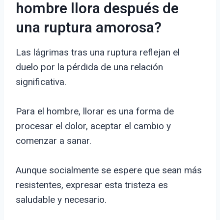
hombre llora después de
una ruptura amorosa?
Las lágrimas tras una ruptura reflejan el
duelo por la pérdida de una relación
significativa.
Para el hombre, llorar es una forma de
procesar el dolor, aceptar el cambio y
comenzar a sanar.
Aunque socialmente se espere que sean más
resistentes, expresar esta tristeza es
saludable y necesario.