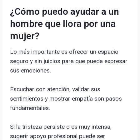
¿Cómo puedo ayudar a un
hombre que llora por una
mujer?
Lo más importante es ofrecer un espacio
seguro y sin juicios para que pueda expresar
sus emociones.
Escuchar con atención, validar sus
sentimientos y mostrar empatía son pasos
fundamentales.
Si la tristeza persiste o es muy intensa,
sugerir apoyo profesional puede ser