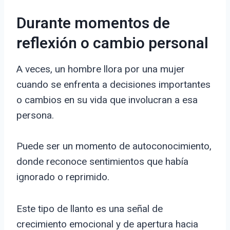
Durante momentos de
reflexión o cambio personal
A veces, un hombre llora por una mujer
cuando se enfrenta a decisiones importantes
o cambios en su vida que involucran a esa
persona.
Puede ser un momento de autoconocimiento,
donde reconoce sentimientos que había
ignorado o reprimido.
Este tipo de llanto es una señal de
crecimiento emocional y de apertura hacia