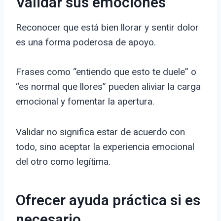
Validar sus emociones
Reconocer que está bien llorar y sentir dolor
es una forma poderosa de apoyo.
Frases como “entiendo que esto te duele” o
“es normal que llores” pueden aliviar la carga
emocional y fomentar la apertura.
Validar no significa estar de acuerdo con
todo, sino aceptar la experiencia emocional
del otro como legítima.
Ofrecer ayuda práctica si es
necesario