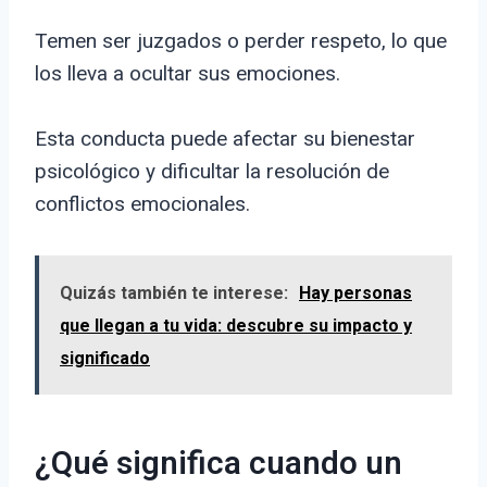
Temen ser juzgados o perder respeto, lo que
los lleva a ocultar sus emociones.
Esta conducta puede afectar su bienestar
psicológico y dificultar la resolución de
conflictos emocionales.
Quizás también te interese:
Hay personas
que llegan a tu vida: descubre su impacto y
significado
¿Qué significa cuando un