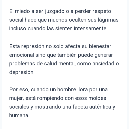
El miedo a ser juzgado o a perder respeto
social hace que muchos oculten sus lágrimas
incluso cuando las sienten intensamente.
Esta represión no solo afecta su bienestar
emocional sino que también puede generar
problemas de salud mental, como ansiedad o
depresión.
Por eso, cuando un hombre llora por una
mujer, está rompiendo con esos moldes
sociales y mostrando una faceta auténtica y
humana.