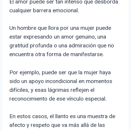
El amor puede ser tan intenso que desborda
cualquier barrera emocional.
Un hombre que llora por una mujer puede
estar expresando un amor genuino, una
gratitud profunda o una admiración que no
encuentra otra forma de manifestarse.
Por ejemplo, puede ser que la mujer haya
sido un apoyo incondicional en momentos
difíciles, y esas lágrimas reflejen el
reconocimiento de ese vínculo especial.
En estos casos, el llanto es una muestra de
afecto y respeto que va más allá de las