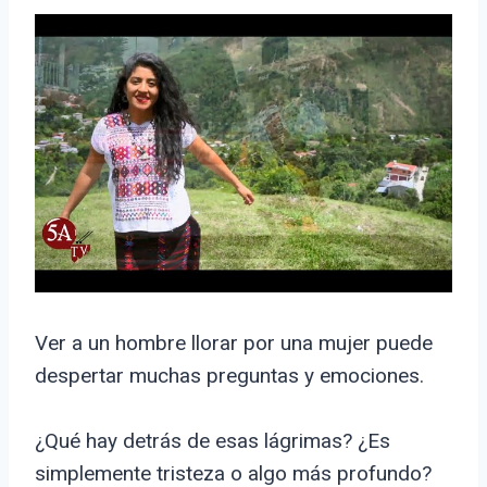
Ver a un hombre llorar por una mujer puede
despertar muchas preguntas y emociones.
¿Qué hay detrás de esas lágrimas? ¿Es
simplemente tristeza o algo más profundo?