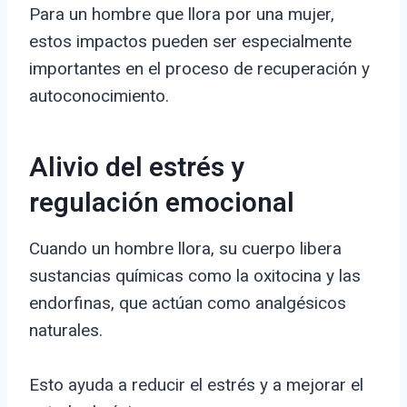
Para un hombre que llora por una mujer,
estos impactos pueden ser especialmente
importantes en el proceso de recuperación y
autoconocimiento.
Alivio del estrés y
regulación emocional
Cuando un hombre llora, su cuerpo libera
sustancias químicas como la oxitocina y las
endorfinas, que actúan como analgésicos
naturales.
Esto ayuda a reducir el estrés y a mejorar el