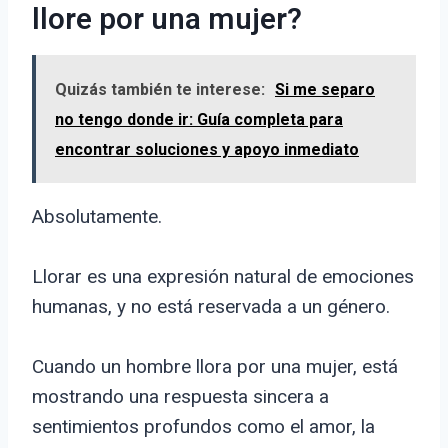
llore por una mujer?
Quizás también te interese:
Si me separo
no tengo donde ir: Guía completa para
encontrar soluciones y apoyo inmediato
Absolutamente.
Llorar es una expresión natural de emociones
humanas, y no está reservada a un género.
Cuando un hombre llora por una mujer, está
mostrando una respuesta sincera a
sentimientos profundos como el amor, la