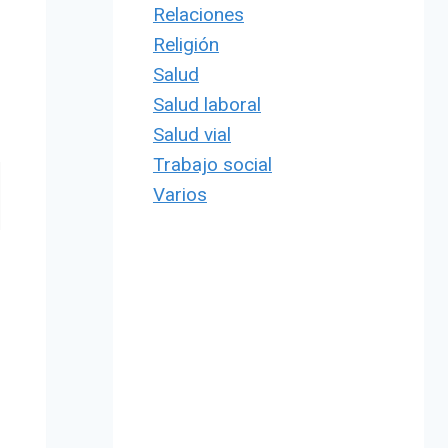
Relaciones
Religión
Salud
Salud laboral
Salud vial
Trabajo social
Varios