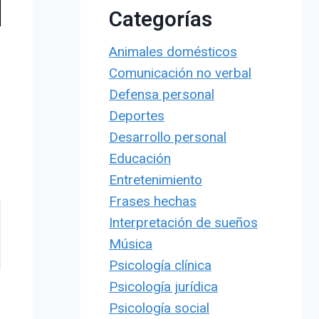
Categorías
Animales domésticos
Comunicación no verbal
Defensa personal
Deportes
Desarrollo personal
Educación
Entretenimiento
Frases hechas
Interpretación de sueños
Música
Psicología clínica
Psicología jurídica
Psicología social