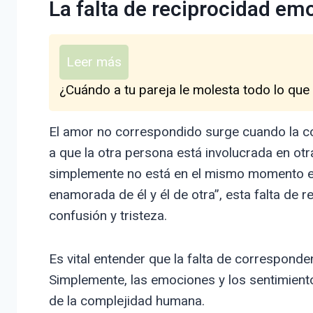
La falta de reciprocidad em
Leer más
¿Cuándo a tu pareja le molesta todo lo que
El amor no correspondido surge cuando la c
a que la otra persona está involucrada en otr
simplemente no está en el mismo momento em
enamorada de él y él de otra”, esta falta de 
confusión y tristeza.
Es vital entender que la falta de corresponde
Simplemente, las emociones y los sentimient
de la complejidad humana.