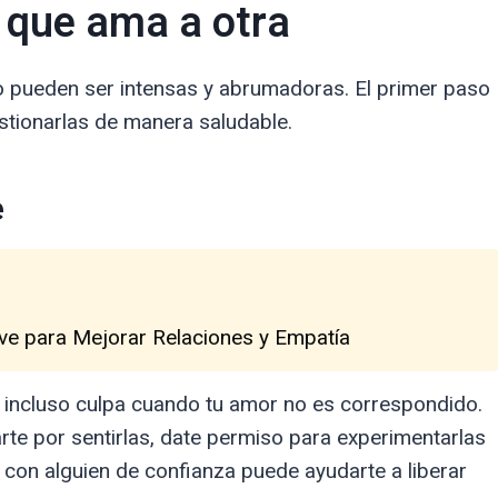
 que ama a otra
pueden ser intensas y abrumadoras. El primer paso
stionarlas de manera saludable.
e
ave para Mejorar Relaciones y Empatía
 o incluso culpa cuando tu amor no es correspondido.
rte por sentirlas, date permiso para experimentarlas
ar con alguien de confianza puede ayudarte a liberar