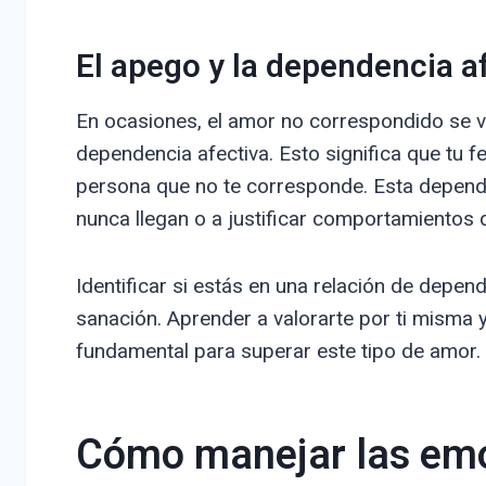
El apego y la dependencia a
En ocasiones, el amor no correspondido se v
dependencia afectiva. Esto significa que tu 
persona que no te corresponde. Esta dependen
nunca llegan o a justificar comportamientos 
Identificar si estás en una relación de depend
sanación. Aprender a valorarte por ti misma 
fundamental para superar este tipo de amor.
Cómo manejar las emo