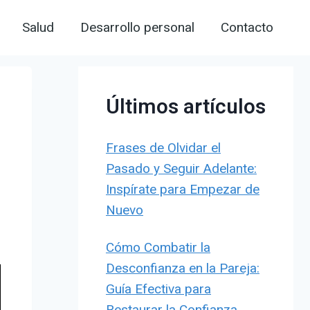
Salud
Desarrollo personal
Contacto
Últimos artículos
Frases de Olvidar el
Pasado y Seguir Adelante:
Inspírate para Empezar de
Nuevo
Cómo Combatir la
Desconfianza en la Pareja:
Guía Efectiva para
Restaurar la Confianza