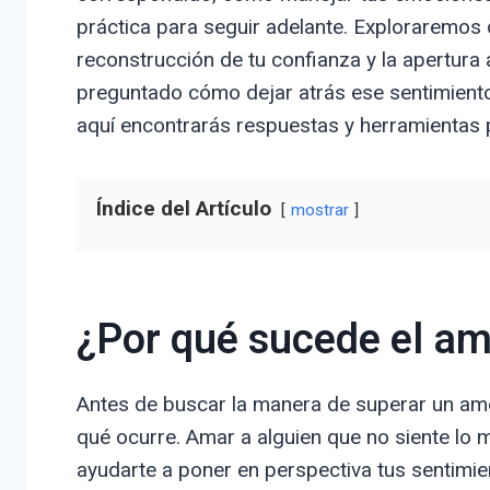
práctica para seguir adelante. Exploraremos 
reconstrucción de tu confianza y la apertura 
preguntado cómo dejar atrás ese sentimiento
aquí encontrarás respuestas y herramientas p
Índice del Artículo
mostrar
¿Por qué sucede el am
Antes de buscar la manera de superar un am
qué ocurre. Amar a alguien que no siente lo
ayudarte a poner en perspectiva tus sentimien