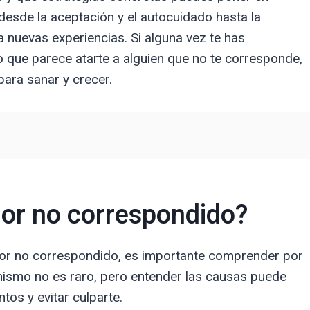
desde la aceptación y el autocuidado hasta la
a nuevas experiencias. Si alguna vez te has
 que parece atarte a alguien que no te corresponde,
ara sanar y crecer.
or no correspondido?
or no correspondido, es importante comprender por
 mismo no es raro, pero entender las causas puede
tos y evitar culparte.