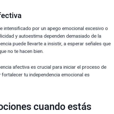
fectiva
e intensificado por un apego emocional excesivo o
felicidad y autoestima dependen demasiado de la
cia puede llevarte a insistir, a esperar señales que
que no te hacen bien.
encia afectiva es crucial para iniciar el proceso de
y fortalecer tu independencia emocional es
ciones cuando estás