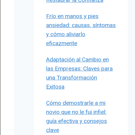
Frío en manos y pies
ansiedad: causas, síntomas
y cómo aliviarlo
eficazmente
Adaptación al Cambio en
las Empresas: Claves para
una Transformación
Exitosa
Cómo demostrarle a mi
novio que no le fui infiel:
guía efectiva y consejos
clave