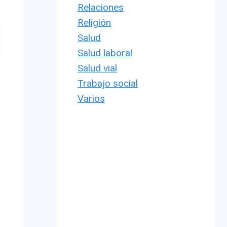
Relaciones
Religión
Salud
Salud laboral
Salud vial
Trabajo social
Varios