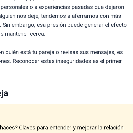
 personales o a experiencias pasadas que dejaron
lguien nos deje, tendemos a aferrarnos con más
. Sin embargo, esa presión puede generar el efecto
os mantener cerca.
n quién está tu pareja o revisas sus mensajes, es
ones. Reconocer estas inseguridades es el primer
eja
 haces? Claves para entender y mejorar la relación