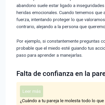
abandono suele estar ligado a inseguridades
heridas emocionales. Cuando tememos que a
fuerza, intentando proteger lo que valoramos
contrario, alejando a la persona que querem
Por ejemplo, si constantemente preguntas co
probable que el miedo esté guiando tus acci
paso para aprender a manejarlas.
Falta de confianza en la par
Leer más
¿Cuándo a tu pareja le molesta todo lo que