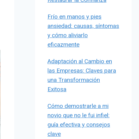
Frío en manos y pies
ansiedad: causas, síntomas
y cómo aliviarlo
eficazmente
Adaptación al Cambio en
las Empresas: Claves para
una Transformación
Exitosa
Cómo demostrarle a mi
novio que no le fui infiel:
guía efectiva y consejos
clave