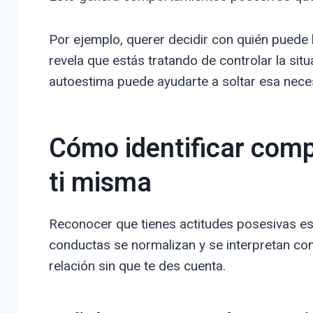
Por ejemplo, querer decidir con quién puede 
revela que estás tratando de controlar la sit
autoestima puede ayudarte a soltar esa neces
Cómo identificar com
ti misma
Reconocer que tienes actitudes posesivas es
conductas se normalizan y se interpretan c
relación sin que te des cuenta.