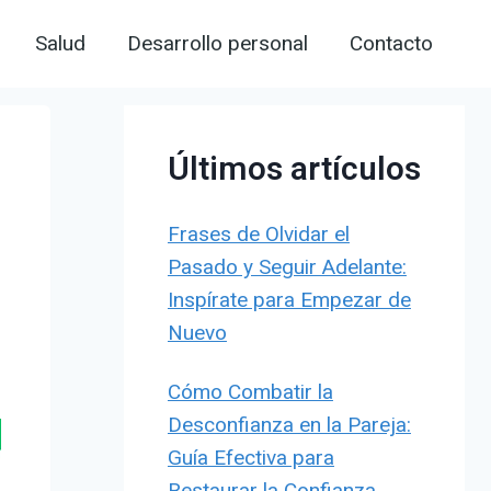
Salud
Desarrollo personal
Contacto
Últimos artículos
Frases de Olvidar el
Pasado y Seguir Adelante:
Inspírate para Empezar de
Nuevo
Cómo Combatir la
Desconfianza en la Pareja:
Guía Efectiva para
Restaurar la Confianza