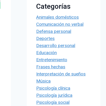
Categorías
Animales domésticos
Comunicación no verbal
Defensa personal
Deportes
Desarrollo personal
Educación
Entretenimiento
Frases hechas
Interpretación de sueños
Música
Psicología clínica
Psicología jurídica
Psicología social