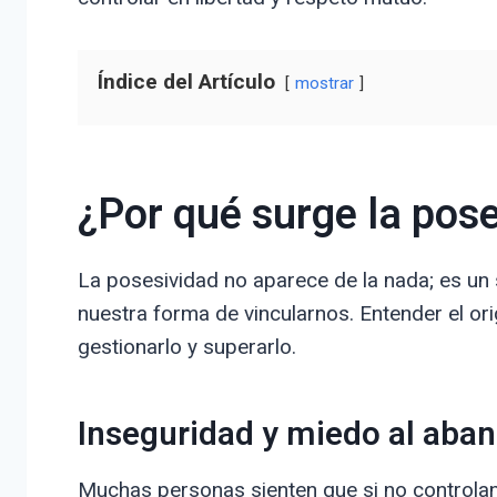
Índice del Artículo
mostrar
¿Por qué surge la pose
La posesividad no aparece de la nada; es u
nuestra forma de vincularnos. Entender el o
gestionarlo y superarlo.
Inseguridad y miedo al aba
Muchas personas sienten que si no controlan 