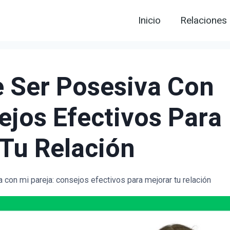
Inicio
Relaciones
e Ser Posesiva Con
ejos Efectivos Para
Tu Relación
 con mi pareja: consejos efectivos para mejorar tu relación