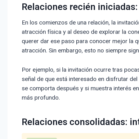
Relaciones recién iniciadas:
En los comienzos de una relación, la invitació
atracción física y al deseo de explorar la c
querer dar ese paso para conocer mejor la q
atracción. Sin embargo, esto no siempre sig
Por ejemplo, si la invitación ocurre tras poca
señal de que está interesado en disfrutar d
se comporta después y si muestra interés en o
más profundo.
Relaciones consolidadas: in