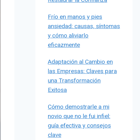
Frío en manos y pies
ansiedad: causas, síntomas
y cómo aliviarlo
eficazmente
Adaptación al Cambio en
las Empresas: Claves para
una Transformación
Exitosa
Cómo demostrarle a mi
novio que no le fui infiel:
guía efectiva y consejos
clave