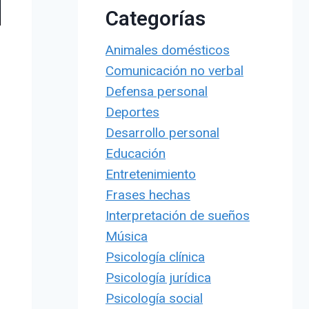
Categorías
Animales domésticos
Comunicación no verbal
Defensa personal
Deportes
Desarrollo personal
Educación
Entretenimiento
Frases hechas
Interpretación de sueños
Música
Psicología clínica
Psicología jurídica
Psicología social