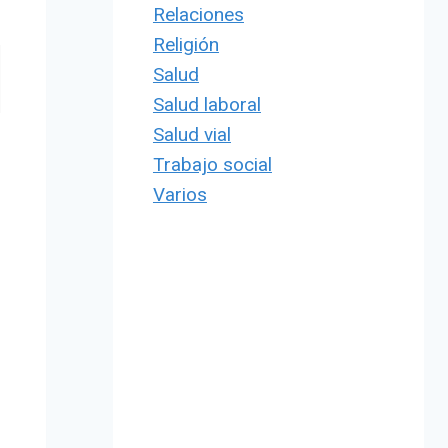
Relaciones
Religión
Salud
Salud laboral
Salud vial
Trabajo social
Varios