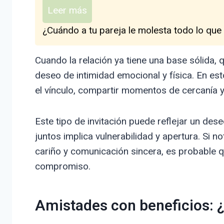
Leer más
¿Cuándo a tu pareja le molesta todo lo que
Cuando la relación ya tiene una base sólida, 
deseo de intimidad emocional y física. En e
el vínculo, compartir momentos de cercanía 
Este tipo de invitación puede reflejar un de
juntos implica vulnerabilidad y apertura. Si 
cariño y comunicación sincera, es probable q
compromiso.
Amistades con beneficios: 