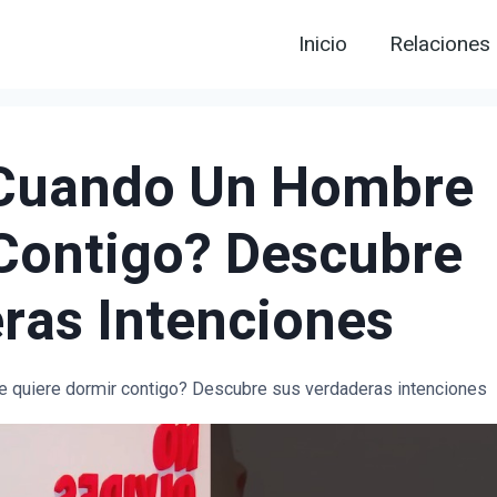
Inicio
Relaciones
 Cuando Un Hombre
Contigo? Descubre
ras Intenciones
e quiere dormir contigo? Descubre sus verdaderas intenciones