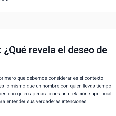
: ¿Qué revela el deseo de
 primero que debemos considerar es el contexto
o es lo mismo que un hombre con quien llevas tiempo
ien con quien apenas tienes una relación superficial
ra entender sus verdaderas intenciones.