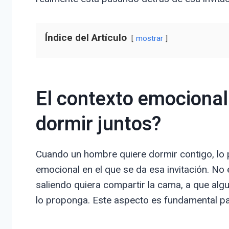
Índice del Artículo
mostrar
El contexto emocional
dormir juntos?
Cuando un hombre quiere dormir contigo, lo
emocional en el que se da esa invitación. N
saliendo quiera compartir la cama, a que algu
lo proponga. Este aspecto es fundamental pa