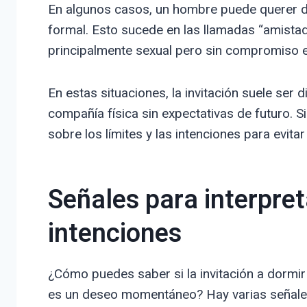
En algunos casos, un hombre puede querer do
formal. Esto sucede en las llamadas “amistad
principalmente sexual pero sin compromiso 
En estas situaciones, la invitación suele ser 
compañía física sin expectativas de futuro. 
sobre los límites y las intenciones para evit
Señales para interpre
intenciones
¿Cómo puedes saber si la invitación a dormir
es un deseo momentáneo? Hay varias señales