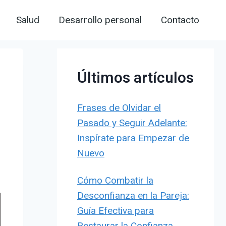
Salud
Desarrollo personal
Contacto
Últimos artículos
Frases de Olvidar el
Pasado y Seguir Adelante:
Inspírate para Empezar de
Nuevo
Cómo Combatir la
Desconfianza en la Pareja:
Guía Efectiva para
Restaurar la Confianza