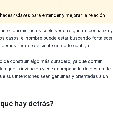
 haces? Claves para entender y mejorar la relación
querer dormir juntos suele ser un signo de confianza y
stos casos, el hombre puede estar buscando fortalecer
y demostrar que se siente cómodo contigo.
seo de construir algo más duradero, ya que dormir
notas que la invitación viene acompañada de gestos de
ue sus intenciones sean genuinas y orientadas a un
¿qué hay detrás?