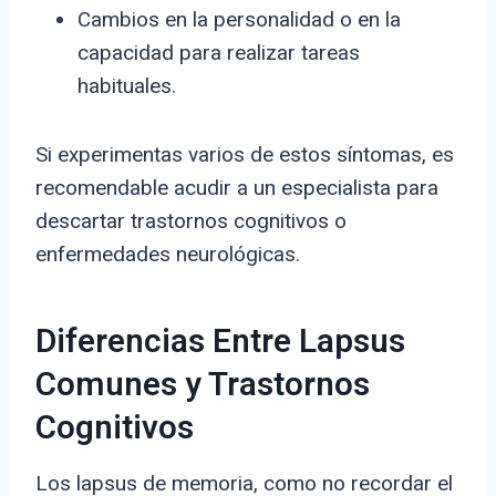
Cambios en la personalidad o en la
capacidad para realizar tareas
habituales.
Si experimentas varios de estos síntomas, es
recomendable acudir a un especialista para
descartar trastornos cognitivos o
enfermedades neurológicas.
Diferencias Entre Lapsus
Comunes y Trastornos
Cognitivos
Los lapsus de memoria, como no recordar el