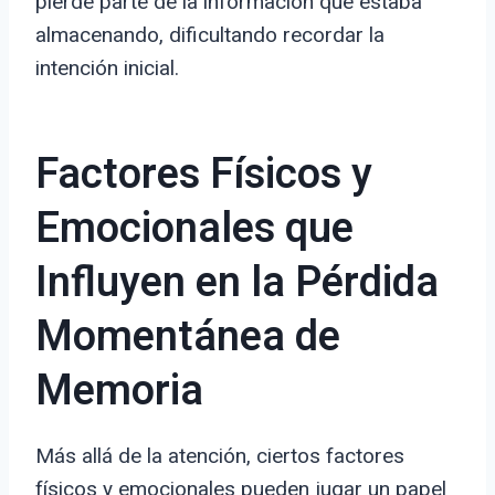
pierde parte de la información que estaba
almacenando, dificultando recordar la
intención inicial.
Factores Físicos y
Emocionales que
Influyen en la Pérdida
Momentánea de
Memoria
Más allá de la atención, ciertos factores
físicos y emocionales pueden jugar un papel