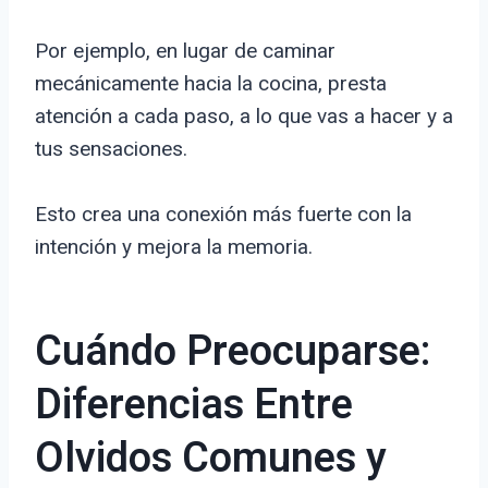
Por ejemplo, en lugar de caminar
mecánicamente hacia la cocina, presta
atención a cada paso, a lo que vas a hacer y a
tus sensaciones.
Esto crea una conexión más fuerte con la
intención y mejora la memoria.
Cuándo Preocuparse:
Diferencias Entre
Olvidos Comunes y