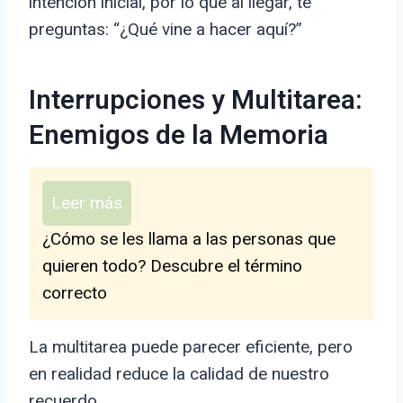
intención inicial, por lo que al llegar, te
preguntas: “¿Qué vine a hacer aquí?”
Interrupciones y Multitarea:
Enemigos de la Memoria
Leer más
¿Cómo se les llama a las personas que
quieren todo? Descubre el término
correcto
La multitarea puede parecer eficiente, pero
en realidad reduce la calidad de nuestro
recuerdo.