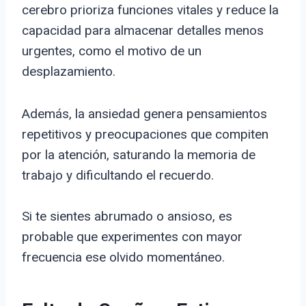
cerebro prioriza funciones vitales y reduce la
capacidad para almacenar detalles menos
urgentes, como el motivo de un
desplazamiento.
Además, la ansiedad genera pensamientos
repetitivos y preocupaciones que compiten
por la atención, saturando la memoria de
trabajo y dificultando el recuerdo.
Si te sientes abrumado o ansioso, es
probable que experimentes con mayor
frecuencia ese olvido momentáneo.