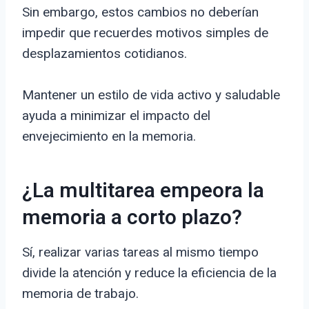
Sin embargo, estos cambios no deberían
impedir que recuerdes motivos simples de
desplazamientos cotidianos.
Mantener un estilo de vida activo y saludable
ayuda a minimizar el impacto del
envejecimiento en la memoria.
¿La multitarea empeora la
memoria a corto plazo?
Sí, realizar varias tareas al mismo tiempo
divide la atención y reduce la eficiencia de la
memoria de trabajo.