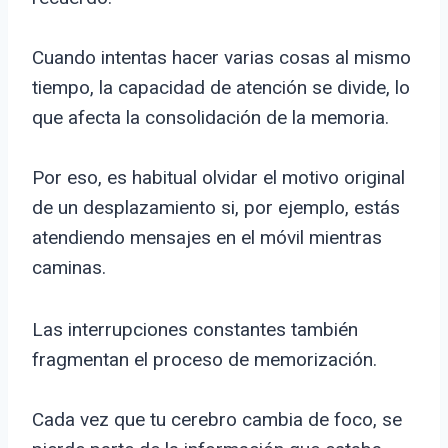
Cuando intentas hacer varias cosas al mismo
tiempo, la capacidad de atención se divide, lo
que afecta la consolidación de la memoria.
Por eso, es habitual olvidar el motivo original
de un desplazamiento si, por ejemplo, estás
atendiendo mensajes en el móvil mientras
caminas.
Las interrupciones constantes también
fragmentan el proceso de memorización.
Cada vez que tu cerebro cambia de foco, se