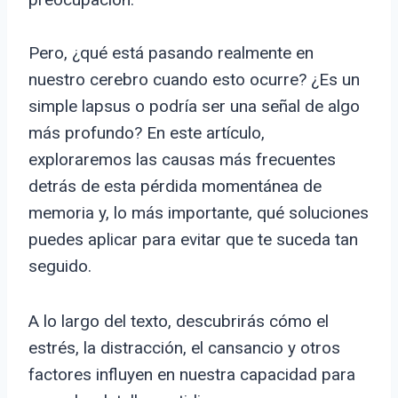
Pero, ¿qué está pasando realmente en
nuestro cerebro cuando esto ocurre? ¿Es un
simple lapsus o podría ser una señal de algo
más profundo? En este artículo,
exploraremos las causas más frecuentes
detrás de esta pérdida momentánea de
memoria y, lo más importante, qué soluciones
puedes aplicar para evitar que te suceda tan
seguido.
A lo largo del texto, descubrirás cómo el
estrés, la distracción, el cansancio y otros
factores influyen en nuestra capacidad para