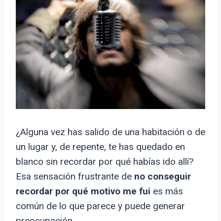
¿Alguna vez has salido de una habitación o de
un lugar y, de repente, te has quedado en
blanco sin recordar por qué habías ido allí?
Esa sensación frustrante de
no conseguir
recordar por qué motivo me fui
es más
común de lo que parece y puede generar
preocupación.