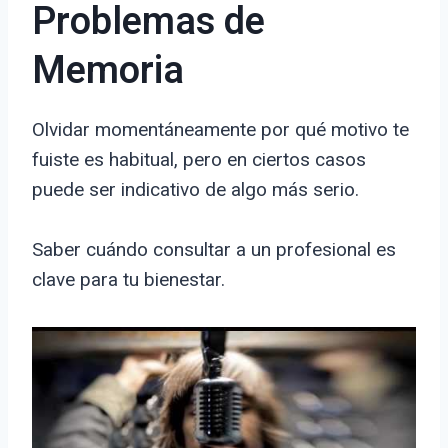
Problemas de
Memoria
Olvidar momentáneamente por qué motivo te
fuiste es habitual, pero en ciertos casos
puede ser indicativo de algo más serio.
Saber cuándo consultar a un profesional es
clave para tu bienestar.