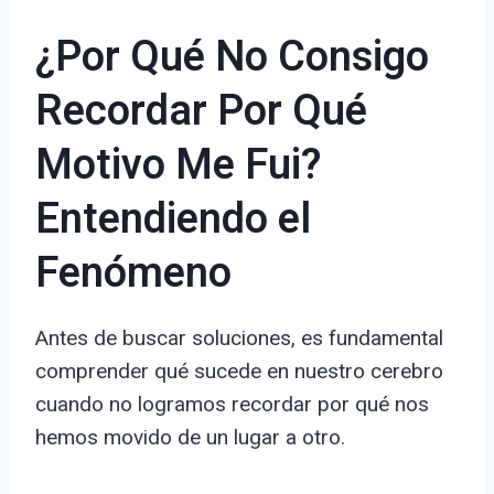
¿Por Qué No Consigo
Recordar Por Qué
Motivo Me Fui?
Entendiendo el
Fenómeno
Antes de buscar soluciones, es fundamental
comprender qué sucede en nuestro cerebro
cuando no logramos recordar por qué nos
hemos movido de un lugar a otro.