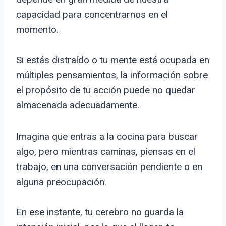
capacidad para concentrarnos en el
momento.
Si estás distraído o tu mente está ocupada en
múltiples pensamientos, la información sobre
el propósito de tu acción puede no quedar
almacenada adecuadamente.
Imagina que entras a la cocina para buscar
algo, pero mientras caminas, piensas en el
trabajo, en una conversación pendiente o en
alguna preocupación.
En ese instante, tu cerebro no guarda la