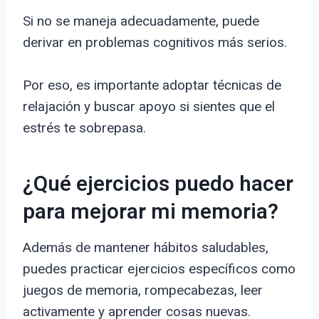
Si no se maneja adecuadamente, puede
derivar en problemas cognitivos más serios.
Por eso, es importante adoptar técnicas de
relajación y buscar apoyo si sientes que el
estrés te sobrepasa.
¿Qué ejercicios puedo hacer
para mejorar mi memoria?
Además de mantener hábitos saludables,
puedes practicar ejercicios específicos como
juegos de memoria, rompecabezas, leer
activamente y aprender cosas nuevas.