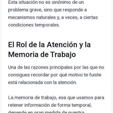
Esta situación no es sinónimo de un
problema grave, sino que responde a
mecanismos naturales y, a veces, a ciertas
condiciones temporales.
El Rol de la Atención y la
Memoria de Trabajo
Una de las razones principales por las que no
consigues recordar por qué motivo te fuiste
está relacionada con la atención.
La memoria de trabajo, esa que usamos para
retener información de forma temporal,
depende en gran medida de nuestra