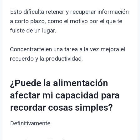
Esto dificulta retener y recuperar información
a corto plazo, como el motivo por el que te
fuiste de un lugar.
Concentrarte en una tarea a la vez mejora el
recuerdo y la productividad.
¿Puede la alimentación
afectar mi capacidad para
recordar cosas simples?
Definitivamente.