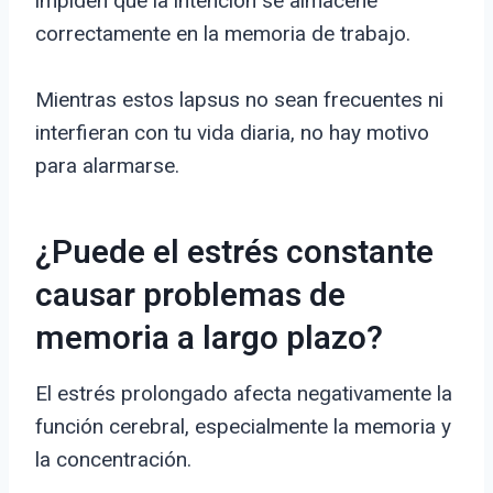
impiden que la intención se almacene
correctamente en la memoria de trabajo.
Mientras estos lapsus no sean frecuentes ni
interfieran con tu vida diaria, no hay motivo
para alarmarse.
¿Puede el estrés constante
causar problemas de
memoria a largo plazo?
El estrés prolongado afecta negativamente la
función cerebral, especialmente la memoria y
la concentración.