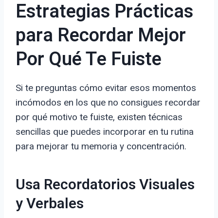
Estrategias Prácticas
para Recordar Mejor
Por Qué Te Fuiste
Si te preguntas cómo evitar esos momentos
incómodos en los que no consigues recordar
por qué motivo te fuiste, existen técnicas
sencillas que puedes incorporar en tu rutina
para mejorar tu memoria y concentración.
Usa Recordatorios Visuales
y Verbales