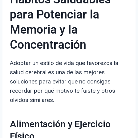
para Potenciar la
Memoria y la
Concentración
Adoptar un estilo de vida que favorezca la
salud cerebral es una de las mejores
soluciones para evitar que no consigas
recordar por qué motivo te fuiste y otros
olvidos similares.
Alimentación y Ejercicio
Físico