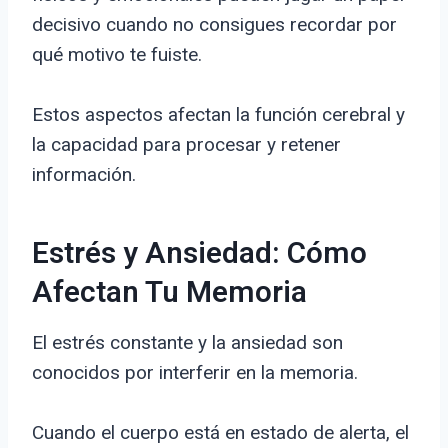
decisivo cuando no consigues recordar por
qué motivo te fuiste.
Estos aspectos afectan la función cerebral y
la capacidad para procesar y retener
información.
Estrés y Ansiedad: Cómo
Afectan Tu Memoria
El estrés constante y la ansiedad son
conocidos por interferir en la memoria.
Cuando el cuerpo está en estado de alerta, el