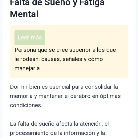
Falta de Sueño y Fatiga
Mental
Leer más
Persona que se cree superior a los que
le rodean: causas, señales y cómo
manejarla
Dormir bien es esencial para consolidar la
memoria y mantener el cerebro en óptimas
condiciones.
La falta de sueño afecta la atención, el
procesamiento de la información y la