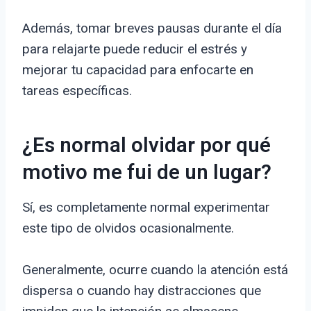
Además, tomar breves pausas durante el día
para relajarte puede reducir el estrés y
mejorar tu capacidad para enfocarte en
tareas específicas.
¿Es normal olvidar por qué
motivo me fui de un lugar?
Sí, es completamente normal experimentar
este tipo de olvidos ocasionalmente.
Generalmente, ocurre cuando la atención está
dispersa o cuando hay distracciones que