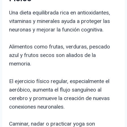
Una dieta equilibrada rica en antioxidantes,
vitaminas y minerales ayuda a proteger las
neuronas y mejorar la función cognitiva.
Alimentos como frutas, verduras, pescado
azul y frutos secos son aliados de la
memoria.
El ejercicio físico regular, especialmente el
aeróbico, aumenta el flujo sanguíneo al
cerebro y promueve la creación de nuevas
conexiones neuronales.
Caminar, nadar o practicar yoga son