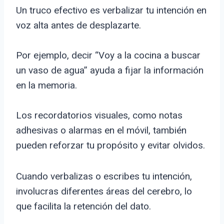
Un truco efectivo es verbalizar tu intención en
voz alta antes de desplazarte.
Por ejemplo, decir “Voy a la cocina a buscar
un vaso de agua” ayuda a fijar la información
en la memoria.
Los recordatorios visuales, como notas
adhesivas o alarmas en el móvil, también
pueden reforzar tu propósito y evitar olvidos.
Cuando verbalizas o escribes tu intención,
involucras diferentes áreas del cerebro, lo
que facilita la retención del dato.