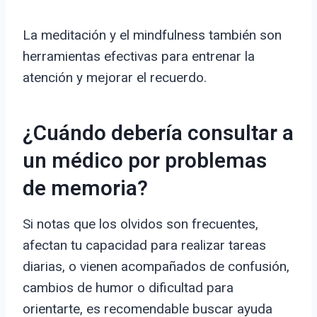
La meditación y el mindfulness también son
herramientas efectivas para entrenar la
atención y mejorar el recuerdo.
¿Cuándo debería consultar a
un médico por problemas
de memoria?
Si notas que los olvidos son frecuentes,
afectan tu capacidad para realizar tareas
diarias, o vienen acompañados de confusión,
cambios de humor o dificultad para
orientarte, es recomendable buscar ayuda