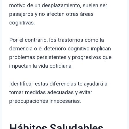
motivo de un desplazamiento, suelen ser
pasajeros y no afectan otras áreas
cognitivas.
Por el contrario, los trastornos como la
demencia o el deterioro cognitivo implican
problemas persistentes y progresivos que
impactan la vida cotidiana.
Identificar estas diferencias te ayudará a
tomar medidas adecuadas y evitar
preocupaciones innecesarias.
Hábitos Saludables