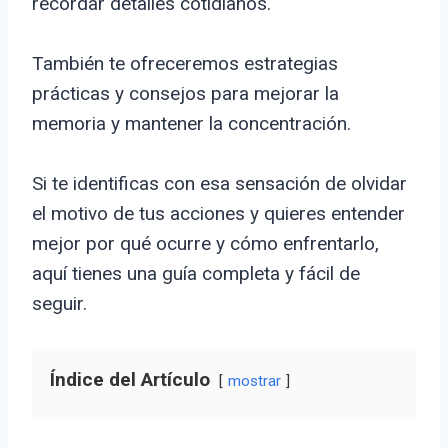
recordar detalles cotidianos.
También te ofreceremos estrategias
prácticas y consejos para mejorar la
memoria y mantener la concentración.
Si te identificas con esa sensación de olvidar
el motivo de tus acciones y quieres entender
mejor por qué ocurre y cómo enfrentarlo,
aquí tienes una guía completa y fácil de
seguir.
Índice del Artículo
mostrar