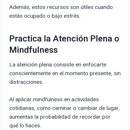
Además, estos recursos son útiles cuando
estás ocupado o bajo estrés.
Practica la Atención Plena o
Mindfulness
La atención plena consiste en enfocarte
conscientemente en el momento presente, sin
distracciones.
Al aplicar mindfulness en actividades
cotidianas, como caminar o cambiar de lugar,
aumentas la probabilidad de recordar por
qué lo haces.