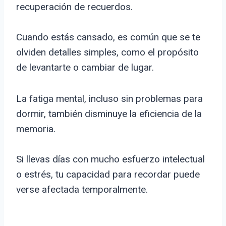
recuperación de recuerdos.
Cuando estás cansado, es común que se te
olviden detalles simples, como el propósito
de levantarte o cambiar de lugar.
La fatiga mental, incluso sin problemas para
dormir, también disminuye la eficiencia de la
memoria.
Si llevas días con mucho esfuerzo intelectual
o estrés, tu capacidad para recordar puede
verse afectada temporalmente.