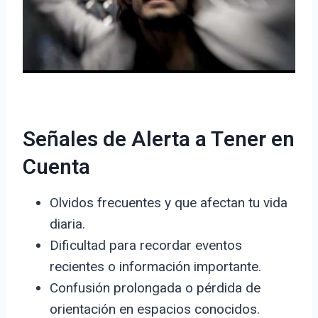
Señales de Alerta a Tener en
Cuenta
Olvidos frecuentes y que afectan tu vida
diaria.
Dificultad para recordar eventos
recientes o información importante.
Confusión prolongada o pérdida de
orientación en espacios conocidos.