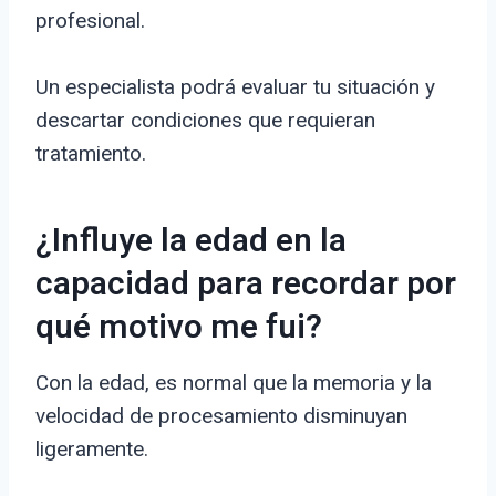
profesional.
Un especialista podrá evaluar tu situación y
descartar condiciones que requieran
tratamiento.
¿Influye la edad en la
capacidad para recordar por
qué motivo me fui?
Con la edad, es normal que la memoria y la
velocidad de procesamiento disminuyan
ligeramente.