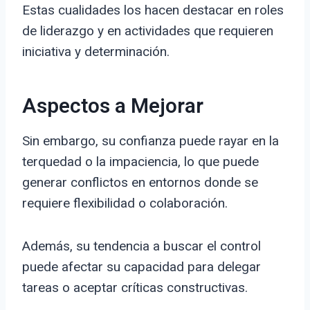
Estas cualidades los hacen destacar en roles
de liderazgo y en actividades que requieren
iniciativa y determinación.
Aspectos a Mejorar
Sin embargo, su confianza puede rayar en la
terquedad o la impaciencia, lo que puede
generar conflictos en entornos donde se
requiere flexibilidad o colaboración.
Además, su tendencia a buscar el control
puede afectar su capacidad para delegar
tareas o aceptar críticas constructivas.