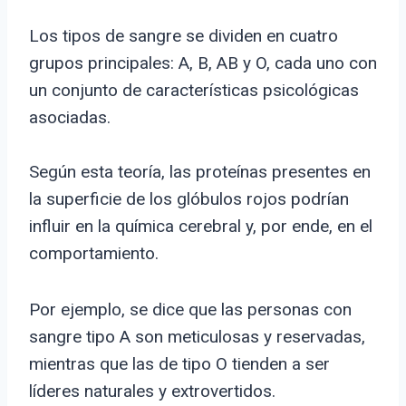
Los tipos de sangre se dividen en cuatro
grupos principales: A, B, AB y O, cada uno con
un conjunto de características psicológicas
asociadas.
Según esta teoría, las proteínas presentes en
la superficie de los glóbulos rojos podrían
influir en la química cerebral y, por ende, en el
comportamiento.
Por ejemplo, se dice que las personas con
sangre tipo A son meticulosas y reservadas,
mientras que las de tipo O tienden a ser
líderes naturales y extrovertidos.