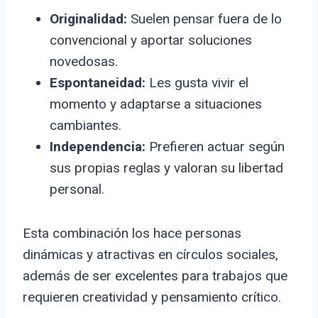
Originalidad:
Suelen pensar fuera de lo
convencional y aportar soluciones
novedosas.
Espontaneidad:
Les gusta vivir el
momento y adaptarse a situaciones
cambiantes.
Independencia:
Prefieren actuar según
sus propias reglas y valoran su libertad
personal.
Esta combinación los hace personas
dinámicas y atractivas en círculos sociales,
además de ser excelentes para trabajos que
requieren creatividad y pensamiento crítico.