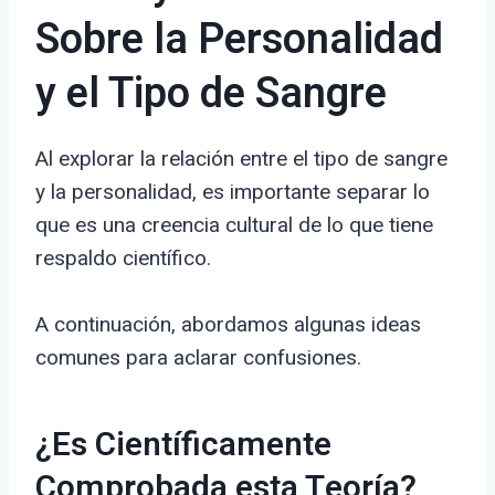
Sobre la Personalidad
y el Tipo de Sangre
Al explorar la relación entre el tipo de sangre
y la personalidad, es importante separar lo
que es una creencia cultural de lo que tiene
respaldo científico.
A continuación, abordamos algunas ideas
comunes para aclarar confusiones.
¿Es Científicamente
Comprobada esta Teoría?