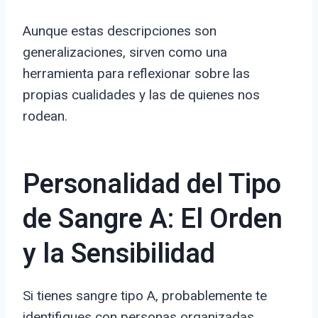
Aunque estas descripciones son
generalizaciones, sirven como una
herramienta para reflexionar sobre las
propias cualidades y las de quienes nos
rodean.
Personalidad del Tipo
de Sangre A: El Orden
y la Sensibilidad
Si tienes sangre tipo A, probablemente te
identifiques con personas organizadas,