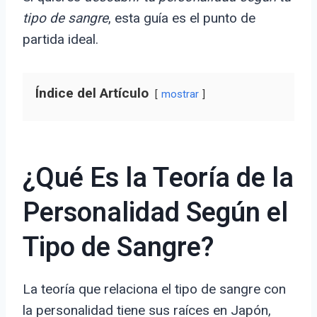
tipo de sangre
, esta guía es el punto de
partida ideal.
Índice del Artículo
mostrar
¿Qué Es la Teoría de la
Personalidad Según el
Tipo de Sangre?
La teoría que relaciona el tipo de sangre con
la personalidad tiene sus raíces en Japón,