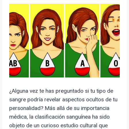
¿Alguna vez te has preguntado si tu tipo de
sangre podría revelar aspectos ocultos de tu
personalidad? Más allá de su importancia
médica, la clasificación sanguínea ha sido
objeto de un curioso estudio cultural que