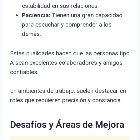
estabilidad en sus relaciones.
Paciencia:
Tienen una gran capacidad
para escuchar y comprender a los
demás.
Estas cualidades hacen que las personas tipo
A sean excelentes colaboradores y amigos
confiables.
En ambientes de trabajo, suelen destacar en
roles que requieren precisión y constancia.
Desafíos y Áreas de Mejora