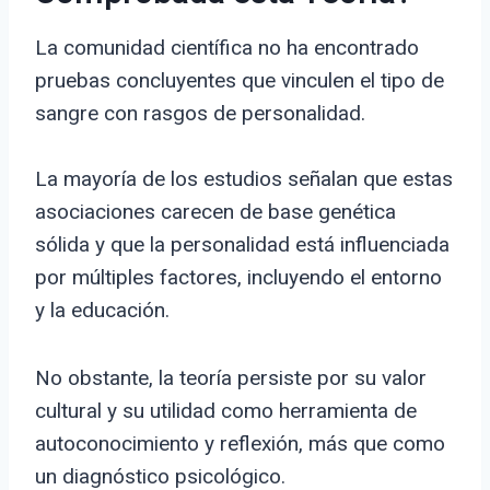
La comunidad científica no ha encontrado
pruebas concluyentes que vinculen el tipo de
sangre con rasgos de personalidad.
La mayoría de los estudios señalan que estas
asociaciones carecen de base genética
sólida y que la personalidad está influenciada
por múltiples factores, incluyendo el entorno
y la educación.
No obstante, la teoría persiste por su valor
cultural y su utilidad como herramienta de
autoconocimiento y reflexión, más que como
un diagnóstico psicológico.