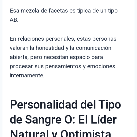
Esa mezcla de facetas es típica de un tipo
AB.
En relaciones personales, estas personas
valoran la honestidad y la comunicación
abierta, pero necesitan espacio para
procesar sus pensamientos y emociones
internamente.
Personalidad del Tipo
de Sangre O: El Líder
Natural y Optimista