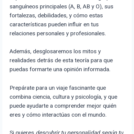
sanguíneos principales (A, B, AB y O), sus
fortalezas, debilidades, y cómo estas
características pueden influir en tus
relaciones personales y profesionales.
Además, desglosaremos los mitos y
realidades detrás de esta teoría para que
puedas formarte una opinión informada.
Prepárate para un viaje fascinante que
combina ciencia, cultura y psicología, y que
puede ayudarte a comprender mejor quién
eres y cómo interactúas con el mundo.
Si quieres
descubrir tu personalidad según tu