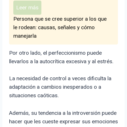
Leer más
Persona que se cree superior a los que
le rodean: causas, señales y cómo
manejarla
Por otro lado, el perfeccionismo puede
llevarlos a la autocrítica excesiva y al estrés.
La necesidad de control a veces dificulta la
adaptación a cambios inesperados o a
situaciones caóticas.
Además, su tendencia a la introversión puede
hacer que les cueste expresar sus emociones