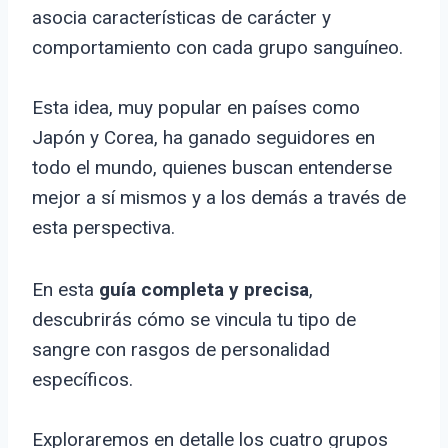
asocia características de carácter y
comportamiento con cada grupo sanguíneo.
Esta idea, muy popular en países como
Japón y Corea, ha ganado seguidores en
todo el mundo, quienes buscan entenderse
mejor a sí mismos y a los demás a través de
esta perspectiva.
En esta
guía completa y precisa
,
descubrirás cómo se vincula tu tipo de
sangre con rasgos de personalidad
específicos.
Exploraremos en detalle los cuatro grupos