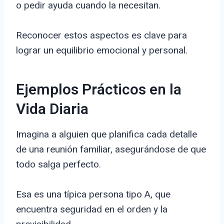
o pedir ayuda cuando la necesitan.
Reconocer estos aspectos es clave para
lograr un equilibrio emocional y personal.
Ejemplos Prácticos en la
Vida Diaria
Imagina a alguien que planifica cada detalle
de una reunión familiar, asegurándose de que
todo salga perfecto.
Esa es una típica persona tipo A, que
encuentra seguridad en el orden y la