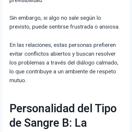
previsibilidad.
Sin embargo, si algo no sale según lo
previsto, puede sentirse frustrada o ansiosa.
En las relaciones, estas personas prefieren
evitar conflictos abiertos y buscan resolver
los problemas a través del diálogo calmado,
lo que contribuye a un ambiente de respeto
mutuo.
Personalidad del Tipo
de Sangre B: La