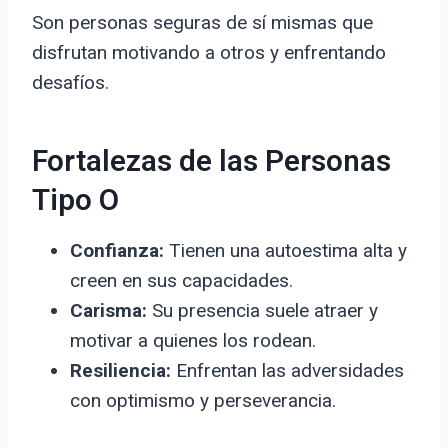
Son personas seguras de sí mismas que
disfrutan motivando a otros y enfrentando
desafíos.
Fortalezas de las Personas
Tipo O
Confianza:
Tienen una autoestima alta y
creen en sus capacidades.
Carisma:
Su presencia suele atraer y
motivar a quienes los rodean.
Resiliencia:
Enfrentan las adversidades
con optimismo y perseverancia.