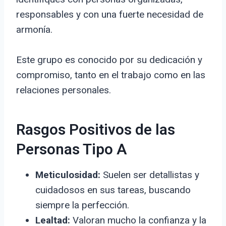
responsables y con una fuerte necesidad de
armonía.
Este grupo es conocido por su dedicación y
compromiso, tanto en el trabajo como en las
relaciones personales.
Rasgos Positivos de las
Personas Tipo A
Meticulosidad:
Suelen ser detallistas y
cuidadosos en sus tareas, buscando
siempre la perfección.
Lealtad:
Valoran mucho la confianza y la