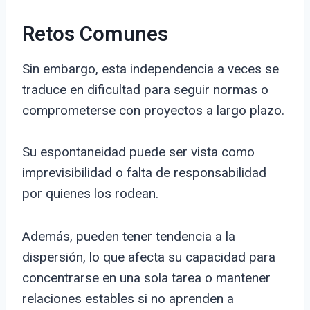
Retos Comunes
Sin embargo, esta independencia a veces se
traduce en dificultad para seguir normas o
comprometerse con proyectos a largo plazo.
Su espontaneidad puede ser vista como
imprevisibilidad o falta de responsabilidad
por quienes los rodean.
Además, pueden tener tendencia a la
dispersión, lo que afecta su capacidad para
concentrarse en una sola tarea o mantener
relaciones estables si no aprenden a