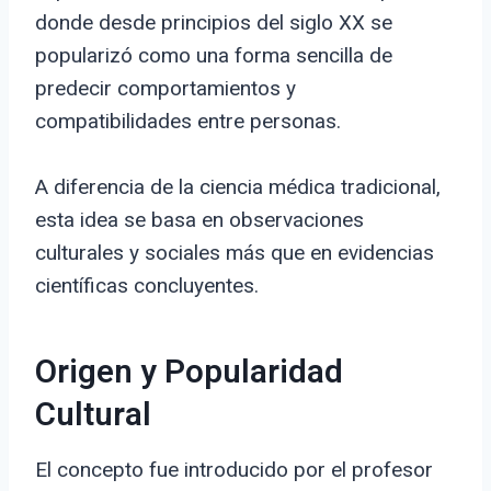
donde desde principios del siglo XX se
popularizó como una forma sencilla de
predecir comportamientos y
compatibilidades entre personas.
A diferencia de la ciencia médica tradicional,
esta idea se basa en observaciones
culturales y sociales más que en evidencias
científicas concluyentes.
Origen y Popularidad
Cultural
El concepto fue introducido por el profesor