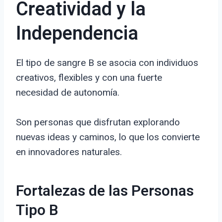
Creatividad y la
Independencia
El tipo de sangre B se asocia con individuos
creativos, flexibles y con una fuerte
necesidad de autonomía.
Son personas que disfrutan explorando
nuevas ideas y caminos, lo que los convierte
en innovadores naturales.
Fortalezas de las Personas
Tipo B