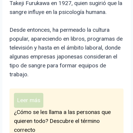
Takeji Furukawa en 1927, quien sugirió que la
sangre influye en la psicología humana.
Desde entonces, ha permeado la cultura
popular, apareciendo en libros, programas de
televisión y hasta en el ámbito laboral, donde
algunas empresas japonesas consideran el
tipo de sangre para formar equipos de
trabajo.
Leer más
¿Cómo se les llama a las personas que
quieren todo? Descubre el término
correcto