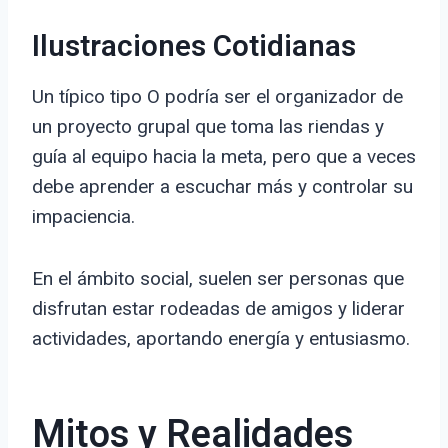
Ilustraciones Cotidianas
Un típico tipo O podría ser el organizador de
un proyecto grupal que toma las riendas y
guía al equipo hacia la meta, pero que a veces
debe aprender a escuchar más y controlar su
impaciencia.
En el ámbito social, suelen ser personas que
disfrutan estar rodeadas de amigos y liderar
actividades, aportando energía y entusiasmo.
Mitos y Realidades