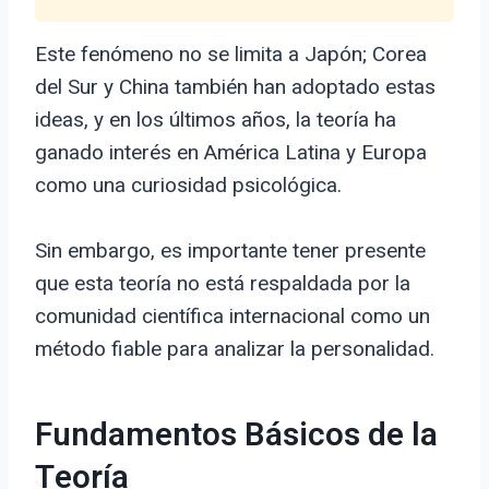
Este fenómeno no se limita a Japón; Corea
del Sur y China también han adoptado estas
ideas, y en los últimos años, la teoría ha
ganado interés en América Latina y Europa
como una curiosidad psicológica.
Sin embargo, es importante tener presente
que esta teoría no está respaldada por la
comunidad científica internacional como un
método fiable para analizar la personalidad.
Fundamentos Básicos de la
Teoría