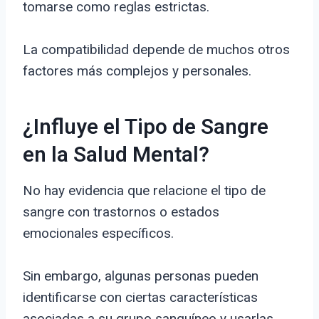
tomarse como reglas estrictas.
La compatibilidad depende de muchos otros
factores más complejos y personales.
¿Influye el Tipo de Sangre
en la Salud Mental?
No hay evidencia que relacione el tipo de
sangre con trastornos o estados
emocionales específicos.
Sin embargo, algunas personas pueden
identificarse con ciertas características
asociadas a su grupo sanguíneo y usarlas