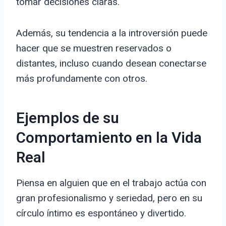
tomar decisiones claras.
Además, su tendencia a la introversión puede
hacer que se muestren reservados o
distantes, incluso cuando desean conectarse
más profundamente con otros.
Ejemplos de su
Comportamiento en la Vida
Real
Piensa en alguien que en el trabajo actúa con
gran profesionalismo y seriedad, pero en su
círculo íntimo es espontáneo y divertido.