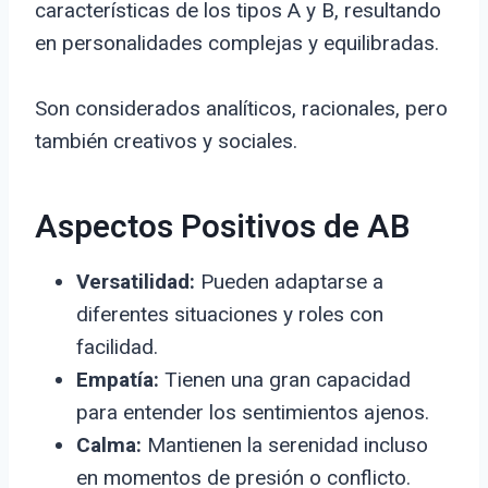
características de los tipos A y B, resultando
en personalidades complejas y equilibradas.
Son considerados analíticos, racionales, pero
también creativos y sociales.
Aspectos Positivos de AB
Versatilidad:
Pueden adaptarse a
diferentes situaciones y roles con
facilidad.
Empatía:
Tienen una gran capacidad
para entender los sentimientos ajenos.
Calma:
Mantienen la serenidad incluso
en momentos de presión o conflicto.