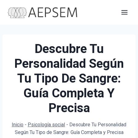
Saltar
al
contenido
Descubre Tu
Personalidad Según
Tu Tipo De Sangre:
Guía Completa Y
Precisa
Inicio
-
Psicología social
-
Descubre Tu Personalidad
Según Tu Tipo de Sangre: Guía Completa y Precisa