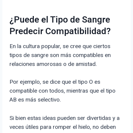
¿Puede el Tipo de Sangre
Predecir Compatibilidad?
En la cultura popular, se cree que ciertos
tipos de sangre son más compatibles en
relaciones amorosas o de amistad.
Por ejemplo, se dice que el tipo O es
compatible con todos, mientras que el tipo
AB es más selectivo.
Si bien estas ideas pueden ser divertidas y a
veces útiles para romper el hielo, no deben