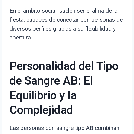
En el ámbito social, suelen ser el alma de la
fiesta, capaces de conectar con personas de
diversos perfiles gracias a su flexibilidad y
apertura.
Personalidad del Tipo
de Sangre AB: El
Equilibrio y la
Complejidad
Las personas con sangre tipo AB combinan