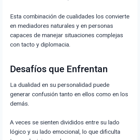
Esta combinación de cualidades los convierte
en mediadores naturales y en personas
capaces de manejar situaciones complejas
con tacto y diplomacia.
Desafíos que Enfrentan
La dualidad en su personalidad puede
generar confusión tanto en ellos como en los
demás.
A veces se sienten divididos entre su lado
lógico y su lado emocional, lo que dificulta