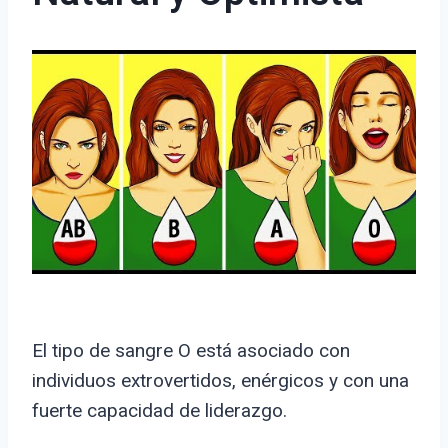
El tipo de sangre O está asociado con
individuos extrovertidos, enérgicos y con una
fuerte capacidad de liderazgo.