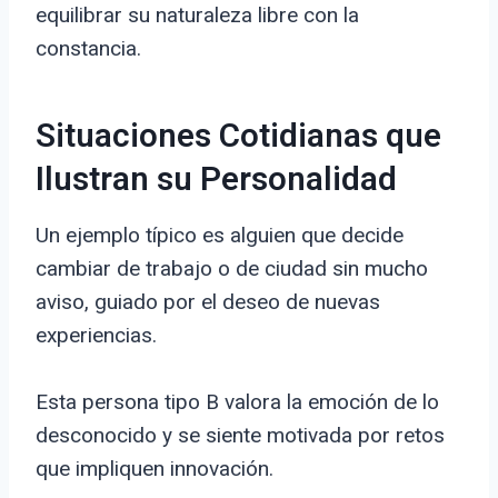
equilibrar su naturaleza libre con la
constancia.
Situaciones Cotidianas que
Ilustran su Personalidad
Un ejemplo típico es alguien que decide
cambiar de trabajo o de ciudad sin mucho
aviso, guiado por el deseo de nuevas
experiencias.
Esta persona tipo B valora la emoción de lo
desconocido y se siente motivada por retos
que impliquen innovación.