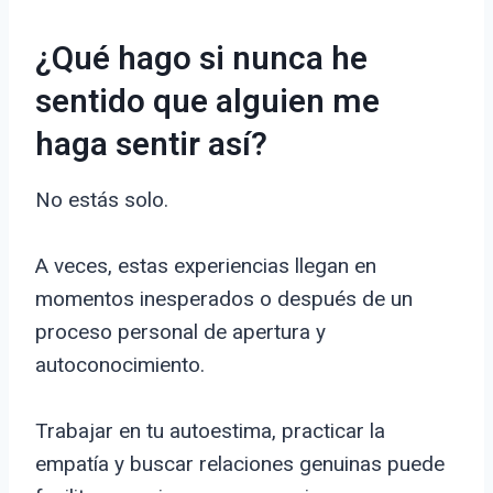
¿Qué hago si nunca he
sentido que alguien me
haga sentir así?
No estás solo.
A veces, estas experiencias llegan en
momentos inesperados o después de un
proceso personal de apertura y
autoconocimiento.
Trabajar en tu autoestima, practicar la
empatía y buscar relaciones genuinas puede