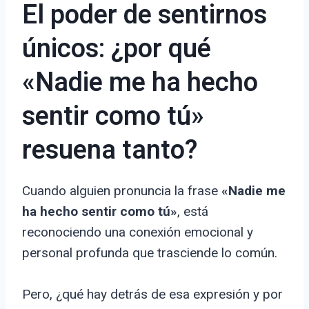
El poder de sentirnos
únicos: ¿por qué
«Nadie me ha hecho
sentir como tú»
resuena tanto?
Cuando alguien pronuncia la frase
«Nadie me
ha hecho sentir como tú»
, está
reconociendo una conexión emocional y
personal profunda que trasciende lo común.
Pero, ¿qué hay detrás de esa expresión y por