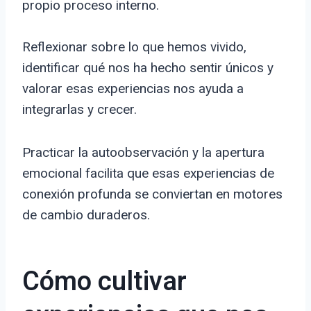
propio proceso interno.
Reflexionar sobre lo que hemos vivido,
identificar qué nos ha hecho sentir únicos y
valorar esas experiencias nos ayuda a
integrarlas y crecer.
Practicar la autoobservación y la apertura
emocional facilita que esas experiencias de
conexión profunda se conviertan en motores
de cambio duraderos.
Cómo cultivar