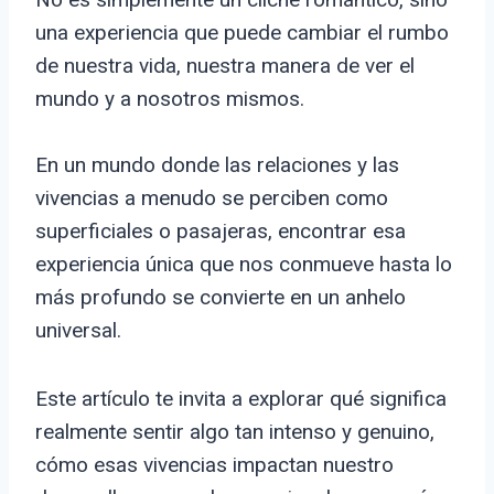
una experiencia que puede cambiar el rumbo
de nuestra vida, nuestra manera de ver el
mundo y a nosotros mismos.
En un mundo donde las relaciones y las
vivencias a menudo se perciben como
superficiales o pasajeras, encontrar esa
experiencia única que nos conmueve hasta lo
más profundo se convierte en un anhelo
universal.
Este artículo te invita a explorar qué significa
realmente sentir algo tan intenso y genuino,
cómo esas vivencias impactan nuestro