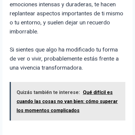
emociones intensas y duraderas, te hacen
replantear aspectos importantes de ti mismo
o tu entorno, y suelen dejar un recuerdo
imborrable.
Si sientes que algo ha modificado tu forma
de ver o vivir, probablemente estás frente a
una vivencia transformadora.
Quizás también te interese:
Qué difícil es
cuando las cosas no van bien: cómo superar
los momentos complicados