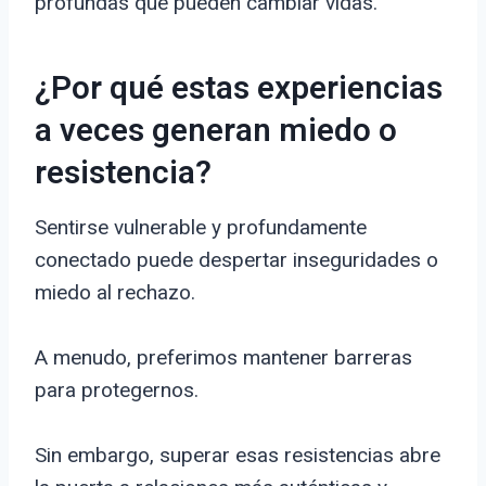
profundas que pueden cambiar vidas.
¿Por qué estas experiencias
a veces generan miedo o
resistencia?
Sentirse vulnerable y profundamente
conectado puede despertar inseguridades o
miedo al rechazo.
A menudo, preferimos mantener barreras
para protegernos.
Sin embargo, superar esas resistencias abre