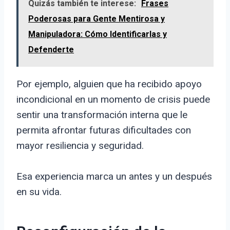
Quizás también te interese:
Frases
Poderosas para Gente Mentirosa y
Manipuladora: Cómo Identificarlas y
Defenderte
Por ejemplo, alguien que ha recibido apoyo
incondicional en un momento de crisis puede
sentir una transformación interna que le
permita afrontar futuras dificultades con
mayor resiliencia y seguridad.
Esa experiencia marca un antes y un después
en su vida.