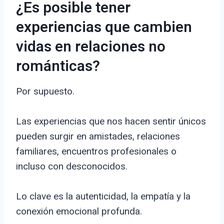
¿Es posible tener
experiencias que cambien
vidas en relaciones no
románticas?
Por supuesto.
Las experiencias que nos hacen sentir únicos
pueden surgir en amistades, relaciones
familiares, encuentros profesionales o
incluso con desconocidos.
Lo clave es la autenticidad, la empatía y la
conexión emocional profunda.