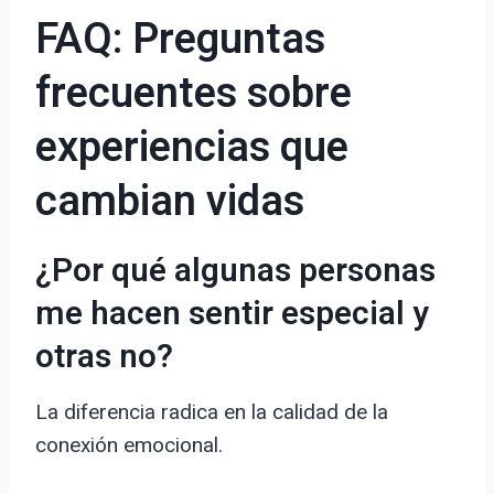
FAQ: Preguntas
frecuentes sobre
experiencias que
cambian vidas
¿Por qué algunas personas
me hacen sentir especial y
otras no?
La diferencia radica en la calidad de la
conexión emocional.