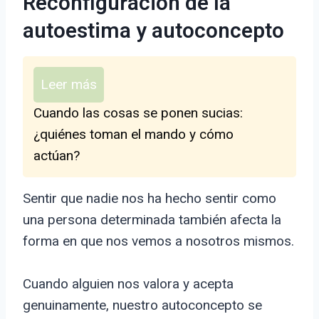
Reconfiguración de la
autoestima y autoconcepto
Leer más
Cuando las cosas se ponen sucias:
¿quiénes toman el mando y cómo
actúan?
Sentir que nadie nos ha hecho sentir como
una persona determinada también afecta la
forma en que nos vemos a nosotros mismos.
Cuando alguien nos valora y acepta
genuinamente, nuestro autoconcepto se