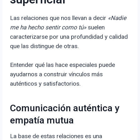
Las relaciones que nos llevan a decir
«Nadie
me ha hecho sentir como tú»
suelen
caracterizarse por una profundidad y calidad
que las distingue de otras.
Entender qué las hace especiales puede
ayudarnos a construir vínculos más
auténticos y satisfactorios.
Comunicación auténtica y
empatía mutua
La base de estas relaciones es una