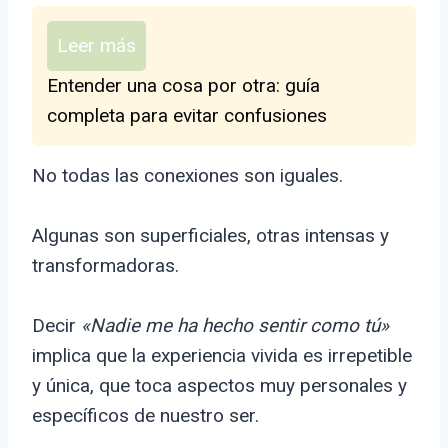
Leer más
Entender una cosa por otra: guía
completa para evitar confusiones
No todas las conexiones son iguales.
Algunas son superficiales, otras intensas y
transformadoras.
Decir
«Nadie me ha hecho sentir como tú»
implica que la experiencia vivida es irrepetible
y única, que toca aspectos muy personales y
específicos de nuestro ser.