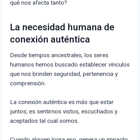
qué nos afecta tanto?
La necesidad humana de
conexión auténtica
Desde tiempos ancestrales, los seres
humanos hemos buscado establecer vínculos
que nos brinden seguridad, pertenencia y
comprensión.
La conexión auténtica es más que estar
juntos; es sentirnos vistos, escuchados y
aceptados tal cual somos.
Cuando alguien logra eso, genera un impacto