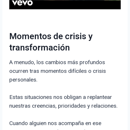
Momentos de crisis y
transformación
A menudo, los cambios más profundos
ocurren tras momentos difíciles o crisis
personales.
Estas situaciones nos obligan a replantear
nuestras creencias, prioridades y relaciones.
Cuando alguien nos acompaña en ese