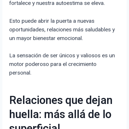
fortalece y nuestra autoestima se eleva.
Esto puede abrir la puerta a nuevas
oportunidades, relaciones más saludables y
un mayor bienestar emocional.
La sensación de ser únicos y valiosos es un
motor poderoso para el crecimiento
personal.
Relaciones que dejan
huella: más allá de lo
superficial