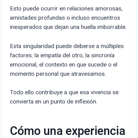
Esto puede ocurrir en relaciones amorosas,
amistades profundas o incluso encuentros
inesperados que dejan una huella imborrable.
Esta singularidad puede deberse a múltiples
factores: la empatía del otro, la sincronía
emocional, el contexto en que sucede o el
momento personal que atravesamos.
Todo ello contribuye a que esa vivencia se
convierta en un punto de inflexión.
Cómo una experiencia