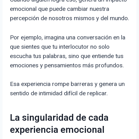
emocional que puede cambiar nuestra
percepción de nosotros mismos y del mundo.
Por ejemplo, imagina una conversación en la
que sientes que tu interlocutor no solo
escucha tus palabras, sino que entiende tus
emociones y pensamientos más profundos.
Esa experiencia rompe barreras y genera un
sentido de intimidad difícil de replicar.
La singularidad de cada
experiencia emocional