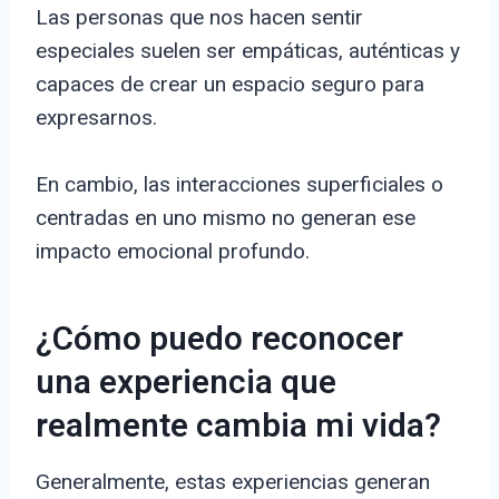
Las personas que nos hacen sentir
especiales suelen ser empáticas, auténticas y
capaces de crear un espacio seguro para
expresarnos.
En cambio, las interacciones superficiales o
centradas en uno mismo no generan ese
impacto emocional profundo.
¿Cómo puedo reconocer
una experiencia que
realmente cambia mi vida?
Generalmente, estas experiencias generan