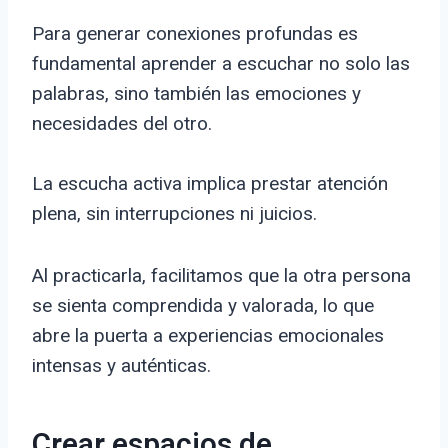
Para generar conexiones profundas es
fundamental aprender a escuchar no solo las
palabras, sino también las emociones y
necesidades del otro.
La escucha activa implica prestar atención
plena, sin interrupciones ni juicios.
Al practicarla, facilitamos que la otra persona
se sienta comprendida y valorada, lo que
abre la puerta a experiencias emocionales
intensas y auténticas.
Crear espacios de