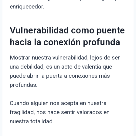
enriquecedor.
Vulnerabilidad como puente
hacia la conexión profunda
Mostrar nuestra vulnerabilidad, lejos de ser
una debilidad, es un acto de valentía que
puede abrir la puerta a conexiones más
profundas.
Cuando alguien nos acepta en nuestra
fragilidad, nos hace sentir valorados en
nuestra totalidad.