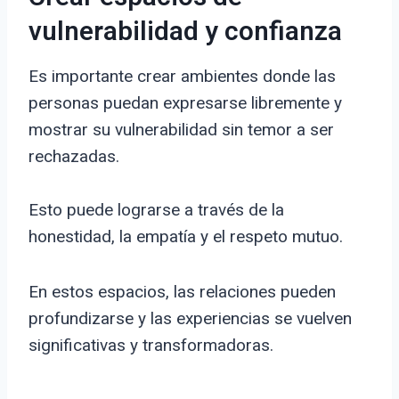
vulnerabilidad y confianza
Es importante crear ambientes donde las
personas puedan expresarse libremente y
mostrar su vulnerabilidad sin temor a ser
rechazadas.
Esto puede lograrse a través de la
honestidad, la empatía y el respeto mutuo.
En estos espacios, las relaciones pueden
profundizarse y las experiencias se vuelven
significativas y transformadoras.