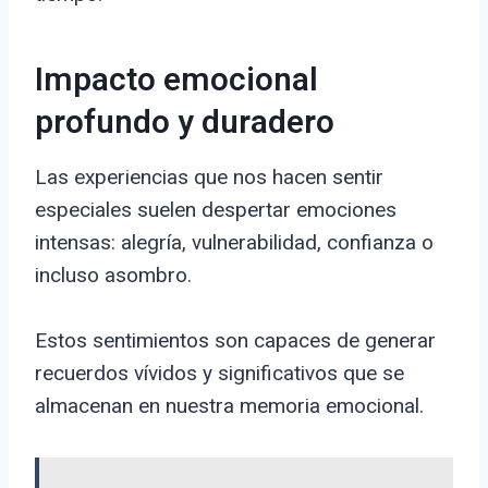
Impacto emocional
profundo y duradero
Las experiencias que nos hacen sentir
especiales suelen despertar emociones
intensas: alegría, vulnerabilidad, confianza o
incluso asombro.
Estos sentimientos son capaces de generar
recuerdos vívidos y significativos que se
almacenan en nuestra memoria emocional.