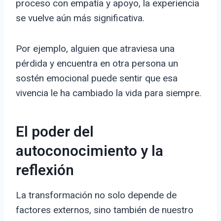
proceso con empatía y apoyo, la experiencia
se vuelve aún más significativa.
Por ejemplo, alguien que atraviesa una
pérdida y encuentra en otra persona un
sostén emocional puede sentir que esa
vivencia le ha cambiado la vida para siempre.
El poder del
autoconocimiento y la
reflexión
La transformación no solo depende de
factores externos, sino también de nuestro