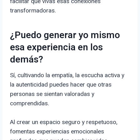
facilitar que vivas esas conexiones
transformadoras.
¿Puedo generar yo mismo
esa experiencia en los
demás?
Sí, cultivando la empatía, la escucha activa y
la autenticidad puedes hacer que otras
personas se sientan valoradas y
comprendidas.
Al crear un espacio seguro y respetuoso,
fomentas experiencias emocionales