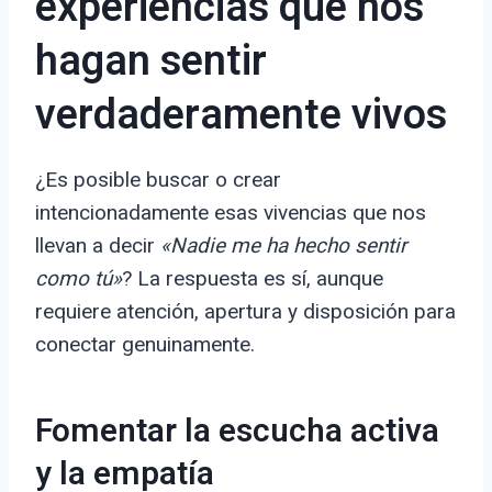
experiencias que nos
hagan sentir
verdaderamente vivos
¿Es posible buscar o crear
intencionadamente esas vivencias que nos
llevan a decir
«Nadie me ha hecho sentir
como tú»
? La respuesta es sí, aunque
requiere atención, apertura y disposición para
conectar genuinamente.
Fomentar la escucha activa
y la empatía