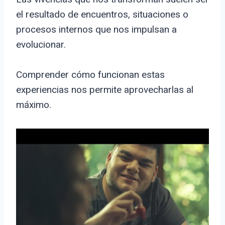
el resultado de encuentros, situaciones o
procesos internos que nos impulsan a
evolucionar.
Comprender cómo funcionan estas
experiencias nos permite aprovecharlas al
máximo.