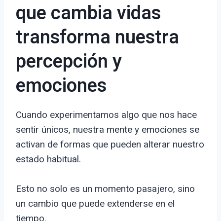
que cambia vidas
transforma nuestra
percepción y
emociones
Cuando experimentamos algo que nos hace
sentir únicos, nuestra mente y emociones se
activan de formas que pueden alterar nuestro
estado habitual.
Esto no solo es un momento pasajero, sino
un cambio que puede extenderse en el
tiempo.