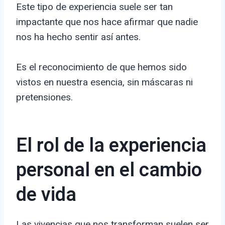
Este tipo de experiencia suele ser tan
impactante que nos hace afirmar que nadie
nos ha hecho sentir así antes.
Es el reconocimiento de que hemos sido
vistos en nuestra esencia, sin máscaras ni
pretensiones.
El rol de la experiencia
personal en el cambio
de vida
Las vivencias que nos transforman suelen ser