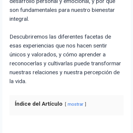
desarrollo personal y emocional, y por qué
son fundamentales para nuestro bienestar
integral.
Descubriremos las diferentes facetas de
esas experiencias que nos hacen sentir
únicos y valorados, y cómo aprender a
reconocerlas y cultivarlas puede transformar
nuestras relaciones y nuestra percepción de
la vida.
Índice del Artículo
mostrar