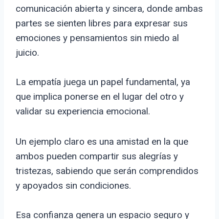
comunicación abierta y sincera, donde ambas
partes se sienten libres para expresar sus
emociones y pensamientos sin miedo al
juicio.
La empatía juega un papel fundamental, ya
que implica ponerse en el lugar del otro y
validar su experiencia emocional.
Un ejemplo claro es una amistad en la que
ambos pueden compartir sus alegrías y
tristezas, sabiendo que serán comprendidos
y apoyados sin condiciones.
Esa confianza genera un espacio seguro y