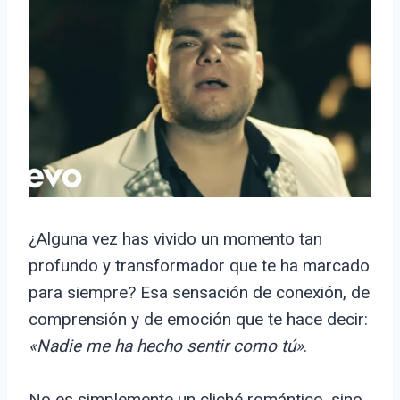
¿Alguna vez has vivido un momento tan
profundo y transformador que te ha marcado
para siempre? Esa sensación de conexión, de
comprensión y de emoción que te hace decir:
«Nadie me ha hecho sentir como tú»
.
No es simplemente un cliché romántico, sino