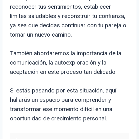
reconocer tus sentimientos, establecer
límites saludables y reconstruir tu confianza,
ya sea que decidas continuar con tu pareja o
tomar un nuevo camino.
También abordaremos la importancia de la
comunicación, la autoexploración y la
aceptación en este proceso tan delicado.
Si estás pasando por esta situación, aquí
hallarás un espacio para comprender y
transformar ese momento difícil en una
oportunidad de crecimiento personal.