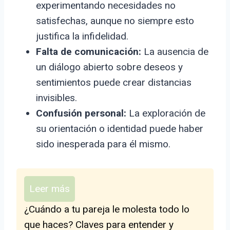
experimentando necesidades no
satisfechas, aunque no siempre esto
justifica la infidelidad.
Falta de comunicación:
La ausencia de
un diálogo abierto sobre deseos y
sentimientos puede crear distancias
invisibles.
Confusión personal:
La exploración de
su orientación o identidad puede haber
sido inesperada para él mismo.
Leer más
¿Cuándo a tu pareja le molesta todo lo
que haces? Claves para entender y