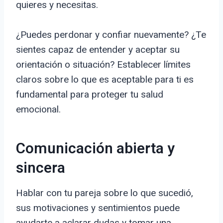
quieres y necesitas.
¿Puedes perdonar y confiar nuevamente? ¿Te
sientes capaz de entender y aceptar su
orientación o situación? Establecer límites
claros sobre lo que es aceptable para ti es
fundamental para proteger tu salud
emocional.
Comunicación abierta y
sincera
Hablar con tu pareja sobre lo que sucedió,
sus motivaciones y sentimientos puede
ayudarte a aclarar dudas y tomar una