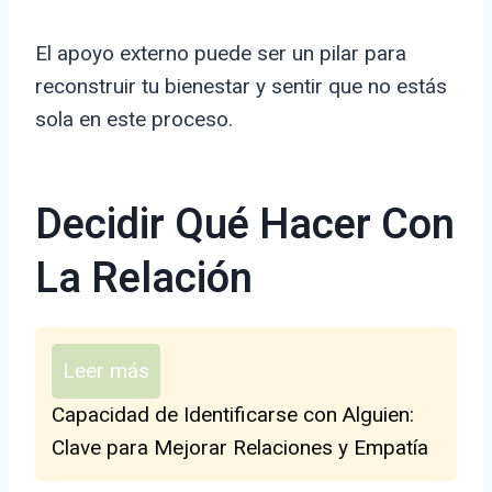
El apoyo externo puede ser un pilar para
reconstruir tu bienestar y sentir que no estás
sola en este proceso.
Decidir Qué Hacer Con
La Relación
Leer más
Capacidad de Identificarse con Alguien:
Clave para Mejorar Relaciones y Empatía