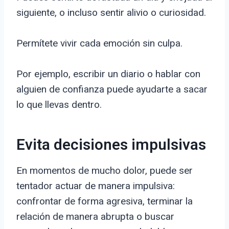
siguiente, o incluso sentir alivio o curiosidad.
Permítete vivir cada emoción sin culpa.
Por ejemplo, escribir un diario o hablar con
alguien de confianza puede ayudarte a sacar
lo que llevas dentro.
Evita decisiones impulsivas
En momentos de mucho dolor, puede ser
tentador actuar de manera impulsiva:
confrontar de forma agresiva, terminar la
relación de manera abrupta o buscar