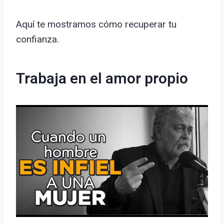
Aquí te mostramos cómo recuperar tu
confianza.
Trabaja en el amor propio