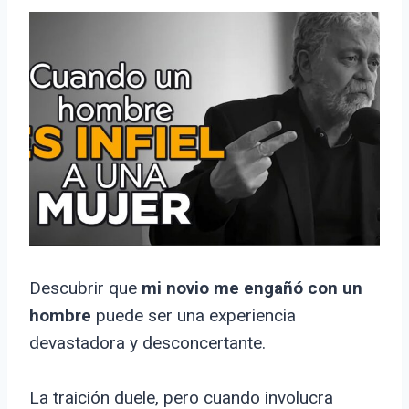
Descubrir que
mi novio me engañó con un
hombre
puede ser una experiencia
devastadora y desconcertante.
La traición duele, pero cuando involucra