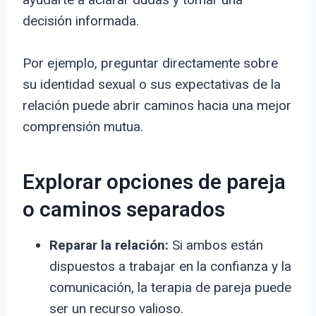
decisión informada.
Por ejemplo, preguntar directamente sobre
su identidad sexual o sus expectativas de la
relación puede abrir caminos hacia una mejor
comprensión mutua.
Explorar opciones de pareja
o caminos separados
Reparar la relación:
Si ambos están
dispuestos a trabajar en la confianza y la
comunicación, la terapia de pareja puede
ser un recurso valioso.