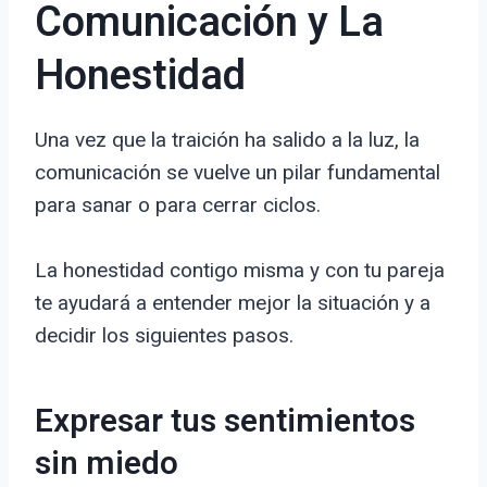
Comunicación y La
Honestidad
Una vez que la traición ha salido a la luz, la
comunicación se vuelve un pilar fundamental
para sanar o para cerrar ciclos.
La honestidad contigo misma y con tu pareja
te ayudará a entender mejor la situación y a
decidir los siguientes pasos.
Expresar tus sentimientos
sin miedo