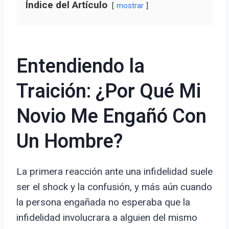
Índice del Artículo
mostrar
Entendiendo la
Traición: ¿Por Qué Mi
Novio Me Engañó Con
Un Hombre?
La primera reacción ante una infidelidad suele
ser el shock y la confusión, y más aún cuando
la persona engañada no esperaba que la
infidelidad involucrara a alguien del mismo