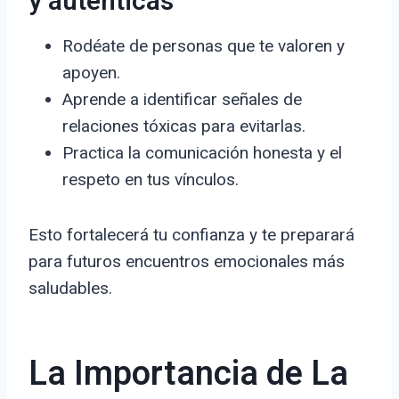
y auténticas
Rodéate de personas que te valoren y
apoyen.
Aprende a identificar señales de
relaciones tóxicas para evitarlas.
Practica la comunicación honesta y el
respeto en tus vínculos.
Esto fortalecerá tu confianza y te preparará
para futuros encuentros emocionales más
saludables.
La Importancia de La