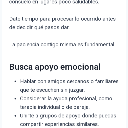
consuelo en lugares poco saludables.
Date tiempo para procesar lo ocurrido antes
de decidir qué pasos dar.
La paciencia contigo misma es fundamental.
Busca apoyo emocional
Hablar con amigos cercanos o familiares
que te escuchen sin juzgar.
Considerar la ayuda profesional, como
terapia individual o de pareja.
Unirte a grupos de apoyo donde puedas
compartir experiencias similares.