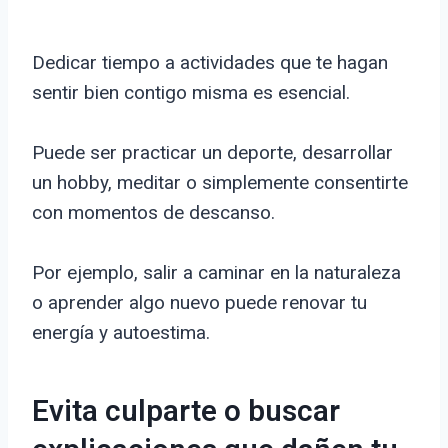
Dedicar tiempo a actividades que te hagan
sentir bien contigo misma es esencial.
Puede ser practicar un deporte, desarrollar
un hobby, meditar o simplemente consentirte
con momentos de descanso.
Por ejemplo, salir a caminar en la naturaleza
o aprender algo nuevo puede renovar tu
energía y autoestima.
Evita culparte o buscar