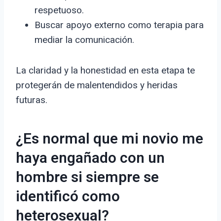
respetuoso.
Buscar apoyo externo como terapia para
mediar la comunicación.
La claridad y la honestidad en esta etapa te
protegerán de malentendidos y heridas
futuras.
¿Es normal que mi novio me
haya engañado con un
hombre si siempre se
identificó como
heterosexual?