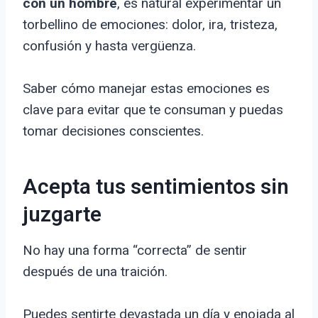
con un hombre
, es natural experimentar un
torbellino de emociones: dolor, ira, tristeza,
confusión y hasta vergüenza.
Saber cómo manejar estas emociones es
clave para evitar que te consuman y puedas
tomar decisiones conscientes.
Acepta tus sentimientos sin
juzgarte
No hay una forma “correcta” de sentir
después de una traición.
Puedes sentirte devastada un día y enojada al