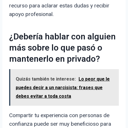
recurso para aclarar estas dudas y recibir
apoyo profesional.
¿Debería hablar con alguien
más sobre lo que pasó o
mantenerlo en privado?
Quizás también te interese:
Lo peor que le
puedes decir a un narcisista: frases que
debes evitar a toda costa
Compartir tu experiencia con personas de
confianza puede ser muy beneficioso para