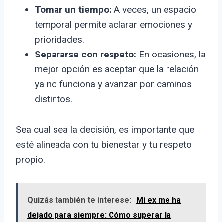
Tomar un tiempo:
A veces, un espacio
temporal permite aclarar emociones y
prioridades.
Separarse con respeto:
En ocasiones, la
mejor opción es aceptar que la relación
ya no funciona y avanzar por caminos
distintos.
Sea cual sea la decisión, es importante que
esté alineada con tu bienestar y tu respeto
propio.
Quizás también te interese:
Mi ex me ha
dejado para siempre: Cómo superar la