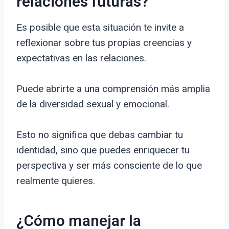
relaciones futuras?
Es posible que esta situación te invite a
reflexionar sobre tus propias creencias y
expectativas en las relaciones.
Puede abrirte a una comprensión más amplia
de la diversidad sexual y emocional.
Esto no significa que debas cambiar tu
identidad, sino que puedes enriquecer tu
perspectiva y ser más consciente de lo que
realmente quieres.
¿Cómo manejar la