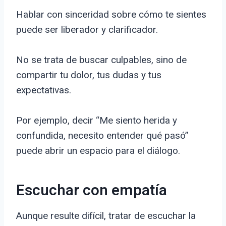
Hablar con sinceridad sobre cómo te sientes
puede ser liberador y clarificador.
No se trata de buscar culpables, sino de
compartir tu dolor, tus dudas y tus
expectativas.
Por ejemplo, decir “Me siento herida y
confundida, necesito entender qué pasó”
puede abrir un espacio para el diálogo.
Escuchar con empatía
Aunque resulte difícil, tratar de escuchar la