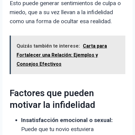
Esto puede generar sentimientos de culpa o
miedo, que a su vez llevan a la infidelidad
como una forma de ocultar esa realidad.
Quizás también te interese:
Carta para
Fortalecer una Relación: Ejemplos y
Consejos Efectivos
Factores que pueden
motivar la infidelidad
Insatisfacción emocional o sexual:
Puede que tu novio estuviera