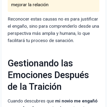
mejorar la relación
Reconocer estas causas no es para justificar
el engaño, sino para comprenderlo desde una
perspectiva más amplia y humana, lo que
facilitará tu proceso de sanación.
Gestionando las
Emociones Después
de la Traición
Cuando descubres que
mi novio me engañó