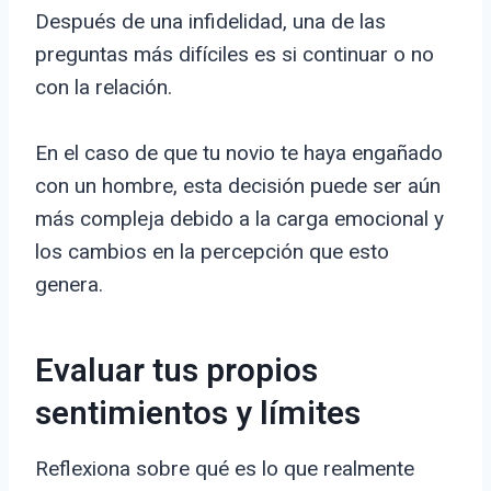
Después de una infidelidad, una de las
preguntas más difíciles es si continuar o no
con la relación.
En el caso de que tu novio te haya engañado
con un hombre, esta decisión puede ser aún
más compleja debido a la carga emocional y
los cambios en la percepción que esto
genera.
Evaluar tus propios
sentimientos y límites
Reflexiona sobre qué es lo que realmente