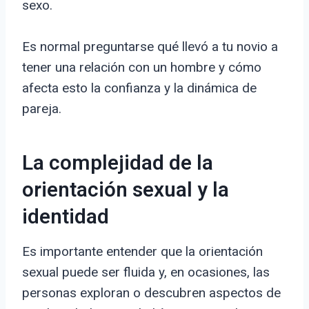
sexo.
Es normal preguntarse qué llevó a tu novio a
tener una relación con un hombre y cómo
afecta esto la confianza y la dinámica de
pareja.
La complejidad de la
orientación sexual y la
identidad
Es importante entender que la orientación
sexual puede ser fluida y, en ocasiones, las
personas exploran o descubren aspectos de