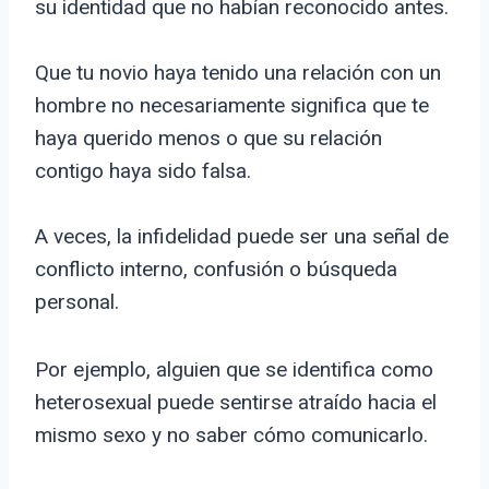
su identidad que no habían reconocido antes.
Que tu novio haya tenido una relación con un
hombre no necesariamente significa que te
haya querido menos o que su relación
contigo haya sido falsa.
A veces, la infidelidad puede ser una señal de
conflicto interno, confusión o búsqueda
personal.
Por ejemplo, alguien que se identifica como
heterosexual puede sentirse atraído hacia el
mismo sexo y no saber cómo comunicarlo.