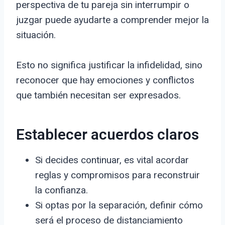
perspectiva de tu pareja sin interrumpir o
juzgar puede ayudarte a comprender mejor la
situación.
Esto no significa justificar la infidelidad, sino
reconocer que hay emociones y conflictos
que también necesitan ser expresados.
Establecer acuerdos claros
Si decides continuar, es vital acordar
reglas y compromisos para reconstruir
la confianza.
Si optas por la separación, definir cómo
será el proceso de distanciamiento