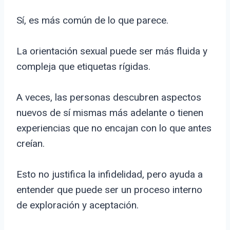
Sí, es más común de lo que parece.
La orientación sexual puede ser más fluida y
compleja que etiquetas rígidas.
A veces, las personas descubren aspectos
nuevos de sí mismas más adelante o tienen
experiencias que no encajan con lo que antes
creían.
Esto no justifica la infidelidad, pero ayuda a
entender que puede ser un proceso interno
de exploración y aceptación.