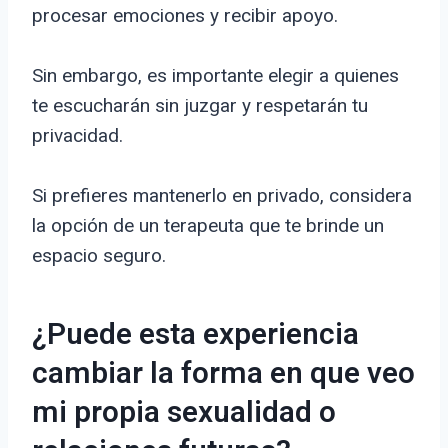
procesar emociones y recibir apoyo.
Sin embargo, es importante elegir a quienes
te escucharán sin juzgar y respetarán tu
privacidad.
Si prefieres mantenerlo en privado, considera
la opción de un terapeuta que te brinde un
espacio seguro.
¿Puede esta experiencia
cambiar la forma en que veo
mi propia sexualidad o