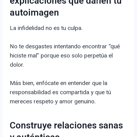
explicaciones que dañen tu
autoimagen
La infidelidad no es tu culpa.
No te desgastes intentando encontrar “qué
hiciste mal” porque eso solo perpetúa el
dolor.
Más bien, enfócate en entender que la
responsabilidad es compartida y que tú
mereces respeto y amor genuino.
Construye relaciones sanas