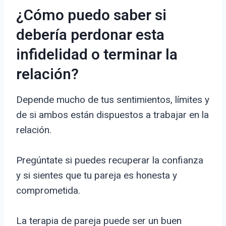
¿Cómo puedo saber si
debería perdonar esta
infidelidad o terminar la
relación?
Depende mucho de tus sentimientos, límites y
de si ambos están dispuestos a trabajar en la
relación.
Pregúntate si puedes recuperar la confianza
y si sientes que tu pareja es honesta y
comprometida.
La terapia de pareja puede ser un buen