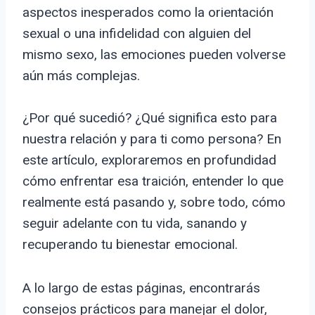
aspectos inesperados como la orientación
sexual o una infidelidad con alguien del
mismo sexo, las emociones pueden volverse
aún más complejas.
¿Por qué sucedió? ¿Qué significa esto para
nuestra relación y para ti como persona? En
este artículo, exploraremos en profundidad
cómo enfrentar esa traición, entender lo que
realmente está pasando y, sobre todo, cómo
seguir adelante con tu vida, sanando y
recuperando tu bienestar emocional.
A lo largo de estas páginas, encontrarás
consejos prácticos para manejar el dolor,