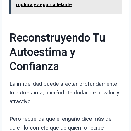
ruptura y seguir adelante
Reconstruyendo Tu
Autoestima y
Confianza
La infidelidad puede afectar profundamente
tu autoestima, haciéndote dudar de tu valor y
atractivo.
Pero recuerda que el engaño dice más de
quien lo comete que de quien lo recibe.