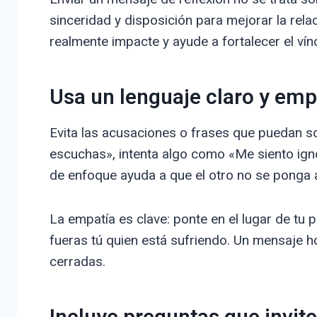
sinceridad y disposición para mejorar la re
realmente impacte y ayude a fortalecer el vín
Usa un lenguaje claro y emp
Evita las acusaciones o frases que puedan s
escuchas», intenta algo como «Me siento i
de enfoque ayuda a que el otro no se ponga 
La empatía es clave: ponte en el lugar de tu p
fueras tú quien está sufriendo. Un mensaje h
cerradas.