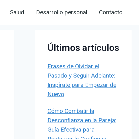
Salud
Desarrollo personal
Contacto
Últimos artículos
Frases de Olvidar el
Pasado y Seguir Adelante:
Inspírate para Empezar de
Nuevo
Cómo Combatir la
Desconfianza en la Pareja:
Guía Efectiva para
Restaurar la Confianza