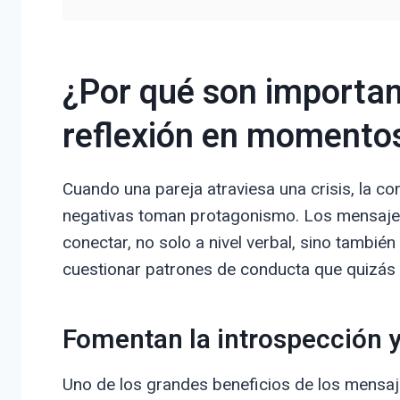
¿Por qué son importan
reflexión en momentos
Cuando una pareja atraviesa una crisis, la c
negativas toman protagonismo. Los mensajes
conectar, no solo a nivel verbal, sino tambié
cuestionar patrones de conducta que quizás 
Fomentan la introspección 
Uno de los grandes beneficios de los mensaje