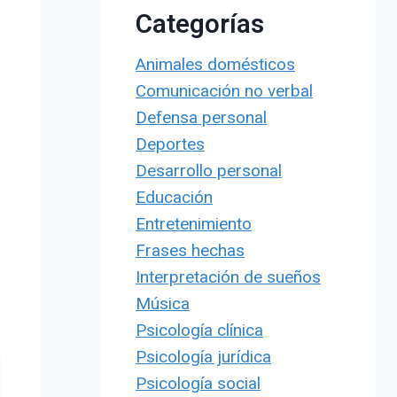
Categorías
Animales domésticos
Comunicación no verbal
Defensa personal
Deportes
Desarrollo personal
Educación
Entretenimiento
Frases hechas
Interpretación de sueños
Música
Psicología clínica
Psicología jurídica
Psicología social