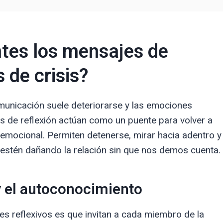
tes los mensajes de
 de crisis?
omunicación suele deteriorarse y las emociones
 de reflexión actúan como un puente para volver a
n emocional. Permiten detenerse, mirar hacia adentro y
estén dañando la relación sin que nos demos cuenta.
y el autoconocimiento
s reflexivos es que invitan a cada miembro de la