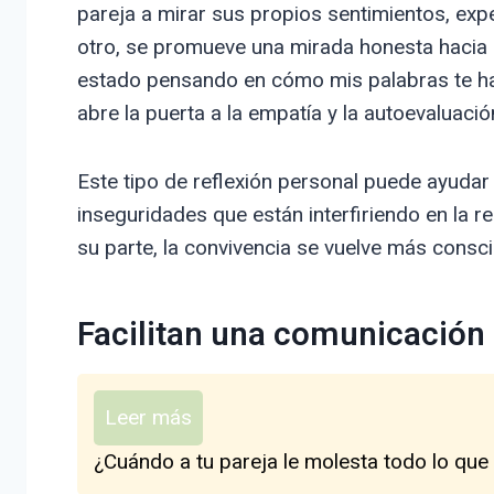
pareja a mirar sus propios sentimientos, exp
otro, se promueve una mirada honesta hacia
estado pensando en cómo mis palabras te ha
abre la puerta a la empatía y la autoevaluació
Este tipo de reflexión personal puede ayudar 
inseguridades que están interfiriendo en la 
su parte, la convivencia se vuelve más consc
Facilitan una comunicación 
Leer más
¿Cuándo a tu pareja le molesta todo lo que