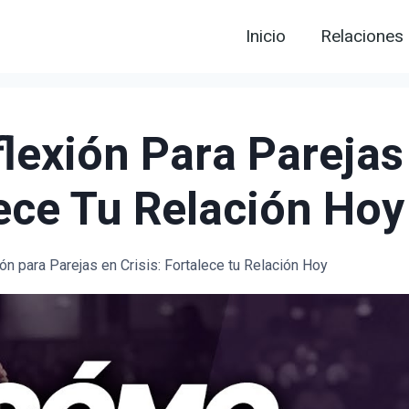
Inicio
Relaciones
lexión Para Parejas
lece Tu Relación Hoy
n para Parejas en Crisis: Fortalece tu Relación Hoy