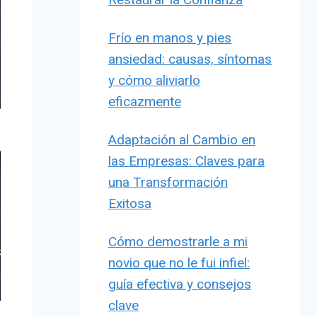
Frío en manos y pies
ansiedad: causas, síntomas
y cómo aliviarlo
eficazmente
Adaptación al Cambio en
las Empresas: Claves para
una Transformación
Exitosa
Cómo demostrarle a mi
novio que no le fui infiel:
guía efectiva y consejos
clave