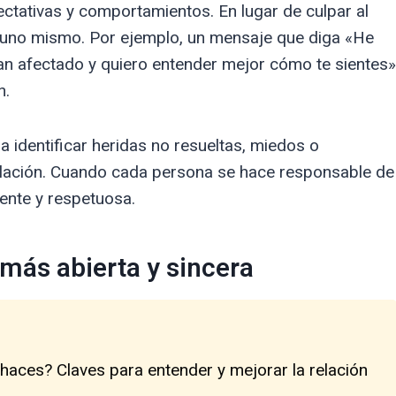
ectativas y comportamientos. En lugar de culpar al
 uno mismo. Por ejemplo, un mensaje que diga «He
n afectado y quiero entender mejor cómo te sientes»
n.
a identificar heridas no resueltas, miedos o
relación. Cuando cada persona se hace responsable de
iente y respetuosa.
más abierta y sincera
 haces? Claves para entender y mejorar la relación