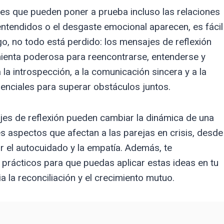
es que pueden poner a prueba incluso las relaciones
entendidos o el desgaste emocional aparecen, es fácil
o, no todo está perdido: los mensajes de reflexión
mienta poderosa para reencontrarse, entenderse y
a la introspección, a la comunicación sincera y a la
enciales para superar obstáculos juntos.
jes de reflexión pueden cambiar la dinámica de una
es aspectos que afectan a las parejas en crisis, desde
r el autocuidado y la empatía. Además, te
rácticos para que puedas aplicar estas ideas en tu
a la reconciliación y el crecimiento mutuo.