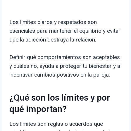
Los límites claros y respetados son
esenciales para mantener el equilibrio y evitar
que la adicción destruya la relación.
Definir qué comportamientos son aceptables
y cuáles no, ayuda a proteger tu bienestar y a
incentivar cambios positivos en la pareja.
¿Qué son los límites y por
qué importan?
Los límites son reglas o acuerdos que