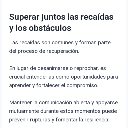
Superar juntos las recaídas
y los obstáculos
Las recaídas son comunes y forman parte
del proceso de recuperación.
En lugar de desanimarse o reprochar, es
crucial entenderlas como oportunidades para
aprender y fortalecer el compromiso.
Mantener la comunicación abierta y apoyarse
mutuamente durante estos momentos puede
prevenir rupturas y fomentar la resiliencia.