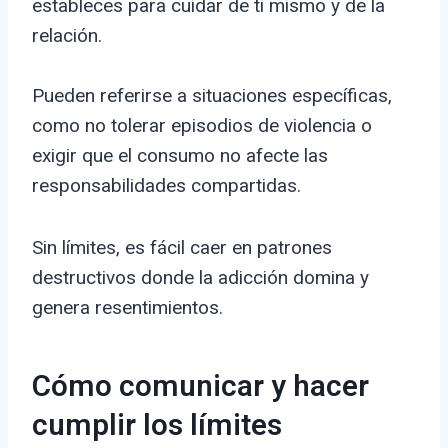
estableces para cuidar de ti mismo y de la
relación.
Pueden referirse a situaciones específicas,
como no tolerar episodios de violencia o
exigir que el consumo no afecte las
responsabilidades compartidas.
Sin límites, es fácil caer en patrones
destructivos donde la adicción domina y
genera resentimientos.
Cómo comunicar y hacer
cumplir los límites