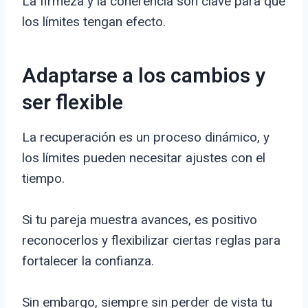
La firmeza y la coherencia son clave para que
los límites tengan efecto.
Adaptarse a los cambios y
ser flexible
La recuperación es un proceso dinámico, y
los límites pueden necesitar ajustes con el
tiempo.
Si tu pareja muestra avances, es positivo
reconocerlos y flexibilizar ciertas reglas para
fortalecer la confianza.
Sin embargo, siempre sin perder de vista tu