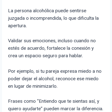
La persona alcohólica puede sentirse
juzgada o incomprendida, lo que dificulta la
apertura.
Validar sus emociones, incluso cuando no
estés de acuerdo, fortalece la conexión y
crea un espacio seguro para hablar.
Por ejemplo, si tu pareja expresa miedo a no
poder dejar el alcohol, reconoce ese miedo
en lugar de minimizarlo.
Frases como “Entiendo que te sientas así, y
quiero ayudarte” pueden marcar la diferencia.