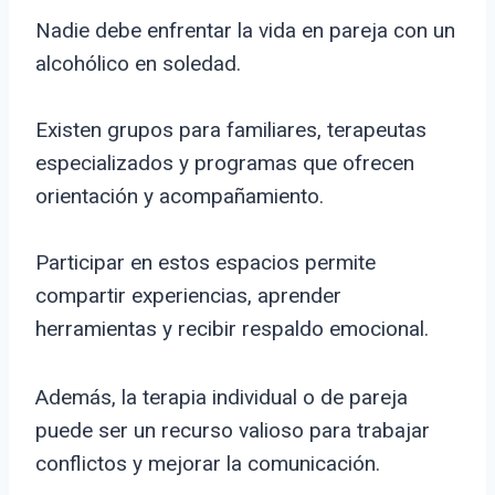
Nadie debe enfrentar la vida en pareja con un
alcohólico en soledad.
Existen grupos para familiares, terapeutas
especializados y programas que ofrecen
orientación y acompañamiento.
Participar en estos espacios permite
compartir experiencias, aprender
herramientas y recibir respaldo emocional.
Además, la terapia individual o de pareja
puede ser un recurso valioso para trabajar
conflictos y mejorar la comunicación.