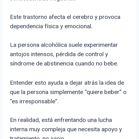
Este trastorno afecta el cerebro y provoca
dependencia física y emocional.
La persona alcohólica suele experimentar
antojos intensos, pérdida de control y
síndrome de abstinencia cuando no bebe.
Entender esto ayuda a dejar atrás la idea de
que la persona simplemente “quiere beber” o
“es irresponsable”.
En realidad, está enfrentando una lucha
interna muy compleja que necesita apoyo y
tratamiento, no juicio.