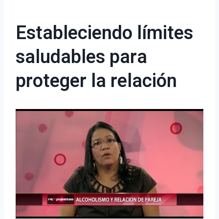
Estableciendo límites
saludables para
proteger la relación