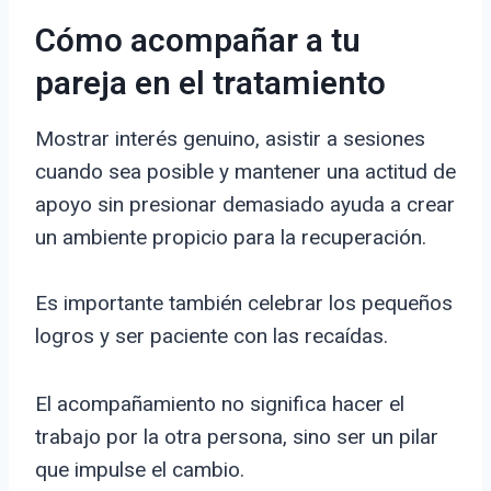
Cómo acompañar a tu
pareja en el tratamiento
Mostrar interés genuino, asistir a sesiones
cuando sea posible y mantener una actitud de
apoyo sin presionar demasiado ayuda a crear
un ambiente propicio para la recuperación.
Es importante también celebrar los pequeños
logros y ser paciente con las recaídas.
El acompañamiento no significa hacer el
trabajo por la otra persona, sino ser un pilar
que impulse el cambio.