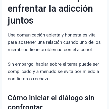
enfrentar la adicción
juntos
Una comunicación abierta y honesta es vital
para sostener una relación cuando uno de los
miembros tiene problemas con el alcohol.
Sin embargo, hablar sobre el tema puede ser
complicado y a menudo se evita por miedo a
conflictos o rechazo.
Cómo iniciar el diálogo sin
confrontar