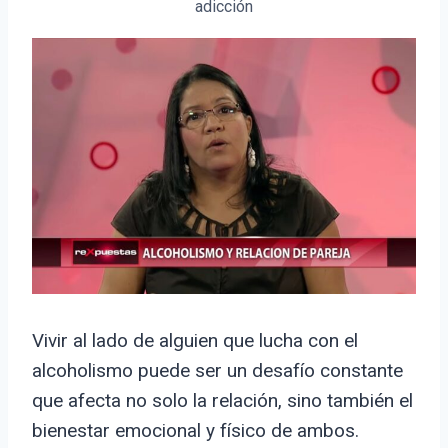
adicción
Vivir al lado de alguien que lucha con el
alcoholismo puede ser un desafío constante
que afecta no solo la relación, sino también el
bienestar emocional y físico de ambos.