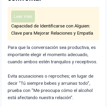
Leer más
Capacidad de Identificarse con Alguien:
Clave para Mejorar Relaciones y Empatía
Para que la conversación sea productiva, es
importante elegir el momento adecuado,
cuando ambos estén tranquilos y receptivos.
Evita acusaciones o reproches; en lugar de
decir “Tú siempre bebes y arruinas todo”,
prueba con “Me preocupa cómo el alcohol
está afectando nuestra relación”.