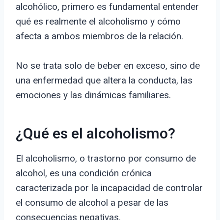
alcohólico, primero es fundamental entender
qué es realmente el alcoholismo y cómo
afecta a ambos miembros de la relación.
No se trata solo de beber en exceso, sino de
una enfermedad que altera la conducta, las
emociones y las dinámicas familiares.
¿Qué es el alcoholismo?
El alcoholismo, o trastorno por consumo de
alcohol, es una condición crónica
caracterizada por la incapacidad de controlar
el consumo de alcohol a pesar de las
consecuencias negativas.