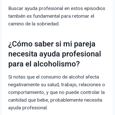
Buscar ayuda profesional en estos episodios
también es fundamental para retomar el
camino de la sobriedad.
¿Cómo saber si mi pareja
necesita ayuda profesional
para el alcoholismo?
Si notas que el consumo de alcohol afecta
negativamente su salud, trabajo, relaciones o
comportamiento, y que no puede controlar la
cantidad que bebe, probablemente necesita
ayuda profesional.