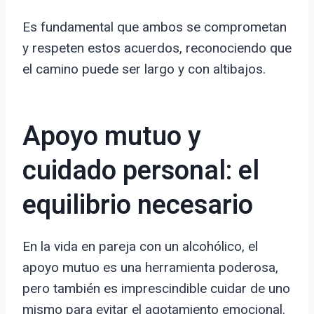
Es fundamental que ambos se comprometan
y respeten estos acuerdos, reconociendo que
el camino puede ser largo y con altibajos.
Apoyo mutuo y
cuidado personal: el
equilibrio necesario
En la vida en pareja con un alcohólico, el
apoyo mutuo es una herramienta poderosa,
pero también es imprescindible cuidar de uno
mismo para evitar el agotamiento emocional.