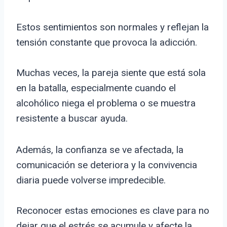
Estos sentimientos son normales y reflejan la
tensión constante que provoca la adicción.
Muchas veces, la pareja siente que está sola
en la batalla, especialmente cuando el
alcohólico niega el problema o se muestra
resistente a buscar ayuda.
Además, la confianza se ve afectada, la
comunicación se deteriora y la convivencia
diaria puede volverse impredecible.
Reconocer estas emociones es clave para no
dejar que el estrés se acumule y afecte la