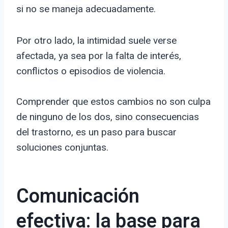
si no se maneja adecuadamente.
Por otro lado, la intimidad suele verse
afectada, ya sea por la falta de interés,
conflictos o episodios de violencia.
Comprender que estos cambios no son culpa
de ninguno de los dos, sino consecuencias
del trastorno, es un paso para buscar
soluciones conjuntas.
Comunicación
efectiva: la base para