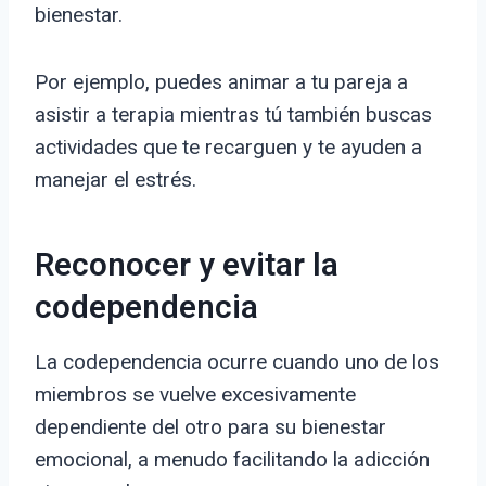
bienestar.
Por ejemplo, puedes animar a tu pareja a
asistir a terapia mientras tú también buscas
actividades que te recarguen y te ayuden a
manejar el estrés.
Reconocer y evitar la
codependencia
La codependencia ocurre cuando uno de los
miembros se vuelve excesivamente
dependiente del otro para su bienestar
emocional, a menudo facilitando la adicción