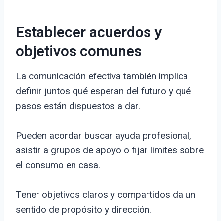
Establecer acuerdos y
objetivos comunes
La comunicación efectiva también implica
definir juntos qué esperan del futuro y qué
pasos están dispuestos a dar.
Pueden acordar buscar ayuda profesional,
asistir a grupos de apoyo o fijar límites sobre
el consumo en casa.
Tener objetivos claros y compartidos da un
sentido de propósito y dirección.