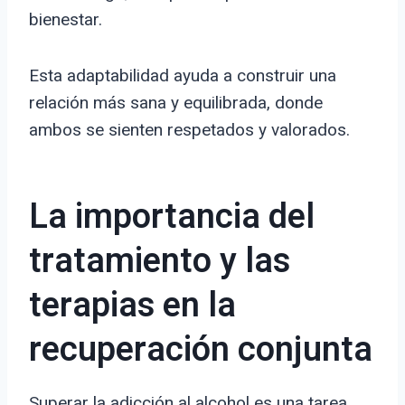
bienestar.
Esta adaptabilidad ayuda a construir una
relación más sana y equilibrada, donde
ambos se sienten respetados y valorados.
La importancia del
tratamiento y las
terapias en la
recuperación conjunta
Superar la adicción al alcohol es una tarea