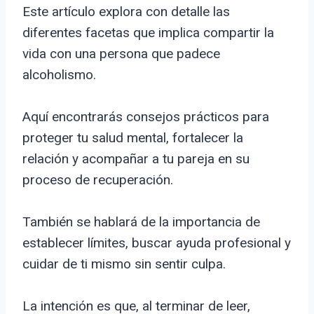
Este artículo explora con detalle las
diferentes facetas que implica compartir la
vida con una persona que padece
alcoholismo.
Aquí encontrarás consejos prácticos para
proteger tu salud mental, fortalecer la
relación y acompañar a tu pareja en su
proceso de recuperación.
También se hablará de la importancia de
establecer límites, buscar ayuda profesional y
cuidar de ti mismo sin sentir culpa.
La intención es que, al terminar de leer,