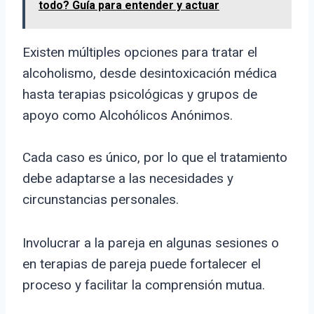
todo? Guía para entender y actuar
Existen múltiples opciones para tratar el
alcoholismo, desde desintoxicación médica
hasta terapias psicológicas y grupos de
apoyo como Alcohólicos Anónimos.
Cada caso es único, por lo que el tratamiento
debe adaptarse a las necesidades y
circunstancias personales.
Involucrar a la pareja en algunas sesiones o
en terapias de pareja puede fortalecer el
proceso y facilitar la comprensión mutua.