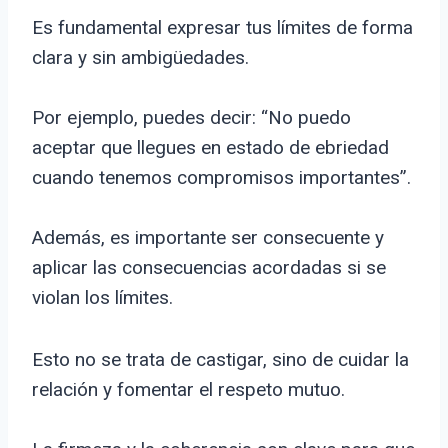
Es fundamental expresar tus límites de forma
clara y sin ambigüedades.
Por ejemplo, puedes decir: “No puedo
aceptar que llegues en estado de ebriedad
cuando tenemos compromisos importantes”.
Además, es importante ser consecuente y
aplicar las consecuencias acordadas si se
violan los límites.
Esto no se trata de castigar, sino de cuidar la
relación y fomentar el respeto mutuo.