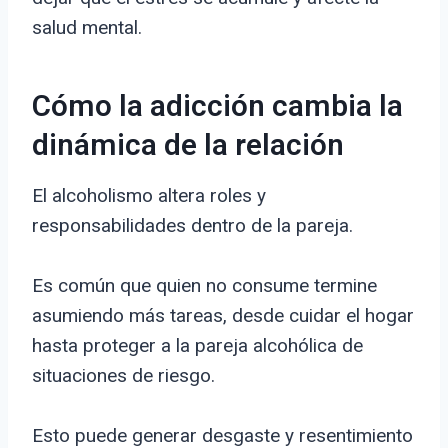
salud mental.
Cómo la adicción cambia la
dinámica de la relación
El alcoholismo altera roles y
responsabilidades dentro de la pareja.
Es común que quien no consume termine
asumiendo más tareas, desde cuidar el hogar
hasta proteger a la pareja alcohólica de
situaciones de riesgo.
Esto puede generar desgaste y resentimiento