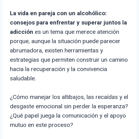
La vida en pareja con un alcohólico:
consejos para enfrentar y superar juntos la
adicción
es un tema que merece atención
porque, aunque la situación puede parecer
abrumadora, existen herramientas y
estrategias que permiten construir un camino
hacia la recuperación y la convivencia
saludable.
¿Cómo manejar los altibajos, las recaídas y el
desgaste emocional sin perder la esperanza?
¿Qué papel juega la comunicación y el apoyo
mutuo en este proceso?