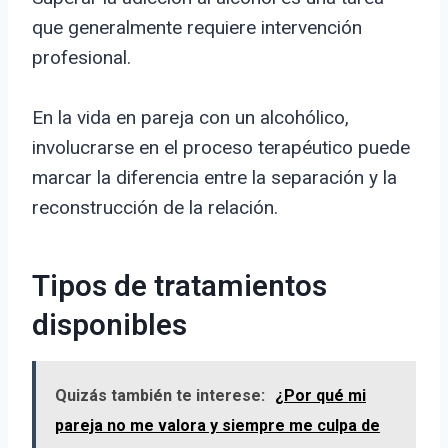
que generalmente requiere intervención
profesional.
En la vida en pareja con un alcohólico,
involucrarse en el proceso terapéutico puede
marcar la diferencia entre la separación y la
reconstrucción de la relación.
Tipos de tratamientos
disponibles
Quizás también te interese:
¿Por qué mi
pareja no me valora y siempre me culpa de