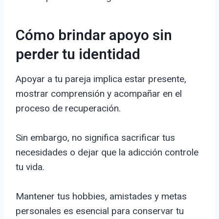
Cómo brindar apoyo sin
perder tu identidad
Apoyar a tu pareja implica estar presente,
mostrar comprensión y acompañar en el
proceso de recuperación.
Sin embargo, no significa sacrificar tus
necesidades o dejar que la adicción controle
tu vida.
Mantener tus hobbies, amistades y metas
personales es esencial para conservar tu