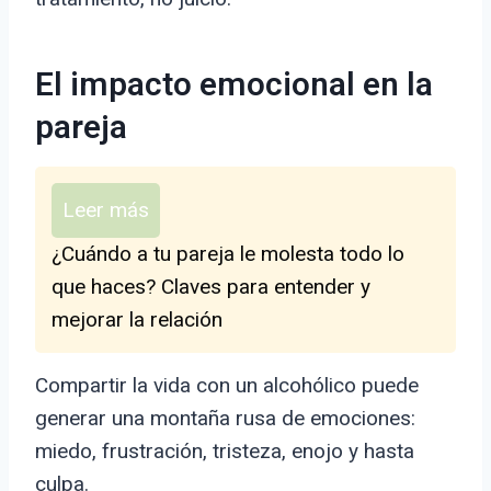
El impacto emocional en la
pareja
Leer más
¿Cuándo a tu pareja le molesta todo lo
que haces? Claves para entender y
mejorar la relación
Compartir la vida con un alcohólico puede
generar una montaña rusa de emociones:
miedo, frustración, tristeza, enojo y hasta
culpa.