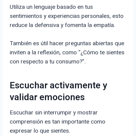
Utiliza un lenguaje basado en tus
sentimientos y experiencias personales, esto
reduce la defensiva y fomenta la empatía.
También es útil hacer preguntas abiertas que
inviten a la reflexión, como “¿Cómo te sientes
con respecto a tu consumo?”.
Escuchar activamente y
validar emociones
Escuchar sin interrumpir y mostrar
comprensión es tan importante como
expresar lo que sientes.