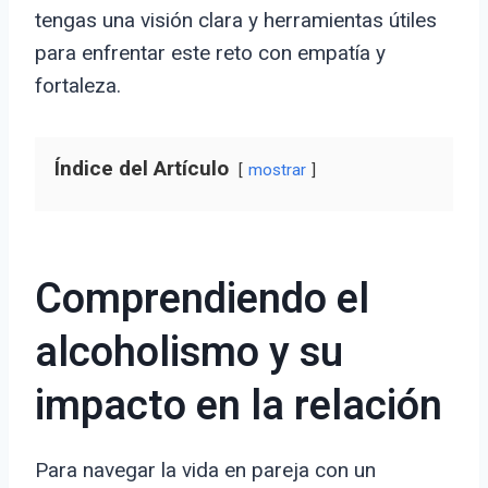
tengas una visión clara y herramientas útiles
para enfrentar este reto con empatía y
fortaleza.
Índice del Artículo
mostrar
Comprendiendo el
alcoholismo y su
impacto en la relación
Para navegar la vida en pareja con un