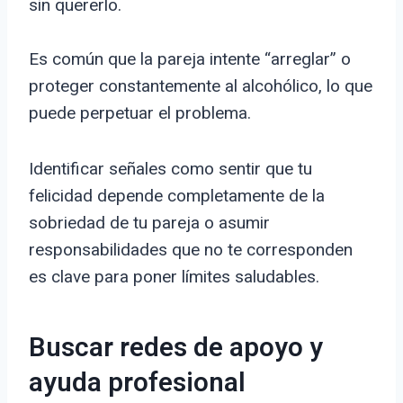
sin quererlo.
Es común que la pareja intente “arreglar” o
proteger constantemente al alcohólico, lo que
puede perpetuar el problema.
Identificar señales como sentir que tu
felicidad depende completamente de la
sobriedad de tu pareja o asumir
responsabilidades que no te corresponden
es clave para poner límites saludables.
Buscar redes de apoyo y
ayuda profesional