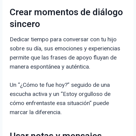
Crear momentos de diálogo
sincero
Dedicar tiempo para conversar con tu hijo
sobre su día, sus emociones y experiencias
permite que las frases de apoyo fluyan de
manera espontánea y auténtica.
Un “¿Cómo te fue hoy?” seguido de una
escucha activa y un “Estoy orgulloso de
cómo enfrentaste esa situación” puede
marcar la diferencia.