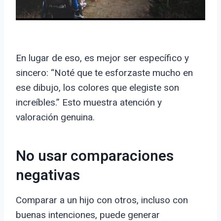
En lugar de eso, es mejor ser específico y
sincero: “Noté que te esforzaste mucho en
ese dibujo, los colores que elegiste son
increíbles.” Esto muestra atención y
valoración genuina.
No usar comparaciones
negativas
Comparar a un hijo con otros, incluso con
buenas intenciones, puede generar