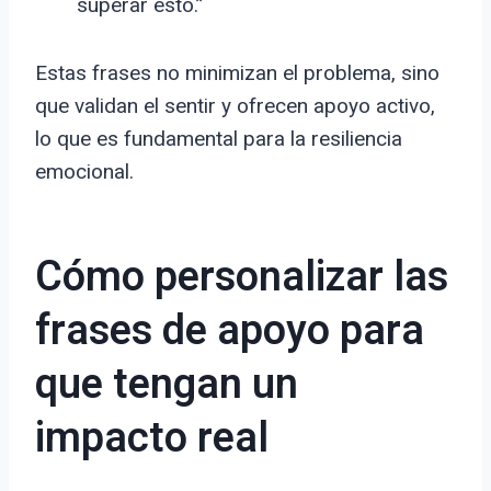
superar esto.”
Estas frases no minimizan el problema, sino
que validan el sentir y ofrecen apoyo activo,
lo que es fundamental para la resiliencia
emocional.
Cómo personalizar las
frases de apoyo para
que tengan un
impacto real