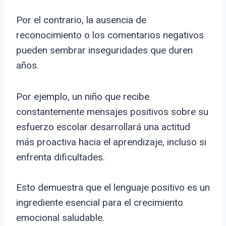
Por el contrario, la ausencia de
reconocimiento o los comentarios negativos
pueden sembrar inseguridades que duren
años.
Por ejemplo, un niño que recibe
constantemente mensajes positivos sobre su
esfuerzo escolar desarrollará una actitud
más proactiva hacia el aprendizaje, incluso si
enfrenta dificultades.
Esto demuestra que el lenguaje positivo es un
ingrediente esencial para el crecimiento
emocional saludable.