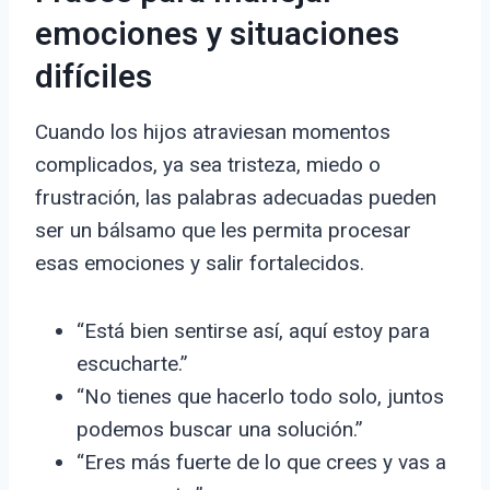
emociones y situaciones
difíciles
Cuando los hijos atraviesan momentos
complicados, ya sea tristeza, miedo o
frustración, las palabras adecuadas pueden
ser un bálsamo que les permita procesar
esas emociones y salir fortalecidos.
“Está bien sentirse así, aquí estoy para
escucharte.”
“No tienes que hacerlo todo solo, juntos
podemos buscar una solución.”
“Eres más fuerte de lo que crees y vas a