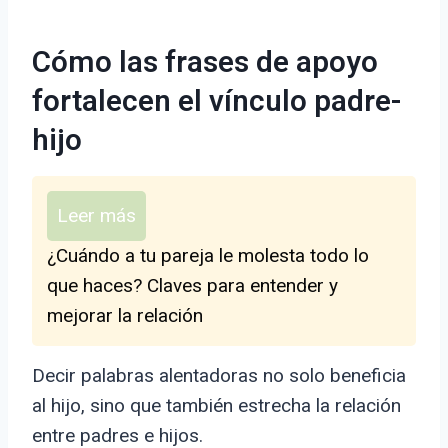
Cómo las frases de apoyo
fortalecen el vínculo padre-
hijo
Leer más
¿Cuándo a tu pareja le molesta todo lo
que haces? Claves para entender y
mejorar la relación
Decir palabras alentadoras no solo beneficia
al hijo, sino que también estrecha la relación
entre padres e hijos.