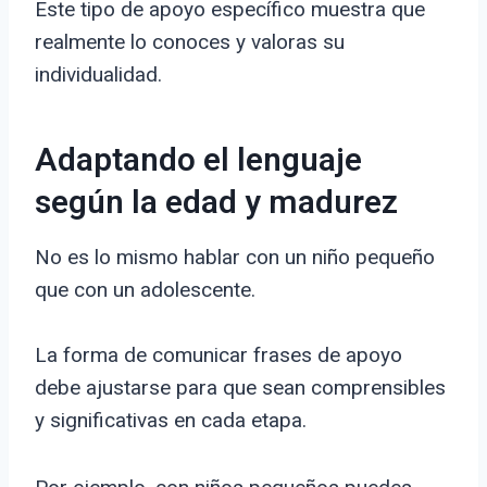
Este tipo de apoyo específico muestra que
realmente lo conoces y valoras su
individualidad.
Adaptando el lenguaje
según la edad y madurez
No es lo mismo hablar con un niño pequeño
que con un adolescente.
La forma de comunicar frases de apoyo
debe ajustarse para que sean comprensibles
y significativas en cada etapa.