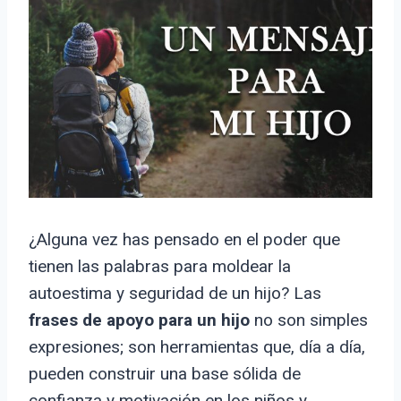
¿Alguna vez has pensado en el poder que
tienen las palabras para moldear la
autoestima y seguridad de un hijo? Las
frases de apoyo para un hijo
no son simples
expresiones; son herramientas que, día a día,
pueden construir una base sólida de
confianza y motivación en los niños y