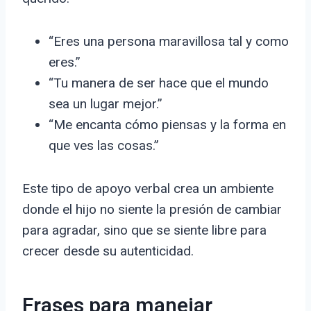
“Eres una persona maravillosa tal y como
eres.”
“Tu manera de ser hace que el mundo
sea un lugar mejor.”
“Me encanta cómo piensas y la forma en
que ves las cosas.”
Este tipo de apoyo verbal crea un ambiente
donde el hijo no siente la presión de cambiar
para agradar, sino que se siente libre para
crecer desde su autenticidad.
Frases para manejar