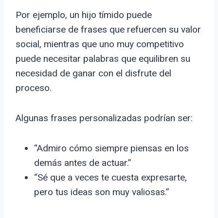
Por ejemplo, un hijo tímido puede
beneficiarse de frases que refuercen su valor
social, mientras que uno muy competitivo
puede necesitar palabras que equilibren su
necesidad de ganar con el disfrute del
proceso.
Algunas frases personalizadas podrían ser:
“Admiro cómo siempre piensas en los
demás antes de actuar.”
“Sé que a veces te cuesta expresarte,
pero tus ideas son muy valiosas.”