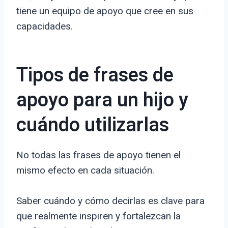
tiene un equipo de apoyo que cree en sus
capacidades.
Tipos de frases de
apoyo para un hijo y
cuándo utilizarlas
No todas las frases de apoyo tienen el
mismo efecto en cada situación.
Saber cuándo y cómo decirlas es clave para
que realmente inspiren y fortalezcan la