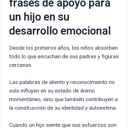
frases de apoyo para
un hijo en su
desarrollo emocional
Desde los primeros años, los niños absorben
todo lo que escuchan de sus padres y figuras
cercanas.
Las palabras de aliento y reconocimiento no
solo influyen en su estado de ánimo
momentáneo, sino que también contribuyen a
la construcción de su identidad y autoestima.
Cuando un hijo siente que sus esfuerzos son