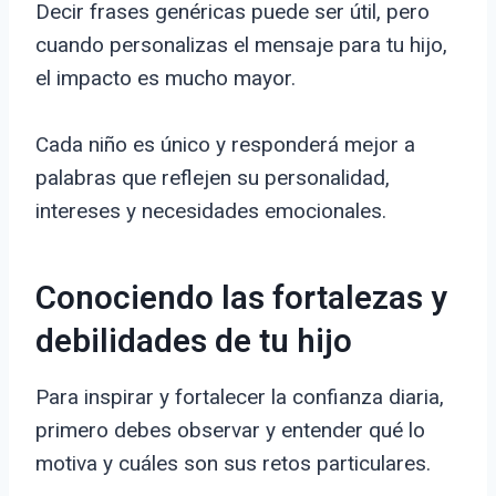
Decir frases genéricas puede ser útil, pero
cuando personalizas el mensaje para tu hijo,
el impacto es mucho mayor.
Cada niño es único y responderá mejor a
palabras que reflejen su personalidad,
intereses y necesidades emocionales.
Conociendo las fortalezas y
debilidades de tu hijo
Para inspirar y fortalecer la confianza diaria,
primero debes observar y entender qué lo
motiva y cuáles son sus retos particulares.