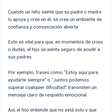
Cuando un niño siente que su padre o madre
lo apoya y cree en él, se crea un ambiente de
confianza y comunicación abierta.
Esto es vital para que, en momentos de crisis
o dudas, el hijo se sienta seguro de acudir a
sus padres.
Por ejemplo, frases como “Estoy aquí para
ayudarte siempre” o “Juntos podemos
superar cualquier dificultad” transmiten un
mensaje claro de respaldo emocional.
Así, el hijo entiende que no está solo y que