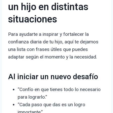
un hijo en distintas
situaciones
Para ayudarte a inspirar y fortalecer la
confianza diaria de tu hijo, aquí te dejamos
una lista con frases útiles que puedes
adaptar según el momento y la necesidad.
Al iniciar un nuevo desafío
“Confío en que tienes todo lo necesario
para lograrlo.”
“Cada paso que das es un logro
importante.”