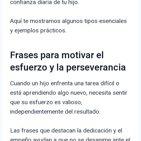
confianza diaria de tu hijo.
Aquí te mostramos algunos tipos esenciales
y ejemplos prácticos.
Frases para motivar el
esfuerzo y la perseverancia
Cuando un hijo enfrenta una tarea difícil o
está aprendiendo algo nuevo, necesita sentir
que su esfuerzo es valioso,
independientemente del resultado.
Las frases que destacan la dedicación y el
empeño ayudan a que no se desanime ante el