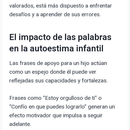
valorados, está más dispuesto a enfrentar
desafíos y a aprender de sus errores.
El impacto de las palabras
en la autoestima infantil
Las frases de apoyo para un hijo actúan
como un espejo donde él puede ver
reflejadas sus capacidades y fortalezas.
Frases como “Estoy orgulloso de ti” o
“Confío en que puedes lograrlo” generan un
efecto motivador que impulsa a seguir
adelante.