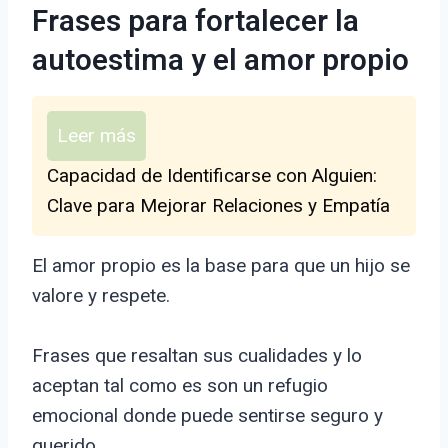
Frases para fortalecer la
autoestima y el amor propio
Leer más
Capacidad de Identificarse con Alguien:
Clave para Mejorar Relaciones y Empatía
El amor propio es la base para que un hijo se
valore y respete.
Frases que resaltan sus cualidades y lo
aceptan tal como es son un refugio
emocional donde puede sentirse seguro y
querido.