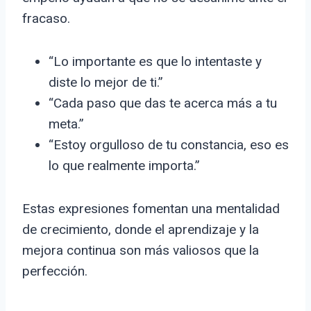
fracaso.
“Lo importante es que lo intentaste y
diste lo mejor de ti.”
“Cada paso que das te acerca más a tu
meta.”
“Estoy orgulloso de tu constancia, eso es
lo que realmente importa.”
Estas expresiones fomentan una mentalidad
de crecimiento, donde el aprendizaje y la
mejora continua son más valiosos que la
perfección.