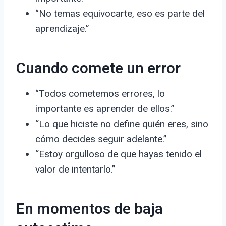
“No temas equivocarte, eso es parte del
aprendizaje.”
Cuando comete un error
“Todos cometemos errores, lo
importante es aprender de ellos.”
“Lo que hiciste no define quién eres, sino
cómo decides seguir adelante.”
“Estoy orgulloso de que hayas tenido el
valor de intentarlo.”
En momentos de baja