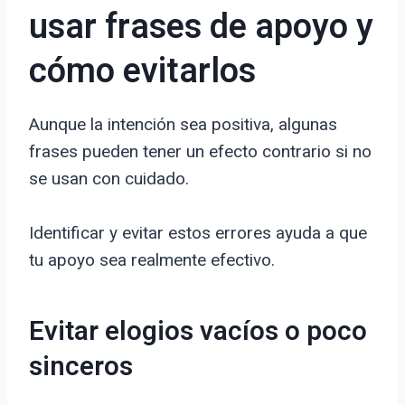
usar frases de apoyo y
cómo evitarlos
Aunque la intención sea positiva, algunas
frases pueden tener un efecto contrario si no
se usan con cuidado.
Identificar y evitar estos errores ayuda a que
tu apoyo sea realmente efectivo.
Evitar elogios vacíos o poco
sinceros