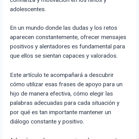
adolescentes.
En un mundo donde las dudas y los retos
aparecen constantemente, ofrecer mensajes
positivos y alentadores es fundamental para
que ellos se sientan capaces y valorados.
Este artículo te acompañará a descubrir
cómo utilizar esas frases de apoyo para un
hijo de manera efectiva, cómo elegir las
palabras adecuadas para cada situación y
por qué es tan importante mantener un
diálogo constante y positivo.