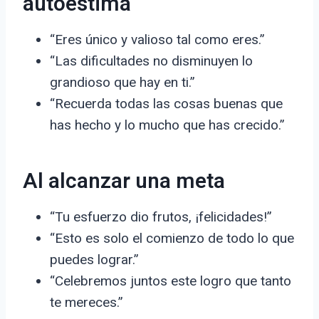
autoestima
“Eres único y valioso tal como eres.”
“Las dificultades no disminuyen lo
grandioso que hay en ti.”
“Recuerda todas las cosas buenas que
has hecho y lo mucho que has crecido.”
Al alcanzar una meta
“Tu esfuerzo dio frutos, ¡felicidades!”
“Esto es solo el comienzo de todo lo que
puedes lograr.”
“Celebremos juntos este logro que tanto
te mereces.”