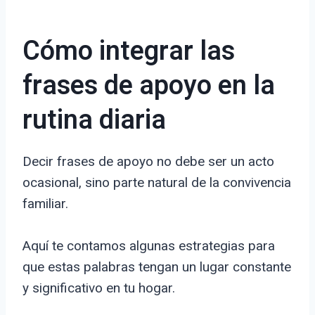
Cómo integrar las
frases de apoyo en la
rutina diaria
Decir frases de apoyo no debe ser un acto
ocasional, sino parte natural de la convivencia
familiar.
Aquí te contamos algunas estrategias para
que estas palabras tengan un lugar constante
y significativo en tu hogar.