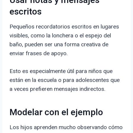
Usar notas y mensajes
escritos
Pequeños recordatorios escritos en lugares
visibles, como la lonchera o el espejo del
baño, pueden ser una forma creativa de
enviar frases de apoyo.
Esto es especialmente útil para niños que
están en la escuela o para adolescentes que
a veces prefieren mensajes indirectos.
Modelar con el ejemplo
Los hijos aprenden mucho observando cómo