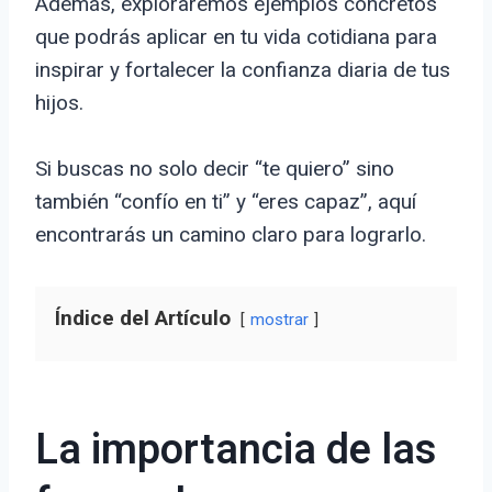
Además, exploraremos ejemplos concretos
que podrás aplicar en tu vida cotidiana para
inspirar y fortalecer la confianza diaria de tus
hijos.
Si buscas no solo decir “te quiero” sino
también “confío en ti” y “eres capaz”, aquí
encontrarás un camino claro para lograrlo.
Índice del Artículo
mostrar
La importancia de las