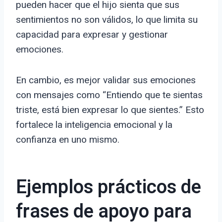
pueden hacer que el hijo sienta que sus
sentimientos no son válidos, lo que limita su
capacidad para expresar y gestionar
emociones.
En cambio, es mejor validar sus emociones
con mensajes como “Entiendo que te sientas
triste, está bien expresar lo que sientes.” Esto
fortalece la inteligencia emocional y la
confianza en uno mismo.
Ejemplos prácticos de
frases de apoyo para