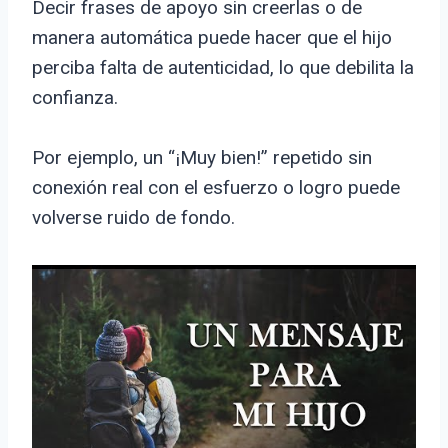
Decir frases de apoyo sin creerlas o de
manera automática puede hacer que el hijo
perciba falta de autenticidad, lo que debilita la
confianza.
Por ejemplo, un “¡Muy bien!” repetido sin
conexión real con el esfuerzo o logro puede
volverse ruido de fondo.