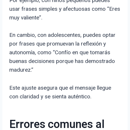
Por ejemplo, con niños pequeños puedes
usar frases simples y afectuosas como “Eres
muy valiente”.
En cambio, con adolescentes, puedes optar
por frases que promuevan la reflexión y
autonomía, como “Confío en que tomarás
buenas decisiones porque has demostrado
madurez.”
Este ajuste asegura que el mensaje llegue
con claridad y se sienta auténtico.
Errores comunes al