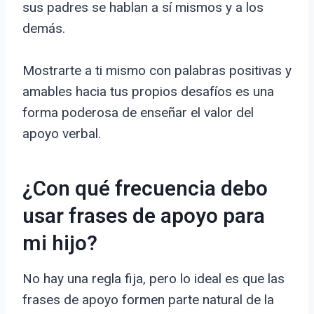
sus padres se hablan a sí mismos y a los
demás.
Mostrarte a ti mismo con palabras positivas y
amables hacia tus propios desafíos es una
forma poderosa de enseñar el valor del
apoyo verbal.
¿Con qué frecuencia debo
usar frases de apoyo para
mi hijo?
No hay una regla fija, pero lo ideal es que las
frases de apoyo formen parte natural de la