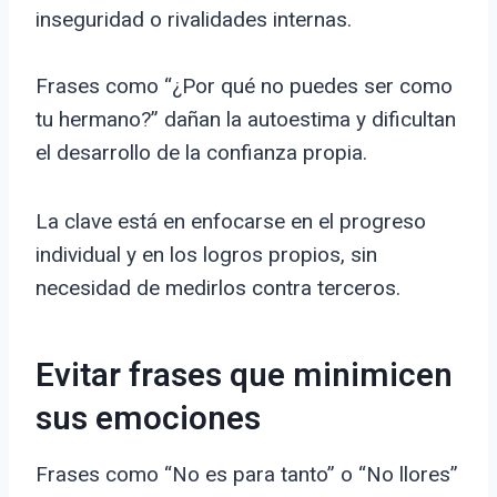
inseguridad o rivalidades internas.
Frases como “¿Por qué no puedes ser como
tu hermano?” dañan la autoestima y dificultan
el desarrollo de la confianza propia.
La clave está en enfocarse en el progreso
individual y en los logros propios, sin
necesidad de medirlos contra terceros.
Evitar frases que minimicen
sus emociones
Frases como “No es para tanto” o “No llores”