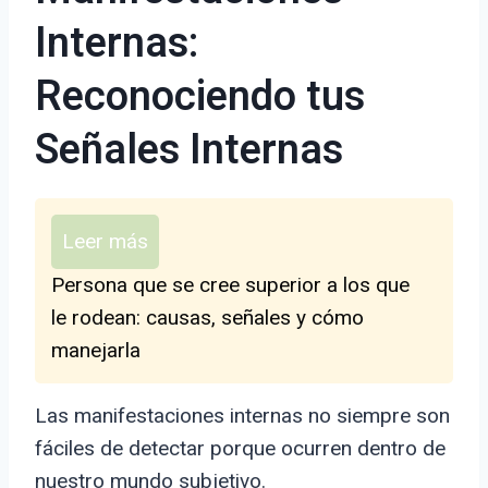
Internas:
Reconociendo tus
Señales Internas
Leer más
Persona que se cree superior a los que
le rodean: causas, señales y cómo
manejarla
Las manifestaciones internas no siempre son
fáciles de detectar porque ocurren dentro de
nuestro mundo subjetivo.