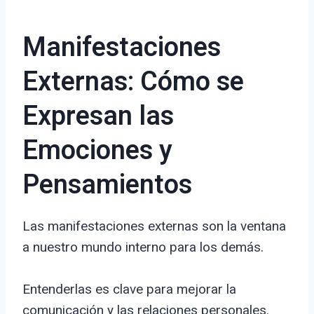
Manifestaciones
Externas: Cómo se
Expresan las
Emociones y
Pensamientos
Las manifestaciones externas son la ventana
a nuestro mundo interno para los demás.
Entenderlas es clave para mejorar la
comunicación y las relaciones personales.