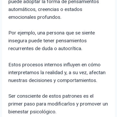
puede adoptar la forma de pensamientos
automáticos, creencias o estados
emocionales profundos.
Por ejemplo, una persona que se siente
insegura puede tener pensamientos
recurrentes de duda o autocrítica.
Estos procesos internos influyen en cómo
interpretamos la realidad y, a su vez, afectan
nuestras decisiones y comportamientos.
Ser consciente de estos patrones es el
primer paso para modificarlos y promover un
bienestar psicológico.