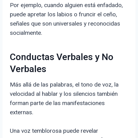
Por ejemplo, cuando alguien está enfadado,
puede apretar los labios o fruncir el ceño,
señales que son universales y reconocidas
socialmente.
Conductas Verbales y No
Verbales
Más allá de las palabras, el tono de voz, la
velocidad al hablar y los silencios también
forman parte de las manifestaciones
externas.
Una voz temblorosa puede revelar