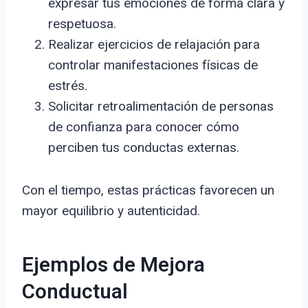
expresar tus emociones de forma clara y
respetuosa.
Realizar ejercicios de relajación para
controlar manifestaciones físicas de
estrés.
Solicitar retroalimentación de personas
de confianza para conocer cómo
perciben tus conductas externas.
Con el tiempo, estas prácticas favorecen un
mayor equilibrio y autenticidad.
Ejemplos de Mejora
Conductual