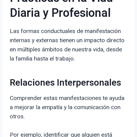
Diaria y Profesional
Las formas conductuales de manifestación
internas y externas tienen un impacto directo
en múltiples ámbitos de nuestra vida, desde
la familia hasta el trabajo.
Relaciones Interpersonales
Comprender estas manifestaciones te ayuda
a mejorar la empatía y la comunicación con
otros.
Por ejemplo, identificar que alguien está