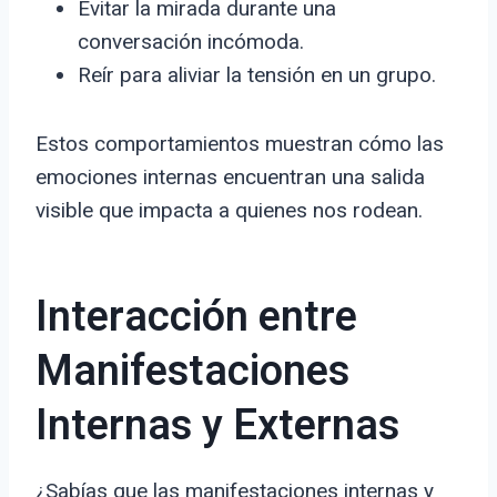
Evitar la mirada durante una
conversación incómoda.
Reír para aliviar la tensión en un grupo.
Estos comportamientos muestran cómo las
emociones internas encuentran una salida
visible que impacta a quienes nos rodean.
Interacción entre
Manifestaciones
Internas y Externas
¿Sabías que las manifestaciones internas y