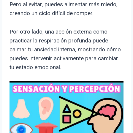
Pero al evitar, puedes alimentar más miedo,
creando un ciclo difícil de romper.
Por otro lado, una acción externa como
practicar la respiración profunda puede
calmar tu ansiedad interna, mostrando cómo
puedes intervenir activamente para cambiar
tu estado emocional.