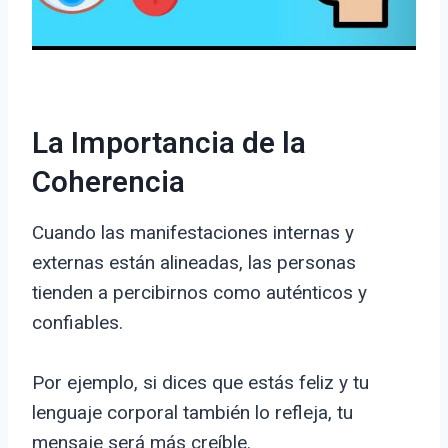
La Importancia de la
Coherencia
Cuando las manifestaciones internas y
externas están alineadas, las personas
tienden a percibirnos como auténticos y
confiables.
Por ejemplo, si dices que estás feliz y tu
lenguaje corporal también lo refleja, tu
mensaje será más creíble.