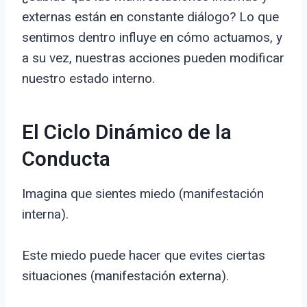
externas están en constante diálogo? Lo que
sentimos dentro influye en cómo actuamos, y
a su vez, nuestras acciones pueden modificar
nuestro estado interno.
El Ciclo Dinámico de la
Conducta
Imagina que sientes miedo (manifestación
interna).
Este miedo puede hacer que evites ciertas
situaciones (manifestación externa).