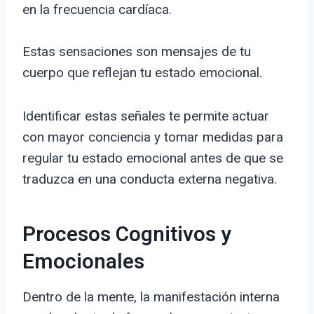
en la frecuencia cardíaca.
Estas sensaciones son mensajes de tu
cuerpo que reflejan tu estado emocional.
Identificar estas señales te permite actuar
con mayor conciencia y tomar medidas para
regular tu estado emocional antes de que se
traduzca en una conducta externa negativa.
Procesos Cognitivos y
Emocionales
Dentro de la mente, la manifestación interna