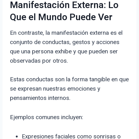
Manifestación Externa: Lo
Que el Mundo Puede Ver
En contraste, la manifestación externa es el
conjunto de conductas, gestos y acciones
que una persona exhibe y que pueden ser
observadas por otros.
Estas conductas son la forma tangible en que
se expresan nuestras emociones y
pensamientos internos.
Ejemplos comunes incluyen:
Expresiones faciales como sonrisas o