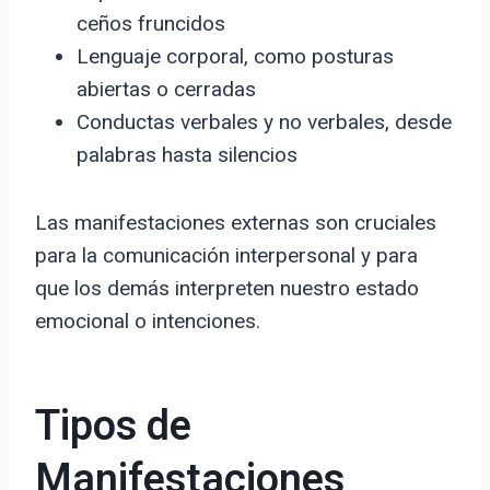
ceños fruncidos
Lenguaje corporal, como posturas
abiertas o cerradas
Conductas verbales y no verbales, desde
palabras hasta silencios
Las manifestaciones externas son cruciales
para la comunicación interpersonal y para
que los demás interpreten nuestro estado
emocional o intenciones.
Tipos de
Manifestaciones