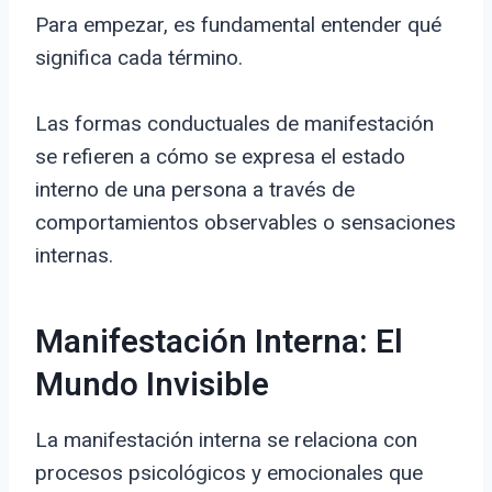
Para empezar, es fundamental entender qué
significa cada término.
Las formas conductuales de manifestación
se refieren a cómo se expresa el estado
interno de una persona a través de
comportamientos observables o sensaciones
internas.
Manifestación Interna: El
Mundo Invisible
La manifestación interna se relaciona con
procesos psicológicos y emocionales que