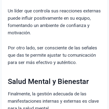
Un líder que controla sus reacciones externas
puede influir positivamente en su equipo,
fomentando un ambiente de confianza y
motivación.
Por otro lado, ser consciente de las señales
que das te permite ajustar tu comunicación
para ser más efectivo y auténtico.
Salud Mental y Bienestar
Finalmente, la gestión adecuada de las
manifestaciones internas y externas es clave
para la salud mental.