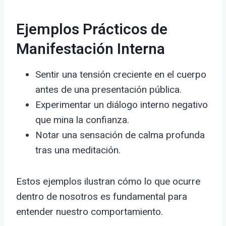
Ejemplos Prácticos de
Manifestación Interna
Sentir una tensión creciente en el cuerpo
antes de una presentación pública.
Experimentar un diálogo interno negativo
que mina la confianza.
Notar una sensación de calma profunda
tras una meditación.
Estos ejemplos ilustran cómo lo que ocurre
dentro de nosotros es fundamental para
entender nuestro comportamiento.