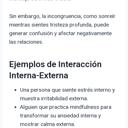
Sin embargo, la incongruencia, como sonreír
mientras sientes tristeza profunda, puede
generar confusión y afectar negativamente
las relaciones.
Ejemplos de Interacción
Interna-Externa
Una persona que siente estrés interno y
muestra irritabilidad externa.
Alguien que practica mindfulness para
transformar su ansiedad interna y
mostrar calma externa.