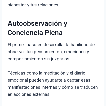
bienestar y tus relaciones.
Autoobservación y
Conciencia Plena
El primer paso es desarrollar la habilidad de
observar tus pensamientos, emociones y
comportamientos sin juzgarlos.
Técnicas como la meditación y el diario
emocional pueden ayudarte a captar esas
manifestaciones internas y cómo se traducen
en acciones externas.