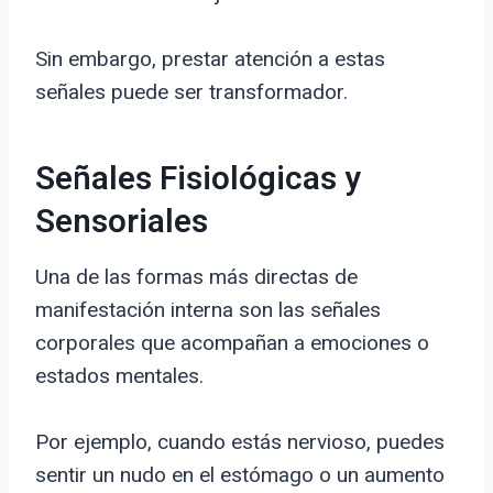
Sin embargo, prestar atención a estas
señales puede ser transformador.
Señales Fisiológicas y
Sensoriales
Una de las formas más directas de
manifestación interna son las señales
corporales que acompañan a emociones o
estados mentales.
Por ejemplo, cuando estás nervioso, puedes
sentir un nudo en el estómago o un aumento