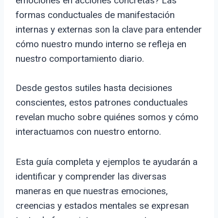
emociones en acciones concretas? Las
formas conductuales de manifestación
internas y externas son la clave para entender
cómo nuestro mundo interno se refleja en
nuestro comportamiento diario.
Desde gestos sutiles hasta decisiones
conscientes, estos patrones conductuales
revelan mucho sobre quiénes somos y cómo
interactuamos con nuestro entorno.
Esta guía completa y ejemplos te ayudarán a
identificar y comprender las diversas
maneras en que nuestras emociones,
creencias y estados mentales se expresan