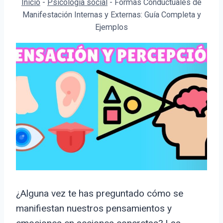
Inicio
-
Psicología social
-
Formas Conductuales de
Manifestación Internas y Externas: Guía Completa y
Ejemplos
¿Alguna vez te has preguntado cómo se
manifiestan nuestros pensamientos y