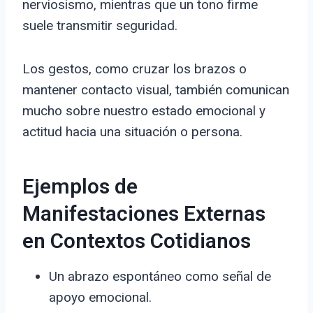
nerviosismo, mientras que un tono firme
suele transmitir seguridad.
Los gestos, como cruzar los brazos o
mantener contacto visual, también comunican
mucho sobre nuestro estado emocional y
actitud hacia una situación o persona.
Ejemplos de
Manifestaciones Externas
en Contextos Cotidianos
Un abrazo espontáneo como señal de
apoyo emocional.