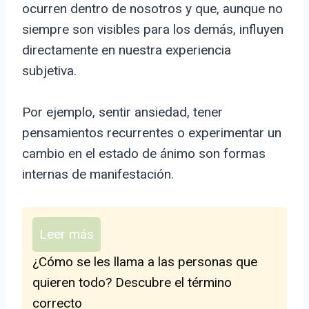
ocurren dentro de nosotros y que, aunque no
siempre son visibles para los demás, influyen
directamente en nuestra experiencia
subjetiva.
Por ejemplo, sentir ansiedad, tener
pensamientos recurrentes o experimentar un
cambio en el estado de ánimo son formas
internas de manifestación.
Leer más
¿Cómo se les llama a las personas que
quieren todo? Descubre el término
correcto