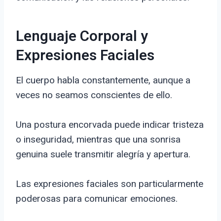
Lenguaje Corporal y
Expresiones Faciales
El cuerpo habla constantemente, aunque a
veces no seamos conscientes de ello.
Una postura encorvada puede indicar tristeza
o inseguridad, mientras que una sonrisa
genuina suele transmitir alegría y apertura.
Las expresiones faciales son particularmente
poderosas para comunicar emociones.