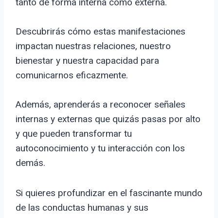
tanto de forma interna como externa.
Descubrirás cómo estas manifestaciones
impactan nuestras relaciones, nuestro
bienestar y nuestra capacidad para
comunicarnos eficazmente.
Además, aprenderás a reconocer señales
internas y externas que quizás pasas por alto
y que pueden transformar tu
autoconocimiento y tu interacción con los
demás.
Si quieres profundizar en el fascinante mundo
de las conductas humanas y sus