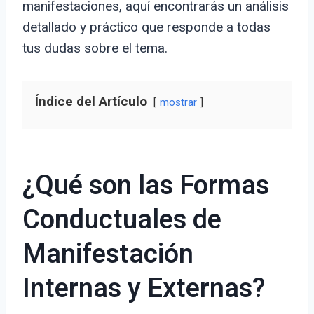
manifestaciones, aquí encontrarás un análisis
detallado y práctico que responde a todas
tus dudas sobre el tema.
Índice del Artículo
mostrar
¿Qué son las Formas
Conductuales de
Manifestación
Internas y Externas?