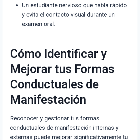
Un estudiante nervioso que habla rápido
y evita el contacto visual durante un
examen oral.
Cómo Identificar y
Mejorar tus Formas
Conductuales de
Manifestación
Reconocer y gestionar tus formas
conductuales de manifestación internas y
externas puede mejorar significativamente tu