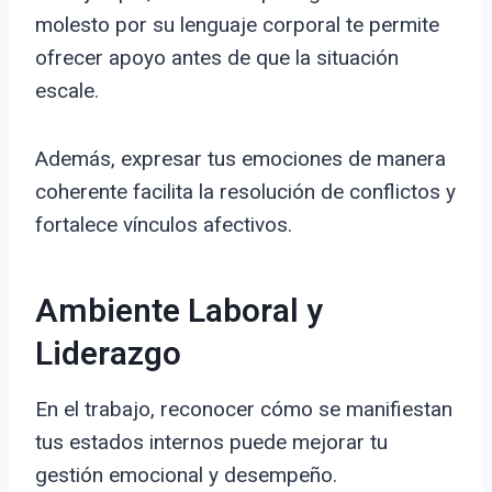
molesto por su lenguaje corporal te permite
ofrecer apoyo antes de que la situación
escale.
Además, expresar tus emociones de manera
coherente facilita la resolución de conflictos y
fortalece vínculos afectivos.
Ambiente Laboral y
Liderazgo
En el trabajo, reconocer cómo se manifiestan
tus estados internos puede mejorar tu
gestión emocional y desempeño.