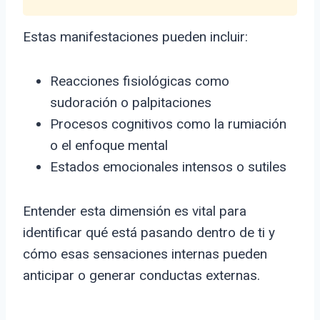
Estas manifestaciones pueden incluir:
Reacciones fisiológicas como
sudoración o palpitaciones
Procesos cognitivos como la rumiación
o el enfoque mental
Estados emocionales intensos o sutiles
Entender esta dimensión es vital para
identificar qué está pasando dentro de ti y
cómo esas sensaciones internas pueden
anticipar o generar conductas externas.