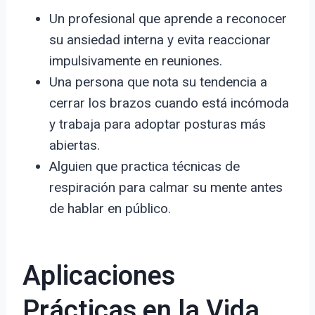
Un profesional que aprende a reconocer
su ansiedad interna y evita reaccionar
impulsivamente en reuniones.
Una persona que nota su tendencia a
cerrar los brazos cuando está incómoda
y trabaja para adoptar posturas más
abiertas.
Alguien que practica técnicas de
respiración para calmar su mente antes
de hablar en público.
Aplicaciones
Prácticas en la Vida