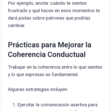
Por ejemplo, anotar cuándo te sientes
frustrado y qué haces en esos momentos te
dará pistas sobre patrones que podrías
cambiar.
Prácticas para Mejorar la
Coherencia Conductual
Trabajar en la coherencia entre lo que sientes
y lo que expresas es fundamental.
Algunas estrategias incluyen:
Ejercitar la comunicación asertiva para