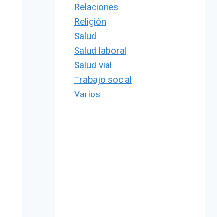
Relaciones
Religión
Salud
Salud laboral
Salud vial
Trabajo social
Varios