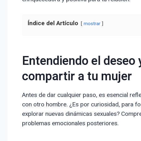
Índice del Artículo
mostrar
Entendiendo el deseo 
compartir a tu mujer
Antes de dar cualquier paso, es esencial refl
con otro hombre. ¿Es por curiosidad, para for
explorar nuevas dinámicas sexuales? Compren
problemas emocionales posteriores.