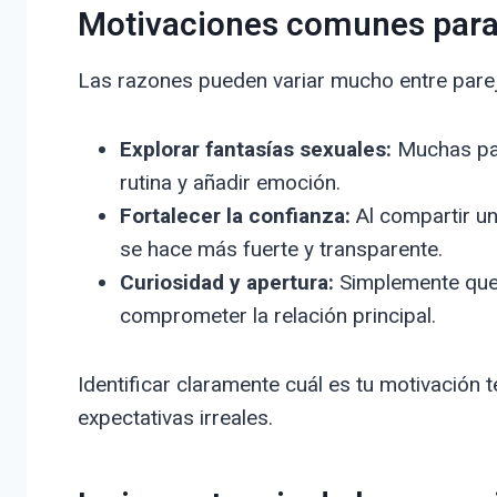
Motivaciones comunes para 
Las razones pueden variar mucho entre parej
Explorar fantasías sexuales:
Muchas par
rutina y añadir emoción.
Fortalecer la confianza:
Al compartir un
se hace más fuerte y transparente.
Curiosidad y apertura:
Simplemente quer
comprometer la relación principal.
Identificar claramente cuál es tu motivación
expectativas irreales.