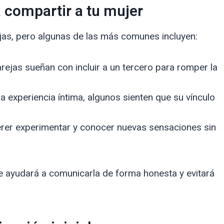
compartir a tu mujer
as, pero algunas de las más comunes incluyen:
ejas sueñan con incluir a un tercero para romper la
a experiencia íntima, algunos sienten que su vínculo
er experimentar y conocer nuevas sensaciones sin
 te ayudará a comunicarla de forma honesta y evitará