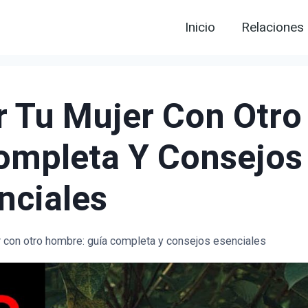
Inicio
Relaciones
 Tu Mujer Con Otro
ompleta Y Consejos
nciales
 con otro hombre: guía completa y consejos esenciales