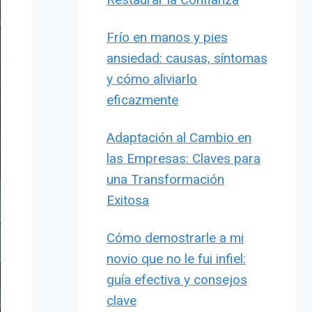
Frío en manos y pies
ansiedad: causas, síntomas
y cómo aliviarlo
eficazmente
Adaptación al Cambio en
las Empresas: Claves para
una Transformación
Exitosa
Cómo demostrarle a mi
novio que no le fui infiel:
guía efectiva y consejos
clave