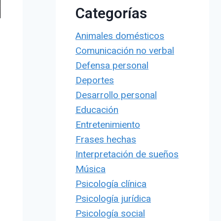
Categorías
Animales domésticos
Comunicación no verbal
Defensa personal
Deportes
Desarrollo personal
Educación
Entretenimiento
Frases hechas
Interpretación de sueños
Música
Psicología clínica
Psicología jurídica
Psicología social