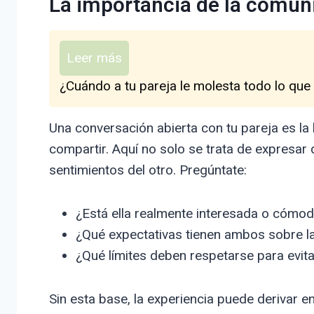
La importancia de la comuni
Leer más
¿Cuándo a tu pareja le molesta todo lo que
Una conversación abierta con tu pareja es la
compartir. Aquí no solo se trata de expresar 
sentimientos del otro. Pregúntate:
¿Está ella realmente interesada o cómod
¿Qué expectativas tienen ambos sobre la
¿Qué límites deben respetarse para evit
Sin esta base, la experiencia puede derivar e