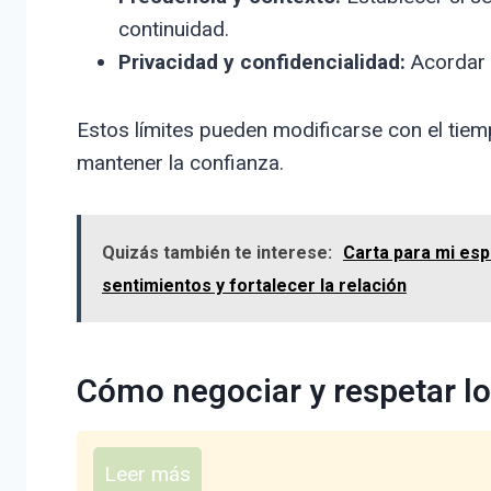
continuidad.
Privacidad y confidencialidad:
Acordar 
Estos límites pueden modificarse con el tie
mantener la confianza.
Quizás también te interese:
Carta para mi es
sentimientos y fortalecer la relación
Cómo negociar y respetar lo
Leer más