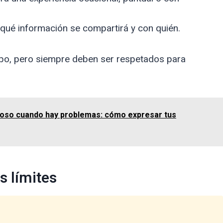
qué información se compartirá y con quién.
mpo, pero siempre deben ser respetados para
poso cuando hay problemas: cómo expresar tus
s límites