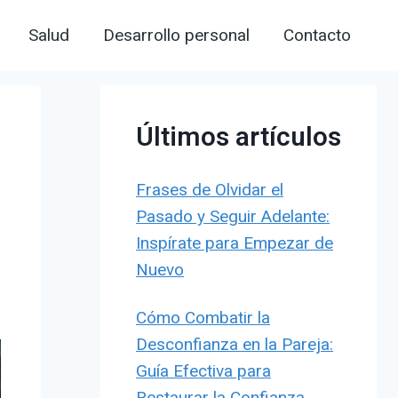
Salud
Desarrollo personal
Contacto
Últimos artículos
Frases de Olvidar el
Pasado y Seguir Adelante:
Inspírate para Empezar de
Nuevo
Cómo Combatir la
Desconfianza en la Pareja:
Guía Efectiva para
Restaurar la Confianza