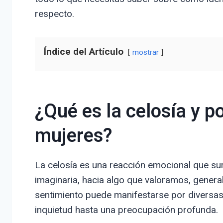
respecto.
Índice del Artículo
mostrar
¿Qué es la celosía y p
mujeres?
La celosía es una reacción emocional que su
imaginaria, hacia algo que valoramos, general
sentimiento puede manifestarse por diversas
inquietud hasta una preocupación profunda.