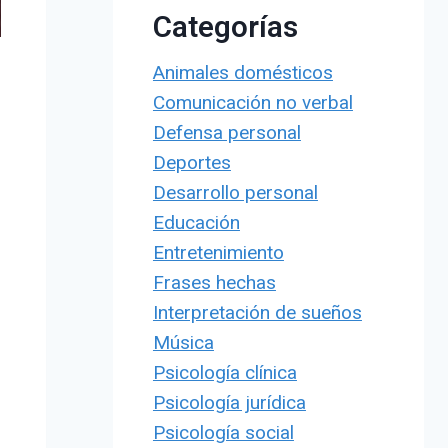
Categorías
Animales domésticos
Comunicación no verbal
Defensa personal
Deportes
Desarrollo personal
Educación
Entretenimiento
Frases hechas
Interpretación de sueños
Música
Psicología clínica
Psicología jurídica
Psicología social