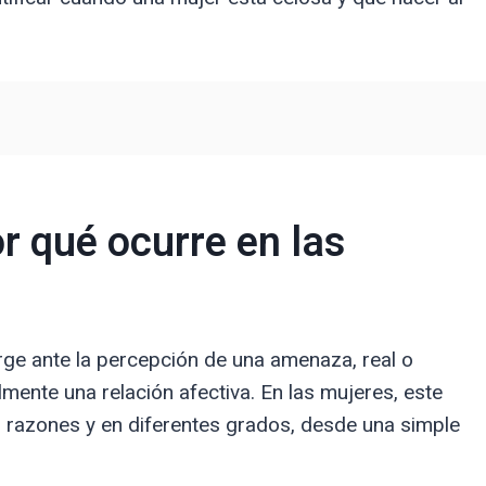
or qué ocurre en las
rge ante la percepción de una amenaza, real o
mente una relación afectiva. En las mujeres, este
 razones y en diferentes grados, desde una simple