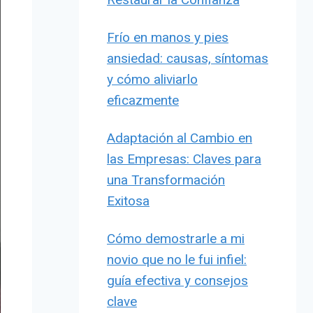
Frío en manos y pies
ansiedad: causas, síntomas
y cómo aliviarlo
eficazmente
Adaptación al Cambio en
las Empresas: Claves para
una Transformación
Exitosa
Cómo demostrarle a mi
novio que no le fui infiel:
guía efectiva y consejos
clave