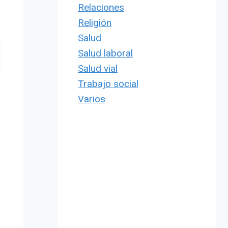
Relaciones
Religión
Salud
Salud laboral
Salud vial
Trabajo social
Varios