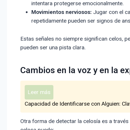
intentara protegerse emocionalmente.
Movimientos nerviosos:
Jugar con el ca
repetidamente pueden ser signos de ans
Estas señales no siempre significan celos, pe
pueden ser una pista clara.
Cambios en la voz y en la ex
Leer más
Capacidad de Identificarse con Alguien: Cl
Otra forma de detectar la celosía es a través
celosa puede: