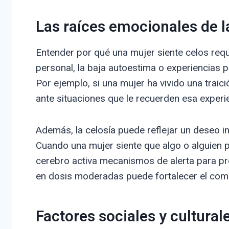
Las raíces emocionales de l
Entender por qué una mujer siente celos requi
personal, la baja autoestima o experiencias 
Por ejemplo, si una mujer ha vivido una traic
ante situaciones que le recuerden esa experie
Además, la celosía puede reflejar un deseo in
Cuando una mujer siente que algo o alguien 
cerebro activa mecanismos de alerta para pr
en dosis moderadas puede fortalecer el compr
Factores sociales y cultural