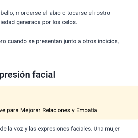
bello, morderse el labio o tocarse el rostro
iedad generada por los celos.
ro cuando se presentan junto a otros indicios,
presión facial
ave para Mejorar Relaciones y Empatía
 de la voz y las expresiones faciales. Una mujer