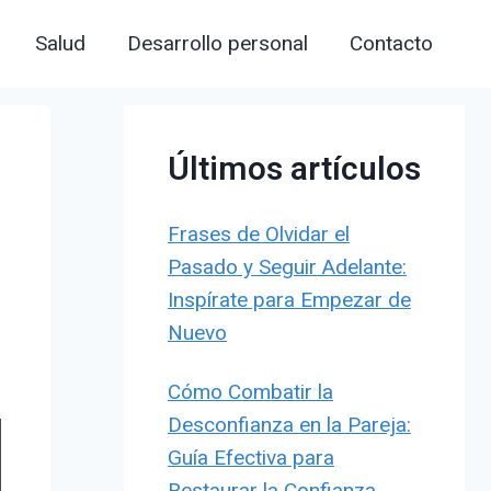
Salud
Desarrollo personal
Contacto
Últimos artículos
Frases de Olvidar el
Pasado y Seguir Adelante:
Inspírate para Empezar de
Nuevo
Cómo Combatir la
Desconfianza en la Pareja:
Guía Efectiva para
Restaurar la Confianza