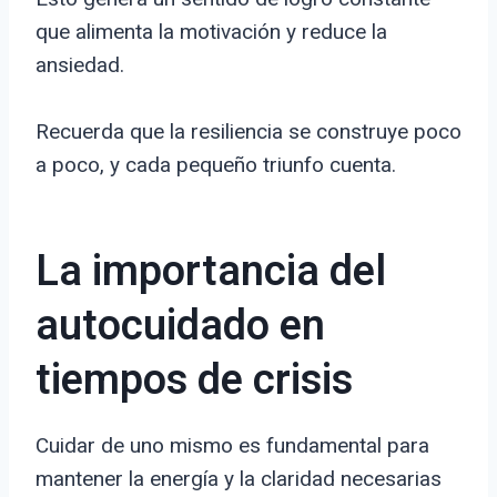
que alimenta la motivación y reduce la
ansiedad.
Recuerda que la resiliencia se construye poco
a poco, y cada pequeño triunfo cuenta.
La importancia del
autocuidado en
tiempos de crisis
Cuidar de uno mismo es fundamental para
mantener la energía y la claridad necesarias