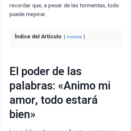
recordar que, a pesar de las tormentas, todo
puede mejorar.
Índice del Artículo
mostrar
El poder de las
palabras: «Animo mi
amor, todo estará
bien»