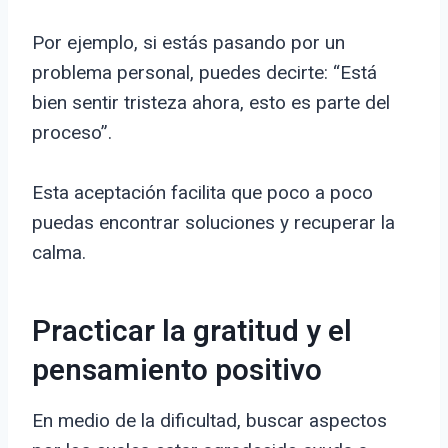
Por ejemplo, si estás pasando por un
problema personal, puedes decirte: “Está
bien sentir tristeza ahora, esto es parte del
proceso”.
Esta aceptación facilita que poco a poco
puedas encontrar soluciones y recuperar la
calma.
Practicar la gratitud y el
pensamiento positivo
En medio de la dificultad, buscar aspectos