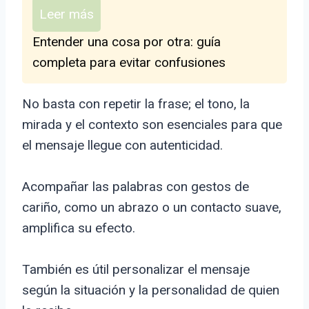
Leer más
Entender una cosa por otra: guía
completa para evitar confusiones
No basta con repetir la frase; el tono, la
mirada y el contexto son esenciales para que
el mensaje llegue con autenticidad.
Acompañar las palabras con gestos de
cariño, como un abrazo o un contacto suave,
amplifica su efecto.
También es útil personalizar el mensaje
según la situación y la personalidad de quien