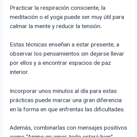
Practicar la respiración consciente, la
meditación o el yoga puede ser muy útil para
calmar la mente y reducir la tensión.
Estas técnicas enseñan a estar presente, a
observar los pensamientos sin dejarse llevar
por ellos y a encontrar espacios de paz
interior.
Incorporar unos minutos al día para estas
prácticas puede marcar una gran diferencia
en la forma en que enfrentas las dificultades.
Además, combinarlas con mensajes positivos
como “Animo mi amor, todo estará bien”