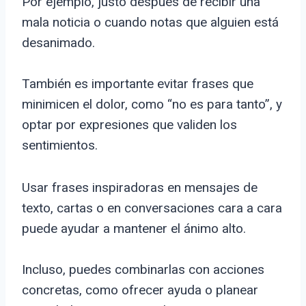
Por ejemplo, justo después de recibir una
mala noticia o cuando notas que alguien está
desanimado.
También es importante evitar frases que
minimicen el dolor, como “no es para tanto”, y
optar por expresiones que validen los
sentimientos.
Usar frases inspiradoras en mensajes de
texto, cartas o en conversaciones cara a cara
puede ayudar a mantener el ánimo alto.
Incluso, puedes combinarlas con acciones
concretas, como ofrecer ayuda o planear