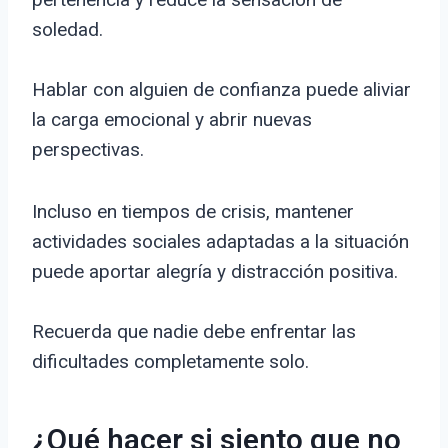
soledad.
Hablar con alguien de confianza puede aliviar
la carga emocional y abrir nuevas
perspectivas.
Incluso en tiempos de crisis, mantener
actividades sociales adaptadas a la situación
puede aportar alegría y distracción positiva.
Recuerda que nadie debe enfrentar las
dificultades completamente solo.
¿Qué hacer si siento que no