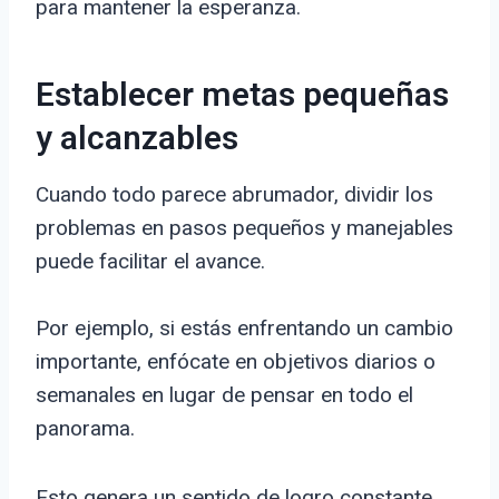
para mantener la esperanza.
Establecer metas pequeñas
y alcanzables
Cuando todo parece abrumador, dividir los
problemas en pasos pequeños y manejables
puede facilitar el avance.
Por ejemplo, si estás enfrentando un cambio
importante, enfócate en objetivos diarios o
semanales en lugar de pensar en todo el
panorama.
Esto genera un sentido de logro constante