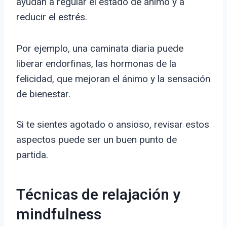
ayudan a regular el estado de ánimo y a
reducir el estrés.
Por ejemplo, una caminata diaria puede
liberar endorfinas, las hormonas de la
felicidad, que mejoran el ánimo y la sensación
de bienestar.
Si te sientes agotado o ansioso, revisar estos
aspectos puede ser un buen punto de
partida.
Técnicas de relajación y
mindfulness