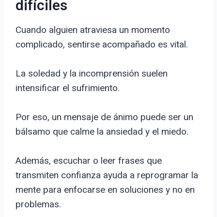
difíciles
Cuando alguien atraviesa un momento
complicado, sentirse acompañado es vital.
La soledad y la incomprensión suelen
intensificar el sufrimiento.
Por eso, un mensaje de ánimo puede ser un
bálsamo que calme la ansiedad y el miedo.
Además, escuchar o leer frases que
transmiten confianza ayuda a reprogramar la
mente para enfocarse en soluciones y no en
problemas.