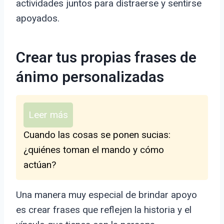
actividades juntos para distraerse y sentirse
apoyados.
Crear tus propias frases de
ánimo personalizadas
Leer más
Cuando las cosas se ponen sucias:
¿quiénes toman el mando y cómo
actúan?
Una manera muy especial de brindar apoyo
es crear frases que reflejen la historia y el