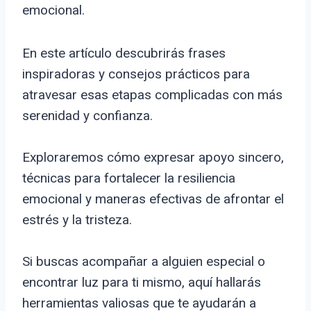
emocional.
En este artículo descubrirás frases
inspiradoras y consejos prácticos para
atravesar esas etapas complicadas con más
serenidad y confianza.
Exploraremos cómo expresar apoyo sincero,
técnicas para fortalecer la resiliencia
emocional y maneras efectivas de afrontar el
estrés y la tristeza.
Si buscas acompañar a alguien especial o
encontrar luz para ti mismo, aquí hallarás
herramientas valiosas que te ayudarán a