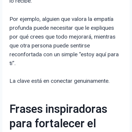
lo recibe.
Por ejemplo, alguien que valora la empatía
profunda puede necesitar que le expliques
por qué crees que todo mejorará, mientras
que otra persona puede sentirse
reconfortada con un simple “estoy aquí para
ti”.
La clave está en conectar genuinamente.
Frases inspiradoras
para fortalecer el