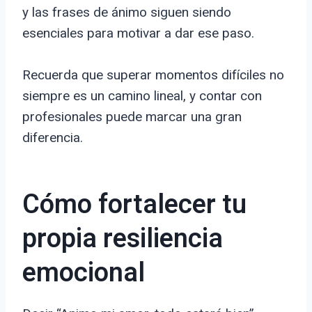
y las frases de ánimo siguen siendo
esenciales para motivar a dar ese paso.
Recuerda que superar momentos difíciles no
siempre es un camino lineal, y contar con
profesionales puede marcar una gran
diferencia.
Cómo fortalecer tu
propia resiliencia
emocional