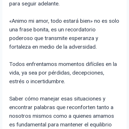
para seguir adelante.
«Animo mi amor, todo estará bien» no es solo
una frase bonita, es un recordatorio
poderoso que transmite esperanza y
fortaleza en medio de la adversidad.
Todos enfrentamos momentos difíciles en la
vida, ya sea por pérdidas, decepciones,
estrés o incertidumbre.
Saber cómo manejar esas situaciones y
encontrar palabras que reconforten tanto a
nosotros mismos como a quienes amamos
es fundamental para mantener el equilibrio