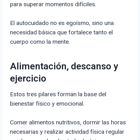
para superar momentos difíciles.
El autocuidado no es egoísmo, sino una
necesidad básica que fortalece tanto el
cuerpo como la mente.
Alimentación, descanso y
ejercicio
Estos tres pilares forman la base del
bienestar físico y emocional.
Comer alimentos nutritivos, dormir las horas
necesarias y realizar actividad física regular