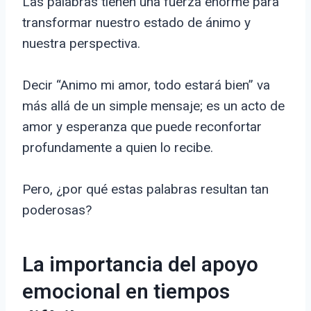
Las palabras tienen una fuerza enorme para
transformar nuestro estado de ánimo y
nuestra perspectiva.
Decir “Animo mi amor, todo estará bien” va
más allá de un simple mensaje; es un acto de
amor y esperanza que puede reconfortar
profundamente a quien lo recibe.
Pero, ¿por qué estas palabras resultan tan
poderosas?
La importancia del apoyo
emocional en tiempos