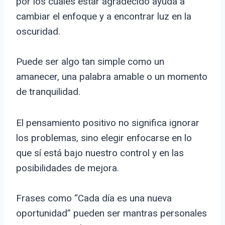
por los cuales estar agradecido ayuda a
cambiar el enfoque y a encontrar luz en la
oscuridad.
Puede ser algo tan simple como un
amanecer, una palabra amable o un momento
de tranquilidad.
El pensamiento positivo no significa ignorar
los problemas, sino elegir enfocarse en lo
que sí está bajo nuestro control y en las
posibilidades de mejora.
Frases como “Cada día es una nueva
oportunidad” pueden ser mantras personales