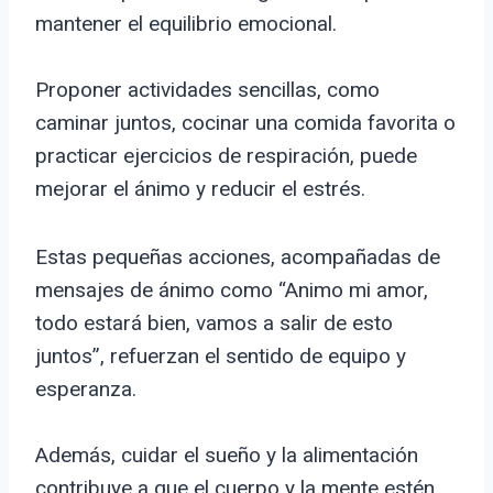
mantener el equilibrio emocional.
Proponer actividades sencillas, como
caminar juntos, cocinar una comida favorita o
practicar ejercicios de respiración, puede
mejorar el ánimo y reducir el estrés.
Estas pequeñas acciones, acompañadas de
mensajes de ánimo como “Animo mi amor,
todo estará bien, vamos a salir de esto
juntos”, refuerzan el sentido de equipo y
esperanza.
Además, cuidar el sueño y la alimentación
contribuye a que el cuerpo y la mente estén