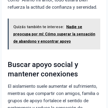
refuerza la actitud de confianza y serenidad.
Quizás también te interese:
Nadie se
preocupa por mí: Cómo superar la sensación
de abandono y encontrar apoyo
Buscar apoyo social y
mantener conexiones
El aislamiento suele aumentar el sufrimiento,
mientras que compartir con amigos, familia o
grupos de apoyo fortalece el sentido de
pertenencia y reduce la sensación de