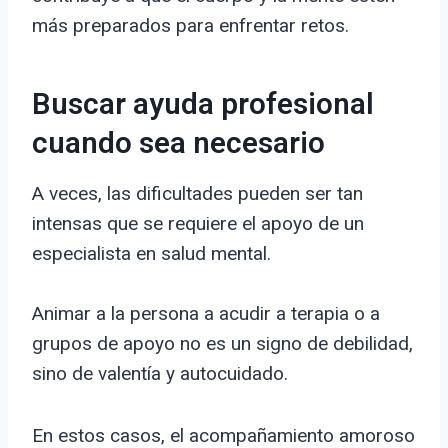
más preparados para enfrentar retos.
Buscar ayuda profesional
cuando sea necesario
A veces, las dificultades pueden ser tan
intensas que se requiere el apoyo de un
especialista en salud mental.
Animar a la persona a acudir a terapia o a
grupos de apoyo no es un signo de debilidad,
sino de valentía y autocuidado.
En estos casos, el acompañamiento amoroso