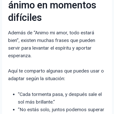
ánimo en momentos
difíciles
Además de “Animo mi amor, todo estará
bien”, existen muchas frases que pueden
servir para levantar el espíritu y aportar
esperanza.
Aquí te comparto algunas que puedes usar o
adaptar según la situación:
“Cada tormenta pasa, y después sale el
sol más brillante.”
“No estás solo, juntos podemos superar