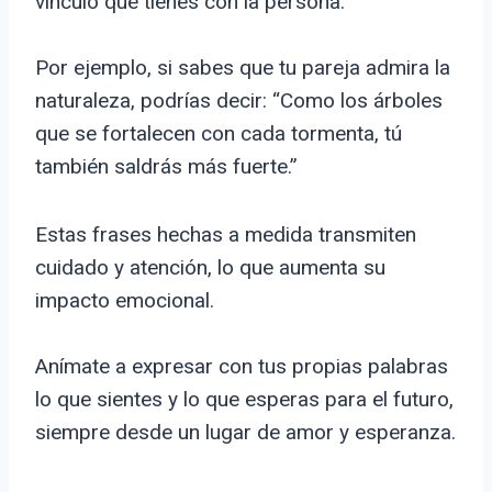
vínculo que tienes con la persona.
Por ejemplo, si sabes que tu pareja admira la
naturaleza, podrías decir: “Como los árboles
que se fortalecen con cada tormenta, tú
también saldrás más fuerte.”
Estas frases hechas a medida transmiten
cuidado y atención, lo que aumenta su
impacto emocional.
Anímate a expresar con tus propias palabras
lo que sientes y lo que esperas para el futuro,
siempre desde un lugar de amor y esperanza.