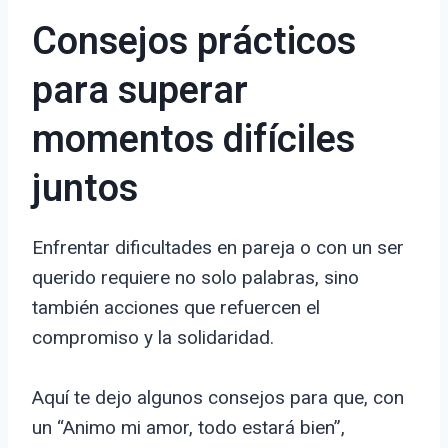
Consejos prácticos
para superar
momentos difíciles
juntos
Enfrentar dificultades en pareja o con un ser
querido requiere no solo palabras, sino
también acciones que refuercen el
compromiso y la solidaridad.
Aquí te dejo algunos consejos para que, con
un “Animo mi amor, todo estará bien”,