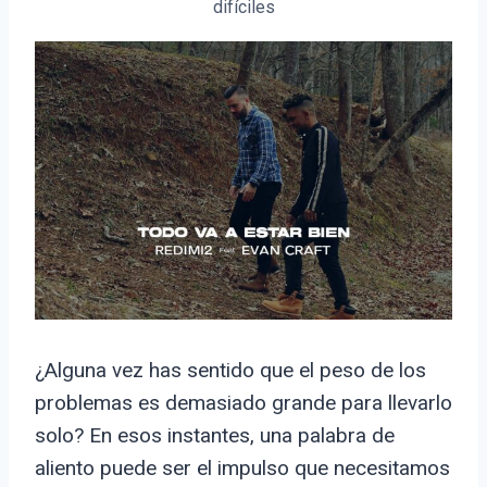
difíciles
¿Alguna vez has sentido que el peso de los
problemas es demasiado grande para llevarlo
solo? En esos instantes, una palabra de
aliento puede ser el impulso que necesitamos