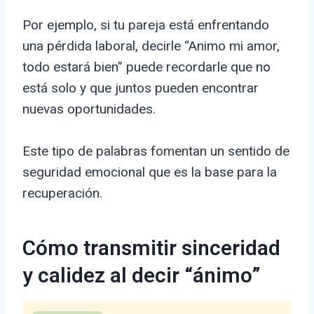
Por ejemplo, si tu pareja está enfrentando
una pérdida laboral, decirle “Animo mi amor,
todo estará bien” puede recordarle que no
está solo y que juntos pueden encontrar
nuevas oportunidades.
Este tipo de palabras fomentan un sentido de
seguridad emocional que es la base para la
recuperación.
Cómo transmitir sinceridad
y calidez al decir “ánimo”