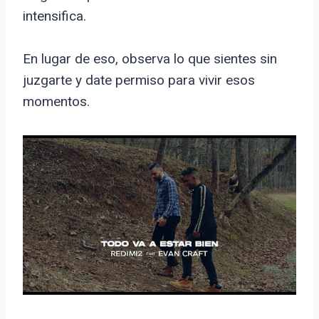
intensifica.
En lugar de eso, observa lo que sientes sin
juzgarte y date permiso para vivir esos
momentos.