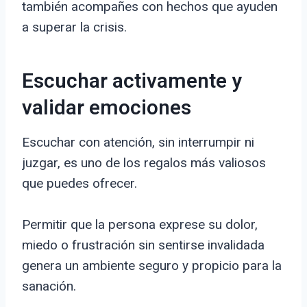
también acompañes con hechos que ayuden
a superar la crisis.
Escuchar activamente y
validar emociones
Escuchar con atención, sin interrumpir ni
juzgar, es uno de los regalos más valiosos
que puedes ofrecer.
Permitir que la persona exprese su dolor,
miedo o frustración sin sentirse invalidada
genera un ambiente seguro y propicio para la
sanación.