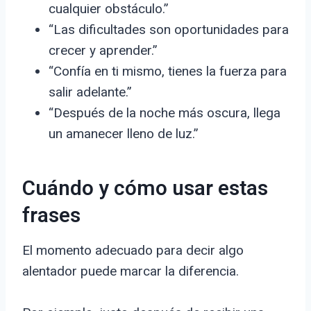
cualquier obstáculo.”
“Las dificultades son oportunidades para
crecer y aprender.”
“Confía en ti mismo, tienes la fuerza para
salir adelante.”
“Después de la noche más oscura, llega
un amanecer lleno de luz.”
Cuándo y cómo usar estas
frases
El momento adecuado para decir algo
alentador puede marcar la diferencia.