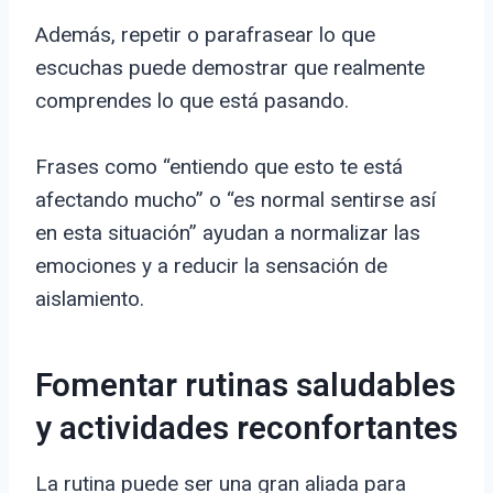
Además, repetir o parafrasear lo que
escuchas puede demostrar que realmente
comprendes lo que está pasando.
Frases como “entiendo que esto te está
afectando mucho” o “es normal sentirse así
en esta situación” ayudan a normalizar las
emociones y a reducir la sensación de
aislamiento.
Fomentar rutinas saludables
y actividades reconfortantes
La rutina puede ser una gran aliada para