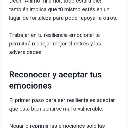
Decir “Animo mi amor, todo estará bien”
también implica que tú mismo estés en un
lugar de fortaleza para poder apoyar a otros.
Trabajar en tu resiliencia emocional te
permitirá manejar mejor el estrés y las
adversidades.
Reconocer y aceptar tus
emociones
El primer paso para ser resiliente es aceptar
que está bien sentirse mal o vulnerable.
Negar o reprimir las emociones solo las