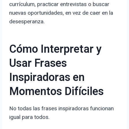
currículum, practicar entrevistas o buscar
nuevas oportunidades, en vez de caer en la
desesperanza.
Cómo Interpretar y
Usar Frases
Inspiradoras en
Momentos Difíciles
No todas las frases inspiradoras funcionan
igual para todos.