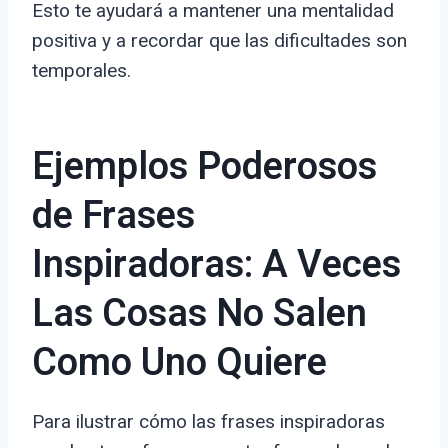
Esto te ayudará a mantener una mentalidad
positiva y a recordar que las dificultades son
temporales.
Ejemplos Poderosos
de Frases
Inspiradoras: A Veces
Las Cosas No Salen
Como Uno Quiere
Para ilustrar cómo las frases inspiradoras