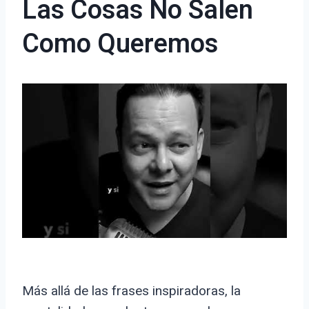
Las Cosas No Salen
Como Queremos
Más allá de las frases inspiradoras, la