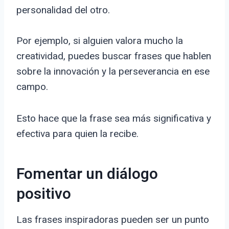
personalidad del otro.
Por ejemplo, si alguien valora mucho la
creatividad, puedes buscar frases que hablen
sobre la innovación y la perseverancia en ese
campo.
Esto hace que la frase sea más significativa y
efectiva para quien la recibe.
Fomentar un diálogo
positivo
Las frases inspiradoras pueden ser un punto