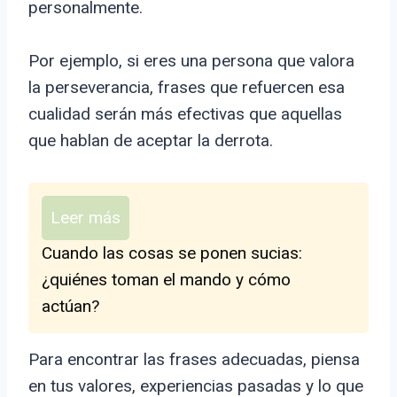
personalmente.
Por ejemplo, si eres una persona que valora
la perseverancia, frases que refuercen esa
cualidad serán más efectivas que aquellas
que hablan de aceptar la derrota.
Leer más
Cuando las cosas se ponen sucias:
¿quiénes toman el mando y cómo
actúan?
Para encontrar las frases adecuadas, piensa
en tus valores, experiencias pasadas y lo que