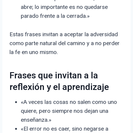
abre; lo importante es no quedarse
parado frente a la cerrada.»
Estas frases invitan a aceptar la adversidad
como parte natural del camino y a no perder
la fe en uno mismo.
Frases que invitan a la
reflexión y el aprendizaje
«A veces las cosas no salen como uno
quiere, pero siempre nos dejan una
enseñanza.»
«El error no es caer, sino negarse a