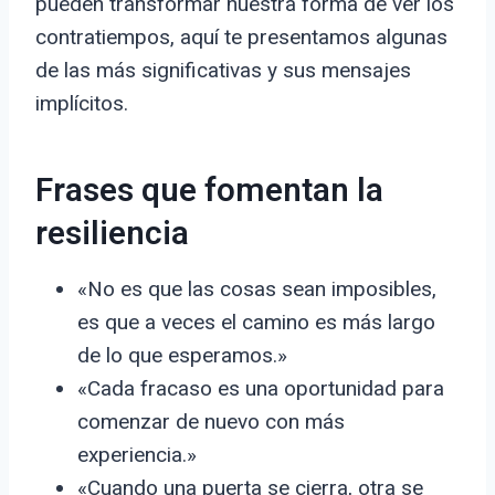
pueden transformar nuestra forma de ver los
contratiempos, aquí te presentamos algunas
de las más significativas y sus mensajes
implícitos.
Frases que fomentan la
resiliencia
«No es que las cosas sean imposibles,
es que a veces el camino es más largo
de lo que esperamos.»
«Cada fracaso es una oportunidad para
comenzar de nuevo con más
experiencia.»
«Cuando una puerta se cierra, otra se