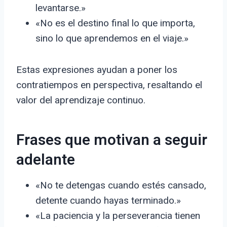
levantarse.»
«No es el destino final lo que importa,
sino lo que aprendemos en el viaje.»
Estas expresiones ayudan a poner los
contratiempos en perspectiva, resaltando el
valor del aprendizaje continuo.
Frases que motivan a seguir
adelante
«No te detengas cuando estés cansado,
detente cuando hayas terminado.»
«La paciencia y la perseverancia tienen