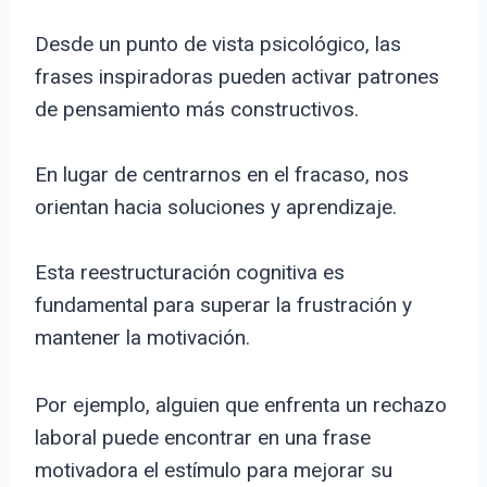
Desde un punto de vista psicológico, las
frases inspiradoras pueden activar patrones
de pensamiento más constructivos.
En lugar de centrarnos en el fracaso, nos
orientan hacia soluciones y aprendizaje.
Esta reestructuración cognitiva es
fundamental para superar la frustración y
mantener la motivación.
Por ejemplo, alguien que enfrenta un rechazo
laboral puede encontrar en una frase
motivadora el estímulo para mejorar su