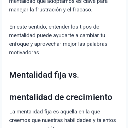
mentalidad que adoptamos es clave para
manejar la frustración y el fracaso.
En este sentido, entender los tipos de
mentalidad puede ayudarte a cambiar tu
enfoque y aprovechar mejor las palabras
motivadoras.
Mentalidad fija vs.
mentalidad de crecimiento
La mentalidad fija es aquella en la que
creemos que nuestras habilidades y talentos