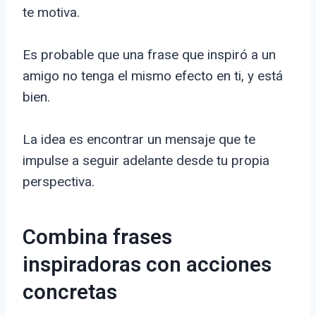
te motiva.
Es probable que una frase que inspiró a un
amigo no tenga el mismo efecto en ti, y está
bien.
La idea es encontrar un mensaje que te
impulse a seguir adelante desde tu propia
perspectiva.
Combina frases
inspiradoras con acciones
concretas