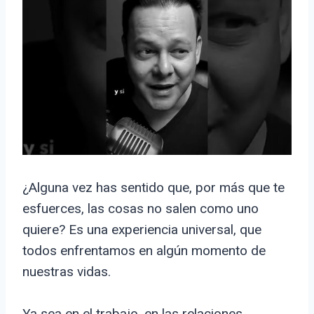
¿Alguna vez has sentido que, por más que te
esfuerces, las cosas no salen como uno
quiere? Es una experiencia universal, que
todos enfrentamos en algún momento de
nuestras vidas.
Ya sea en el trabajo, en las relaciones