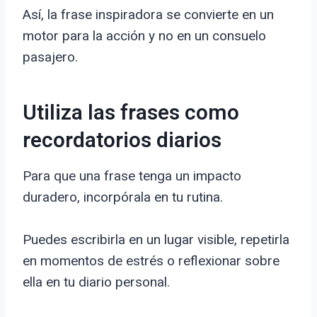
Así, la frase inspiradora se convierte en un
motor para la acción y no en un consuelo
pasajero.
Utiliza las frases como
recordatorios diarios
Para que una frase tenga un impacto
duradero, incorpórala en tu rutina.
Puedes escribirla en un lugar visible, repetirla
en momentos de estrés o reflexionar sobre
ella en tu diario personal.