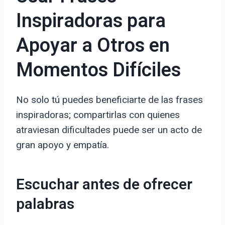
Inspiradoras para
Apoyar a Otros en
Momentos Difíciles
No solo tú puedes beneficiarte de las frases
inspiradoras; compartirlas con quienes
atraviesan dificultades puede ser un acto de
gran apoyo y empatía.
Escuchar antes de ofrecer
palabras