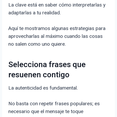
La clave está en saber cómo interpretarlas y
adaptarlas a tu realidad.
Aquí te mostramos algunas estrategias para
aprovecharlas al máximo cuando las cosas
no salen como uno quiere.
Selecciona frases que
resuenen contigo
La autenticidad es fundamental.
No basta con repetir frases populares; es
necesario que el mensaje te toque