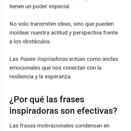
tienen un poder especial.
No solo transmiten ideas, sino que pueden
moldear nuestra actitud y perspectiva frente
a los obstáculos.
Las
frases inspiradoras
actúan como anclas
emocionales que nos conectan con la
resiliencia y la esperanza.
¿Por qué las frases
inspiradoras son efectivas?
Las frases motivacionales condensan en