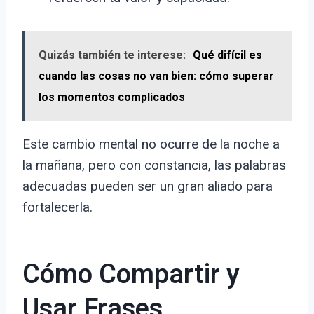
Quizás también te interese:
Qué difícil es
cuando las cosas no van bien: cómo superar
los momentos complicados
Este cambio mental no ocurre de la noche a
la mañana, pero con constancia, las palabras
adecuadas pueden ser un gran aliado para
fortalecerla.
Cómo Compartir y
Usar Frases