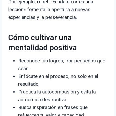
Por ejemplo, repetir «cada error es una
lección» fomenta la apertura a nuevas
experiencias y la perseverancia.
Cómo cultivar una
mentalidad positiva
Reconoce tus logros, por pequeños que
sean.
Enfócate en el proceso, no solo en el
resultado.
Practica la autocompasión y evita la
autocrítica destructiva.
Busca inspiración en frases que
refuercen tu valor y capacidad.