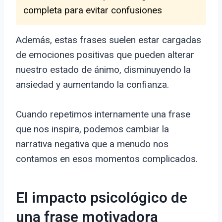
completa para evitar confusiones
Además, estas frases suelen estar cargadas
de emociones positivas que pueden alterar
nuestro estado de ánimo, disminuyendo la
ansiedad y aumentando la confianza.
Cuando repetimos internamente una frase
que nos inspira, podemos cambiar la
narrativa negativa que a menudo nos
contamos en esos momentos complicados.
El impacto psicológico de
una frase motivadora