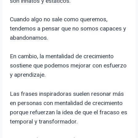
son innatos y estáticos.
Cuando algo no sale como queremos,
tendemos a pensar que no somos capaces y
abandonamos.
En cambio, la mentalidad de crecimiento
sostiene que podemos mejorar con esfuerzo
y aprendizaje.
Las frases inspiradoras suelen resonar más
en personas con mentalidad de crecimiento
porque refuerzan la idea de que el fracaso es
temporal y transformador.