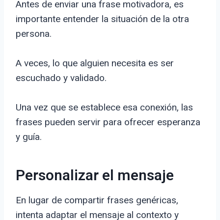
Antes de enviar una frase motivadora, es
importante entender la situación de la otra
persona.
A veces, lo que alguien necesita es ser
escuchado y validado.
Una vez que se establece esa conexión, las
frases pueden servir para ofrecer esperanza
y guía.
Personalizar el mensaje
En lugar de compartir frases genéricas,
intenta adaptar el mensaje al contexto y