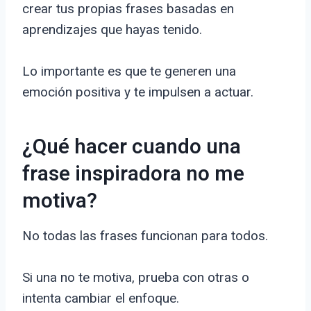
crear tus propias frases basadas en
aprendizajes que hayas tenido.
Lo importante es que te generen una
emoción positiva y te impulsen a actuar.
¿Qué hacer cuando una
frase inspiradora no me
motiva?
No todas las frases funcionan para todos.
Si una no te motiva, prueba con otras o
intenta cambiar el enfoque.