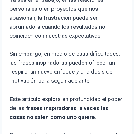
personales o en proyectos que nos
apasionan, la frustración puede ser
abrumadora cuando los resultados no
coinciden con nuestras expectativas.
Sin embargo, en medio de esas dificultades,
las frases inspiradoras pueden ofrecer un
respiro, un nuevo enfoque y una dosis de
motivación para seguir adelante.
Este artículo explora en profundidad el poder
de las
frases inspiradoras: a veces las
cosas no salen como uno quiere
.