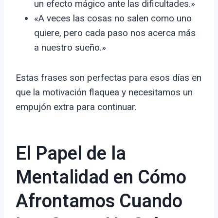
un efecto mágico ante las dificultades.»
«A veces las cosas no salen como uno
quiere, pero cada paso nos acerca más
a nuestro sueño.»
Estas frases son perfectas para esos días en
que la motivación flaquea y necesitamos un
empujón extra para continuar.
El Papel de la
Mentalidad en Cómo
Afrontamos Cuando