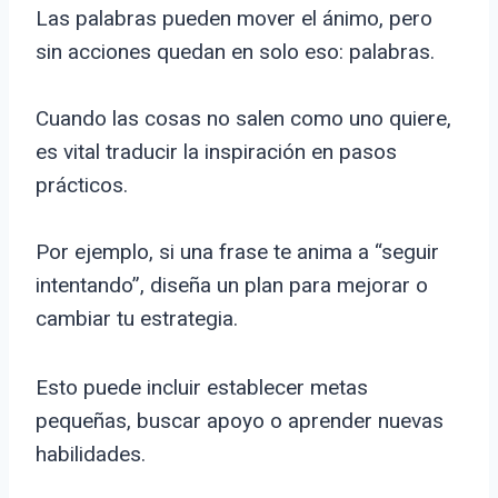
Las palabras pueden mover el ánimo, pero
sin acciones quedan en solo eso: palabras.
Cuando las cosas no salen como uno quiere,
es vital traducir la inspiración en pasos
prácticos.
Por ejemplo, si una frase te anima a “seguir
intentando”, diseña un plan para mejorar o
cambiar tu estrategia.
Esto puede incluir establecer metas
pequeñas, buscar apoyo o aprender nuevas
habilidades.