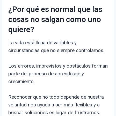
¿Por qué es normal que las
cosas no salgan como uno
quiere?
La vida está llena de variables y
circunstancias que no siempre controlamos.
Los errores, imprevistos y obstáculos forman
parte del proceso de aprendizaje y
crecimiento.
Reconocer que no todo depende de nuestra
voluntad nos ayuda a ser más flexibles y a
buscar soluciones en lugar de frustrarnos.