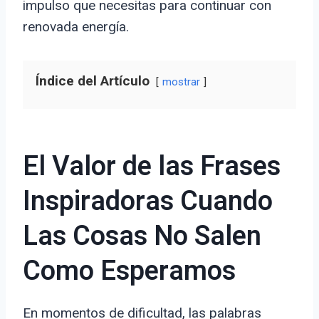
impulso que necesitas para continuar con
renovada energía.
Índice del Artículo
mostrar
El Valor de las Frases
Inspiradoras Cuando
Las Cosas No Salen
Como Esperamos
En momentos de dificultad, las palabras