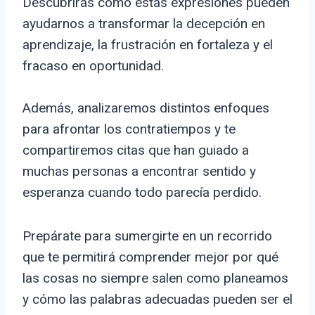
Descubrirás cómo estas expresiones pueden
ayudarnos a transformar la decepción en
aprendizaje, la frustración en fortaleza y el
fracaso en oportunidad.
Además, analizaremos distintos enfoques
para afrontar los contratiempos y te
compartiremos citas que han guiado a
muchas personas a encontrar sentido y
esperanza cuando todo parecía perdido.
Prepárate para sumergirte en un recorrido
que te permitirá comprender mejor por qué
las cosas no siempre salen como planeamos
y cómo las palabras adecuadas pueden ser el