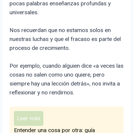
pocas palabras enseñanzas profundas y
universales.
Nos recuerdan que no estamos solos en
nuestras luchas y que el fracaso es parte del
proceso de crecimiento.
Por ejemplo, cuando alguien dice «a veces las
cosas no salen como uno quiere, pero
siempre hay una lección detrás», nos invita a
reflexionar y no rendirnos.
Leer más
Entender una cosa por otra: guía