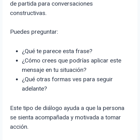
de partida para conversaciones
constructivas.
Puedes preguntar:
¿Qué te parece esta frase?
¿Cómo crees que podrías aplicar este
mensaje en tu situación?
¿Qué otras formas ves para seguir
adelante?
Este tipo de diálogo ayuda a que la persona
se sienta acompañada y motivada a tomar
acción.