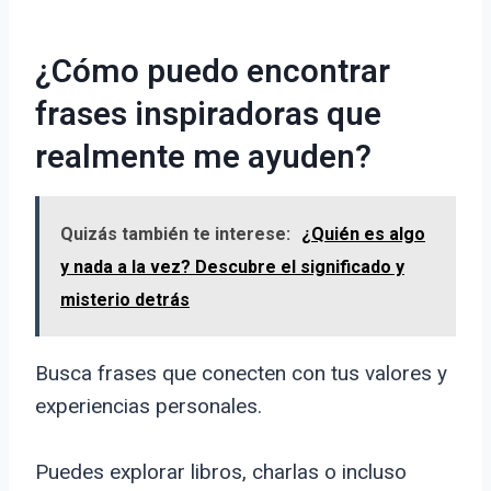
¿Cómo puedo encontrar
frases inspiradoras que
realmente me ayuden?
Quizás también te interese:
¿Quién es algo
y nada a la vez? Descubre el significado y
misterio detrás
Busca frases que conecten con tus valores y
experiencias personales.
Puedes explorar libros, charlas o incluso