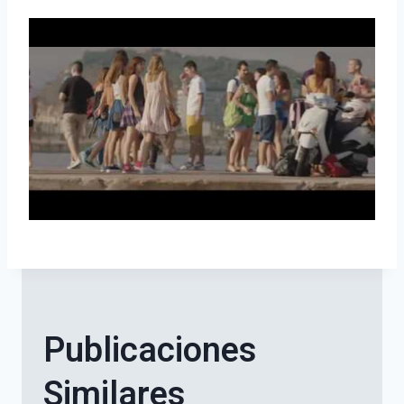
Publicaciones
Similares