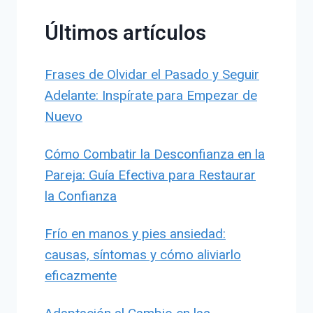
Últimos artículos
Frases de Olvidar el Pasado y Seguir
Adelante: Inspírate para Empezar de
Nuevo
Cómo Combatir la Desconfianza en la
Pareja: Guía Efectiva para Restaurar
la Confianza
Frío en manos y pies ansiedad:
causas, síntomas y cómo aliviarlo
eficazmente