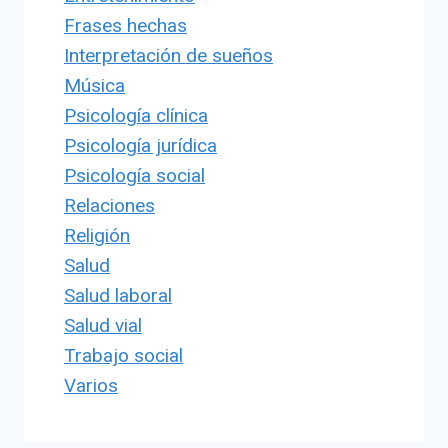
Frases hechas
Interpretación de sueños
Música
Psicología clínica
Psicología jurídica
Psicología social
Relaciones
Religión
Salud
Salud laboral
Salud vial
Trabajo social
Varios