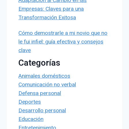
Adaptación al Cambio en las
Empresas: Claves para una
Transformación Exitosa
Cómo demostrarle a mi novio que no
le fui infiel: guía efectiva y consejos
clave
Categorías
Animales domésticos
Comunicación no verbal
Defensa personal
Deportes
Desarrollo personal
Educación
Entretenimiento