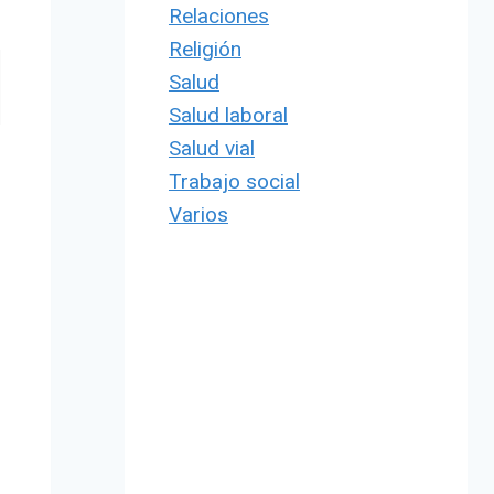
Relaciones
Religión
Salud
Salud laboral
Salud vial
Trabajo social
Varios