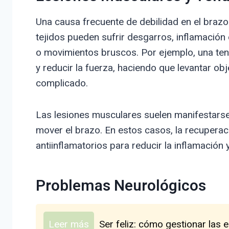
Una causa frecuente de debilidad en el brazo
tejidos pueden sufrir desgarros, inflamación
o movimientos bruscos. Por ejemplo, una tend
y reducir la fuerza, haciendo que levantar obj
complicado.
Las lesiones musculares suelen manifestarse 
mover el brazo. En estos casos, la recuperaci
antiinflamatorios para reducir la inflamación y
Problemas Neurológicos
Leer más
Ser feliz: cómo gestionar las 