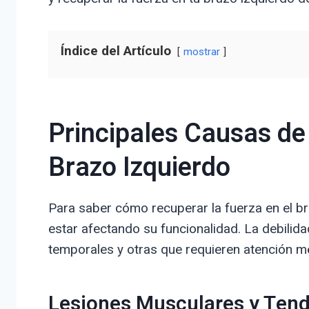
Índice del Artículo
mostrar
Principales Causas de 
Brazo Izquierdo
Para saber cómo recuperar la fuerza en el 
estar afectando su funcionalidad. La debilid
temporales y otras que requieren atención m
Lesiones Musculares y Ten