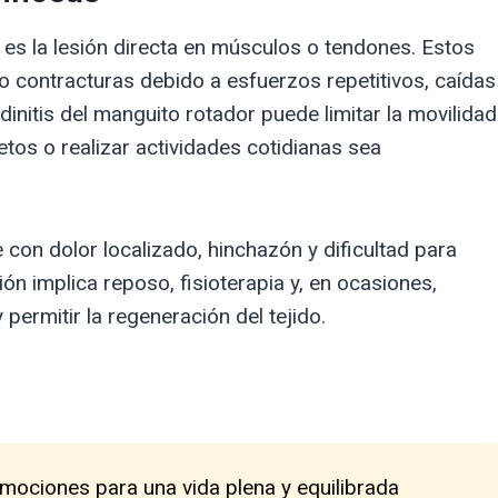
 es la lesión directa en músculos o tendones. Estos
 o contracturas debido a esfuerzos repetitivos, caídas
initis del manguito rotador puede limitar la movilidad
etos o realizar actividades cotidianas sea
con dolor localizado, hinchazón y dificultad para
ón implica reposo, fisioterapia y, en ocasiones,
 permitir la regeneración del tejido.
emociones para una vida plena y equilibrada