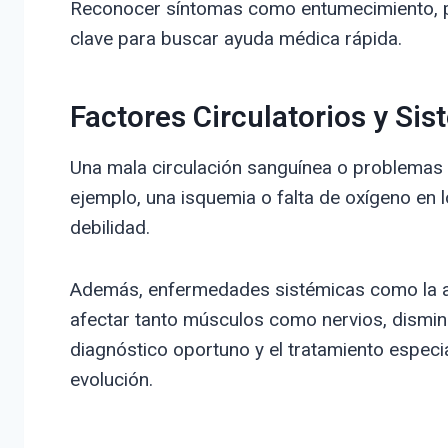
Reconocer síntomas como entumecimiento, pé
clave para buscar ayuda médica rápida.
Factores Circulatorios y Si
Una mala circulación sanguínea o problemas e
ejemplo, una isquemia o falta de oxígeno en 
debilidad.
Además, enfermedades sistémicas como la art
afectar tanto músculos como nervios, disminu
diagnóstico oportuno y el tratamiento especi
evolución.