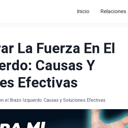
Inicio
Relaciones
r La Fuerza En El
erdo: Causas Y
es Efectivas
n el Brazo Izquierdo: Causas y Soluciones Efectivas