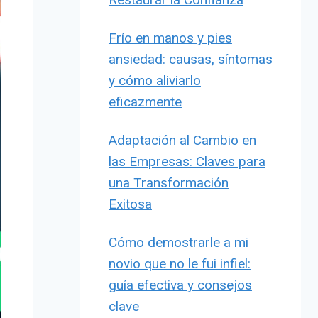
Frío en manos y pies
ansiedad: causas, síntomas
y cómo aliviarlo
eficazmente
Adaptación al Cambio en
las Empresas: Claves para
una Transformación
Exitosa
Cómo demostrarle a mi
novio que no le fui infiel:
guía efectiva y consejos
clave