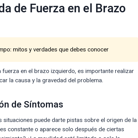
da de Fuerza en el Brazo
iempo: mitos y verdades que debes conocer
fuerza en el brazo izquierdo, es importante realizar
car la causa y la gravedad del problema.
ión de Síntomas
 situaciones puede darte pistas sobre el origen de la
a es constante o aparece solo después de ciertas