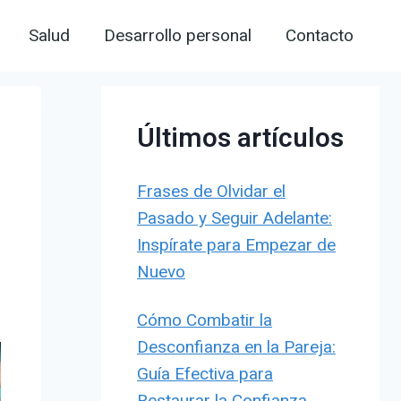
Salud
Desarrollo personal
Contacto
Últimos artículos
Frases de Olvidar el
Pasado y Seguir Adelante:
Inspírate para Empezar de
Nuevo
Cómo Combatir la
Desconfianza en la Pareja:
Guía Efectiva para
Restaurar la Confianza