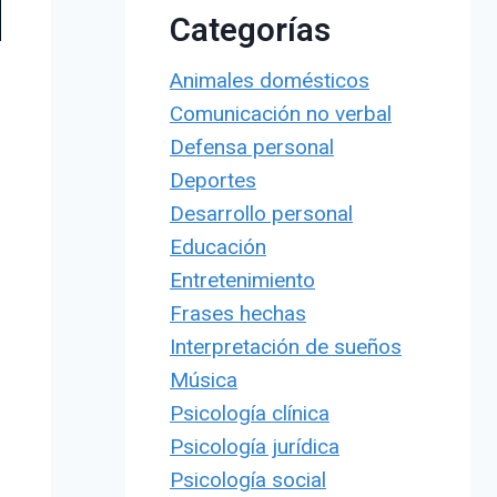
Categorías
Animales domésticos
Comunicación no verbal
Defensa personal
Deportes
Desarrollo personal
Educación
Entretenimiento
Frases hechas
Interpretación de sueños
Música
Psicología clínica
Psicología jurídica
Psicología social