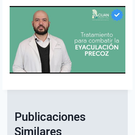
Publicaciones
Similares