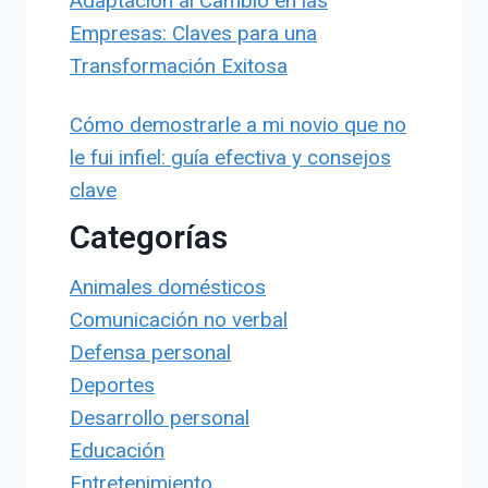
Adaptación al Cambio en las
Empresas: Claves para una
Transformación Exitosa
Cómo demostrarle a mi novio que no
le fui infiel: guía efectiva y consejos
clave
Categorías
Animales domésticos
Comunicación no verbal
Defensa personal
Deportes
Desarrollo personal
Educación
Entretenimiento