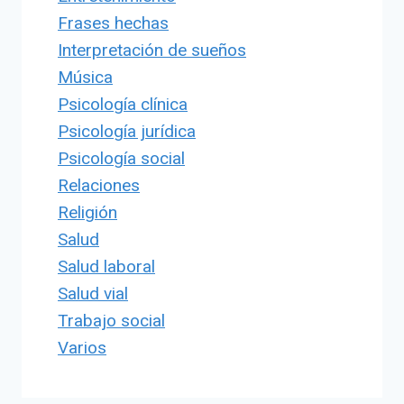
Frases hechas
Interpretación de sueños
Música
Psicología clínica
Psicología jurídica
Psicología social
Relaciones
Religión
Salud
Salud laboral
Salud vial
Trabajo social
Varios