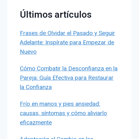
Últimos artículos
Frases de Olvidar el Pasado y Seguir
Adelante: Inspírate para Empezar de
Nuevo
Cómo Combatir la Desconfianza en la
Pareja: Guía Efectiva para Restaurar
la Confianza
Frío en manos y pies ansiedad:
causas, síntomas y cómo aliviarlo
eficazmente