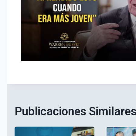
Publicaciones Similare