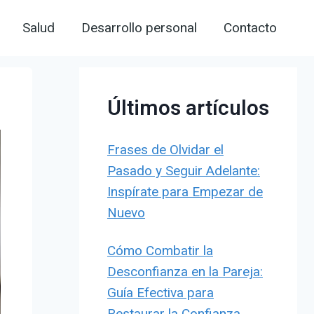
Salud
Desarrollo personal
Contacto
Últimos artículos
Frases de Olvidar el
Pasado y Seguir Adelante:
Inspírate para Empezar de
Nuevo
Cómo Combatir la
Desconfianza en la Pareja:
Guía Efectiva para
Restaurar la Confianza