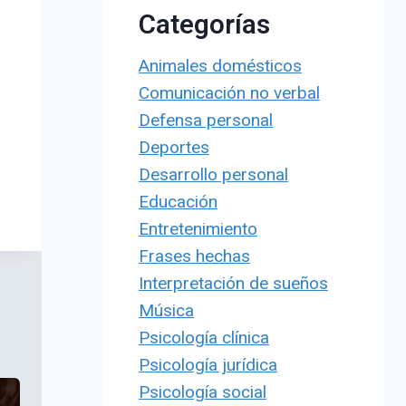
Categorías
Animales domésticos
Comunicación no verbal
Defensa personal
Deportes
Desarrollo personal
Educación
Entretenimiento
Frases hechas
Interpretación de sueños
Música
Psicología clínica
Psicología jurídica
Psicología social