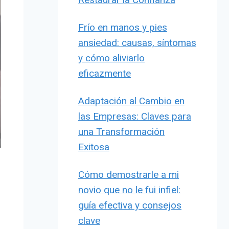
Frío en manos y pies
ansiedad: causas, síntomas
y cómo aliviarlo
eficazmente
Adaptación al Cambio en
las Empresas: Claves para
una Transformación
Exitosa
Cómo demostrarle a mi
novio que no le fui infiel:
guía efectiva y consejos
clave