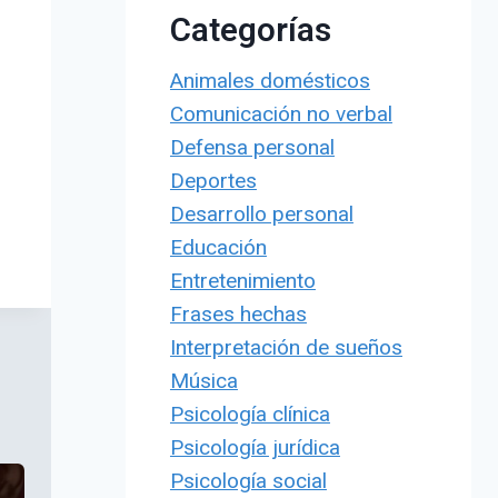
Categorías
Animales domésticos
Comunicación no verbal
Defensa personal
Deportes
Desarrollo personal
Educación
Entretenimiento
Frases hechas
Interpretación de sueños
Música
Psicología clínica
Psicología jurídica
Psicología social