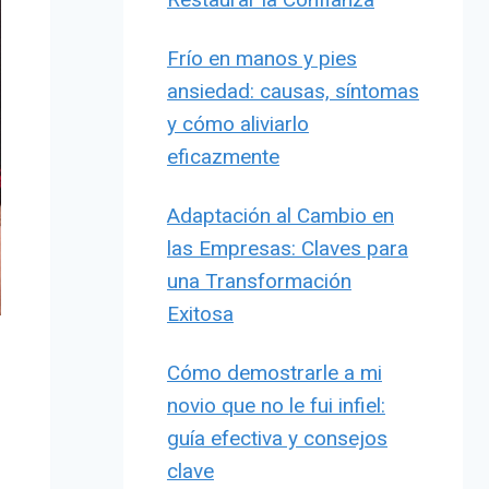
Frío en manos y pies
ansiedad: causas, síntomas
y cómo aliviarlo
eficazmente
Adaptación al Cambio en
las Empresas: Claves para
una Transformación
Exitosa
Cómo demostrarle a mi
novio que no le fui infiel:
guía efectiva y consejos
clave