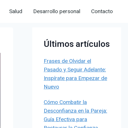
Salud
Desarrollo personal
Contacto
Últimos artículos
Frases de Olvidar el
Pasado y Seguir Adelante:
Inspírate para Empezar de
Nuevo
Cómo Combatir la
Desconfianza en la Pareja:
Guía Efectiva para
Restaurar la Confianza