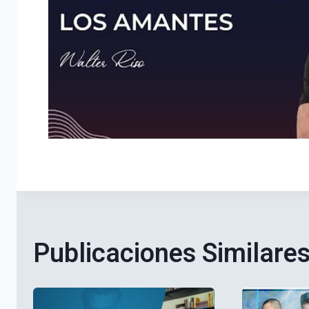
Publicaciones Similare