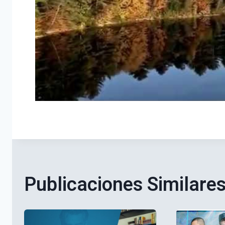
Publicaciones Similare