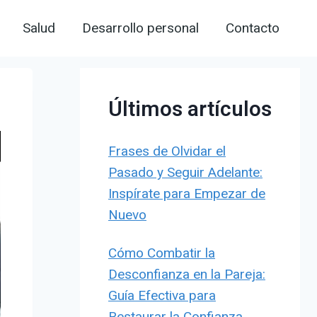
Salud
Desarrollo personal
Contacto
Últimos artículos
Frases de Olvidar el
Pasado y Seguir Adelante:
Inspírate para Empezar de
Nuevo
Cómo Combatir la
Desconfianza en la Pareja:
Guía Efectiva para
Restaurar la Confianza