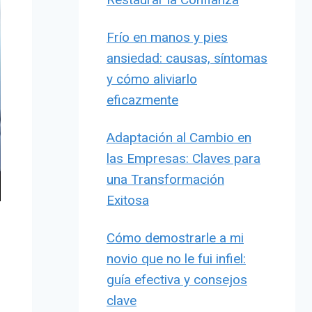
Frío en manos y pies
ansiedad: causas, síntomas
y cómo aliviarlo
eficazmente
Adaptación al Cambio en
las Empresas: Claves para
una Transformación
Exitosa
Cómo demostrarle a mi
novio que no le fui infiel:
guía efectiva y consejos
clave