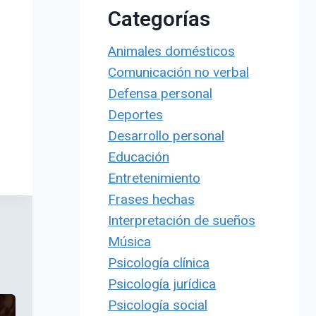
Categorías
Animales domésticos
Comunicación no verbal
Defensa personal
Deportes
Desarrollo personal
Educación
Entretenimiento
Frases hechas
Interpretación de sueños
Música
Psicología clínica
Psicología jurídica
Psicología social