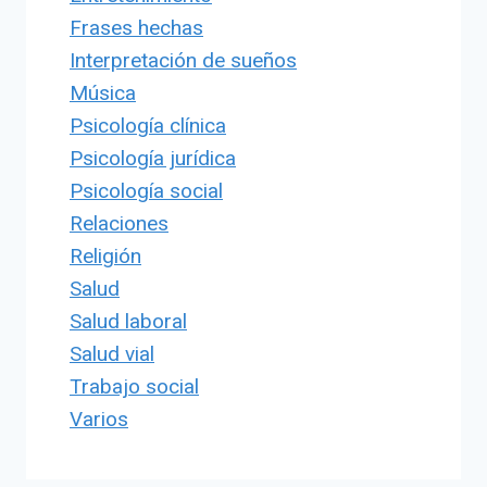
Frases hechas
Interpretación de sueños
Música
Psicología clínica
Psicología jurídica
Psicología social
Relaciones
Religión
Salud
Salud laboral
Salud vial
Trabajo social
Varios