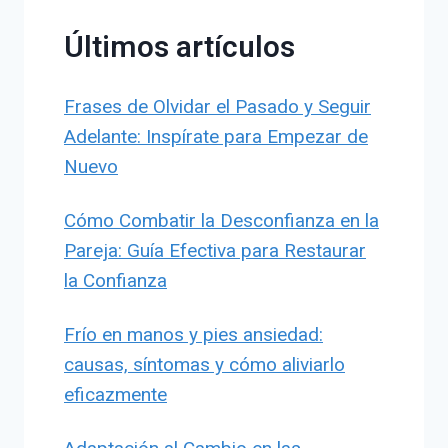
Últimos artículos
Frases de Olvidar el Pasado y Seguir
Adelante: Inspírate para Empezar de
Nuevo
Cómo Combatir la Desconfianza en la
Pareja: Guía Efectiva para Restaurar
la Confianza
Frío en manos y pies ansiedad:
causas, síntomas y cómo aliviarlo
eficazmente