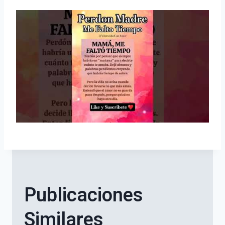
Publicaciones
Similares