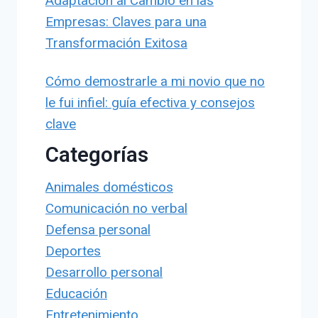
Adaptación al Cambio en las
Empresas: Claves para una
Transformación Exitosa
Cómo demostrarle a mi novio que no
le fui infiel: guía efectiva y consejos
clave
Categorías
Animales domésticos
Comunicación no verbal
Defensa personal
Deportes
Desarrollo personal
Educación
Entretenimiento