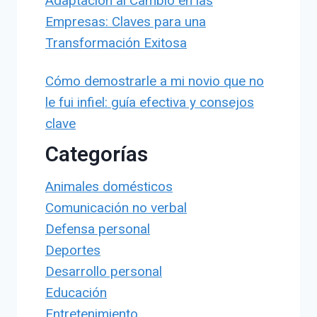
Adaptación al Cambio en las
Empresas: Claves para una
Transformación Exitosa
Cómo demostrarle a mi novio que no
le fui infiel: guía efectiva y consejos
clave
Categorías
Animales domésticos
Comunicación no verbal
Defensa personal
Deportes
Desarrollo personal
Educación
Entretenimiento