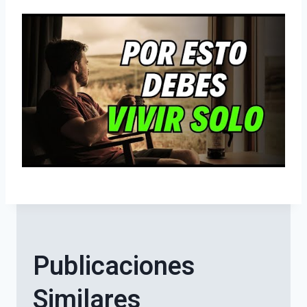
Publicaciones
Similares