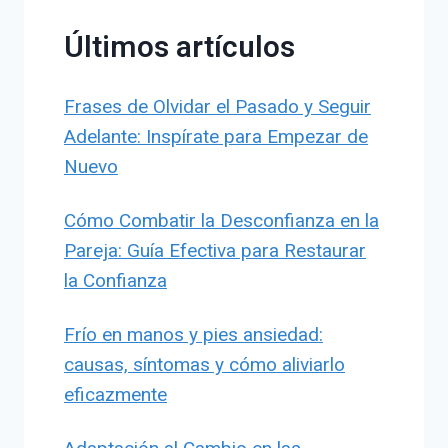
Últimos artículos
Frases de Olvidar el Pasado y Seguir
Adelante: Inspírate para Empezar de
Nuevo
Cómo Combatir la Desconfianza en la
Pareja: Guía Efectiva para Restaurar
la Confianza
Frío en manos y pies ansiedad:
causas, síntomas y cómo aliviarlo
eficazmente