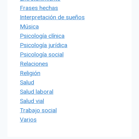
Frases hechas
Interpretación de sueños
Música
Psicología clínica
Psicología jurídica
Psicología social
Relaciones
Religión
Salud
Salud laboral
Salud vial
Trabajo social
Varios