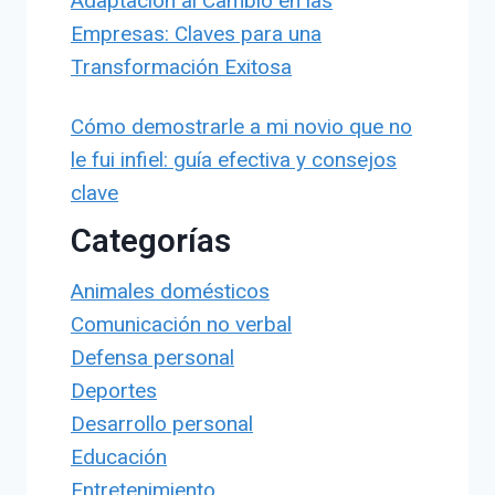
Adaptación al Cambio en las
Empresas: Claves para una
Transformación Exitosa
Cómo demostrarle a mi novio que no
le fui infiel: guía efectiva y consejos
clave
Categorías
Animales domésticos
Comunicación no verbal
Defensa personal
Deportes
Desarrollo personal
Educación
Entretenimiento