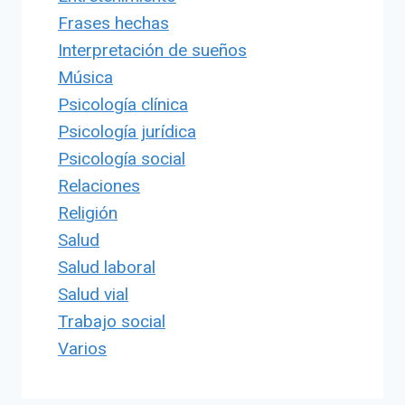
Frases hechas
Interpretación de sueños
Música
Psicología clínica
Psicología jurídica
Psicología social
Relaciones
Religión
Salud
Salud laboral
Salud vial
Trabajo social
Varios