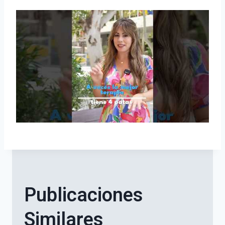
Publicaciones
Similares