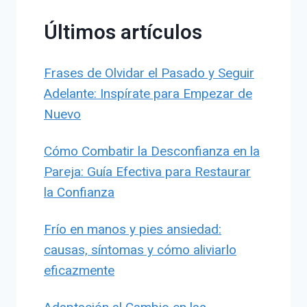
Últimos artículos
Frases de Olvidar el Pasado y Seguir
Adelante: Inspírate para Empezar de
Nuevo
Cómo Combatir la Desconfianza en la
Pareja: Guía Efectiva para Restaurar
la Confianza
Frío en manos y pies ansiedad:
causas, síntomas y cómo aliviarlo
eficazmente