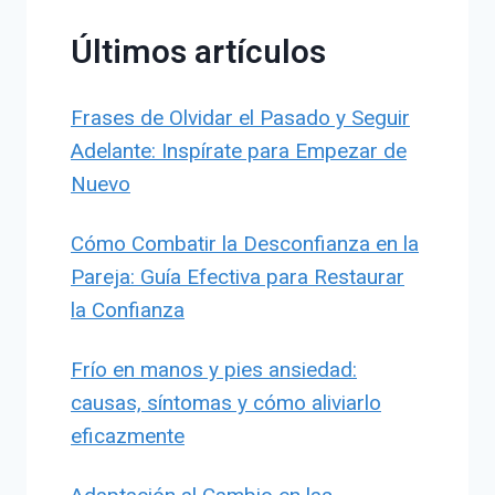
Últimos artículos
Frases de Olvidar el Pasado y Seguir
Adelante: Inspírate para Empezar de
Nuevo
Cómo Combatir la Desconfianza en la
Pareja: Guía Efectiva para Restaurar
la Confianza
Frío en manos y pies ansiedad:
causas, síntomas y cómo aliviarlo
eficazmente