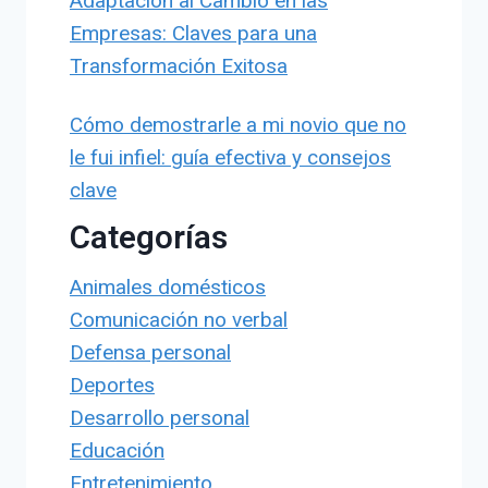
Adaptación al Cambio en las
Empresas: Claves para una
Transformación Exitosa
Cómo demostrarle a mi novio que no
le fui infiel: guía efectiva y consejos
clave
Categorías
Animales domésticos
Comunicación no verbal
Defensa personal
Deportes
Desarrollo personal
Educación
Entretenimiento