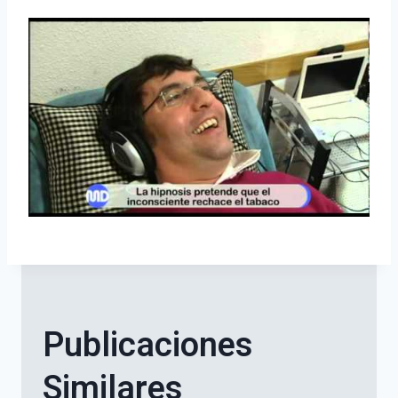
Publicaciones
Similares