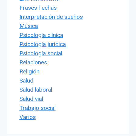
Frases hechas
Interpretación de sueños
Música
Psicología clínica
Psicología jurídica
Psicología social
Relaciones
Religión
Salud
Salud laboral
Salud vial
Trabajo social
Varios