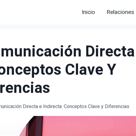
Inicio
Relaciones
omunicación Directa
Conceptos Clave Y
rencias
unicación Directa e Indirecta: Conceptos Clave y Diferencias