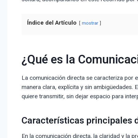
Índice del Artículo
mostrar
¿Qué es la Comunicaci
La comunicación directa se caracteriza por 
manera clara, explícita y sin ambigüedades. E
quiere transmitir, sin dejar espacio para inte
Características principales
En la comunicación directa, la claridad y la p