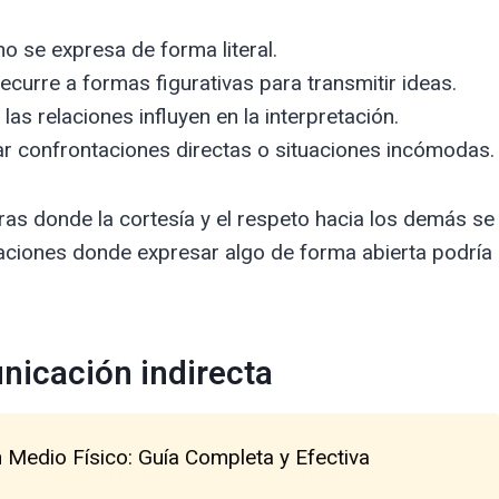
o se expresa de forma literal.
ecurre a formas figurativas para transmitir ideas.
las relaciones influyen en la interpretación.
r confrontaciones directas o situaciones incómodas.
as donde la cortesía y el respeto hacia los demás se
uaciones donde expresar algo de forma abierta podría
nicación indirecta
Medio Físico: Guía Completa y Efectiva