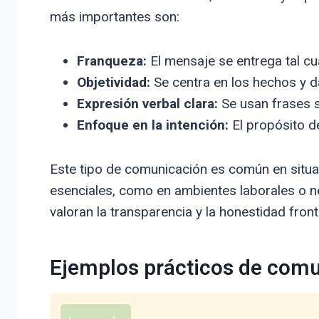
más importantes son:
Franqueza:
El mensaje se entrega tal cual
Objetividad:
Se centra en los hechos y 
Expresión verbal clara:
Se usan frases s
Enfoque en la intención:
El propósito de
Este tipo de comunicación es común en situac
esenciales, como en ambientes laborales o n
valoran la transparencia y la honestidad front
Ejemplos prácticos de comu