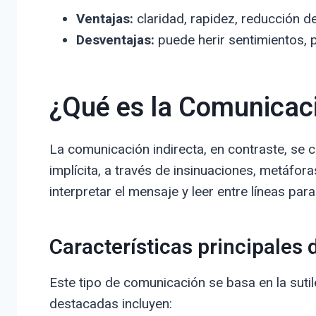
Ventajas:
claridad, rapidez, reducción de
Desventajas:
puede herir sentimientos, 
¿Qué es la Comunicaci
La comunicación indirecta, en contraste, se 
implícita, a través de insinuaciones, metáfora
interpretar el mensaje y leer entre líneas pa
Características principales 
Este tipo de comunicación se basa en la sutil
destacadas incluyen: