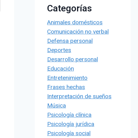
Categorías
Animales domésticos
Comunicación no verbal
Defensa personal
Deportes
Desarrollo personal
Educación
Entretenimiento
Frases hechas
Interpretación de sueños
Música
Psicología clínica
Psicología jurídica
Psicología social