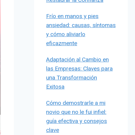
Frío en manos y pies
ansiedad: causas, síntomas
y cómo aliviarlo
eficazmente
Adaptación al Cambio en
las Empresas: Claves para
una Transformación
Exitosa
Cómo demostrarle a mi
novio que no le fui infiel:
guía efectiva y consejos
clave