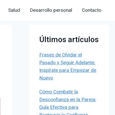
Salud
Desarrollo personal
Contacto
Últimos artículos
Frases de Olvidar el
Pasado y Seguir Adelante:
Inspírate para Empezar de
Nuevo
Cómo Combatir la
Desconfianza en la Pareja:
Guía Efectiva para
Restaurar la Confianza