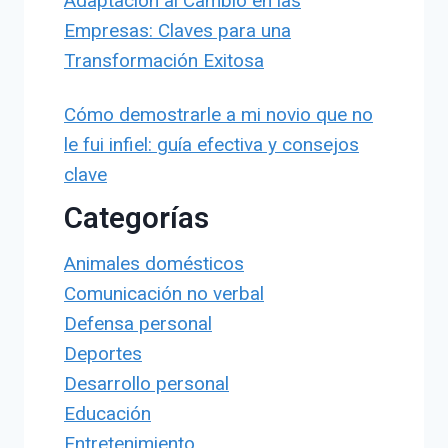
Adaptación al Cambio en las
Empresas: Claves para una
Transformación Exitosa
Cómo demostrarle a mi novio que no
le fui infiel: guía efectiva y consejos
clave
Categorías
Animales domésticos
Comunicación no verbal
Defensa personal
Deportes
Desarrollo personal
Educación
Entretenimiento