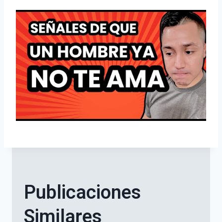
Publicaciones
Similares