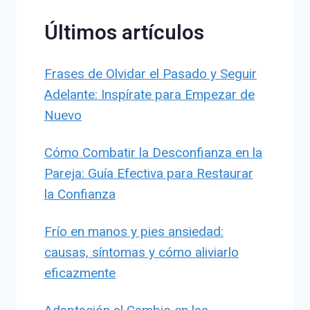
Últimos artículos
Frases de Olvidar el Pasado y Seguir
Adelante: Inspírate para Empezar de
Nuevo
Cómo Combatir la Desconfianza en la
Pareja: Guía Efectiva para Restaurar
la Confianza
Frío en manos y pies ansiedad:
causas, síntomas y cómo aliviarlo
eficazmente