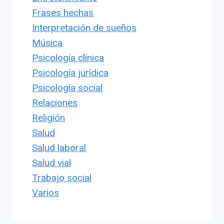
Frases hechas
Interpretación de sueños
Música
Psicología clínica
Psicología jurídica
Psicología social
Relaciones
Religión
Salud
Salud laboral
Salud vial
Trabajo social
Varios