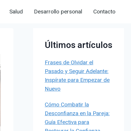
Salud
Desarrollo personal
Contacto
Últimos artículos
Frases de Olvidar el
Pasado y Seguir Adelante:
Inspírate para Empezar de
Nuevo
Cómo Combatir la
Desconfianza en la Pareja:
Guía Efectiva para
Restaurar la Confianza