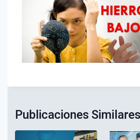
Publicaciones Similare