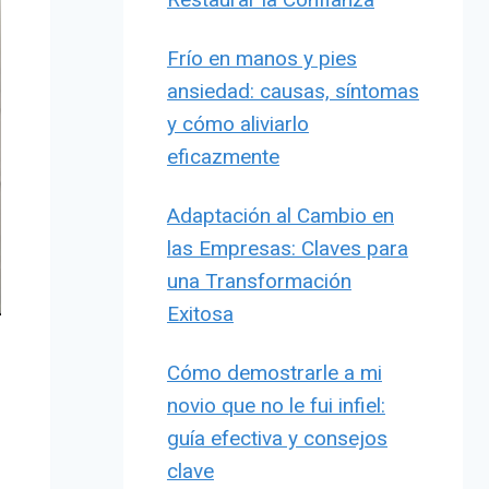
Frío en manos y pies
ansiedad: causas, síntomas
y cómo aliviarlo
eficazmente
Adaptación al Cambio en
las Empresas: Claves para
una Transformación
Exitosa
Cómo demostrarle a mi
novio que no le fui infiel:
guía efectiva y consejos
clave