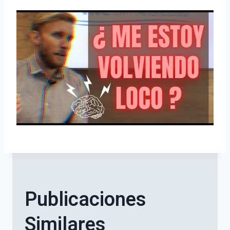
Publicaciones
Similares