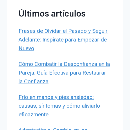
Últimos artículos
Frases de Olvidar el Pasado y Seguir
Adelante: Inspírate para Empezar de
Nuevo
Cómo Combatir la Desconfianza en la
Pareja: Guía Efectiva para Restaurar
la Confianza
Frío en manos y pies ansiedad:
causas, síntomas y cómo aliviarlo
eficazmente