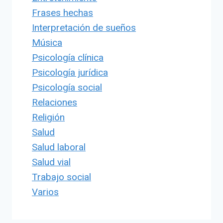
Frases hechas
Interpretación de sueños
Música
Psicología clínica
Psicología jurídica
Psicología social
Relaciones
Religión
Salud
Salud laboral
Salud vial
Trabajo social
Varios