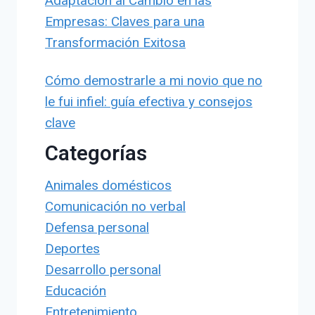
Adaptación al Cambio en las
Empresas: Claves para una
Transformación Exitosa
Cómo demostrarle a mi novio que no
le fui infiel: guía efectiva y consejos
clave
Categorías
Animales domésticos
Comunicación no verbal
Defensa personal
Deportes
Desarrollo personal
Educación
Entretenimiento