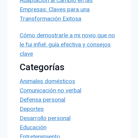
Adaptación al Cambio en las
Empresas: Claves para una
Transformación Exitosa
Cómo demostrarle a mi novio que no
le fui infiel: guía efectiva y consejos
clave
Categorías
Animales domésticos
Comunicación no verbal
Defensa personal
Deportes
Desarrollo personal
Educación
Entretenimiento