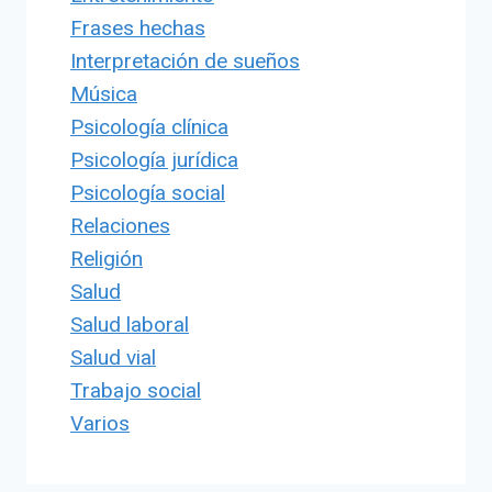
Frases hechas
Interpretación de sueños
Música
Psicología clínica
Psicología jurídica
Psicología social
Relaciones
Religión
Salud
Salud laboral
Salud vial
Trabajo social
Varios