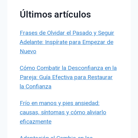
Últimos artículos
Frases de Olvidar el Pasado y Seguir
Adelante: Inspírate para Empezar de
Nuevo
Cómo Combatir la Desconfianza en la
Pareja: Guía Efectiva para Restaurar
la Confianza
Frío en manos y pies ansiedad:
causas, síntomas y cómo aliviarlo
eficazmente