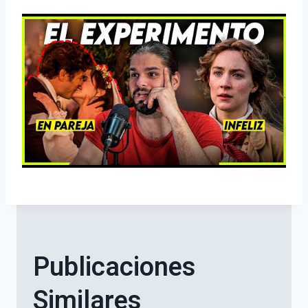
Publicaciones
Similares