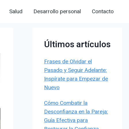
Salud
Desarrollo personal
Contacto
Últimos artículos
Frases de Olvidar el
Pasado y Seguir Adelante:
Inspírate para Empezar de
Nuevo
Cómo Combatir la
Desconfianza en la Pareja:
Guía Efectiva para
Restaurar la Confianza