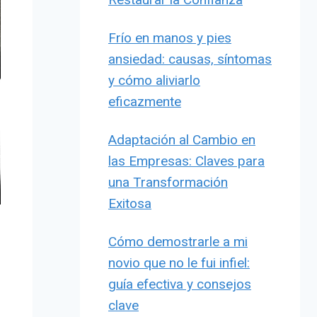
Frío en manos y pies
ansiedad: causas, síntomas
y cómo aliviarlo
eficazmente
Adaptación al Cambio en
las Empresas: Claves para
una Transformación
Exitosa
Cómo demostrarle a mi
novio que no le fui infiel:
guía efectiva y consejos
clave