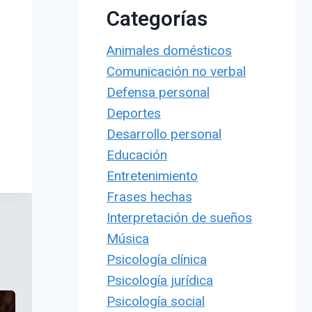
Categorías
Animales domésticos
Comunicación no verbal
Defensa personal
Deportes
Desarrollo personal
Educación
Entretenimiento
Frases hechas
Interpretación de sueños
Música
Psicología clínica
Psicología jurídica
Psicología social