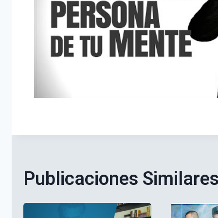
Publicaciones Similare