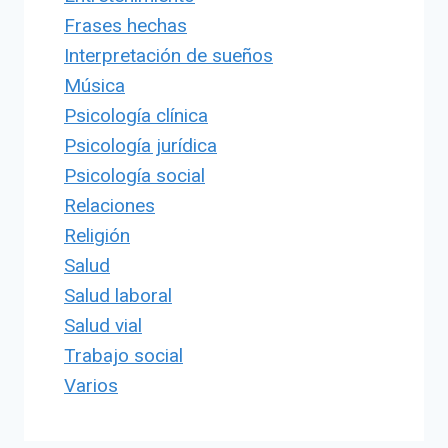
Frases hechas
Interpretación de sueños
Música
Psicología clínica
Psicología jurídica
Psicología social
Relaciones
Religión
Salud
Salud laboral
Salud vial
Trabajo social
Varios