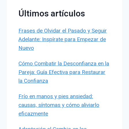
Últimos artículos
Frases de Olvidar el Pasado y Seguir
Adelante: Inspírate para Empezar de
Nuevo
Cómo Combatir la Desconfianza en la
Pareja: Guía Efectiva para Restaurar
la Confianza
Frío en manos y pies ansiedad:
causas, síntomas y cómo aliviarlo
eficazmente