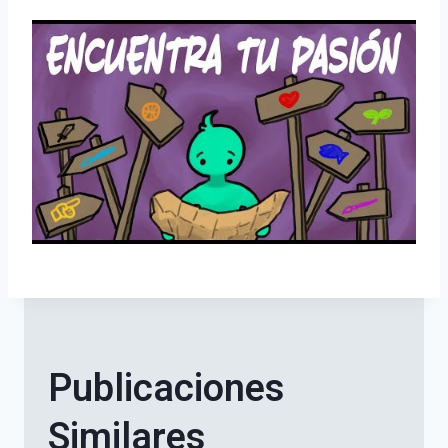
Publicaciones
Similares