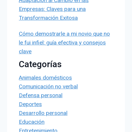
Adaptación al Cambio en las
Empresas: Claves para una
Transformación Exitosa
Cómo demostrarle a mi novio que no
le fui infiel: guía efectiva y consejos
clave
Categorías
Animales domésticos
Comunicación no verbal
Defensa personal
Deportes
Desarrollo personal
Educación
Entretenimiento