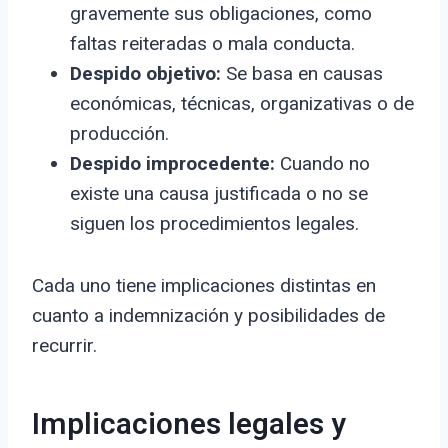
gravemente sus obligaciones, como
faltas reiteradas o mala conducta.
Despido objetivo:
Se basa en causas
económicas, técnicas, organizativas o de
producción.
Despido improcedente:
Cuando no
existe una causa justificada o no se
siguen los procedimientos legales.
Cada uno tiene implicaciones distintas en
cuanto a indemnización y posibilidades de
recurrir.
Implicaciones legales y