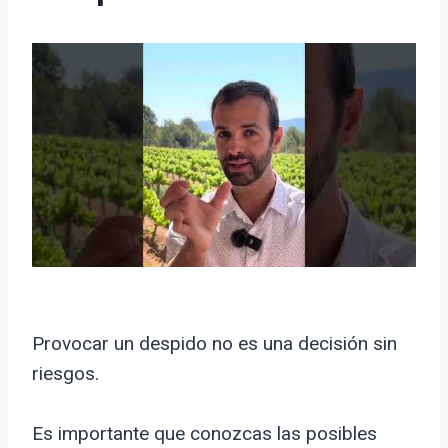
Provocar un despido no es una decisión sin
riesgos.
Es importante que conozcas las posibles