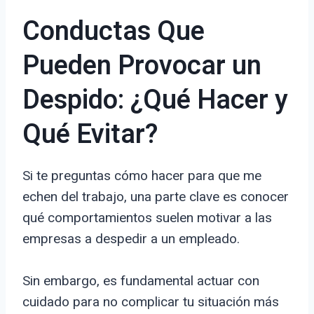
Conductas Que
Pueden Provocar un
Despido: ¿Qué Hacer y
Qué Evitar?
Si te preguntas cómo hacer para que me
echen del trabajo, una parte clave es conocer
qué comportamientos suelen motivar a las
empresas a despedir a un empleado.
Sin embargo, es fundamental actuar con
cuidado para no complicar tu situación más