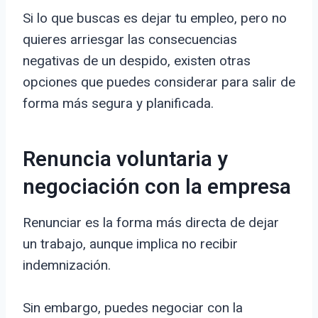
Si lo que buscas es dejar tu empleo, pero no
quieres arriesgar las consecuencias
negativas de un despido, existen otras
opciones que puedes considerar para salir de
forma más segura y planificada.
Renuncia voluntaria y
negociación con la empresa
Renunciar es la forma más directa de dejar
un trabajo, aunque implica no recibir
indemnización.
Sin embargo, puedes negociar con la