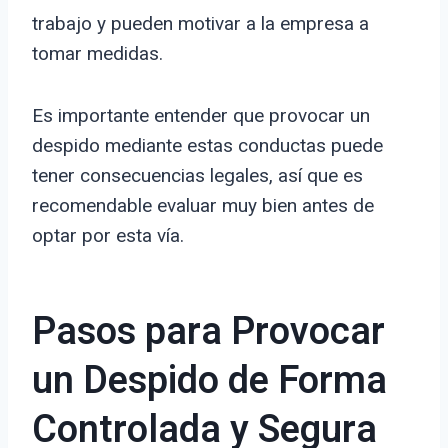
trabajo y pueden motivar a la empresa a
tomar medidas.
Es importante entender que provocar un
despido mediante estas conductas puede
tener consecuencias legales, así que es
recomendable evaluar muy bien antes de
optar por esta vía.
Pasos para Provocar
un Despido de Forma
Controlada y Segura