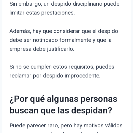
Sin embargo, un despido disciplinario puede
limitar estas prestaciones.
Además, hay que considerar que el despido
debe ser notificado formalmente y que la
empresa debe justificarlo.
Si no se cumplen estos requisitos, puedes
reclamar por despido improcedente.
¿Por qué algunas personas
buscan que las despidan?
Puede parecer raro, pero hay motivos válidos