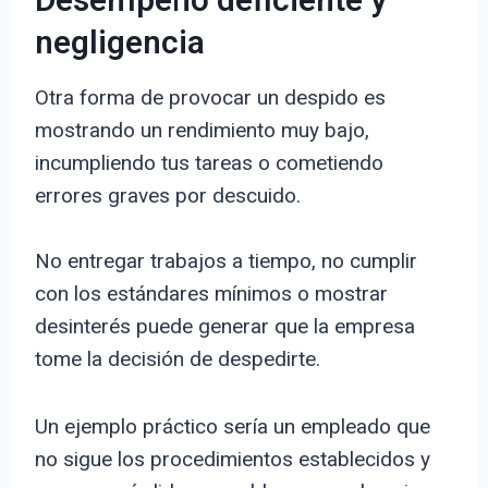
Desempeño deficiente y
negligencia
Otra forma de provocar un despido es
mostrando un rendimiento muy bajo,
incumpliendo tus tareas o cometiendo
errores graves por descuido.
No entregar trabajos a tiempo, no cumplir
con los estándares mínimos o mostrar
desinterés puede generar que la empresa
tome la decisión de despedirte.
Un ejemplo práctico sería un empleado que
no sigue los procedimientos establecidos y