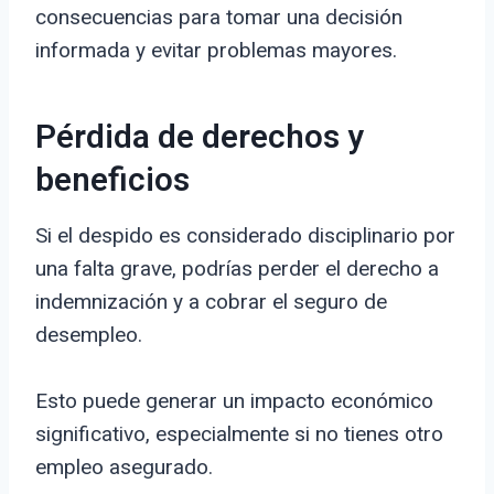
consecuencias para tomar una decisión
informada y evitar problemas mayores.
Pérdida de derechos y
beneficios
Si el despido es considerado disciplinario por
una falta grave, podrías perder el derecho a
indemnización y a cobrar el seguro de
desempleo.
Esto puede generar un impacto económico
significativo, especialmente si no tienes otro
empleo asegurado.