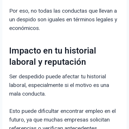
Por eso, no todas las conductas que llevan a
un despido son iguales en términos legales y
económicos.
Impacto en tu historial
laboral y reputación
Ser despedido puede afectar tu historial
laboral, especialmente si el motivo es una
mala conducta.
Esto puede dificultar encontrar empleo en el
futuro, ya que muchas empresas solicitan
referencias o verifican antecedentes