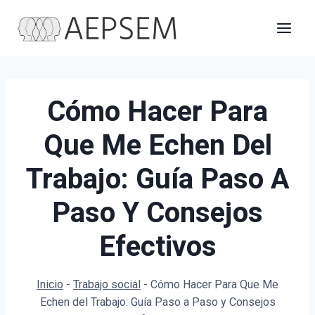
Saltar
al
contenido
Cómo Hacer Para
Que Me Echen Del
Trabajo: Guía Paso A
Paso Y Consejos
Efectivos
Inicio
-
Trabajo social
-
Cómo Hacer Para Que Me
Echen del Trabajo: Guía Paso a Paso y Consejos