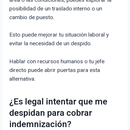
posibilidad de un traslado interno o un
cambio de puesto.
Esto puede mejorar tu situación laboral y
evitar la necesidad de un despido.
Hablar con recursos humanos o tu jefe
directo puede abrir puertas para esta
alternativa.
¿Es legal intentar que me
despidan para cobrar
indemnización?