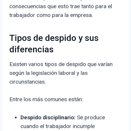
consecuencias que esto trae tanto para el
trabajador como para la empresa.
Tipos de despido y sus
diferencias
Existen varios tipos de despido que varían
según la legislación laboral y las
circunstancias.
Entre los más comunes están:
Despido disciplinario:
Se produce
cuando el trabajador incumple