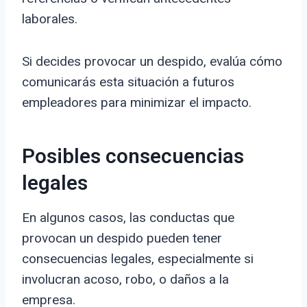
laborales.
Si decides provocar un despido, evalúa cómo
comunicarás esta situación a futuros
empleadores para minimizar el impacto.
Posibles consecuencias
legales
En algunos casos, las conductas que
provocan un despido pueden tener
consecuencias legales, especialmente si
involucran acoso, robo, o daños a la
empresa.