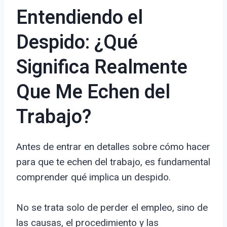
Entendiendo el
Despido: ¿Qué
Significa Realmente
Que Me Echen del
Trabajo?
Antes de entrar en detalles sobre cómo hacer
para que te echen del trabajo, es fundamental
comprender qué implica un despido.
No se trata solo de perder el empleo, sino de
las causas, el procedimiento y las