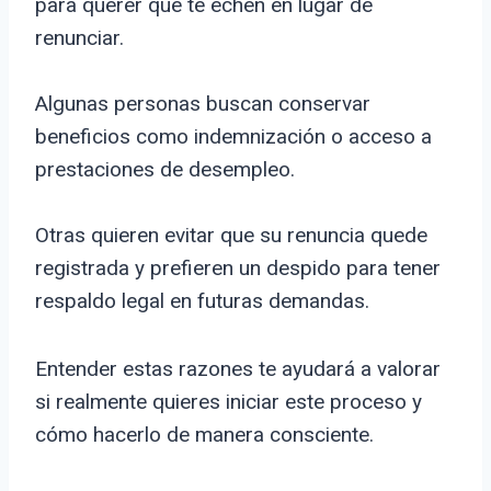
para querer que te echen en lugar de
renunciar.
Algunas personas buscan conservar
beneficios como indemnización o acceso a
prestaciones de desempleo.
Otras quieren evitar que su renuncia quede
registrada y prefieren un despido para tener
respaldo legal en futuras demandas.
Entender estas razones te ayudará a valorar
si realmente quieres iniciar este proceso y
cómo hacerlo de manera consciente.