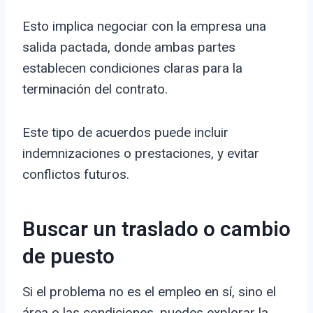
Esto implica negociar con la empresa una
salida pactada, donde ambas partes
establecen condiciones claras para la
terminación del contrato.
Este tipo de acuerdos puede incluir
indemnizaciones o prestaciones, y evitar
conflictos futuros.
Buscar un traslado o cambio
de puesto
Si el problema no es el empleo en sí, sino el
área o las condiciones, puedes explorar la