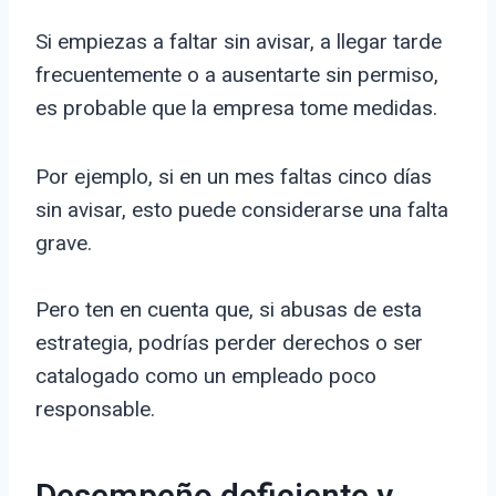
Si empiezas a faltar sin avisar, a llegar tarde
frecuentemente o a ausentarte sin permiso,
es probable que la empresa tome medidas.
Por ejemplo, si en un mes faltas cinco días
sin avisar, esto puede considerarse una falta
grave.
Pero ten en cuenta que, si abusas de esta
estrategia, podrías perder derechos o ser
catalogado como un empleado poco
responsable.