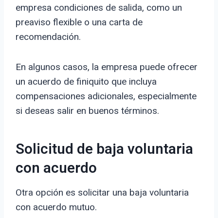
empresa condiciones de salida, como un
preaviso flexible o una carta de
recomendación.
En algunos casos, la empresa puede ofrecer
un acuerdo de finiquito que incluya
compensaciones adicionales, especialmente
si deseas salir en buenos términos.
Solicitud de baja voluntaria
con acuerdo
Otra opción es solicitar una baja voluntaria
con acuerdo mutuo.