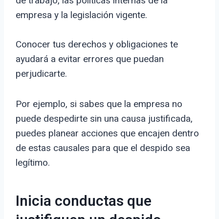
de trabajo, las políticas internas de la
empresa y la legislación vigente.
Conocer tus derechos y obligaciones te
ayudará a evitar errores que puedan
perjudicarte.
Por ejemplo, si sabes que la empresa no
puede despedirte sin una causa justificada,
puedes planear acciones que encajen dentro
de estas causales para que el despido sea
legítimo.
Inicia conductas que