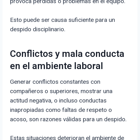
provoca pérdidas o problemas en el equipo.
Esto puede ser causa suficiente para un
despido disciplinario.
Conflictos y mala conducta
en el ambiente laboral
Generar conflictos constantes con
compañeros o superiores, mostrar una
actitud negativa, o incluso conductas
inapropiadas como faltas de respeto o
acoso, son razones válidas para un despido.
Estas situaciones deterioran el ambiente de