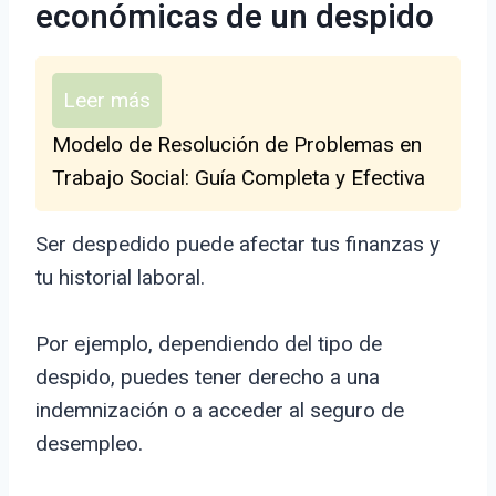
económicas de un despido
Leer más
Modelo de Resolución de Problemas en
Trabajo Social: Guía Completa y Efectiva
Ser despedido puede afectar tus finanzas y
tu historial laboral.
Por ejemplo, dependiendo del tipo de
despido, puedes tener derecho a una
indemnización o a acceder al seguro de
desempleo.