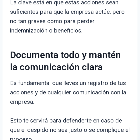
La clave está en que estas acciones sean
suficientes para que la empresa actúe, pero
no tan graves como para perder
indemnización o beneficios.
Documenta todo y mantén
la comunicación clara
Es fundamental que lleves un registro de tus
acciones y de cualquier comunicación con la
empresa.
Esto te servirá para defenderte en caso de
que el despido no sea justo o se complique el
proceso.