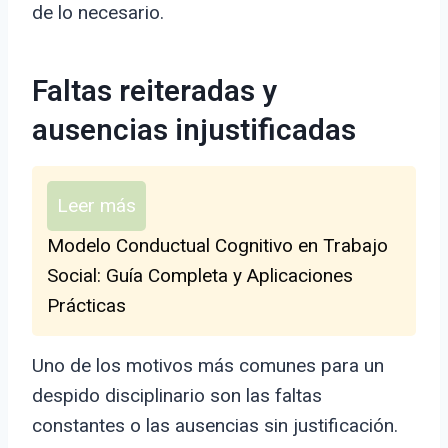
de lo necesario.
Faltas reiteradas y
ausencias injustificadas
Leer más
Modelo Conductual Cognitivo en Trabajo
Social: Guía Completa y Aplicaciones
Prácticas
Uno de los motivos más comunes para un
despido disciplinario son las faltas
constantes o las ausencias sin justificación.