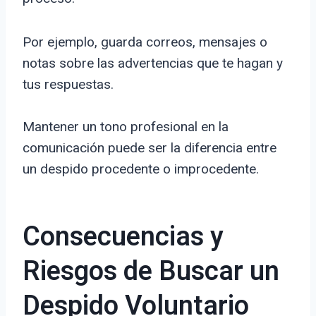
Por ejemplo, guarda correos, mensajes o
notas sobre las advertencias que te hagan y
tus respuestas.
Mantener un tono profesional en la
comunicación puede ser la diferencia entre
un despido procedente o improcedente.
Consecuencias y
Riesgos de Buscar un
Despido Voluntario