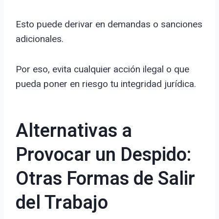
Esto puede derivar en demandas o sanciones
adicionales.
Por eso, evita cualquier acción ilegal o que
pueda poner en riesgo tu integridad jurídica.
Alternativas a
Provocar un Despido:
Otras Formas de Salir
del Trabajo