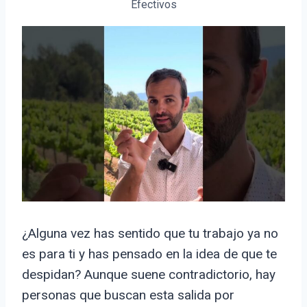
Efectivos
¿Alguna vez has sentido que tu trabajo ya no
es para ti y has pensado en la idea de que te
despidan? Aunque suene contradictorio, hay
personas que buscan esta salida por