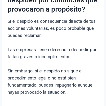
despiden por conductas que
provocaron a propósito?
Si el despido es consecuencia directa de tus
acciones voluntarias, es poco probable que
puedas reclamar.
Las empresas tienen derecho a despedir por
faltas graves o incumplimientos.
Sin embargo, si el despido no sigue el
procedimiento legal o no está bien
fundamentado, puedes impugnarlo aunque
hayas provocado la situación.