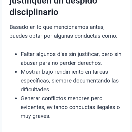
justifiquen un despido
disciplinario
Basado en lo que mencionamos antes,
puedes optar por algunas conductas como:
Faltar algunos días sin justificar, pero sin
abusar para no perder derechos.
Mostrar bajo rendimiento en tareas
específicas, siempre documentando las
dificultades.
Generar conflictos menores pero
evidentes, evitando conductas ilegales o
muy graves.