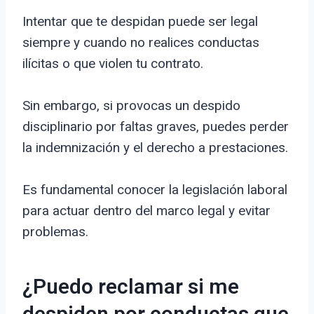
Intentar que te despidan puede ser legal
siempre y cuando no realices conductas
ilícitas o que violen tu contrato.
Sin embargo, si provocas un despido
disciplinario por faltas graves, puedes perder
la indemnización y el derecho a prestaciones.
Es fundamental conocer la legislación laboral
para actuar dentro del marco legal y evitar
problemas.
¿Puedo reclamar si me