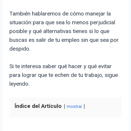
También hablaremos de cómo manejar la
situación para que sea lo menos perjudicial
posible y qué alternativas tienes si lo que
buscas es salir de tu empleo sin que sea por
despido.
Si te interesa saber qué hacer y qué evitar
para lograr que te echen de tu trabajo, sigue
leyendo.
Índice del Artículo
mostrar