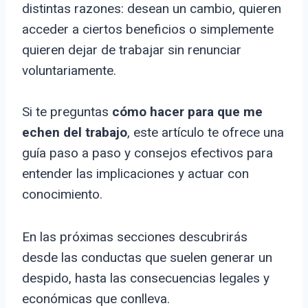
distintas razones: desean un cambio, quieren
acceder a ciertos beneficios o simplemente
quieren dejar de trabajar sin renunciar
voluntariamente.
Si te preguntas
cómo hacer para que me
echen del trabajo
, este artículo te ofrece una
guía paso a paso y consejos efectivos para
entender las implicaciones y actuar con
conocimiento.
En las próximas secciones descubrirás
desde las conductas que suelen generar un
despido, hasta las consecuencias legales y
económicas que conlleva.