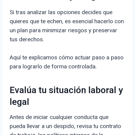
Si tras analizar las opciones decides que
quieres que te echen, es esencial hacerlo con
un plan para minimizar riesgos y preservar
tus derechos.
Aquí te explicamos cómo actuar paso a paso
para lograrlo de forma controlada.
Evalúa tu situación laboral y
legal
Antes de iniciar cualquier conducta que
pueda llevar a un despido, revisa tu contrato