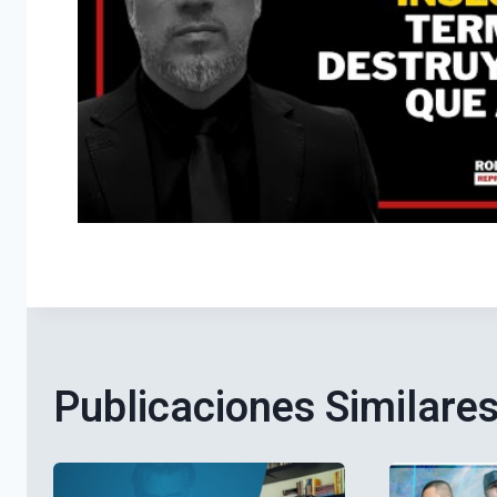
Publicaciones Similare