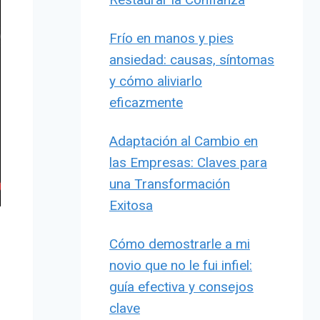
Frío en manos y pies
ansiedad: causas, síntomas
y cómo aliviarlo
eficazmente
Adaptación al Cambio en
las Empresas: Claves para
una Transformación
Exitosa
Cómo demostrarle a mi
novio que no le fui infiel:
guía efectiva y consejos
clave