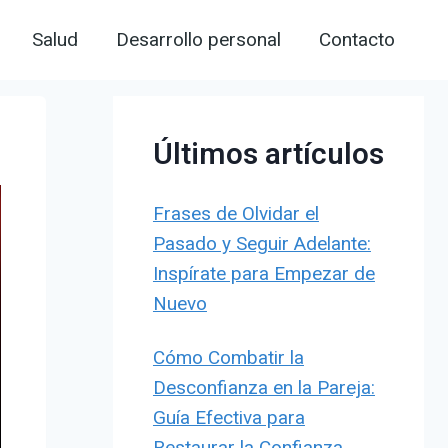
Salud
Desarrollo personal
Contacto
Últimos artículos
Frases de Olvidar el
Pasado y Seguir Adelante:
Inspírate para Empezar de
Nuevo
Cómo Combatir la
Desconfianza en la Pareja:
Guía Efectiva para
Restaurar la Confianza