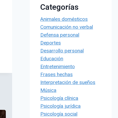
Categorías
Animales domésticos
Comunicación no verbal
Defensa personal
Deportes
Desarrollo personal
Educación
Entretenimiento
Frases hechas
Interpretación de sueños
Música
Psicología clínica
Psicología jurídica
Psicología social