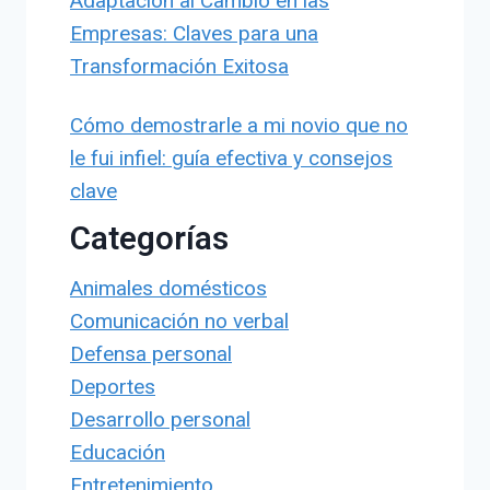
Adaptación al Cambio en las
Empresas: Claves para una
Transformación Exitosa
Cómo demostrarle a mi novio que no
le fui infiel: guía efectiva y consejos
clave
Categorías
Animales domésticos
Comunicación no verbal
Defensa personal
Deportes
Desarrollo personal
Educación
Entretenimiento