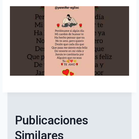
Publicaciones
Similares