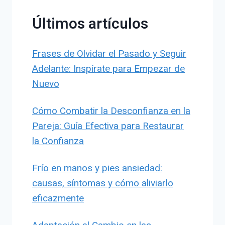
Últimos artículos
Frases de Olvidar el Pasado y Seguir
Adelante: Inspírate para Empezar de
Nuevo
Cómo Combatir la Desconfianza en la
Pareja: Guía Efectiva para Restaurar
la Confianza
Frío en manos y pies ansiedad:
causas, síntomas y cómo aliviarlo
eficazmente