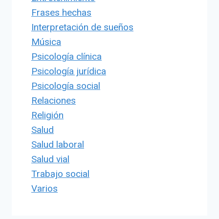
Frases hechas
Interpretación de sueños
Música
Psicología clínica
Psicología jurídica
Psicología social
Relaciones
Religión
Salud
Salud laboral
Salud vial
Trabajo social
Varios