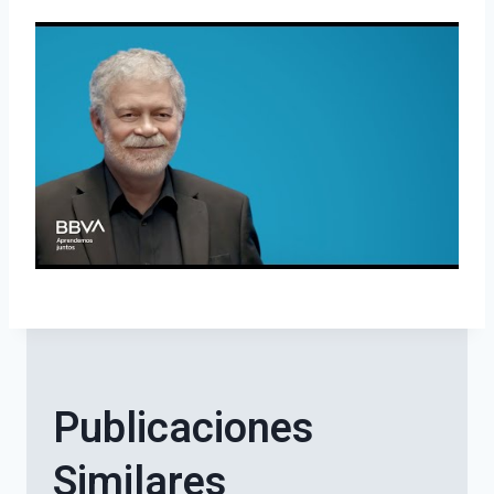
Publicaciones
Similares