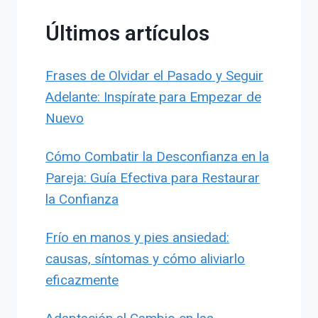
Últimos artículos
Frases de Olvidar el Pasado y Seguir
Adelante: Inspírate para Empezar de
Nuevo
Cómo Combatir la Desconfianza en la
Pareja: Guía Efectiva para Restaurar
la Confianza
Frío en manos y pies ansiedad:
causas, síntomas y cómo aliviarlo
eficazmente