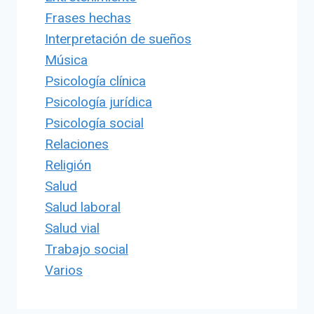
Frases hechas
Interpretación de sueños
Música
Psicología clínica
Psicología jurídica
Psicología social
Relaciones
Religión
Salud
Salud laboral
Salud vial
Trabajo social
Varios