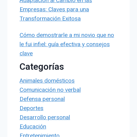
Adaptación al Cambio en las
Empresas: Claves para una
Transformación Exitosa
Cómo demostrarle a mi novio que no
le fui infiel: guía efectiva y consejos
clave
Categorías
Animales domésticos
Comunicación no verbal
Defensa personal
Deportes
Desarrollo personal
Educación
Entretenimiento